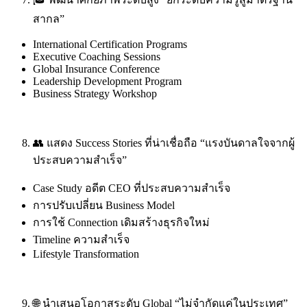
สากล”
International Certification Programs
Executive Coaching Sessions
Global Insurance Conference
Leadership Development Program
Business Strategy Workshop
👥 แสดง Success Stories ที่น่าเชื่อถือ “แรงบันดาลใจจากผู้
ประสบความสำเร็จ”
Case Study อดีต CEO ที่ประสบความสำเร็จ
การปรับเปลี่ยน Business Model
การใช้ Connection เดิมสร้างธุรกิจใหม่
Timeline ความสำเร็จ
Lifestyle Transformation
🌐 นำเสนอโอกาสระดับ Global “ไม่จำกัดแค่ในประเทศ”