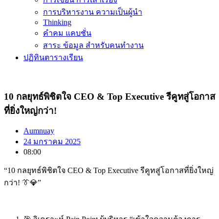
การบริหารงาน ความเป็นผู้นำ
Thinking
คำคม แคบชั่น
สาระ ข้อมูล สำหรับคนทำงาน
ปฏิทินตารางเรียน
10 กลยุทธ์พิชิตใจ CEO & Top Executive รีคูทสู่โอกาส
ที่ยิ่งใหญ่กว่า!
Aumnuay
24 มกราคม 2025
08:00
“10 กลยุทธ์พิชิตใจ CEO & Top Executive รีคูทสู่โอกาสที่ยิ่งใหญ่
กว่า! 👔💎”