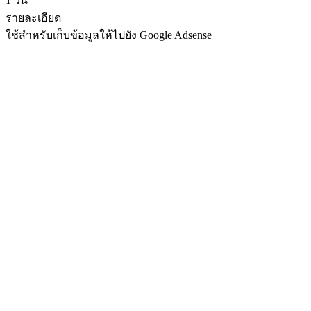
1 วัน
รายละเอียด
ใช้สำหรับเก็บข้อมูลให้ไปยัง Google Adsense