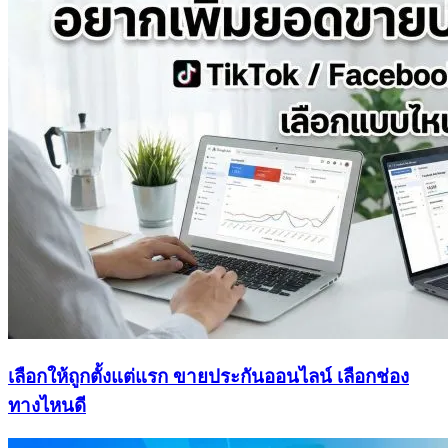
เลือกให้ถูกตั้งแต่แรก ขายประกันออนไลน์ เลือกช่อง
ทางไหนดี