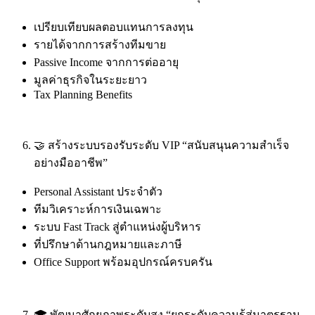
เปรียบเทียบผลตอบแทนการลงทุน
รายได้จากการสร้างทีมขาย
Passive Income จากการต่ออายุ
มูลค่าธุรกิจในระยะยาว
Tax Planning Benefits
🤝 สร้างระบบรองรับระดับ VIP “สนับสนุนความสำเร็จ
อย่างมืออาชีพ”
Personal Assistant ประจำตัว
ทีมวิเคราะห์การเงินเฉพาะ
ระบบ Fast Track สู่ตำแหน่งผู้บริหาร
ที่ปรึกษาด้านกฎหมายและภาษี
Office Support พร้อมอุปกรณ์ครบครัน
🎓 พัฒนาศักยภาพระดับสูง “ยกระดับความรู้สู่มาตรฐาน