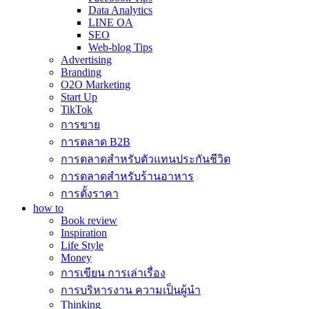
Data Analytics
LINE OA
SEO
Web-blog Tips
Advertising
Branding
O2O Marketing
Start Up
TikTok
การขาย
การตลาด B2B
การตลาดสำหรับตัวแทนประกันชีวิต
การตลาดสำหรับร้านอาหาร
การตั้งราคา
how to
Book review
Inspiration
Life Style
Money
การเขียน การเล่าเรื่อง
การบริหารงาน ความเป็นผู้นำ
Thinking