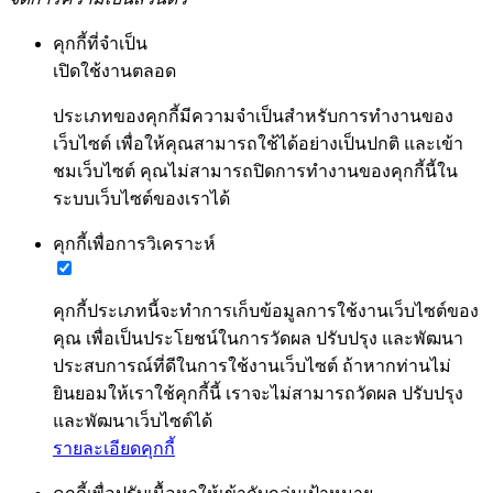
คุกกี้ที่จำเป็น
เปิดใช้งานตลอด
ประเภทของคุกกี้มีความจำเป็นสำหรับการทำงานของ
เว็บไซต์ เพื่อให้คุณสามารถใช้ได้อย่างเป็นปกติ และเข้า
ชมเว็บไซต์ คุณไม่สามารถปิดการทำงานของคุกกี้นี้ใน
ระบบเว็บไซต์ของเราได้
คุกกี้เพื่อการวิเคราะห์
คุกกี้ประเภทนี้จะทำการเก็บข้อมูลการใช้งานเว็บไซต์ของ
คุณ เพื่อเป็นประโยชน์ในการวัดผล ปรับปรุง และพัฒนา
ประสบการณ์ที่ดีในการใช้งานเว็บไซต์ ถ้าหากท่านไม่
ยินยอมให้เราใช้คุกกี้นี้ เราจะไม่สามารถวัดผล ปรับปรุง
และพัฒนาเว็บไซต์ได้
รายละเอียดคุกกี้