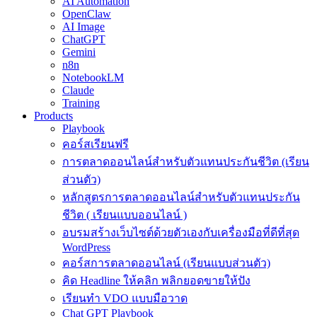
AI Automation
OpenClaw
AI Image
ChatGPT
Gemini
n8n
NotebookLM
Claude
Training
Products
Playbook
คอร์สเรียนฟรี
การตลาดออนไลน์สำหรับตัวแทนประกันชีวิต (เรียน
ส่วนตัว)
หลักสูตรการตลาดออนไลน์สำหรับตัวแทนประกัน
ชีวิต ( เรียนแบบออนไลน์ )
อบรมสร้างเว็บไซต์ด้วยตัวเองกับเครื่องมือที่ดีที่สุด
WordPress
คอร์สการตลาดออนไลน์ (เรียนแบบส่วนตัว)
คิด Headline ให้คลิก พลิกยอดขายให้ปัง
เรียนทำ VDO แบบมือวาด
Chat GPT Playbook