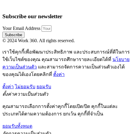
Subscribe our newsletter
Your Email Address
Subscribe
© 2024 Work 360. All rights reserved.
เราใช้คุกกี้เพื่อพัฒนาประสิทธิภาพ และประสบการณ์ที่ดีในการ
ใช้เว็บไซต์ของคุณ คุณสามารถศึกษารายละเอียดได้ที่
นโยบาย
ความเป็นส่วนตัว
และสามารถจัดการความเป็นส่วนตัวเองได้
ของคุณได้เองโดยคลิกที่
ตั้งค่า
ตั้งค่า
ไม่ยอมรับ
ยอมรับ
ตั้งค่าความเป็นส่วนตัว
คุณสามารถเลือกการตั้งค่าคุกกี้โดยเปิด/ปิด คุกกี้ในแต่ละ
ประเภทได้ตามความต้องการ ยกเว้น คุกกี้ที่จำเป็น
ยอมรับทั้งหมด
จัดการความเป็นส่วนตัว