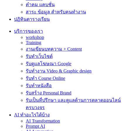
คำคม แคบชั่น
สาระ ข้อมูล สำหรับคนทำงาน
ปฏิทินตารางเรียน
บริการของเรา
workshop
Training
งานเขียนบทความ + Content
รับทำเว็บไซต์
รับดูแลโฆษณา Google
รับทำงาน Video & Graphic design
รับทำ Course Online
รับทำหนังสือ
รับสร้าง Personal Brand
รับเป็นที่ปรึกษา และดูแลด้านการตลาดออนไลน์
ครบวงจร
AI ทำอะไรได้บ้าง
AI Transformation
Prompt AI