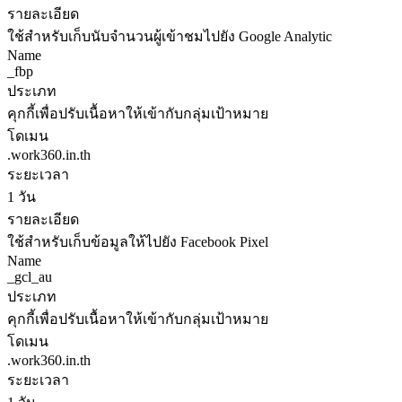
รายละเอียด
ใช้สำหรับเก็บนับจำนวนผู้เข้าชมไปยัง Google Analytic
Name
_fbp
ประเภท
คุกกี้เพื่อปรับเนื้อหาให้เข้ากับกลุ่มเป้าหมาย
โดเมน
.work360.in.th
ระยะเวลา
1 วัน
รายละเอียด
ใช้สำหรับเก็บข้อมูลให้ไปยัง Facebook Pixel
Name
_gcl_au
ประเภท
คุกกี้เพื่อปรับเนื้อหาให้เข้ากับกลุ่มเป้าหมาย
โดเมน
.work360.in.th
ระยะเวลา