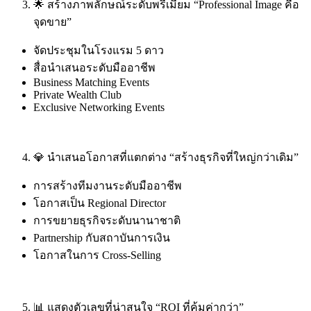
🌟 สร้างภาพลักษณ์ระดับพรีเมียม “Professional Image คือ
จุดขาย”
จัดประชุมในโรงแรม 5 ดาว
สื่อนำเสนอระดับมืออาชีพ
Business Matching Events
Private Wealth Club
Exclusive Networking Events
💎 นำเสนอโอกาสที่แตกต่าง “สร้างธุรกิจที่ใหญ่กว่าเดิม”
การสร้างทีมงานระดับมืออาชีพ
โอกาสเป็น Regional Director
การขยายธุรกิจระดับนานาชาติ
Partnership กับสถาบันการเงิน
โอกาสในการ Cross-Selling
📊 แสดงตัวเลขที่น่าสนใจ “ROI ที่คุ้มค่ากว่า”