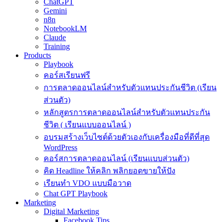
ChatGPT
Gemini
n8n
NotebookLM
Claude
Training
Products
Playbook
คอร์สเรียนฟรี
การตลาดออนไลน์สำหรับตัวแทนประกันชีวิต (เรียน
ส่วนตัว)
หลักสูตรการตลาดออนไลน์สำหรับตัวแทนประกัน
ชีวิต ( เรียนแบบออนไลน์ )
อบรมสร้างเว็บไซต์ด้วยตัวเองกับเครื่องมือที่ดีที่สุด
WordPress
คอร์สการตลาดออนไลน์ (เรียนแบบส่วนตัว)
คิด Headline ให้คลิก พลิกยอดขายให้ปัง
เรียนทำ VDO แบบมือวาด
Chat GPT Playbook
Marketing
Digital Marketing
Facebook Tips