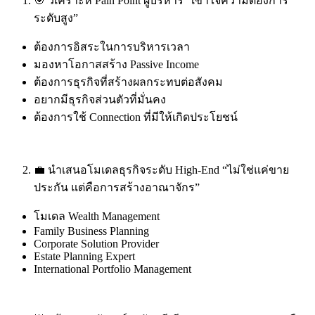
🎯 วิเคราะห์ Pain Point ผู้บริหาร “เข้าใจความต้องการ
ระดับสูง”
ต้องการอิสระในการบริหารเวลา
มองหาโอกาสสร้าง Passive Income
ต้องการธุรกิจที่สร้างผลกระทบต่อสังคม
อยากมีธุรกิจส่วนตัวที่มั่นคง
ต้องการใช้ Connection ที่มีให้เกิดประโยชน์
💼 นำเสนอโมเดลธุรกิจระดับ High-End “ไม่ใช่แค่ขาย
ประกัน แต่คือการสร้างอาณาจักร”
โมเดล Wealth Management
Family Business Planning
Corporate Solution Provider
Estate Planning Expert
International Portfolio Management