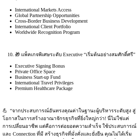
International Markets Access
Global Partnership Opportunities
Cross-Border Business Development
International Client Portfolio
Worldwide Recognition Program
🎁 แพ็คเกจพิเศษระดับ Executive “เริ่มต้นอย่างสมศักดิ์ศรี”
Executive Signing Bonus
Private Office Space
Business Start-up Fund
International Travel Privileges
Premium Healthcare Package
💪 “จากประสบการณ์อันทรงคุณค่าในฐานะผู้บริหารระดับสูง สู่
โอกาสในการสร้างอาณาจักรธุรกิจที่ยิ่งใหญ่กว่า! นี่ไม่ใช่แค่
การเปลี่ยนอาชีพ แต่คือการต่อยอดความสำเร็จ ใช้ประสบการณ์
และ Connection ที่มี สร้างธุรกิจที่มั่งคั่งและยั่งยืน คุณไม่ได้เริ่ม