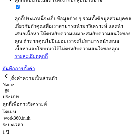
คุกกี้เพื่อปรับเนื้อหาให้เข้ากับกลุ่มเป้าหมาย
คุกกี้ประเภทนี้จะเก็บข้อมูลต่าง ๆ รวมทั้งข้อมูลส่วนบุคคล
เกี่ยวกับตัวคุณเพื่อเราสามารถนำมาวิเคราะห์ และนำ
เสนอเนื้อหา ให้ตรงกับความเหมาะสมกับความสนใจของ
คุณ ถ้าหากคุณไม่ยินยอมเราจะไม่สามารถนำเสนอ
เนื้อหาและโฆษณาได้ไม่ตรงกับความสนใจของคุณ
รายละเอียดคุกกี้
บันทึกการตั้งค่า
ตั้งค่าความเป็นส่วนตัว
Name
_ga
ประเภท
คุกกี้เพื่อการวิเคราะห์
โดเมน
.work360.in.th
ระยะเวลา
1 ปี