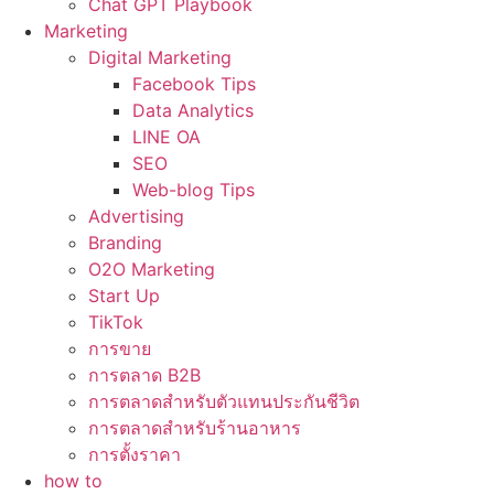
Chat GPT Playbook
Marketing
Digital Marketing
Facebook Tips
Data Analytics
LINE OA
SEO
Web-blog Tips
Advertising
Branding
O2O Marketing
Start Up
TikTok
การขาย
การตลาด B2B
การตลาดสำหรับตัวแทนประกันชีวิต
การตลาดสำหรับร้านอาหาร
การตั้งราคา
how to