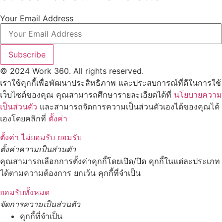
Your Email Address
Subscribe
© 2024 Work 360. All rights reserved.
เราใช้คุกกี้เพื่อพัฒนาประสิทธิภาพ และประสบการณ์ที่ดีในการใช้
เว็บไซต์ของคุณ คุณสามารถศึกษารายละเอียดได้ที่
นโยบายความ
เป็นส่วนตัว
และสามารถจัดการความเป็นส่วนตัวเองได้ของคุณได้
เองโดยคลิกที่
ตั้งค่า
ตั้งค่า
ไม่ยอมรับ
ยอมรับ
ตั้งค่าความเป็นส่วนตัว
คุณสามารถเลือกการตั้งค่าคุกกี้โดยเปิด/ปิด คุกกี้ในแต่ละประเภท
ได้ตามความต้องการ ยกเว้น คุกกี้ที่จำเป็น
ยอมรับทั้งหมด
จัดการความเป็นส่วนตัว
คุกกี้ที่จำเป็น