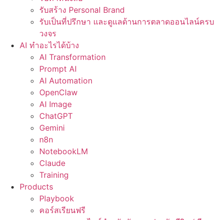
รับสร้าง Personal Brand
รับเป็นที่ปรึกษา และดูแลด้านการตลาดออนไลน์ครบ
วงจร
AI ทำอะไรได้บ้าง
AI Transformation
Prompt AI
AI Automation
OpenClaw
AI Image
ChatGPT
Gemini
n8n
NotebookLM
Claude
Training
Products
Playbook
คอร์สเรียนฟรี