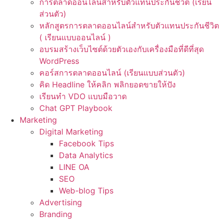
การตลาดออนไลน์สำหรับตัวแทนประกันชีวิต (เรียน
ส่วนตัว)
หลักสูตรการตลาดออนไลน์สำหรับตัวแทนประกันชีวิต
( เรียนแบบออนไลน์ )
อบรมสร้างเว็บไซต์ด้วยตัวเองกับเครื่องมือที่ดีที่สุด
WordPress
คอร์สการตลาดออนไลน์ (เรียนแบบส่วนตัว)
คิด Headline ให้คลิก พลิกยอดขายให้ปัง
เรียนทำ VDO แบบมือวาด
Chat GPT Playbook
Marketing
Digital Marketing
Facebook Tips
Data Analytics
LINE OA
SEO
Web-blog Tips
Advertising
Branding