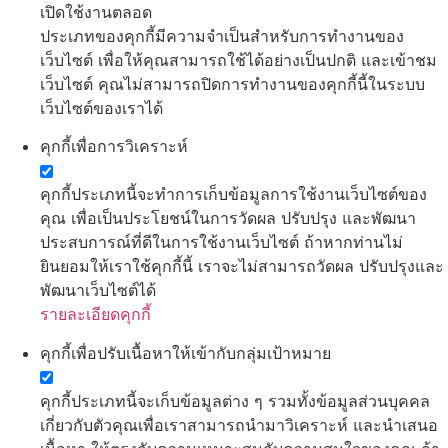
เปิดใช้งานตลอด
ประเภทของคุกกี้มีความจำเป็นสำหรับการทำงานของ
เว็บไซต์ เพื่อให้คุณสามารถใช้ได้อย่างเป็นปกติ และเข้าชม
เว็บไซต์ คุณไม่สามารถปิดการทำงานของคุกกี้นี้ในระบบ
เว็บไซต์ของเราได้
คุกกี้เพื่อการวิเคราะห์
คุกกี้ประเภทนี้จะทำการเก็บข้อมูลการใช้งานเว็บไซต์ของ
คุณ เพื่อเป็นประโยชน์ในการวัดผล ปรับปรุง และพัฒนา
ประสบการณ์ที่ดีในการใช้งานเว็บไซต์ ถ้าหากท่านไม่
ยินยอมให้เราใช้คุกกี้นี้ เราจะไม่สามารถวัดผล ปรับปรุงและ
พัฒนาเว็บไซต์ได้
รายละเอียดคุกกี้
คุกกี้เพื่อปรับเนื้อหาให้เข้ากับกลุ่มเป้าหมาย
คุกกี้ประเภทนี้จะเก็บข้อมูลต่าง ๆ รวมทั้งข้อมูลส่วนบุคคล
เกี่ยวกับตัวคุณเพื่อเราสามารถนำมาวิเคราะห์ และนำเสนอ