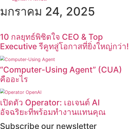
มกราคม 24, 2025
10 กลยุทธ์พิชิตใจ CEO & Top
Executive รีคูทสู่โอกาสที่ยิ่งใหญ่กว่า!
“Computer-Using Agent” (CUA)
คืออะไร
เปิดตัว Operator: เอเจนต์ AI
อัจฉริยะที่พร้อมทำงานแทนคุณ
Subscribe our newsletter