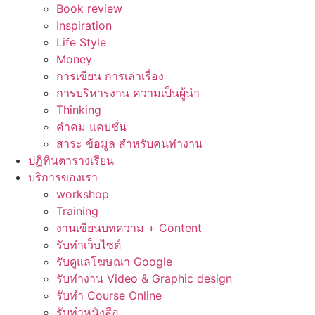
Book review
Inspiration
Life Style
Money
การเขียน การเล่าเรื่อง
การบริหารงาน ความเป็นผู้นำ
Thinking
คำคม แคบชั่น
สาระ ข้อมูล สำหรับคนทำงาน
ปฏิทินตารางเรียน
บริการของเรา
workshop
Training
งานเขียนบทความ + Content
รับทำเว็บไซต์
รับดูแลโฆษณา Google
รับทำงาน Video & Graphic design
รับทำ Course Online
รับทำหนังสือ