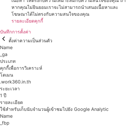
เนื้อหา ให้ตรงกับความเหมาะสมกับความสนใจของคุณ ถ้า
หากคุณไม่ยินยอมเราจะไม่สามารถนำเสนอเนื้อหาและ
โฆษณาได้ไม่ตรงกับความสนใจของคุณ
รายละเอียดคุกกี้
บันทึกการตั้งค่า
ตั้งค่าความเป็นส่วนตัว
Name
_ga
ประเภท
คุกกี้เพื่อการวิเคราะห์
โดเมน
.work360.in.th
ระยะเวลา
1 ปี
รายละเอียด
ใช้สำหรับเก็บนับจำนวนผู้เข้าชมไปยัง Google Analytic
Name
_fbp