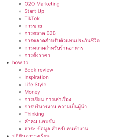
O2O Marketing
Start Up
TikTok
การขาย
การตลาด B2B
การตลาดสำหรับตัวแทนประกันชีวิต
การตลาดสำหรับร้านอาหาร
การตั้งราคา
how to
Book review
Inspiration
Life Style
Money
การเขียน การเล่าเรื่อง
การบริหารงาน ความเป็นผู้นำ
Thinking
คำคม แคบชั่น
สาระ ข้อมูล สำหรับคนทำงาน
ปฏิทินตารางเรียน