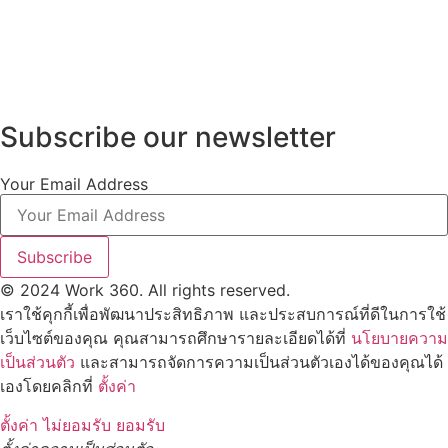
Subscribe our newsletter
Your Email Address
Subscribe
© 2024 Work 360. All rights reserved.
เราใช้คุกกี้เพื่อพัฒนาประสิทธิภาพ และประสบการณ์ที่ดีในการใช้
เว็บไซต์ของคุณ คุณสามารถศึกษารายละเอียดได้ที่
นโยบายความ
เป็นส่วนตัว
และสามารถจัดการความเป็นส่วนตัวเองได้ของคุณได้
เองโดยคลิกที่
ตั้งค่า
ตั้งค่า
ไม่ยอมรับ
ยอมรับ