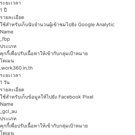
ระยะเวลา
1 ปี
รายละเอียด
ใช้สำหรับเก็บนับจำนวนผู้เข้าชมไปยัง Google Analytic
Name
_fbp
ประเภท
คุกกี้เพื่อปรับเนื้อหาให้เข้ากับกลุ่มเป้าหมาย
โดเมน
.work360.in.th
ระยะเวลา
1 วัน
รายละเอียด
ใช้สำหรับเก็บข้อมูลให้ไปยัง Facebook Pixel
Name
_gcl_au
ประเภท
คุกกี้เพื่อปรับเนื้อหาให้เข้ากับกลุ่มเป้าหมาย
โดเมน