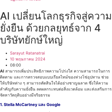
AI เปลี่ยนโลกธุรกิจสู่ความ
ยั่งยืน ด้วยกลยุทธ์จาก 4
บริษัทยักษ์ใหญ่
Sarayut Ratanatrai
10 พฤษภาคม 2024
08:00
AI
สามารถเพิ่มประสิทธิภาพความโปร่งใส ความสามารถในการ
ติดตาม และการตรวจสอบแบบเรียลไทม์ของห่วงโซ่อุปทาน ช่วย
ให้บริษัทต่าง ๆ สามารถตัดสินใจได้อย่างชาญฉลาด ซึ่งให้ความ
สำคัญกับความยั่งยืน ลดผลกระทบต่อสิ่งแวดล้อม และส่งเสริมการ
จัดหาวัตถุดิบอย่างมีจริยธรรม
1. Stella McCartney และ Google