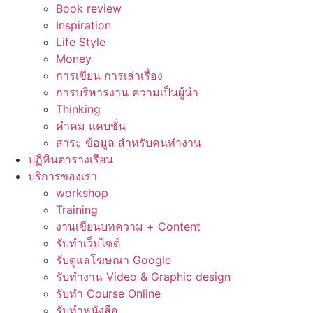
Book review
Inspiration
Life Style
Money
การเขียน การเล่าเรื่อง
การบริหารงาน ความเป็นผู้นำ
Thinking
คำคม แคบชั่น
สาระ ข้อมูล สำหรับคนทำงาน
ปฏิทินตารางเรียน
บริการของเรา
workshop
Training
งานเขียนบทความ + Content
รับทำเว็บไซต์
รับดูแลโฆษณา Google
รับทำงาน Video & Graphic design
รับทำ Course Online
รับทำหนังสือ