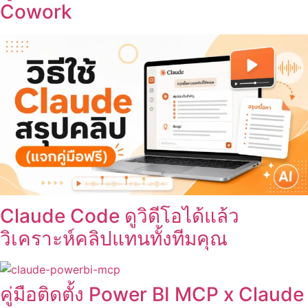
Cowork
Claude Code ดูวิดีโอได้แล้ว
วิเคราะห์คลิปแทนทั้งทีมคุณ
คู่มือติดตั้ง Power BI MCP x Claude