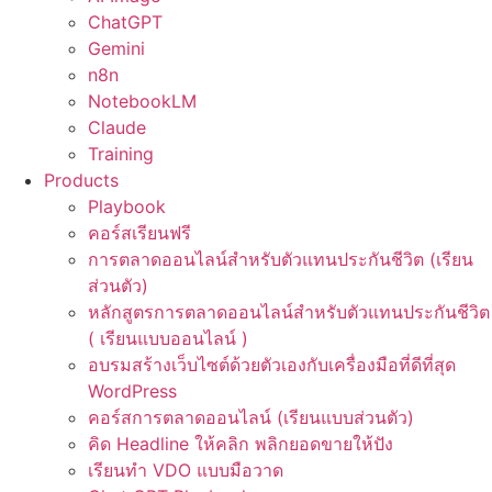
ChatGPT
Gemini
n8n
NotebookLM
Claude
Training
Products
Playbook
คอร์สเรียนฟรี
การตลาดออนไลน์สำหรับตัวแทนประกันชีวิต (เรียน
ส่วนตัว)
หลักสูตรการตลาดออนไลน์สำหรับตัวแทนประกันชีวิต
( เรียนแบบออนไลน์ )
อบรมสร้างเว็บไซต์ด้วยตัวเองกับเครื่องมือที่ดีที่สุด
WordPress
คอร์สการตลาดออนไลน์ (เรียนแบบส่วนตัว)
คิด Headline ให้คลิก พลิกยอดขายให้ปัง
เรียนทำ VDO แบบมือวาด