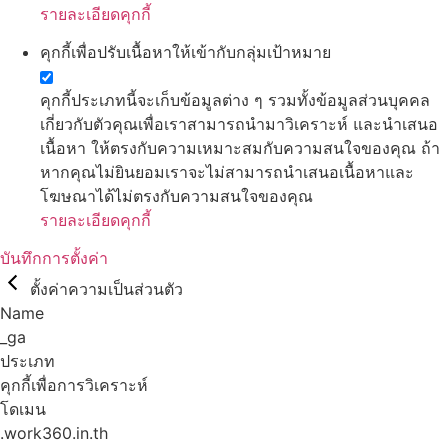
รายละเอียดคุกกี้
คุกกี้เพื่อปรับเนื้อหาให้เข้ากับกลุ่มเป้าหมาย
คุกกี้ประเภทนี้จะเก็บข้อมูลต่าง ๆ รวมทั้งข้อมูลส่วนบุคคล
เกี่ยวกับตัวคุณเพื่อเราสามารถนำมาวิเคราะห์ และนำเสนอ
เนื้อหา ให้ตรงกับความเหมาะสมกับความสนใจของคุณ ถ้า
หากคุณไม่ยินยอมเราจะไม่สามารถนำเสนอเนื้อหาและ
โฆษณาได้ไม่ตรงกับความสนใจของคุณ
รายละเอียดคุกกี้
บันทึกการตั้งค่า
ตั้งค่าความเป็นส่วนตัว
Name
_ga
ประเภท
คุกกี้เพื่อการวิเคราะห์
โดเมน
.work360.in.th