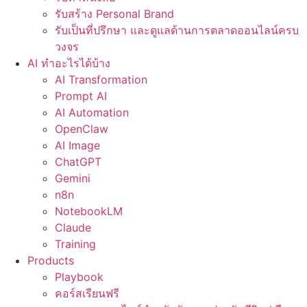
รับสร้าง Personal Brand
รับเป็นที่ปรึกษา และดูแลด้านการตลาดออนไลน์ครบ
วงจร
AI ทำอะไรได้บ้าง
AI Transformation
Prompt AI
AI Automation
OpenClaw
AI Image
ChatGPT
Gemini
n8n
NotebookLM
Claude
Training
Products
Playbook
คอร์สเรียนฟรี