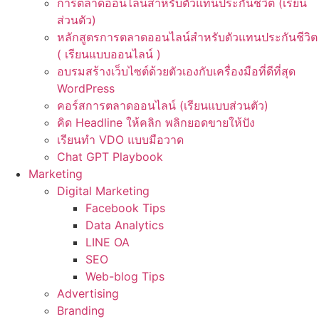
การตลาดออนไลน์สำหรับตัวแทนประกันชีวิต (เรียน
ส่วนตัว)
หลักสูตรการตลาดออนไลน์สำหรับตัวแทนประกันชีวิต
( เรียนแบบออนไลน์ )
อบรมสร้างเว็บไซต์ด้วยตัวเองกับเครื่องมือที่ดีที่สุด
WordPress
คอร์สการตลาดออนไลน์ (เรียนแบบส่วนตัว)
คิด Headline ให้คลิก พลิกยอดขายให้ปัง
เรียนทำ VDO แบบมือวาด
Chat GPT Playbook
Marketing
Digital Marketing
Facebook Tips
Data Analytics
LINE OA
SEO
Web-blog Tips
Advertising
Branding