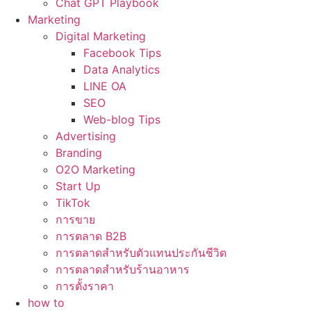
Chat GPT Playbook
Marketing
Digital Marketing
Facebook Tips
Data Analytics
LINE OA
SEO
Web-blog Tips
Advertising
Branding
O2O Marketing
Start Up
TikTok
การขาย
การตลาด B2B
การตลาดสำหรับตัวแทนประกันชีวิต
การตลาดสำหรับร้านอาหาร
การตั้งราคา
how to