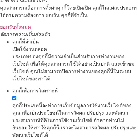
ตั้งค่าความเป็นส่วนตัว
คุณสามารถเลือกการตั้งค่าคุกกี้โดยเปิด/ปิด คุกกี้ในแต่ละประเภท
ได้ตามความต้องการ ยกเว้น คุกกี้ที่จำเป็น
ยอมรับทั้งหมด
จัดการความเป็นส่วนตัว
คุกกี้ที่จำเป็น
เปิดใช้งานตลอด
ประเภทของคุกกี้มีความจำเป็นสำหรับการทำงานของ
เว็บไซต์ เพื่อให้คุณสามารถใช้ได้อย่างเป็นปกติ และเข้าชม
เว็บไซต์ คุณไม่สามารถปิดการทำงานของคุกกี้นี้ในระบบ
เว็บไซต์ของเราได้
คุกกี้เพื่อการวิเคราะห์
คุกกี้ประเภทนี้จะทำการเก็บข้อมูลการใช้งานเว็บไซต์ของ
คุณ เพื่อเป็นประโยชน์ในการวัดผล ปรับปรุง และพัฒนา
ประสบการณ์ที่ดีในการใช้งานเว็บไซต์ ถ้าหากท่านไม่
ยินยอมให้เราใช้คุกกี้นี้ เราจะไม่สามารถวัดผล ปรับปรุงและ
พัฒนาเว็บไซต์ได้