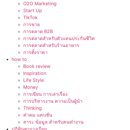
O2O Marketing
Start Up
TikTok
การขาย
การตลาด B2B
การตลาดสำหรับตัวแทนประกันชีวิต
การตลาดสำหรับร้านอาหาร
การตั้งราคา
how to
Book review
Inspiration
Life Style
Money
การเขียน การเล่าเรื่อง
การบริหารงาน ความเป็นผู้นำ
Thinking
คำคม แคบชั่น
สาระ ข้อมูล สำหรับคนทำงาน
ปฏิทินตารางเรียน