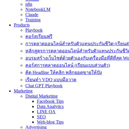
n8n
NotebookLM
Claude
Training
Products
Playbook
คอร์สเรียนฟรี
การตลาดออนไลน์สำหรับตัวแทนประกันชีวิต (เรียนส่
หลักสูตรการตลาดออนไลน์สำหรับตัวแทนประกันชีวิต
อบรมสร้างเว็บไซต์ด้วยตัวเองกับเครื่องมือที่ดีที่สุด W
คอร์สการตลาดออนไลน์ (เรียนแบบส่วนตัว)
คิด Headline ให้คลิก พลิกยอดขายให้ปัง
เรียนทำ VDO แบบมือวาด
Chat GPT Playbook
Marketing
Digital Marketing
Facebook Tips
Data Analytics
LINE OA
SEO
Web-blog Tips
Advertising