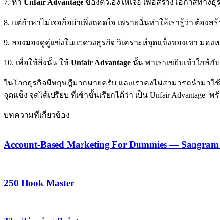
7. หา
Unfair Advantage
ของตัวเองให้เจอ เพื่อสร้างโอกาสทางธุรก
8. แต่ถ้าหาไม่เจอก็อย่าเพิ่งถอดใจ เพราะนั่นทำให้เรารู้ว่า ต้อ
9. ลองมองดูคู่แข่งในแวดวงธุรกิจ วิเคราะห์จุดแข็งของเขา มองหาจ
10. เพื่อใช้สิ่งนั้น ใช้
Unfair Advantage
นั้น พาเราเขยิบเข้าใกล้กับ
ในโลกธุรกิจมีทฤษฎีมากมายครับ และเราคงไม่สามารถนำมาใช้ได้หม
จุดแข็ง จุดได้เปรียบ ที่เข้าขั้นเรียกได้ว่า เป็น Unfair Advantage 
บทความที่เกี่ยวข้อง
Account-Based Marketing For Dummies — Sangram 
250 Hook Master