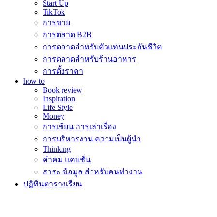
Start Up
TikTok
การขาย
การตลาด B2B
การตลาดสำหรับตัวแทนประกันชีวิต
การตลาดสำหรับร้านอาหาร
การตั้งราคา
how to
Book review
Inspiration
Life Style
Money
การเขียน การเล่าเรื่อง
การบริหารงาน ความเป็นผู้นำ
Thinking
คำคม แคบชั่น
สาระ ข้อมูล สำหรับคนทำงาน
ปฏิทินตารางเรียน