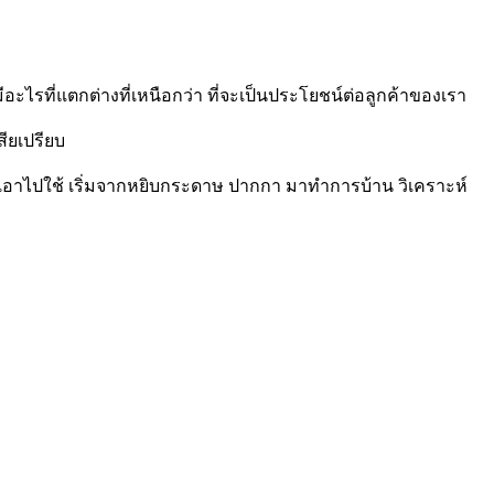
อะไรที่แตกต่างที่เหนือกว่า ที่จะเป็นประโยชน์ต่อลูกค้าของเรา
สียเปรียบ
งเอาไปใช้ เริ่มจากหยิบกระดาษ ปากกา มาทำการบ้าน วิเคราะห์