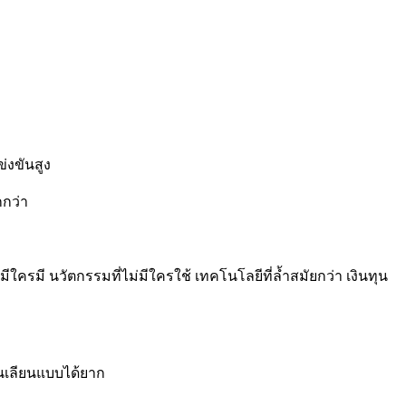
่งขันสูง
กกว่า
ใครมี นวัตกรรมที่ไม่มีใครใช้ เทคโนโลยีที่ล้ำสมัยกว่า เงินทุน
ื่นเลียนแบบได้ยาก