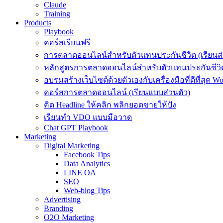
Claude
Training
Products
Playbook
คอร์สเรียนฟรี
การตลาดออนไลน์สำหรับตัวแทนประกันชีวิต (เรียนส่
หลักสูตรการตลาดออนไลน์สำหรับตัวแทนประกันชีวิต
อบรมสร้างเว็บไซต์ด้วยตัวเองกับเครื่องมือที่ดีที่สุด W
คอร์สการตลาดออนไลน์ (เรียนแบบส่วนตัว)
คิด Headline ให้คลิก พลิกยอดขายให้ปัง
เรียนทำ VDO แบบมือวาด
Chat GPT Playbook
Marketing
Digital Marketing
Facebook Tips
Data Analytics
LINE OA
SEO
Web-blog Tips
Advertising
Branding
O2O Marketing