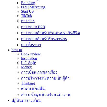
Branding
O2O Marketing
Start Up
TikTok
การขาย
การตลาด B2B
การตลาดสำหรับตัวแทนประกันชีวิต
การตลาดสำหรับร้านอาหาร
การตั้งราคา
how to
Book review
Inspiration
Life Style
Money
การเขียน การเล่าเรื่อง
การบริหารงาน ความเป็นผู้นำ
Thinking
คำคม แคบชั่น
สาระ ข้อมูล สำหรับคนทำงาน
ปฏิทินตารางเรียน