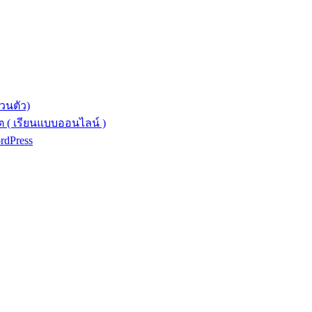
วนตัว)
 ( เรียนแบบออนไลน์ )
ordPress