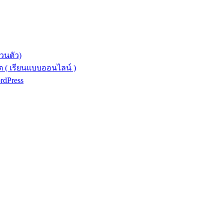
วนตัว)
 ( เรียนแบบออนไลน์ )
ordPress