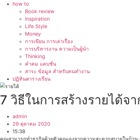
how to
Book review
Inspiration
Life Style
Money
การเขียน การเล่าเรื่อง
การบริหารงาน ความเป็นผู้นำ
Thinking
คำคม แคบชั่น
สาระ ข้อมูล สำหรับคนทำงาน
ปฏิทินตารางเรียน
7 วิธีในการสร้างรายได้จ
admin
29 ตุลาคม 2020
15:38
คุณสามารถทำธุรกิจด้วยตัวคุณเองจากความสะดวกสบายในบ้าน