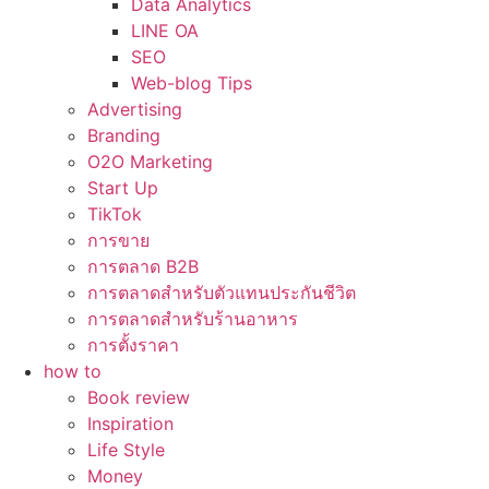
Data Analytics
LINE OA
SEO
Web-blog Tips
Advertising
Branding
O2O Marketing
Start Up
TikTok
การขาย
การตลาด B2B
การตลาดสำหรับตัวแทนประกันชีวิต
การตลาดสำหรับร้านอาหาร
การตั้งราคา
how to
Book review
Inspiration
Life Style
Money