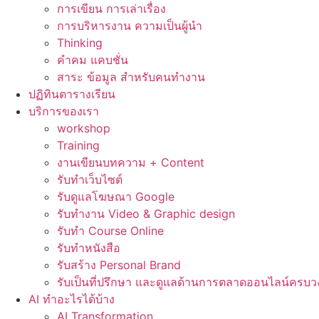
การเขียน การเล่าเรื่อง
การบริหารงาน ความเป็นผู้นำ
Thinking
คำคม แคบชั่น
สาระ ข้อมูล สำหรับคนทำงาน
ปฏิทินตารางเรียน
บริการของเรา
workshop
Training
งานเขียนบทความ + Content
รับทำเว็บไซต์
รับดูแลโฆษณา Google
รับทำงาน Video & Graphic design
รับทำ Course Online
รับทำหนังสือ
รับสร้าง Personal Brand
รับเป็นที่ปรึกษา และดูแลด้านการตลาดออนไลน์ครบว
AI ทำอะไรได้บ้าง
AI Transformation