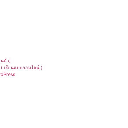
นตัว)
( เรียนแบบออนไลน์ )
ordPress