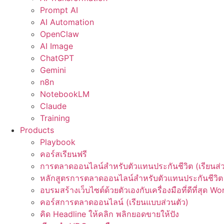
Prompt AI
AI Automation
OpenClaw
AI Image
ChatGPT
Gemini
n8n
NotebookLM
Claude
Training
Products
Playbook
คอร์สเรียนฟรี
การตลาดออนไลน์สำหรับตัวแทนประกันชีวิต (เรียนส่ว
หลักสูตรการตลาดออนไลน์สำหรับตัวแทนประกันชีวิต 
อบรมสร้างเว็บไซต์ด้วยตัวเองกับเครื่องมือที่ดีที่สุด W
คอร์สการตลาดออนไลน์ (เรียนแบบส่วนตัว)
คิด Headline ให้คลิก พลิกยอดขายให้ปัง