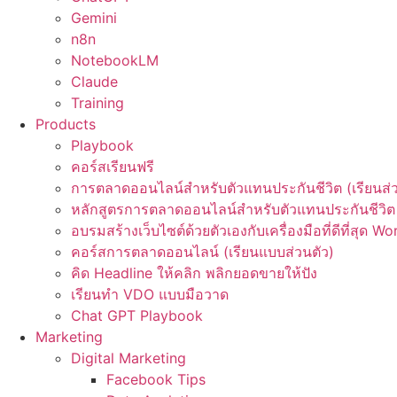
Gemini
n8n
NotebookLM
Claude
Training
Products
Playbook
คอร์สเรียนฟรี
การตลาดออนไลน์สำหรับตัวแทนประกันชีวิต (เรียนส่ว
หลักสูตรการตลาดออนไลน์สำหรับตัวแทนประกันชีวิต 
อบรมสร้างเว็บไซต์ด้วยตัวเองกับเครื่องมือที่ดีที่สุด W
คอร์สการตลาดออนไลน์ (เรียนแบบส่วนตัว)
คิด Headline ให้คลิก พลิกยอดขายให้ปัง
เรียนทำ VDO แบบมือวาด
Chat GPT Playbook
Marketing
Digital Marketing
Facebook Tips