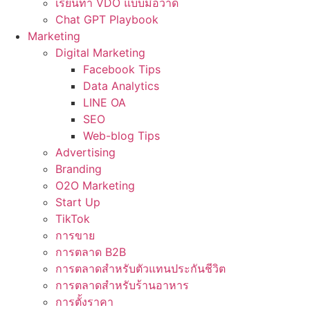
เรียนทำ VDO แบบมือวาด
Chat GPT Playbook
Marketing
Digital Marketing
Facebook Tips
Data Analytics
LINE OA
SEO
Web-blog Tips
Advertising
Branding
O2O Marketing
Start Up
TikTok
การขาย
การตลาด B2B
การตลาดสำหรับตัวแทนประกันชีวิต
การตลาดสำหรับร้านอาหาร
การตั้งราคา