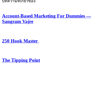
บทความที่เกี่ยวข้อง
Account-Based Marketing For Dummies —
Sangram Vajre
250 Hook Master
The Tipping Point