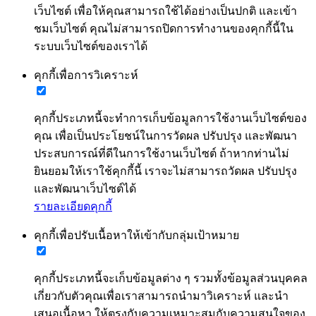
เว็บไซต์ เพื่อให้คุณสามารถใช้ได้อย่างเป็นปกติ และเข้า
ชมเว็บไซต์ คุณไม่สามารถปิดการทำงานของคุกกี้นี้ใน
ระบบเว็บไซต์ของเราได้
คุกกี้เพื่อการวิเคราะห์
คุกกี้ประเภทนี้จะทำการเก็บข้อมูลการใช้งานเว็บไซต์ของ
คุณ เพื่อเป็นประโยชน์ในการวัดผล ปรับปรุง และพัฒนา
ประสบการณ์ที่ดีในการใช้งานเว็บไซต์ ถ้าหากท่านไม่
ยินยอมให้เราใช้คุกกี้นี้ เราจะไม่สามารถวัดผล ปรับปรุง
และพัฒนาเว็บไซต์ได้
รายละเอียดคุกกี้
คุกกี้เพื่อปรับเนื้อหาให้เข้ากับกลุ่มเป้าหมาย
คุกกี้ประเภทนี้จะเก็บข้อมูลต่าง ๆ รวมทั้งข้อมูลส่วนบุคคล
เกี่ยวกับตัวคุณเพื่อเราสามารถนำมาวิเคราะห์ และนำ
เสนอเนื้อหา ให้ตรงกับความเหมาะสมกับความสนใจของ