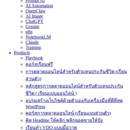
Prompt AI
AI Automation
OpenClaw
AI Image
ChatGPT
Gemini
n8n
NotebookLM
Claude
Training
Products
Playbook
คอร์สเรียนฟรี
การตลาดออนไลน์สำหรับตัวแทนประกันชีวิต (เรียน
ส่วนตัว)
หลักสูตรการตลาดออนไลน์สำหรับตัวแทนประกัน
ชีวิต ( เรียนแบบออนไลน์ )
อบรมสร้างเว็บไซต์ด้วยตัวเองกับเครื่องมือที่ดีที่สุด
WordPress
คอร์สการตลาดออนไลน์ (เรียนแบบส่วนตัว)
คิด Headline ให้คลิก พลิกยอดขายให้ปัง
เรียนทำ VDO แบบมือวาด