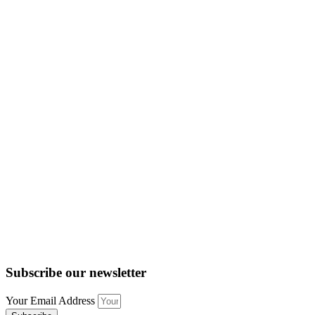
Subscribe our newsletter
Your Email Address