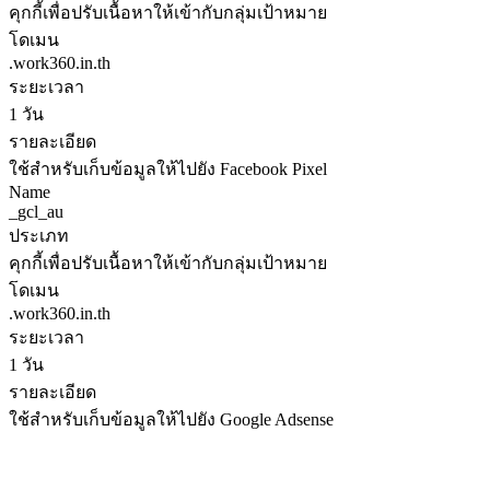
คุกกี้เพื่อปรับเนื้อหาให้เข้ากับกลุ่มเป้าหมาย
โดเมน
.work360.in.th
ระยะเวลา
1 วัน
รายละเอียด
ใช้สำหรับเก็บข้อมูลให้ไปยัง Facebook Pixel
Name
_gcl_au
ประเภท
คุกกี้เพื่อปรับเนื้อหาให้เข้ากับกลุ่มเป้าหมาย
โดเมน
.work360.in.th
ระยะเวลา
1 วัน
รายละเอียด
ใช้สำหรับเก็บข้อมูลให้ไปยัง Google Adsense