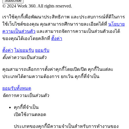
Subscribe
© 2024 Work 360. All rights reserved.
เราใช้คุกกี้เพื่อพัฒนาประสิทธิภาพ และประสบการณ์ที่ดีในการ
ใช้เว็บไซต์ของคุณ คุณสามารถศึกษารายละเอียดได้ที่
นโยบาย
ความเป็นส่วนตัว
และสามารถจัดการความเป็นส่วนตัวเองได้
ของคุณได้เองโดยคลิกที่
ตั้งค่า
ตั้งค่า
ไม่ยอมรับ
ยอมรับ
ตั้งค่าความเป็นส่วนตัว
คุณสามารถเลือกการตั้งค่าคุกกี้โดยเปิด/ปิด คุกกี้ในแต่ละ
ประเภทได้ตามความต้องการ ยกเว้น คุกกี้ที่จำเป็น
ยอมรับทั้งหมด
จัดการความเป็นส่วนตัว
คุกกี้ที่จำเป็น
เปิดใช้งานตลอด
ประเภทของคุกกี้มีความจำเป็นสำหรับการทำงานของ