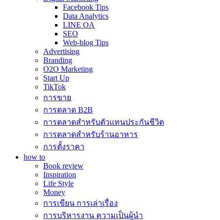
Facebook Tips
Data Analytics
LINE OA
SEO
Web-blog Tips
Advertising
Branding
O2O Marketing
Start Up
TikTok
การขาย
การตลาด B2B
การตลาดสำหรับตัวแทนประกันชีวิต
การตลาดสำหรับร้านอาหาร
การตั้งราคา
how to
Book review
Inspiration
Life Style
Money
การเขียน การเล่าเรื่อง
การบริหารงาน ความเป็นผู้นำ