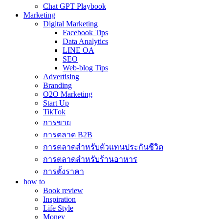
Chat GPT Playbook
Marketing
Digital Marketing
Facebook Tips
Data Analytics
LINE OA
SEO
Web-blog Tips
Advertising
Branding
O2O Marketing
Start Up
TikTok
การขาย
การตลาด B2B
การตลาดสำหรับตัวแทนประกันชีวิต
การตลาดสำหรับร้านอาหาร
การตั้งราคา
how to
Book review
Inspiration
Life Style
Money