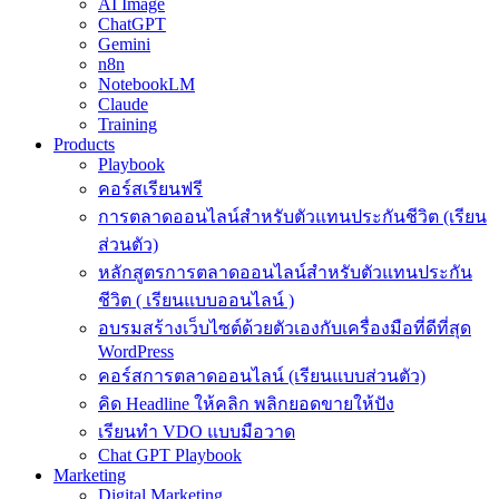
AI Image
ChatGPT
Gemini
n8n
NotebookLM
Claude
Training
Products
Playbook
คอร์สเรียนฟรี
การตลาดออนไลน์สำหรับตัวแทนประกันชีวิต (เรียน
ส่วนตัว)
หลักสูตรการตลาดออนไลน์สำหรับตัวแทนประกัน
ชีวิต ( เรียนแบบออนไลน์ )
อบรมสร้างเว็บไซต์ด้วยตัวเองกับเครื่องมือที่ดีที่สุด
WordPress
คอร์สการตลาดออนไลน์ (เรียนแบบส่วนตัว)
คิด Headline ให้คลิก พลิกยอดขายให้ปัง
เรียนทำ VDO แบบมือวาด
Chat GPT Playbook
Marketing
Digital Marketing