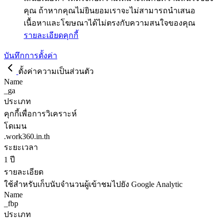
คุณ ถ้าหากคุณไม่ยินยอมเราจะไม่สามารถนำเสนอ
เนื้อหาและโฆษณาได้ไม่ตรงกับความสนใจของคุณ
รายละเอียดคุกกี้
บันทึกการตั้งค่า
ตั้งค่าความเป็นส่วนตัว
Name
_ga
ประเภท
คุกกี้เพื่อการวิเคราะห์
โดเมน
.work360.in.th
ระยะเวลา
1 ปี
รายละเอียด
ใช้สำหรับเก็บนับจำนวนผู้เข้าชมไปยัง Google Analytic
Name
_fbp
ประเภท