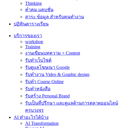
Thinking
คำคม แคบชั่น
สาระ ข้อมูล สำหรับคนทำงาน
ปฏิทินตารางเรียน
บริการของเรา
workshop
Training
งานเขียนบทความ + Content
รับทำเว็บไซต์
รับดูแลโฆษณา Google
รับทำงาน Video & Graphic design
รับทำ Course Online
รับทำหนังสือ
รับสร้าง Personal Brand
รับเป็นที่ปรึกษา และดูแลด้านการตลาดออนไลน์
ครบวงจร
AI ทำอะไรได้บ้าง
AI Transformation