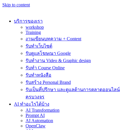
Skip to content
บริการของเรา
workshop
Training
งานเขียนบทความ + Content
รับทำเว็บไซต์
รับดูแลโฆษณา Google
รับทำงาน Video & Graphic design
รับทำ Course Online
รับทำหนังสือ
รับสร้าง Personal Brand
รับเป็นที่ปรึกษา และดูแลด้านการตลาดออนไลน์
ครบวงจร
AI ทำอะไรได้บ้าง
AI Transformation
Prompt AI
AI Automation
OpenClaw