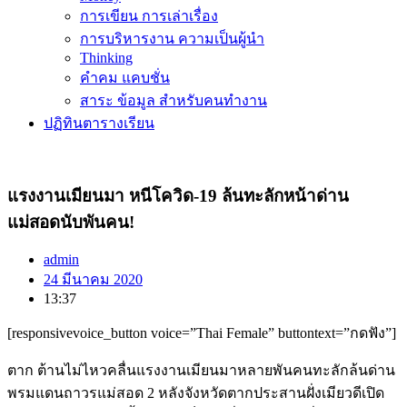
การเขียน การเล่าเรื่อง
การบริหารงาน ความเป็นผู้นำ
Thinking
คำคม แคบชั่น
สาระ ข้อมูล สำหรับคนทำงาน
ปฏิทินตารางเรียน
แรงงานเมียนมา หนีโควิด-19 ล้นทะลักหน้าด่าน
แม่สอดนับพันคน!
admin
24 มีนาคม 2020
13:37
[responsivevoice_button voice=”Thai Female” buttontext=”กดฟัง”]
ตาก ต้านไม่ไหวคลื่นแรงงานเมียนมาหลายพันคนทะลักล้นด่าน
พรมแดนถาวรแม่สอด 2 หลังจังหวัดตากประสานฝั่งเมียวดีเปิด