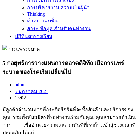
การบริหารงาน ความเป็นผู้นำ
Thinking
คำคม แคบชั่น
สาระ ข้อมูล สำหรับคนทำงาน
ปฏิทินตารางเรียน
5 กลยุทธ์การวางแผนการตลาดดิจิทัล เมื่อการแพร่
ระบาดของโรคเริ่มเปลี่ยนไป
admin
5 มกราคม 2021
13:02
มีลูกค้าจำนวนมากที่กระตือรือร้นที่จะซื้อสินค้าและบริการของ
คุณ
รวมทั้งพันธมิตรที่รอทำงานร่วมกับคุณ
คุณสามารถดำเนิน
การ เพื่ออำนวยความสะดวกทันทีที่เราก้าวเข้าสู่ช่วงเวลาที่
ปลอดภัย
ได้แก่