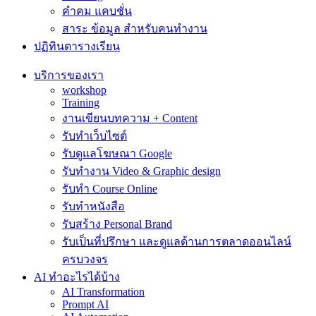
คำคม แคบชั่น
สาระ ข้อมูล สำหรับคนทำงาน
ปฏิทินตารางเรียน
บริการของเรา
workshop
Training
งานเขียนบทความ + Content
รับทำเว็บไซต์
รับดูแลโฆษณา Google
รับทำงาน Video & Graphic design
รับทำ Course Online
รับทำหนังสือ
รับสร้าง Personal Brand
รับเป็นที่ปรึกษา และดูแลด้านการตลาดออนไลน์
ครบวงจร
AI ทำอะไรได้บ้าง
AI Transformation
Prompt AI