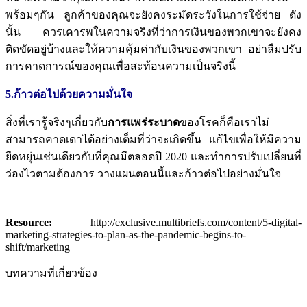
พร้อมๆกัน
ลูกค้าของคุณจะยังคงระมัดระวังในการใช้จ่าย
ดัง
นั้น ควรเคารพในความจริงที่ว่าการเงินของพวกเขาจะยังคง
ติดขัดอยู่บ้างและให้ความคุ้มค่ากับเงินของพวกเขา
อย่าลืมปรับ
การคาดการณ์ของคุณเพื่อสะท้อนความเป็นจริงนี้
5.ก้าวต่อไปด้วยความมั่นใจ
สิ่งที่เรารู้จริงๆเกี่ยวกับ
การแพร่ระบาด
ของโรคก็คือเราไม่
สามารถคาดเดาได้อย่างเต็มที่ว่าจะเกิดขึ้น
แก้ไขเพื่อให้มีความ
ยืดหยุ่นเช่นเดียวกับที่คุณมีตลอดปี
2020
และทำการปรับเปลี่ยนที่
ว่องไวตามต้องการ
วางแผนตอนนี้และก้าวต่อไปอย่างมั่นใจ
Resource:
http://exclusive.multibriefs.com/content/5-digital-
marketing-strategies-to-plan-as-the-pandemic-begins-to-
shift/marketing
บทความที่เกี่ยวข้อง