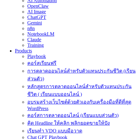
AI Automation
OpenClaw
AI Image
ChatGPT
Gemini
n8n
NotebookLM
Claude
Training
Products
Playbook
คอร์สเรียนฟรี
การตลาดออนไลน์สำหรับตัวแทนประกันชีวิต (เรียน
ส่วนตัว)
หลักสูตรการตลาดออนไลน์สำหรับตัวแทนประกัน
ชีวิต ( เรียนแบบออนไลน์ )
อบรมสร้างเว็บไซต์ด้วยตัวเองกับเครื่องมือที่ดีที่สุด
WordPress
คอร์สการตลาดออนไลน์ (เรียนแบบส่วนตัว)
คิด Headline ให้คลิก พลิกยอดขายให้ปัง
เรียนทำ VDO แบบมือวาด
Chat GPT Playbook