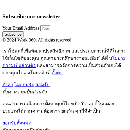
Subscribe our newsletter
Your Email Address
Subscribe
© 2024 Work 360. All rights reserved.
เราใช้คุกกี้เพื่อพัฒนาประสิทธิภาพ และประสบการณ์ที่ดีในการ
ใช้เว็บไซต์ของคุณ คุณสามารถศึกษารายละเอียดได้ที่
นโยบาย
ความเป็นส่วนตัว
และสามารถจัดการความเป็นส่วนตัวเองได้
ของคุณได้เองโดยคลิกที่
ตั้งค่า
ตั้งค่า
ไม่ยอมรับ
ยอมรับ
ตั้งค่าความเป็นส่วนตัว
คุณสามารถเลือกการตั้งค่าคุกกี้โดยเปิด/ปิด คุกกี้ในแต่ละ
ประเภทได้ตามความต้องการ ยกเว้น คุกกี้ที่จำเป็น
ยอมรับทั้งหมด