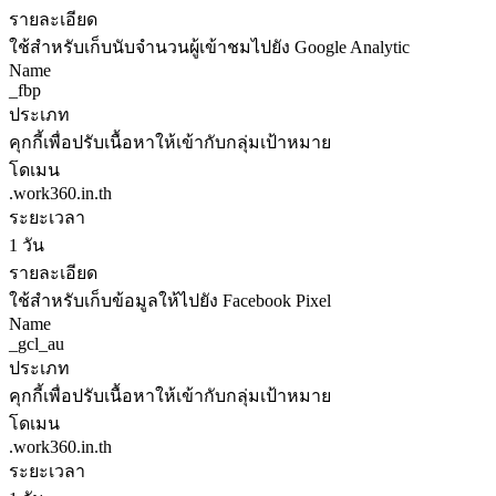
รายละเอียด
ใช้สำหรับเก็บนับจำนวนผู้เข้าชมไปยัง Google Analytic
Name
_fbp
ประเภท
คุกกี้เพื่อปรับเนื้อหาให้เข้ากับกลุ่มเป้าหมาย
โดเมน
.work360.in.th
ระยะเวลา
1 วัน
รายละเอียด
ใช้สำหรับเก็บข้อมูลให้ไปยัง Facebook Pixel
Name
_gcl_au
ประเภท
คุกกี้เพื่อปรับเนื้อหาให้เข้ากับกลุ่มเป้าหมาย
โดเมน
.work360.in.th
ระยะเวลา