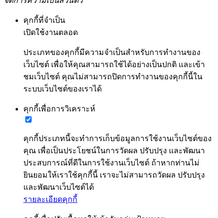
จัดการความเป็นส่วนตัว
คุกกี้ที่จำเป็น
เปิดใช้งานตลอด
ประเภทของคุกกี้มีความจำเป็นสำหรับการทำงานของ
เว็บไซต์ เพื่อให้คุณสามารถใช้ได้อย่างเป็นปกติ และเข้า
ชมเว็บไซต์ คุณไม่สามารถปิดการทำงานของคุกกี้นี้ใน
ระบบเว็บไซต์ของเราได้
คุกกี้เพื่อการวิเคราะห์
คุกกี้ประเภทนี้จะทำการเก็บข้อมูลการใช้งานเว็บไซต์ของ
คุณ เพื่อเป็นประโยชน์ในการวัดผล ปรับปรุง และพัฒนา
ประสบการณ์ที่ดีในการใช้งานเว็บไซต์ ถ้าหากท่านไม่
ยินยอมให้เราใช้คุกกี้นี้ เราจะไม่สามารถวัดผล ปรับปรุง
และพัฒนาเว็บไซต์ได้
รายละเอียดคุกกี้