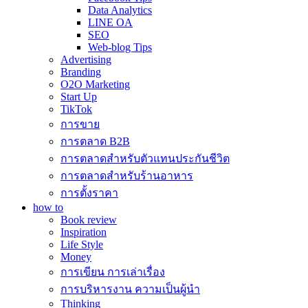
Data Analytics
LINE OA
SEO
Web-blog Tips
Advertising
Branding
O2O Marketing
Start Up
TikTok
การขาย
การตลาด B2B
การตลาดสำหรับตัวแทนประกันชีวิต
การตลาดสำหรับร้านอาหาร
การตั้งราคา
how to
Book review
Inspiration
Life Style
Money
การเขียน การเล่าเรื่อง
การบริหารงาน ความเป็นผู้นำ
Thinking