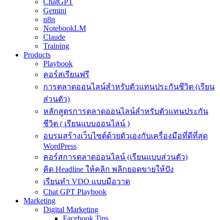
ChatGPT
Gemini
n8n
NotebookLM
Claude
Training
Products
Playbook
คอร์สเรียนฟรี
การตลาดออนไลน์สำหรับตัวแทนประกันชีวิต (เรียน
ส่วนตัว)
หลักสูตรการตลาดออนไลน์สำหรับตัวแทนประกัน
ชีวิต ( เรียนแบบออนไลน์ )
อบรมสร้างเว็บไซต์ด้วยตัวเองกับเครื่องมือที่ดีที่สุด
WordPress
คอร์สการตลาดออนไลน์ (เรียนแบบส่วนตัว)
คิด Headline ให้คลิก พลิกยอดขายให้ปัง
เรียนทำ VDO แบบมือวาด
Chat GPT Playbook
Marketing
Digital Marketing
Facebook Tips