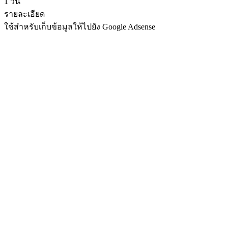
1 วัน
รายละเอียด
ใช้สำหรับเก็บข้อมูลให้ไปยัง Google Adsense