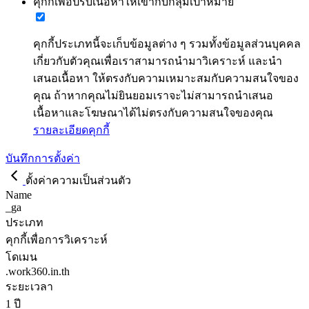
คุกกี้เพื่อปรับเนื้อหาให้เข้ากับกลุ่มเป้าหมาย
คุกกี้ประเภทนี้จะเก็บข้อมูลต่าง ๆ รวมทั้งข้อมูลส่วนบุคคล
เกี่ยวกับตัวคุณเพื่อเราสามารถนำมาวิเคราะห์ และนำ
เสนอเนื้อหา ให้ตรงกับความเหมาะสมกับความสนใจของ
คุณ ถ้าหากคุณไม่ยินยอมเราจะไม่สามารถนำเสนอ
เนื้อหาและโฆษณาได้ไม่ตรงกับความสนใจของคุณ
รายละเอียดคุกกี้
บันทึกการตั้งค่า
ตั้งค่าความเป็นส่วนตัว
Name
_ga
ประเภท
คุกกี้เพื่อการวิเคราะห์
โดเมน
.work360.in.th
ระยะเวลา
1 ปี