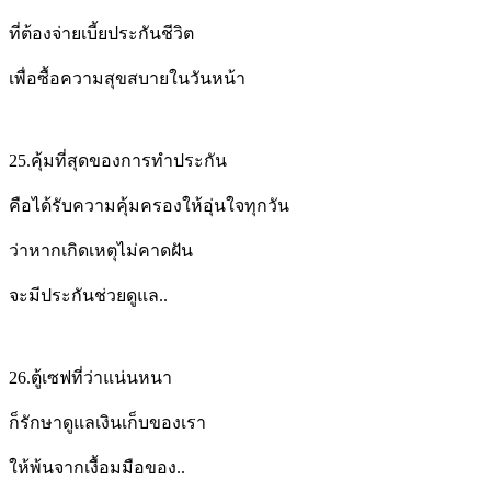
ที่ต้องจ่ายเบี้ยประกันชีวิต
เพื่อซื้อความสุขสบายในวันหน้า
25.
คุ้มที่สุดของการทำประกัน
คือได้รับความคุ้มครองให้อุ่นใจทุกวัน
ว่าหากเกิดเหตุไม่คาดฝัน
จะมีประกันช่วยดูแล..
26.
ตู้เซฟที่ว่าแน่นหนา
ก็รักษาดูแลเงินเก็บของเรา
ให้พ้นจากเงื้อมมือของ..