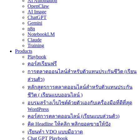
AI Automation
OpenClaw
AI Image
ChatGPT
Gemini
n8n
NotebookLM
Claude
Training
Products
Playbook
คอร์สเรียนฟรี
การตลาดออนไลน์สำหรับตัวแทนประกันชีวิต (เรียน
ส่วนตัว)
หลักสูตรการตลาดออนไลน์สำหรับตัวแทนประกัน
ชีวิต ( เรียนแบบออนไลน์ )
อบรมสร้างเว็บไซต์ด้วยตัวเองกับเครื่องมือที่ดีที่สุด
WordPress
คอร์สการตลาดออนไลน์ (เรียนแบบส่วนตัว)
คิด Headline ให้คลิก พลิกยอดขายให้ปัง
เรียนทำ VDO แบบมือวาด
Chat GPT Playbook