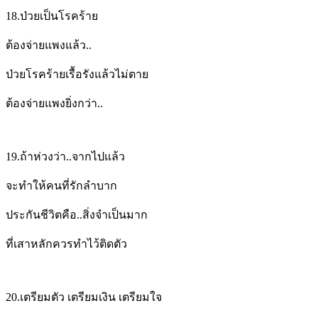
18.
ป่วยเป็นโรคร้าย
ต้องจ่ายแพงแล้ว..
ป่วยโรคร้ายเรื้อรังแล้วไม่ตาย
ต้องจ่ายแพงยิ่งกว่า..
19.
ถ้าห่วงว่า..
จากไปแล้ว
จะทำให้คนที่รักลำบาก
ประกันชีวิตคือ..
สิ่งจำเป็นมาก
ที่เสาหลัก
ควรทำไว้ติดตัว
20.
เตรียมตัว เตรียมเงิน เตรียมใจ