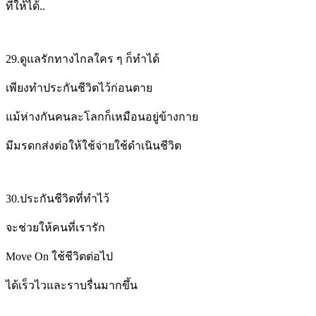
ที่ให้ได้..
29.
ดูแลรักทางไกลใคร ๆ ก็ทำได้
เพียงทำประกันชีวิตไว้ก่อนตาย
แม้ห่างกันคนละโลกก็เหมือนอยู่ข้างกาย
มีมรดกส่งต่อให้ใช้จ่ายใช้ดำเนินชีวิต
30.
ประกันชีวิตที่ทำไว้
จะช่วยให้คนที่เรารัก
Move On
ใช้ชีวิตต่อไป
ได้เร็วไวและราบรื่นมากขึ้น