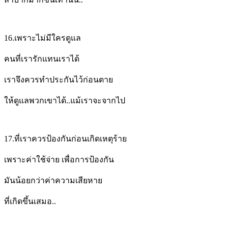
16.
เพราะไม่มีใครดูแล
คนที่เรารักแทนเราได้
เราจึงควรทำประกันไว้ก่อนตาย
ให้ดูแลพวกเขาได้..แม้เราจะจากไป
17.
ที่เราควรป้องกันก่อนเกิดเหตุร้าย
เพราะค่าใช้จ่าย เพื่อการป้องกัน
มันน้อยกว่าค่าความเสียหาย
ที่เกิดขึ้นเสมอ..