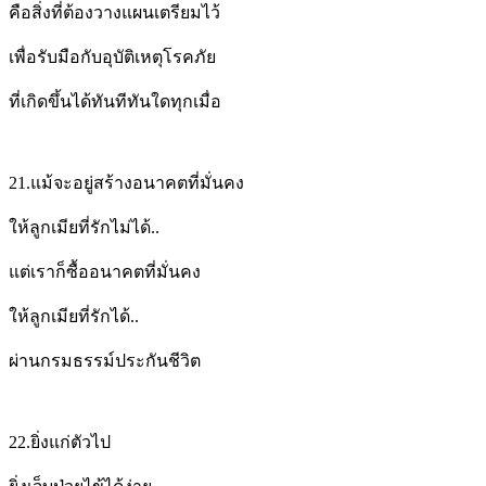
คือสิ่งที่ต้องวางแผนเตรียมไว้
เพื่อรับมือกับอุบัติเหตุโรคภัย
ที่เกิดขึ้นได้ทันทีทันใดทุกเมื่อ
21.
แม้จะอยู่สร้างอนาคตที่มั่นคง
ให้ลูกเมียที่รักไม่ได้..
แต่เราก็ซื้ออนาคตที่มั่นคง
ให้ลูกเมียที่รักได้..
ผ่านกรมธรรม์ประกันชีวิต
22.
ยิ่งแก่ตัวไป