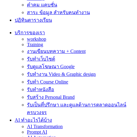
คำคม แคบชั่น
สาระ ข้อมูล สำหรับคนทำงาน
ปฏิทินตารางเรียน
บริการของเรา
workshop
Training
งานเขียนบทความ + Content
รับทำเว็บไซต์
รับดูแลโฆษณา Google
รับทำงาน Video & Graphic design
รับทำ Course Online
รับทำหนังสือ
รับสร้าง Personal Brand
รับเป็นที่ปรึกษา และดูแลด้านการตลาดออนไลน์
ครบวงจร
AI ทำอะไรได้บ้าง
AI Transformation
Prompt AI