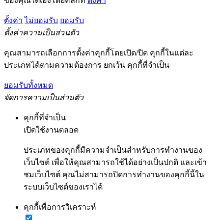
ของคุณได้เองโดยคลิกที่
ตั้งค่า
ตั้งค่า
ไม่ยอมรับ
ยอมรับ
ตั้งค่าความเป็นส่วนตัว
คุณสามารถเลือกการตั้งค่าคุกกี้โดยเปิด/ปิด คุกกี้ในแต่ละ
ประเภทได้ตามความต้องการ ยกเว้น คุกกี้ที่จำเป็น
ยอมรับทั้งหมด
จัดการความเป็นส่วนตัว
คุกกี้ที่จำเป็น
เปิดใช้งานตลอด
ประเภทของคุกกี้มีความจำเป็นสำหรับการทำงานของ
เว็บไซต์ เพื่อให้คุณสามารถใช้ได้อย่างเป็นปกติ และเข้า
ชมเว็บไซต์ คุณไม่สามารถปิดการทำงานของคุกกี้นี้ใน
ระบบเว็บไซต์ของเราได้
คุกกี้เพื่อการวิเคราะห์