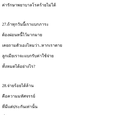
ค่ารักษาพยาบาลโรคร้ายไม่ได้
27.
ถ้าทุกวันนี้เราแบกภาระ
ต้องผ่อนหนี้ไว้มากมาย
เคยถามตัวเองไหมว่า..
หากเราตาย
ลูกเมียเราจะแบกรับค่าใช้จ่าย
ทั้งหมดได้อย่างไร?
28.
จ่ายร้อยได้ล้าน
คือความมหัศจรรย์
ที่มีแต่ประกันเท่านั้น