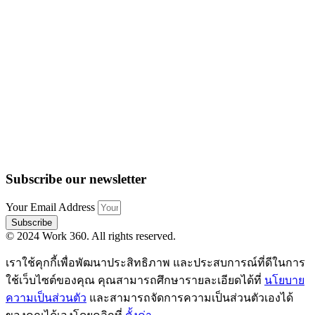
Subscribe our newsletter
Your Email Address
Subscribe
© 2024 Work 360. All rights reserved.
เราใช้คุกกี้เพื่อพัฒนาประสิทธิภาพ และประสบการณ์ที่ดีในการ
ใช้เว็บไซต์ของคุณ คุณสามารถศึกษารายละเอียดได้ที่
นโยบาย
ความเป็นส่วนตัว
และสามารถจัดการความเป็นส่วนตัวเองได้