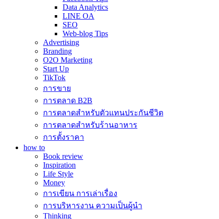
Data Analytics
LINE OA
SEO
Web-blog Tips
Advertising
Branding
O2O Marketing
Start Up
TikTok
การขาย
การตลาด B2B
การตลาดสำหรับตัวแทนประกันชีวิต
การตลาดสำหรับร้านอาหาร
การตั้งราคา
how to
Book review
Inspiration
Life Style
Money
การเขียน การเล่าเรื่อง
การบริหารงาน ความเป็นผู้นำ
Thinking