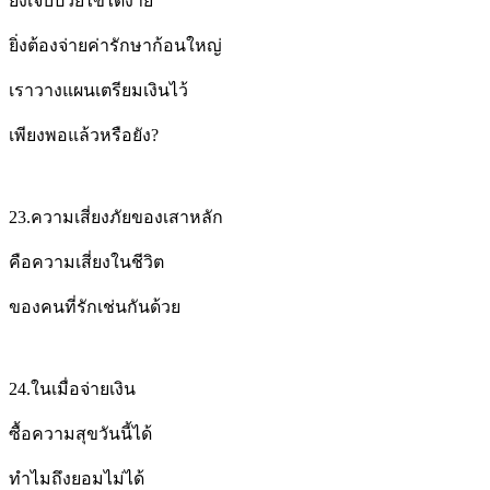
ยิ่งเจ็บป่วยไข้ได้ง่าย
ยิ่งต้องจ่ายค่ารักษาก้อนใหญ่
เราวางแผนเตรียมเงินไว้
เพียงพอแล้วหรือยัง?
23.
ความเสี่ยงภัยของเสาหลัก
คือความเสี่ยงในชีวิต
ของคนที่รักเช่นกันด้วย
24.
ในเมื่อจ่ายเงิน
ซื้อความสุขวันนี้ได้
ทำไมถึงยอมไม่ได้