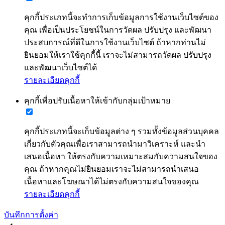
คุกกี้ประเภทนี้จะทำการเก็บข้อมูลการใช้งานเว็บไซต์ของ
คุณ เพื่อเป็นประโยชน์ในการวัดผล ปรับปรุง และพัฒนา
ประสบการณ์ที่ดีในการใช้งานเว็บไซต์ ถ้าหากท่านไม่
ยินยอมให้เราใช้คุกกี้นี้ เราจะไม่สามารถวัดผล ปรับปรุง
และพัฒนาเว็บไซต์ได้
รายละเอียดคุกกี้
คุกกี้เพื่อปรับเนื้อหาให้เข้ากับกลุ่มเป้าหมาย
คุกกี้ประเภทนี้จะเก็บข้อมูลต่าง ๆ รวมทั้งข้อมูลส่วนบุคคล
เกี่ยวกับตัวคุณเพื่อเราสามารถนำมาวิเคราะห์ และนำ
เสนอเนื้อหา ให้ตรงกับความเหมาะสมกับความสนใจของ
คุณ ถ้าหากคุณไม่ยินยอมเราจะไม่สามารถนำเสนอ
เนื้อหาและโฆษณาได้ไม่ตรงกับความสนใจของคุณ
รายละเอียดคุกกี้
บันทึกการตั้งค่า