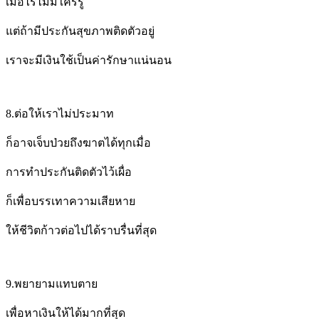
เมื่อไรไม่มีใครรู้
แต่ถ้ามีประกันสุขภาพติดตัวอยู่
เราจะมีเงินใช้เป็นค่ารักษาแน่นอน
8.
ต่อให้เราไม่ประมาท
ก็อาจเจ็บป่วยถึงฆาตได้ทุกเมื่อ
การทำประกันติดตัวไว้เผื่อ
ก็เพื่อบรรเทาความเสียหาย
ให้ชีวิตก้าวต่อไปได้ราบรื่นที่สุด
9.
พยายามแทบตาย
เพื่อ
หาเงินให้ได้มากที่สุด