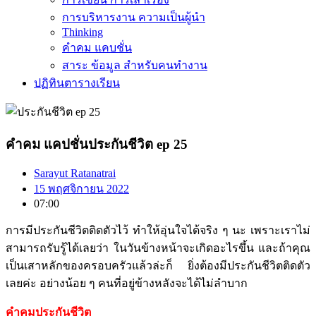
การบริหารงาน ความเป็นผู้นำ
Thinking
คำคม แคบชั่น
สาระ ข้อมูล สำหรับคนทำงาน
ปฏิทินตารางเรียน
คำคม แคปชั่นประกันชีวิต ep 25
Sarayut Ratanatrai
15 พฤศจิกายน 2022
07:00
การมีประกันชีวิตติดตัวไว้ ทำให้อุ่นใจได้จริง ๆ นะ เพราะเราไม่
สามารถรับรู้ได้เลยว่า ในวันข้างหน้าจะเกิดอะไรขึ้น และถ้าคุณ
เป็นเสาหลักของครอบครัวแล้วล่ะก็ ยิ่งต้องมีประกันชีวิตติดตัว
เลยค่ะ อย่างน้อย ๆ คนที่อยู่ข้างหลังจะได้ไม่ลำบาก
คำคมประกันชีวิต