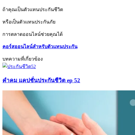
ถ้าคุณเป็นตัวแทนประกันชีวิต
หรือเป็นตัวแทนประกันภัย
การตลาดออนไลน์ช่วยคุณได้
คอร์สออนไลน์สำหรับตัวแทนประกัน
บทความที่เกี่ยวข้อง
คำคม แคปชั่นประกันชีวิต ep 52