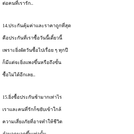
ต่อคนที่เรารัก..
14.
ประกันคุ้มค่าและราคาถูกที่สุด
คือประกันที่เราซื้อวันนี้เดี๋ยวนี้
เพราะยิ่งผัดวันซื้อไปเรื่อย ๆ ทุกปี
ก็มีแต่จะยิ่งแพงขึ้นหรือถึงขั้น
ซื้อไม่ได้อีกเลย..
15.
ยิ่งซื้อประกันช้ามากเท่าไร
เราและคนที่รักก็ขยับเข้าใกล้
ความเสี่ยงภัยที่อาจทำให้ชีวิต
ลำบากมากขึ้นเท่านั้น..