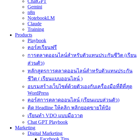
ChatGPT
Gemini
n8n
NotebookLM
Claude
Training
Products
Playbook
คอร์สเรียนฟรี
การตลาดออนไลน์สำหรับตัวแทนประกันชีวิต (เรียน
ส่วนตัว)
หลักสูตรการตลาดออนไลน์สำหรับตัวแทนประกัน
ชีวิต ( เรียนแบบออนไลน์ )
อบรมสร้างเว็บไซต์ด้วยตัวเองกับเครื่องมือที่ดีที่สุด
WordPress
คอร์สการตลาดออนไลน์ (เรียนแบบส่วนตัว)
คิด Headline ให้คลิก พลิกยอดขายให้ปัง
เรียนทำ VDO แบบมือวาด
Chat GPT Playbook
Marketing
Digital Marketing
Facebook Tips