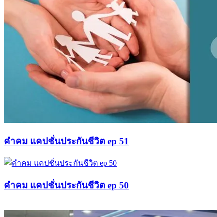
คำคม แคปชั่นประกันชีวิต ep 51
คำคม แคปชั่นประกันชีวิต ep 50