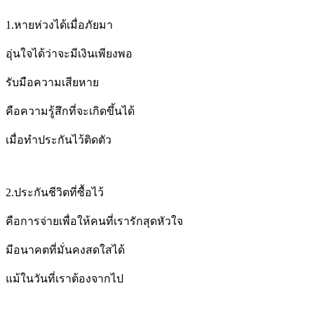
1.
หายห่วงได้เมื่อภัยมา
อุ่นใจได้ว่าจะมีเงิน
เพียงพอ
รับมือความเสียหาย
คือความรู้สึกที่จะเกิดขึ้นได้
เมื่อทำประกันไว้ติดตัว
2.
ประกันชีวิตที่ซื้อไว้
คือการจ่ายเพื่อให้คนที่เรารักสุดหัวใจ
มีอนาคตที่มั่นคงสดใสได้
แม้ในวันที่เราต้องจากไป