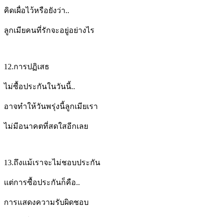
คิดเผื่อไว้หรือยังว่า..
ลูกเมีย
คนที่รักจะอยู่อย่างไร
12.
การปฏิเสธ
ไม่ซื้อประกันในวันนี้..
อาจทำให้วันพรุ่งนี้ลูกเมียเรา
ไม่มีอนาคตที่สดใสอีกเลย
13.
ถึงแม้เราจะไม่ชอบประกัน
แต่การซื้อประกันก็คือ..
การแสดงความรับผิดชอบ