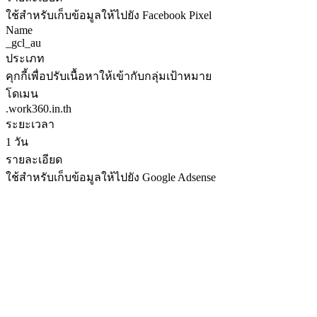
ใช้สำหรับเก็บข้อมูลให้ไปยัง Facebook Pixel
Name
_gcl_au
ประเภท
คุกกี้เพื่อปรับเนื้อหาให้เข้ากับกลุ่มเป้าหมาย
โดเมน
.work360.in.th
ระยะเวลา
1 วัน
รายละเอียด
ใช้สำหรับเก็บข้อมูลให้ไปยัง Google Adsense