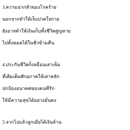
3.
ความน่ากลัวของโรคร้าย
นอกจากทำให้เจ็บปวดใจกาย
ยังอาจทำให้เงินเก็บทั้งชีวิตสูญหาย
ไปทั้งหมดได้ในชั่วข้ามคืน
4.
ประกันชีวิตก็เหมือนเสาเข็ม
ที่เติมเต็มศักยภาพให้เสาหลัก
ปกป้องอนาคตของคนที่รัก
ให้มีความสุขได้อย่างมั่นคง
5.
จากไปแล้วลูกเมียได้เงินล้าน