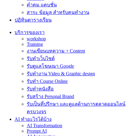
คำคม แคบชั่น
สาระ ข้อมูล สำหรับคนทำงาน
ปฏิทินตารางเรียน
บริการของเรา
workshop
Training
งานเขียนบทความ + Content
รับทำเว็บไซต์
รับดูแลโฆษณา Google
รับทำงาน Video & Graphic design
รับทำ Course Online
รับทำหนังสือ
รับสร้าง Personal Brand
รับเป็นที่ปรึกษา และดูแลด้านการตลาดออนไลน์
ครบวงจร
AI ทำอะไรได้บ้าง
AI Transformation
Prompt AI