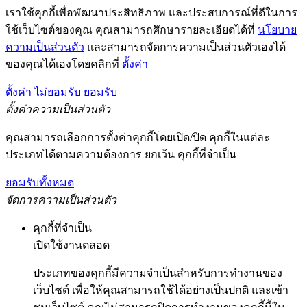
เราใช้คุกกี้เพื่อพัฒนาประสิทธิภาพ และประสบการณ์ที่ดีในการ
ใช้เว็บไซต์ของคุณ คุณสามารถศึกษารายละเอียดได้ที่
นโยบาย
ความเป็นส่วนตัว
และสามารถจัดการความเป็นส่วนตัวเองได้
ของคุณได้เองโดยคลิกที่
ตั้งค่า
ตั้งค่า
ไม่ยอมรับ
ยอมรับ
ตั้งค่าความเป็นส่วนตัว
คุณสามารถเลือกการตั้งค่าคุกกี้โดยเปิด/ปิด คุกกี้ในแต่ละ
ประเภทได้ตามความต้องการ ยกเว้น คุกกี้ที่จำเป็น
ยอมรับทั้งหมด
จัดการความเป็นส่วนตัว
คุกกี้ที่จำเป็น
เปิดใช้งานตลอด
ประเภทของคุกกี้มีความจำเป็นสำหรับการทำงานของ
เว็บไซต์ เพื่อให้คุณสามารถใช้ได้อย่างเป็นปกติ และเข้า