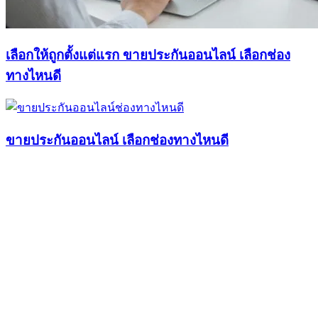
เลือกให้ถูกตั้งแต่แรก ขายประกันออนไลน์ เลือกช่อง
ทางไหนดี
ขายประกันออนไลน์ เลือกช่องทางไหนดี