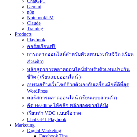
ChatGPT
Gemini
n8n
NotebookLM
Claude
Training
Products
Playbook
คอร์สเรียนฟรี
การตลาดออนไลน์สำหรับตัวแทนประกันชีวิต (เรียน
ส่วนตัว)
หลักสูตรการตลาดออนไลน์สำหรับตัวแทนประกัน
ชีวิต ( เรียนแบบออนไลน์ )
อบรมสร้างเว็บไซต์ด้วยตัวเองกับเครื่องมือที่ดีที่สุด
WordPress
คอร์สการตลาดออนไลน์ (เรียนแบบส่วนตัว)
คิด Headline ให้คลิก พลิกยอดขายให้ปัง
เรียนทำ VDO แบบมือวาด
Chat GPT Playbook
Marketing
Digital Marketing
Facebook Tips