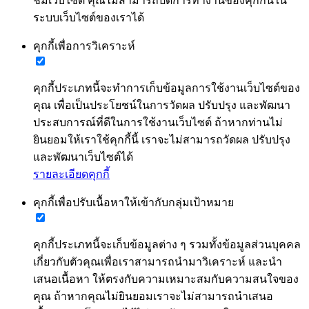
ชมเว็บไซต์ คุณไม่สามารถปิดการทำงานของคุกกี้นี้ใน
ระบบเว็บไซต์ของเราได้
คุกกี้เพื่อการวิเคราะห์
คุกกี้ประเภทนี้จะทำการเก็บข้อมูลการใช้งานเว็บไซต์ของ
คุณ เพื่อเป็นประโยชน์ในการวัดผล ปรับปรุง และพัฒนา
ประสบการณ์ที่ดีในการใช้งานเว็บไซต์ ถ้าหากท่านไม่
ยินยอมให้เราใช้คุกกี้นี้ เราจะไม่สามารถวัดผล ปรับปรุง
และพัฒนาเว็บไซต์ได้
รายละเอียดคุกกี้
คุกกี้เพื่อปรับเนื้อหาให้เข้ากับกลุ่มเป้าหมาย
คุกกี้ประเภทนี้จะเก็บข้อมูลต่าง ๆ รวมทั้งข้อมูลส่วนบุคคล
เกี่ยวกับตัวคุณเพื่อเราสามารถนำมาวิเคราะห์ และนำ
เสนอเนื้อหา ให้ตรงกับความเหมาะสมกับความสนใจของ
คุณ ถ้าหากคุณไม่ยินยอมเราจะไม่สามารถนำเสนอ