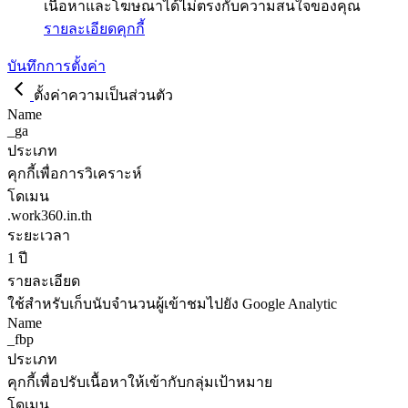
เนื้อหาและโฆษณาได้ไม่ตรงกับความสนใจของคุณ
รายละเอียดคุกกี้
บันทึกการตั้งค่า
ตั้งค่าความเป็นส่วนตัว
Name
_ga
ประเภท
คุกกี้เพื่อการวิเคราะห์
โดเมน
.work360.in.th
ระยะเวลา
1 ปี
รายละเอียด
ใช้สำหรับเก็บนับจำนวนผู้เข้าชมไปยัง Google Analytic
Name
_fbp
ประเภท
คุกกี้เพื่อปรับเนื้อหาให้เข้ากับกลุ่มเป้าหมาย
โดเมน