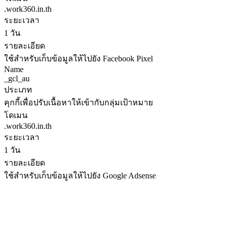
.work360.in.th
ระยะเวลา
1 วัน
รายละเอียด
ใช้สำหรับเก็บข้อมูลให้ไปยัง Facebook Pixel
Name
_gcl_au
ประเภท
คุกกี้เพื่อปรับเนื้อหาให้เข้ากับกลุ่มเป้าหมาย
โดเมน
.work360.in.th
ระยะเวลา
1 วัน
รายละเอียด
ใช้สำหรับเก็บข้อมูลให้ไปยัง Google Adsense