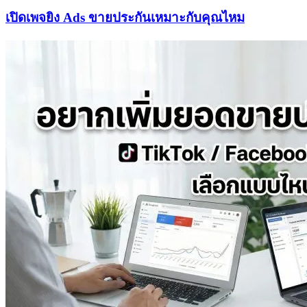
เปิดเพจยิง Ads ขายประกันเหมาะกับคุณไหม