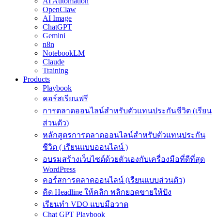
AI Automation
OpenClaw
AI Image
ChatGPT
Gemini
n8n
NotebookLM
Claude
Training
Products
Playbook
คอร์สเรียนฟรี
การตลาดออนไลน์สำหรับตัวแทนประกันชีวิต (เรียน
ส่วนตัว)
หลักสูตรการตลาดออนไลน์สำหรับตัวแทนประกัน
ชีวิต ( เรียนแบบออนไลน์ )
อบรมสร้างเว็บไซต์ด้วยตัวเองกับเครื่องมือที่ดีที่สุด
WordPress
คอร์สการตลาดออนไลน์ (เรียนแบบส่วนตัว)
คิด Headline ให้คลิก พลิกยอดขายให้ปัง
เรียนทำ VDO แบบมือวาด
Chat GPT Playbook