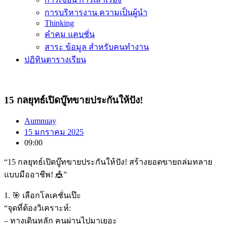
การบริหารงาน ความเป็นผู้นำ
Thinking
คำคม แคบชั่น
สาระ ข้อมูล สำหรับคนทำงาน
ปฏิทินตารางเรียน
15 กลยุทธ์เปิดบู๊ทขายประกันให้ปัง!
Aumnuay
15 มกราคม 2025
09:00
“15 กลยุทธ์เปิดบู๊ทขายประกันให้ปัง! สร้างยอดขายถล่มทลาย
แบบมืออาชีพ! 🎪”
1. 🎯 เลือกโลเคชั่นเป๊ะ
“จุดที่ต้องวิเคราะห์:
– ทางเดินหลัก คนผ่านไปมาเยอะ