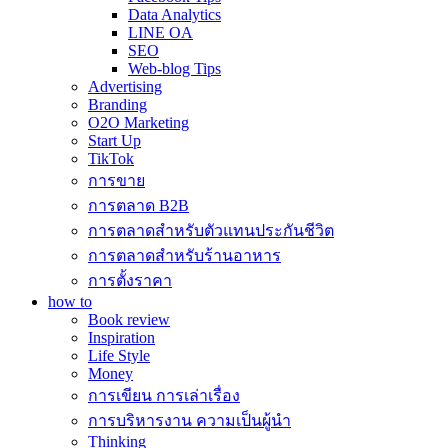
Data Analytics
LINE OA
SEO
Web-blog Tips
Advertising
Branding
O2O Marketing
Start Up
TikTok
การขาย
การตลาด B2B
การตลาดสำหรับตัวแทนประกันชีวิต
การตลาดสำหรับร้านอาหาร
การตั้งราคา
how to
Book review
Inspiration
Life Style
Money
การเขียน การเล่าเรื่อง
การบริหารงาน ความเป็นผู้นำ
Thinking