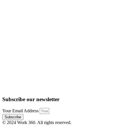
Subscribe our newsletter
Your Email Address
Subscribe
© 2024 Work 360. All rights reserved.