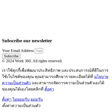
Subscribe our newsletter
Your Email Address
Subscribe
© 2024 Work 360. All rights reserved.
เราใช้คุกกี้เพื่อพัฒนาประสิทธิภาพ และประสบการณ์ที่ดีในการ
ใช้เว็บไซต์ของคุณ คุณสามารถศึกษารายละเอียดได้ที่
นโยบาย
ความเป็นส่วนตัว
และสามารถจัดการความเป็นส่วนตัวเองได้
ของคุณได้เองโดยคลิกที่
ตั้งค่า
ตั้งค่า
ไม่ยอมรับ
ยอมรับ
ตั้งค่าความเป็นส่วนตัว