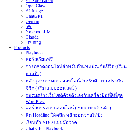
AI Automation
OpenClaw
AI Image
ChatGPT
Gemini
n8n
NotebookLM
Claude
Training
Products
Playbook
คอร์สเรียนฟรี
การตลาดออนไลน์สำหรับตัวแทนประกันชีวิต (เรียน
ส่วนตัว)
หลักสูตรการตลาดออนไลน์สำหรับตัวแทนประกัน
ชีวิต ( เรียนแบบออนไลน์ )
อบรมสร้างเว็บไซต์ด้วยตัวเองกับเครื่องมือที่ดีที่สุด
WordPress
คอร์สการตลาดออนไลน์ (เรียนแบบส่วนตัว)
คิด Headline ให้คลิก พลิกยอดขายให้ปัง
เรียนทำ VDO แบบมือวาด
Chat GPT Playbook