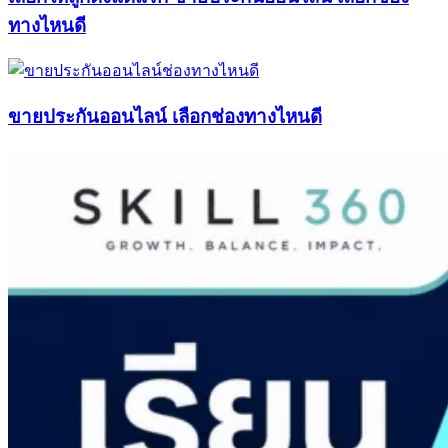
ทางไหนดี
ขายประกันออนไลน์ เลือกช่องทางไหนดี