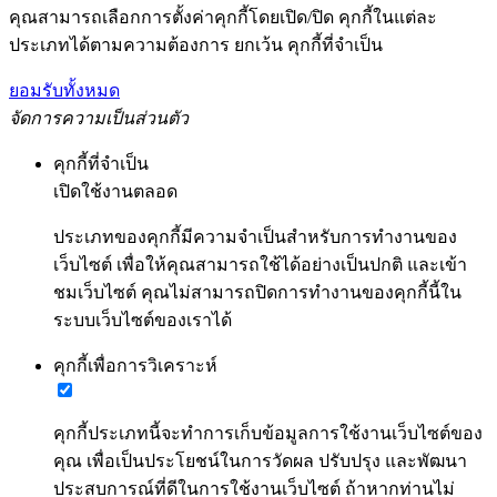
คุณสามารถเลือกการตั้งค่าคุกกี้โดยเปิด/ปิด คุกกี้ในแต่ละ
ประเภทได้ตามความต้องการ ยกเว้น คุกกี้ที่จำเป็น
ยอมรับทั้งหมด
จัดการความเป็นส่วนตัว
คุกกี้ที่จำเป็น
เปิดใช้งานตลอด
ประเภทของคุกกี้มีความจำเป็นสำหรับการทำงานของ
เว็บไซต์ เพื่อให้คุณสามารถใช้ได้อย่างเป็นปกติ และเข้า
ชมเว็บไซต์ คุณไม่สามารถปิดการทำงานของคุกกี้นี้ใน
ระบบเว็บไซต์ของเราได้
คุกกี้เพื่อการวิเคราะห์
คุกกี้ประเภทนี้จะทำการเก็บข้อมูลการใช้งานเว็บไซต์ของ
คุณ เพื่อเป็นประโยชน์ในการวัดผล ปรับปรุง และพัฒนา
ประสบการณ์ที่ดีในการใช้งานเว็บไซต์ ถ้าหากท่านไม่