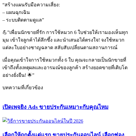
“สร้างแผนรับมือความเสี่ยง:
– แผนฉุกเฉิน
– ระบบติดตามดูแล”
💪”เพื่อนนักขายที่รัก การใช้หมวก 6 ใบช่วยให้เรามองเห็นทุก
มุม เข้าใจลูกค้าได้ลึกซึ้ง และนำเสนอได้ตรงใจ! จงใช้หมวก
แต่ละใบอย่างชาญฉลาด สลับสับเปลี่ยนตามสถานการณ์
เมื่อคุณเข้าใจการใช้หมวกทั้ง 6 ใบ คุณจะกลายเป็นนักขายที่
เข้าถึงทั้งเหตุผลและอารมณ์ของลูกค้า สร้างยอดขายที่เติบโต
อย่างยั่งยืน! 🌟”
บทความที่เกี่ยวข้อง
เปิดเพจยิง Ads ขายประกันเหมาะกับคุณไหม
เลือกให้ถูกตั้งแต่แรก ขายประกันออนไลน์ เลือกช่อง