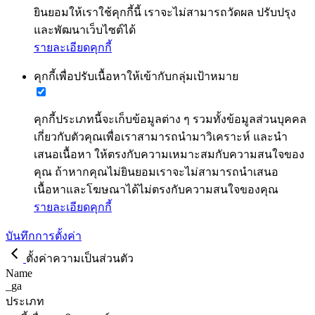
ยินยอมให้เราใช้คุกกี้นี้ เราจะไม่สามารถวัดผล ปรับปรุง
และพัฒนาเว็บไซต์ได้
รายละเอียดคุกกี้
คุกกี้เพื่อปรับเนื้อหาให้เข้ากับกลุ่มเป้าหมาย
คุกกี้ประเภทนี้จะเก็บข้อมูลต่าง ๆ รวมทั้งข้อมูลส่วนบุคคล
เกี่ยวกับตัวคุณเพื่อเราสามารถนำมาวิเคราะห์ และนำ
เสนอเนื้อหา ให้ตรงกับความเหมาะสมกับความสนใจของ
คุณ ถ้าหากคุณไม่ยินยอมเราจะไม่สามารถนำเสนอ
เนื้อหาและโฆษณาได้ไม่ตรงกับความสนใจของคุณ
รายละเอียดคุกกี้
บันทึกการตั้งค่า
ตั้งค่าความเป็นส่วนตัว
Name
_ga
ประเภท