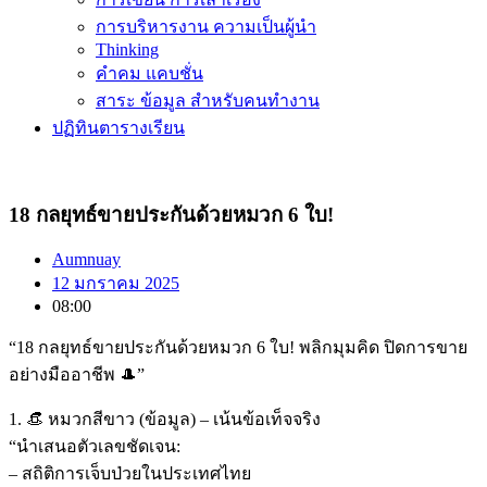
การบริหารงาน ความเป็นผู้นำ
Thinking
คำคม แคบชั่น
สาระ ข้อมูล สำหรับคนทำงาน
ปฏิทินตารางเรียน
18 กลยุทธ์ขายประกันด้วยหมวก 6 ใบ!
Aumnuay
12 มกราคม 2025
08:00
“18 กลยุทธ์ขายประกันด้วยหมวก 6 ใบ! พลิกมุมคิด ปิดการขาย
อย่างมืออาชีพ 🎩”
1. 👒 หมวกสีขาว (ข้อมูล) – เน้นข้อเท็จจริง
“นำเสนอตัวเลขชัดเจน:
– สถิติการเจ็บป่วยในประเทศไทย