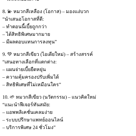
8. 💫 หมวกสีเหลือง (โอกาส) – มองแง่บวก
“นำเสนอโอกาสที่ดี:
– ทำตอนนี้เบี้ยถูกกว่า
– ได้สิทธิพิเศษมากมาย
– มีผลตอบแทนการลงทุน”
9. 💚 หมวกสีเขียว (ไอเดียใหม่) – สร้างสรรค์
“เสนอทางเลือกที่แตกต่าง:
– แผนจ่ายเบี้ยยืดหยุ่น
– ความคุ้มครองปรับเพิ่มได้
– สิทธิพิเศษที่ไม่เหมือนใคร”
10. 🌱 หมวกสีเขียว (นวัตกรรม) – แนวคิดใหม่
“แนะนำฟีเจอร์ทันสมัย:
– แอพพลิเคชั่นเคลมง่าย
– ระบบปรึกษาแพทย์ออนไลน์
– บริการพิเศษ 24 ชั่วโมง”