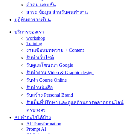
คำคม แคบชั่น
สาระ ข้อมูล สำหรับคนทำงาน
ปฏิทินตารางเรียน
บริการของเรา
workshop
Training
งานเขียนบทความ + Content
รับทำเว็บไซต์
รับดูแลโฆษณา Google
รับทำงาน Video & Graphic design
รับทำ Course Online
รับทำหนังสือ
รับสร้าง Personal Brand
รับเป็นที่ปรึกษา และดูแลด้านการตลาดออนไลน์
ครบวงจร
AI ทำอะไรได้บ้าง
AI Transformation
Prompt AI