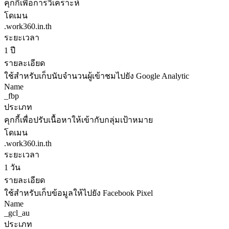
คุกกี้เพื่อการวิเคราะห์
โดเมน
.work360.in.th
ระยะเวลา
1 ปี
รายละเอียด
ใช้สำหรับเก็บนับจำนวนผู้เข้าชมไปยัง Google Analytic
Name
_fbp
ประเภท
คุกกี้เพื่อปรับเนื้อหาให้เข้ากับกลุ่มเป้าหมาย
โดเมน
.work360.in.th
ระยะเวลา
1 วัน
รายละเอียด
ใช้สำหรับเก็บข้อมูลให้ไปยัง Facebook Pixel
Name
_gcl_au
ประเภท