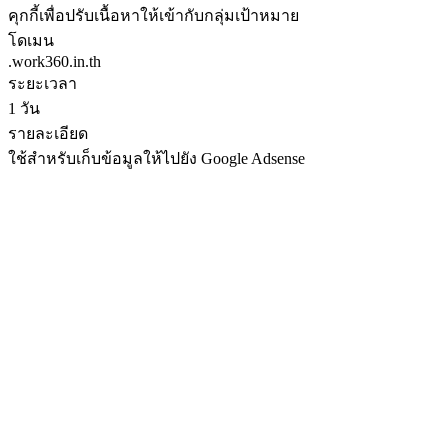
คุกกี้เพื่อปรับเนื้อหาให้เข้ากับกลุ่มเป้าหมาย
โดเมน
.work360.in.th
ระยะเวลา
1 วัน
รายละเอียด
ใช้สำหรับเก็บข้อมูลให้ไปยัง Google Adsense