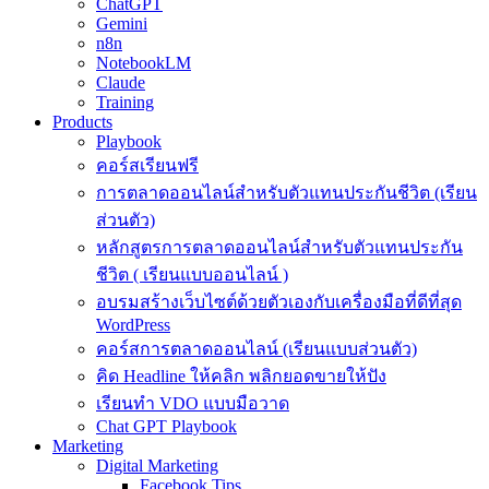
ChatGPT
Gemini
n8n
NotebookLM
Claude
Training
Products
Playbook
คอร์สเรียนฟรี
การตลาดออนไลน์สำหรับตัวแทนประกันชีวิต (เรียน
ส่วนตัว)
หลักสูตรการตลาดออนไลน์สำหรับตัวแทนประกัน
ชีวิต ( เรียนแบบออนไลน์ )
อบรมสร้างเว็บไซต์ด้วยตัวเองกับเครื่องมือที่ดีที่สุด
WordPress
คอร์สการตลาดออนไลน์ (เรียนแบบส่วนตัว)
คิด Headline ให้คลิก พลิกยอดขายให้ปัง
เรียนทำ VDO แบบมือวาด
Chat GPT Playbook
Marketing
Digital Marketing
Facebook Tips