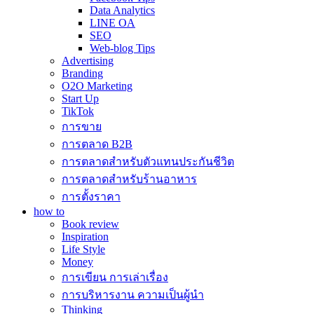
Data Analytics
LINE OA
SEO
Web-blog Tips
Advertising
Branding
O2O Marketing
Start Up
TikTok
การขาย
การตลาด B2B
การตลาดสำหรับตัวแทนประกันชีวิต
การตลาดสำหรับร้านอาหาร
การตั้งราคา
how to
Book review
Inspiration
Life Style
Money
การเขียน การเล่าเรื่อง
การบริหารงาน ความเป็นผู้นำ
Thinking