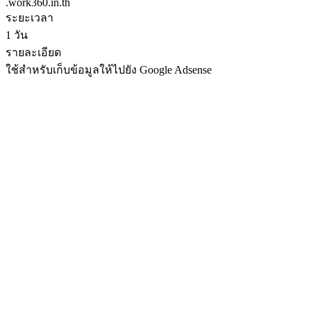
.work360.in.th
ระยะเวลา
1 วัน
รายละเอียด
ใช้สำหรับเก็บข้อมูลให้ไปยัง Google Adsense