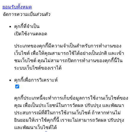
ยอมรับทั้งหมด
จัดการความเป็นส่วนตัว
คุกกี้ที่จำเป็น
เปิดใช้งานตลอด
ประเภทของคุกกี้มีความจำเป็นสำหรับการทำงานของ
เว็บไซต์ เพื่อให้คุณสามารถใช้ได้อย่างเป็นปกติ และเข้า
ชมเว็บไซต์ คุณไม่สามารถปิดการทำงานของคุกกี้นี้ใน
ระบบเว็บไซต์ของเราได้
คุกกี้เพื่อการวิเคราะห์
คุกกี้ประเภทนี้จะทำการเก็บข้อมูลการใช้งานเว็บไซต์ของ
คุณ เพื่อเป็นประโยชน์ในการวัดผล ปรับปรุง และพัฒนา
ประสบการณ์ที่ดีในการใช้งานเว็บไซต์ ถ้าหากท่านไม่
ยินยอมให้เราใช้คุกกี้นี้ เราจะไม่สามารถวัดผล ปรับปรุง
และพัฒนาเว็บไซต์ได้