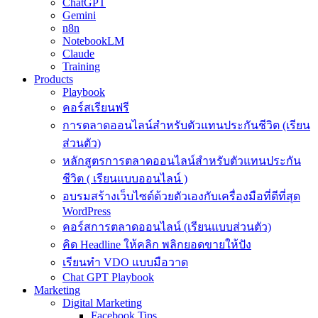
ChatGPT
Gemini
n8n
NotebookLM
Claude
Training
Products
Playbook
คอร์สเรียนฟรี
การตลาดออนไลน์สำหรับตัวแทนประกันชีวิต (เรียน
ส่วนตัว)
หลักสูตรการตลาดออนไลน์สำหรับตัวแทนประกัน
ชีวิต ( เรียนแบบออนไลน์ )
อบรมสร้างเว็บไซต์ด้วยตัวเองกับเครื่องมือที่ดีที่สุด
WordPress
คอร์สการตลาดออนไลน์ (เรียนแบบส่วนตัว)
คิด Headline ให้คลิก พลิกยอดขายให้ปัง
เรียนทำ VDO แบบมือวาด
Chat GPT Playbook
Marketing
Digital Marketing
Facebook Tips