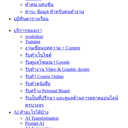
คำคม แคบชั่น
สาระ ข้อมูล สำหรับคนทำงาน
ปฏิทินตารางเรียน
บริการของเรา
workshop
Training
งานเขียนบทความ + Content
รับทำเว็บไซต์
รับดูแลโฆษณา Google
รับทำงาน Video & Graphic design
รับทำ Course Online
รับทำหนังสือ
รับสร้าง Personal Brand
รับเป็นที่ปรึกษา และดูแลด้านการตลาดออนไลน์
ครบวงจร
AI ทำอะไรได้บ้าง
AI Transformation
Prompt AI