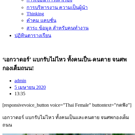
การบริหารงาน ความเป็นผู้นำ
Thinking
คำคม แคบชั่น
สาระ ข้อมูล สำหรับคนทำงาน
ปฏิทินตารางเรียน
‘เอกวาดอร์’ แบกรับไม่ไหว ทั้งคนเป็น-คนตาย จนศพ
กองเต็มถนน!
admin
5 เมษายน 2020
13:35
[responsivevoice_button voice=”Thai Female” buttontext=”กดฟัง”]
เอกวาดอร์ แบกรับไม่ไหว ทั้งคนเป็นและคนตาย จนศพกองเต็ม
ถนน