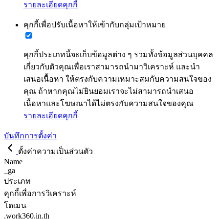
รายละเอียดคุกกี้
คุกกี้เพื่อปรับเนื้อหาให้เข้ากับกลุ่มเป้าหมาย
คุกกี้ประเภทนี้จะเก็บข้อมูลต่าง ๆ รวมทั้งข้อมูลส่วนบุคคล
เกี่ยวกับตัวคุณเพื่อเราสามารถนำมาวิเคราะห์ และนำ
เสนอเนื้อหา ให้ตรงกับความเหมาะสมกับความสนใจของ
คุณ ถ้าหากคุณไม่ยินยอมเราจะไม่สามารถนำเสนอ
เนื้อหาและโฆษณาได้ไม่ตรงกับความสนใจของคุณ
รายละเอียดคุกกี้
บันทึกการตั้งค่า
ตั้งค่าความเป็นส่วนตัว
Name
_ga
ประเภท
คุกกี้เพื่อการวิเคราะห์
โดเมน
.work360.in.th