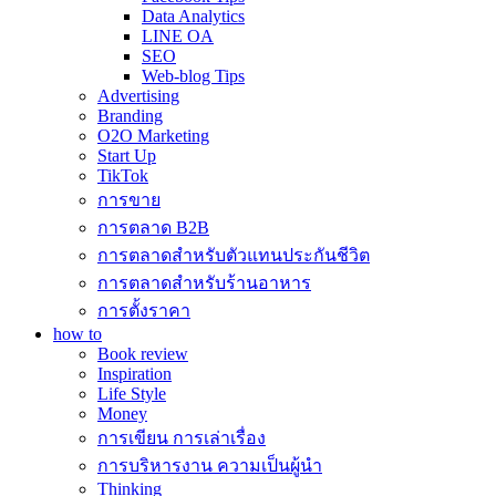
Data Analytics
LINE OA
SEO
Web-blog Tips
Advertising
Branding
O2O Marketing
Start Up
TikTok
การขาย
การตลาด B2B
การตลาดสำหรับตัวแทนประกันชีวิต
การตลาดสำหรับร้านอาหาร
การตั้งราคา
how to
Book review
Inspiration
Life Style
Money
การเขียน การเล่าเรื่อง
การบริหารงาน ความเป็นผู้นำ
Thinking