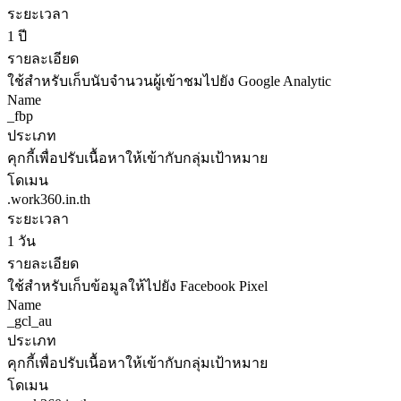
ระยะเวลา
1 ปี
รายละเอียด
ใช้สำหรับเก็บนับจำนวนผู้เข้าชมไปยัง Google Analytic
Name
_fbp
ประเภท
คุกกี้เพื่อปรับเนื้อหาให้เข้ากับกลุ่มเป้าหมาย
โดเมน
.work360.in.th
ระยะเวลา
1 วัน
รายละเอียด
ใช้สำหรับเก็บข้อมูลให้ไปยัง Facebook Pixel
Name
_gcl_au
ประเภท
คุกกี้เพื่อปรับเนื้อหาให้เข้ากับกลุ่มเป้าหมาย
โดเมน