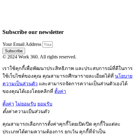
Subscribe our newsletter
Your Email Address
Subscribe
© 2024 Work 360. All rights reserved.
เราใช้คุกกี้เพื่อพัฒนาประสิทธิภาพ และประสบการณ์ที่ดีในการ
ใช้เว็บไซต์ของคุณ คุณสามารถศึกษารายละเอียดได้ที่
นโยบาย
ความเป็นส่วนตัว
และสามารถจัดการความเป็นส่วนตัวเองได้
ของคุณได้เองโดยคลิกที่
ตั้งค่า
ตั้งค่า
ไม่ยอมรับ
ยอมรับ
ตั้งค่าความเป็นส่วนตัว
คุณสามารถเลือกการตั้งค่าคุกกี้โดยเปิด/ปิด คุกกี้ในแต่ละ
ประเภทได้ตามความต้องการ ยกเว้น คุกกี้ที่จำเป็น