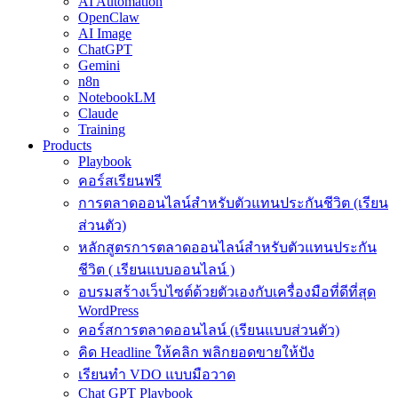
AI Automation
OpenClaw
AI Image
ChatGPT
Gemini
n8n
NotebookLM
Claude
Training
Products
Playbook
คอร์สเรียนฟรี
การตลาดออนไลน์สำหรับตัวแทนประกันชีวิต (เรียน
ส่วนตัว)
หลักสูตรการตลาดออนไลน์สำหรับตัวแทนประกัน
ชีวิต ( เรียนแบบออนไลน์ )
อบรมสร้างเว็บไซต์ด้วยตัวเองกับเครื่องมือที่ดีที่สุด
WordPress
คอร์สการตลาดออนไลน์ (เรียนแบบส่วนตัว)
คิด Headline ให้คลิก พลิกยอดขายให้ปัง
เรียนทำ VDO แบบมือวาด
Chat GPT Playbook