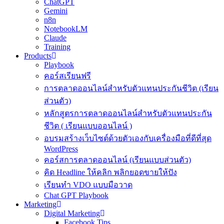
ChatGPT
Gemini
n8n
NotebookLM
Claude
Training
Products
Playbook
คอร์สเรียนฟรี
การตลาดออนไลน์สำหรับตัวแทนประกันชีวิต (เรียน
ส่วนตัว)
หลักสูตรการตลาดออนไลน์สำหรับตัวแทนประกัน
ชีวิต ( เรียนแบบออนไลน์ )
อบรมสร้างเว็บไซต์ด้วยตัวเองกับเครื่องมือที่ดีที่สุด
WordPress
คอร์สการตลาดออนไลน์ (เรียนแบบส่วนตัว)
คิด Headline ให้คลิก พลิกยอดขายให้ปัง
เรียนทำ VDO แบบมือวาด
Chat GPT Playbook
Marketing
Digital Marketing
Facebook Tips