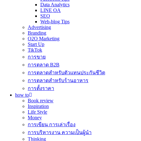
Data Analytics
LINE OA
SEO
Web-blog Tips
Advertising
Branding
O2O Marketing
Start Up
TikTok
การขาย
การตลาด B2B
การตลาดสำหรับตัวแทนประกันชีวิต
การตลาดสำหรับร้านอาหาร
การตั้งราคา
how to
Book review
Inspiration
Life Style
Money
การเขียน การเล่าเรื่อง
การบริหารงาน ความเป็นผู้นำ
Thinking