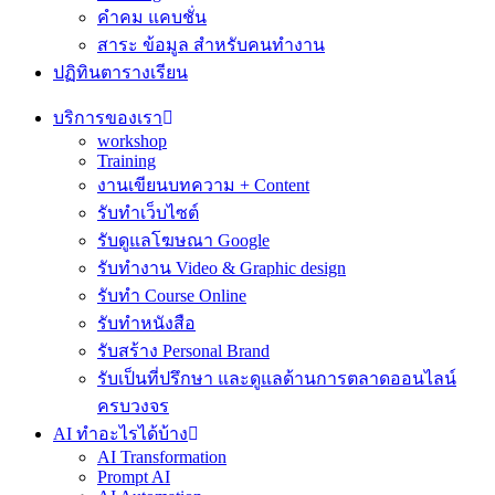
คำคม แคบชั่น
สาระ ข้อมูล สำหรับคนทำงาน
ปฏิทินตารางเรียน
บริการของเรา
workshop
Training
งานเขียนบทความ + Content
รับทำเว็บไซต์
รับดูแลโฆษณา Google
รับทำงาน Video & Graphic design
รับทำ Course Online
รับทำหนังสือ
รับสร้าง Personal Brand
รับเป็นที่ปรึกษา และดูแลด้านการตลาดออนไลน์
ครบวงจร
AI ทำอะไรได้บ้าง
AI Transformation
Prompt AI