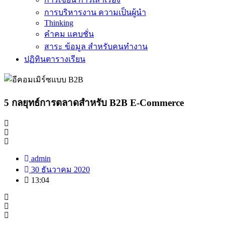
การบริหารงาน ความเป็นผู้นำ
Thinking
คำคม แคบชั่น
สาระ ข้อมูล สำหรับคนทำงาน
ปฏิทินตารางเรียน
5 กลยุทธ์การตลาดสำหรับ B2B E-Commerce
admin
30 ธันวาคม 2020
13:04