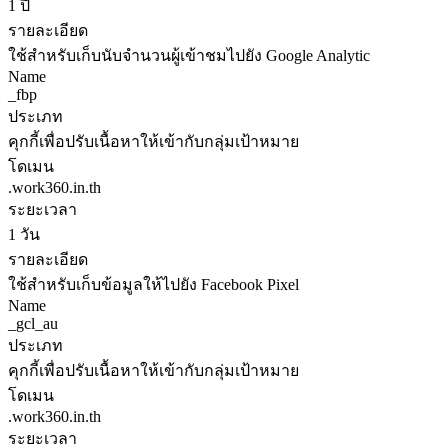
1 ปี
รายละเอียด
ใช้สำหรับเก็บนับจำนวนผู้เข้าชมไปยัง Google Analytic
Name
_fbp
ประเภท
คุกกี้เพื่อปรับเนื้อหาให้เข้ากับกลุ่มเป้าหมาย
โดเมน
.work360.in.th
ระยะเวลา
1 วัน
รายละเอียด
ใช้สำหรับเก็บข้อมูลให้ไปยัง Facebook Pixel
Name
_gcl_au
ประเภท
คุกกี้เพื่อปรับเนื้อหาให้เข้ากับกลุ่มเป้าหมาย
โดเมน
.work360.in.th
ระยะเวลา