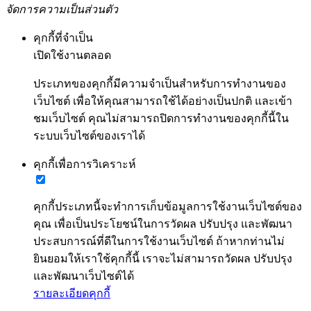
จัดการความเป็นส่วนตัว
คุกกี้ที่จำเป็น
เปิดใช้งานตลอด
ประเภทของคุกกี้มีความจำเป็นสำหรับการทำงานของ
เว็บไซต์ เพื่อให้คุณสามารถใช้ได้อย่างเป็นปกติ และเข้า
ชมเว็บไซต์ คุณไม่สามารถปิดการทำงานของคุกกี้นี้ใน
ระบบเว็บไซต์ของเราได้
คุกกี้เพื่อการวิเคราะห์
คุกกี้ประเภทนี้จะทำการเก็บข้อมูลการใช้งานเว็บไซต์ของ
คุณ เพื่อเป็นประโยชน์ในการวัดผล ปรับปรุง และพัฒนา
ประสบการณ์ที่ดีในการใช้งานเว็บไซต์ ถ้าหากท่านไม่
ยินยอมให้เราใช้คุกกี้นี้ เราจะไม่สามารถวัดผล ปรับปรุง
และพัฒนาเว็บไซต์ได้
รายละเอียดคุกกี้