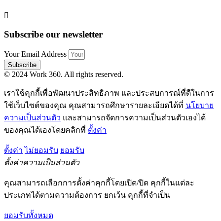
Subscribe our newsletter
Your Email Address
Subscribe
© 2024 Work 360. All rights reserved.
เราใช้คุกกี้เพื่อพัฒนาประสิทธิภาพ และประสบการณ์ที่ดีในการ
ใช้เว็บไซต์ของคุณ คุณสามารถศึกษารายละเอียดได้ที่
นโยบาย
ความเป็นส่วนตัว
และสามารถจัดการความเป็นส่วนตัวเองได้
ของคุณได้เองโดยคลิกที่
ตั้งค่า
ตั้งค่า
ไม่ยอมรับ
ยอมรับ
ตั้งค่าความเป็นส่วนตัว
คุณสามารถเลือกการตั้งค่าคุกกี้โดยเปิด/ปิด คุกกี้ในแต่ละ
ประเภทได้ตามความต้องการ ยกเว้น คุกกี้ที่จำเป็น
ยอมรับทั้งหมด