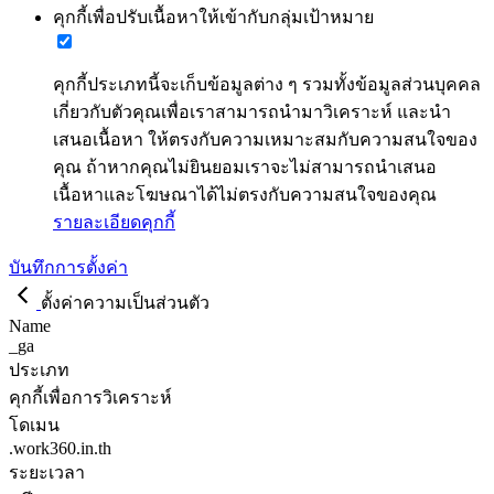
คุกกี้เพื่อปรับเนื้อหาให้เข้ากับกลุ่มเป้าหมาย
คุกกี้ประเภทนี้จะเก็บข้อมูลต่าง ๆ รวมทั้งข้อมูลส่วนบุคคล
เกี่ยวกับตัวคุณเพื่อเราสามารถนำมาวิเคราะห์ และนำ
เสนอเนื้อหา ให้ตรงกับความเหมาะสมกับความสนใจของ
คุณ ถ้าหากคุณไม่ยินยอมเราจะไม่สามารถนำเสนอ
เนื้อหาและโฆษณาได้ไม่ตรงกับความสนใจของคุณ
รายละเอียดคุกกี้
บันทึกการตั้งค่า
ตั้งค่าความเป็นส่วนตัว
Name
_ga
ประเภท
คุกกี้เพื่อการวิเคราะห์
โดเมน
.work360.in.th
ระยะเวลา