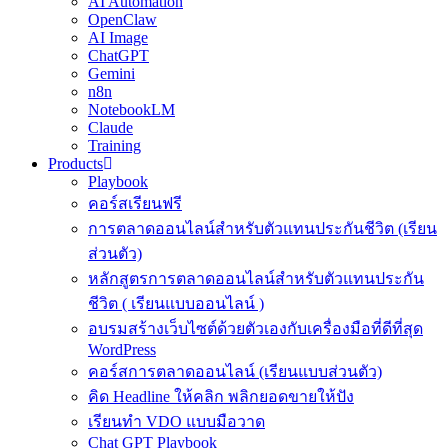
AI Automation
OpenClaw
AI Image
ChatGPT
Gemini
n8n
NotebookLM
Claude
Training
Products
Playbook
คอร์สเรียนฟรี
การตลาดออนไลน์สำหรับตัวแทนประกันชีวิต (เรียน
ส่วนตัว)
หลักสูตรการตลาดออนไลน์สำหรับตัวแทนประกัน
ชีวิต ( เรียนแบบออนไลน์ )
อบรมสร้างเว็บไซต์ด้วยตัวเองกับเครื่องมือที่ดีที่สุด
WordPress
คอร์สการตลาดออนไลน์ (เรียนแบบส่วนตัว)
คิด Headline ให้คลิก พลิกยอดขายให้ปัง
เรียนทำ VDO แบบมือวาด
Chat GPT Playbook