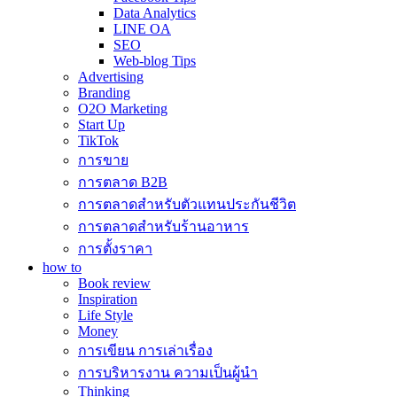
Data Analytics
LINE OA
SEO
Web-blog Tips
Advertising
Branding
O2O Marketing
Start Up
TikTok
การขาย
การตลาด B2B
การตลาดสำหรับตัวแทนประกันชีวิต
การตลาดสำหรับร้านอาหาร
การตั้งราคา
how to
Book review
Inspiration
Life Style
Money
การเขียน การเล่าเรื่อง
การบริหารงาน ความเป็นผู้นำ
Thinking