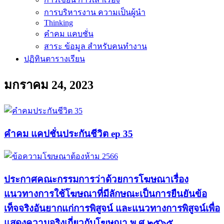
การบริหารงาน ความเป็นผู้นำ
Thinking
คำคม แคบชั่น
สาระ ข้อมูล สำหรับคนทำงาน
ปฏิทินตารางเรียน
มกราคม 24, 2023
คำคม แคปชั่นประกันชีวิต ep 35
ประกาศคณะกรรมการว่าด้วยการโฆษณาเรื่อง
แนวทางการใช้โฆษณาที่มีลักษณะเป็นการยืนยันข้อ
เท็จจริงอันยากแก่การพิสูจน์ และแนวทางการพิสูจน์เพื่อ
แสดงความจริงเกี่ยวกับโฆษณา พ.ศ.๒๕๖๕