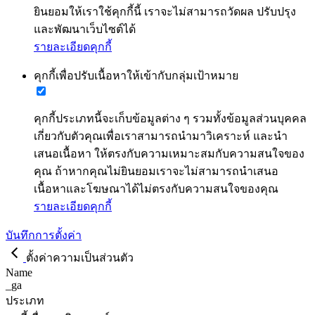
ยินยอมให้เราใช้คุกกี้นี้ เราจะไม่สามารถวัดผล ปรับปรุง
และพัฒนาเว็บไซต์ได้
รายละเอียดคุกกี้
คุกกี้เพื่อปรับเนื้อหาให้เข้ากับกลุ่มเป้าหมาย
คุกกี้ประเภทนี้จะเก็บข้อมูลต่าง ๆ รวมทั้งข้อมูลส่วนบุคคล
เกี่ยวกับตัวคุณเพื่อเราสามารถนำมาวิเคราะห์ และนำ
เสนอเนื้อหา ให้ตรงกับความเหมาะสมกับความสนใจของ
คุณ ถ้าหากคุณไม่ยินยอมเราจะไม่สามารถนำเสนอ
เนื้อหาและโฆษณาได้ไม่ตรงกับความสนใจของคุณ
รายละเอียดคุกกี้
บันทึกการตั้งค่า
ตั้งค่าความเป็นส่วนตัว
Name
_ga
ประเภท