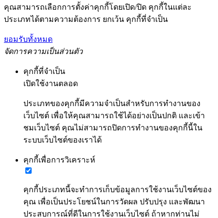
คุณสามารถเลือกการตั้งค่าคุกกี้โดยเปิด/ปิด คุกกี้ในแต่ละ
ประเภทได้ตามความต้องการ ยกเว้น คุกกี้ที่จำเป็น
ยอมรับทั้งหมด
จัดการความเป็นส่วนตัว
คุกกี้ที่จำเป็น
เปิดใช้งานตลอด
ประเภทของคุกกี้มีความจำเป็นสำหรับการทำงานของ
เว็บไซต์ เพื่อให้คุณสามารถใช้ได้อย่างเป็นปกติ และเข้า
ชมเว็บไซต์ คุณไม่สามารถปิดการทำงานของคุกกี้นี้ใน
ระบบเว็บไซต์ของเราได้
คุกกี้เพื่อการวิเคราะห์
คุกกี้ประเภทนี้จะทำการเก็บข้อมูลการใช้งานเว็บไซต์ของ
คุณ เพื่อเป็นประโยชน์ในการวัดผล ปรับปรุง และพัฒนา
ประสบการณ์ที่ดีในการใช้งานเว็บไซต์ ถ้าหากท่านไม่