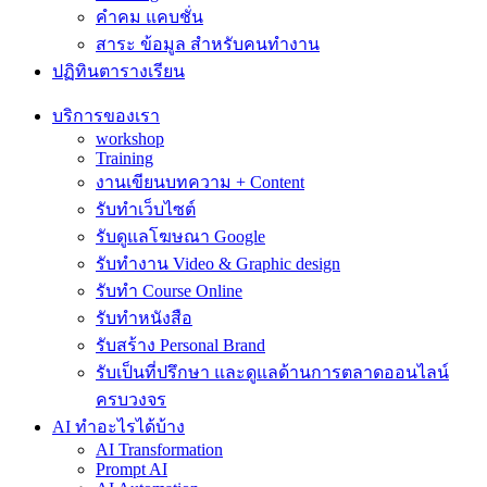
คำคม แคบชั่น
สาระ ข้อมูล สำหรับคนทำงาน
ปฏิทินตารางเรียน
บริการของเรา
workshop
Training
งานเขียนบทความ + Content
รับทำเว็บไซต์
รับดูแลโฆษณา Google
รับทำงาน Video & Graphic design
รับทำ Course Online
รับทำหนังสือ
รับสร้าง Personal Brand
รับเป็นที่ปรึกษา และดูแลด้านการตลาดออนไลน์
ครบวงจร
AI ทำอะไรได้บ้าง
AI Transformation
Prompt AI