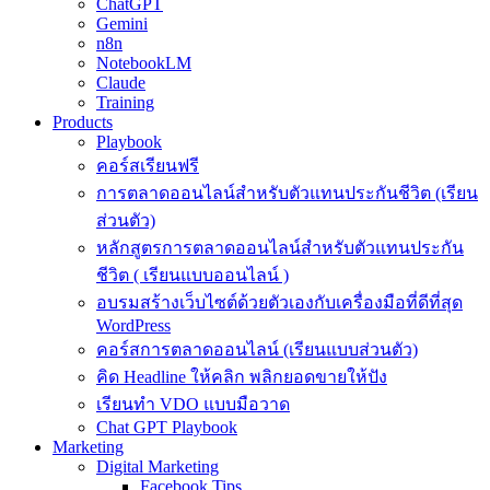
ChatGPT
Gemini
n8n
NotebookLM
Claude
Training
Products
Playbook
คอร์สเรียนฟรี
การตลาดออนไลน์สำหรับตัวแทนประกันชีวิต (เรียน
ส่วนตัว)
หลักสูตรการตลาดออนไลน์สำหรับตัวแทนประกัน
ชีวิต ( เรียนแบบออนไลน์ )
อบรมสร้างเว็บไซต์ด้วยตัวเองกับเครื่องมือที่ดีที่สุด
WordPress
คอร์สการตลาดออนไลน์ (เรียนแบบส่วนตัว)
คิด Headline ให้คลิก พลิกยอดขายให้ปัง
เรียนทำ VDO แบบมือวาด
Chat GPT Playbook
Marketing
Digital Marketing
Facebook Tips