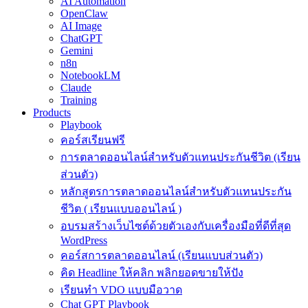
AI Automation
OpenClaw
AI Image
ChatGPT
Gemini
n8n
NotebookLM
Claude
Training
Products
Playbook
คอร์สเรียนฟรี
การตลาดออนไลน์สำหรับตัวแทนประกันชีวิต (เรียน
ส่วนตัว)
หลักสูตรการตลาดออนไลน์สำหรับตัวแทนประกัน
ชีวิต ( เรียนแบบออนไลน์ )
อบรมสร้างเว็บไซต์ด้วยตัวเองกับเครื่องมือที่ดีที่สุด
WordPress
คอร์สการตลาดออนไลน์ (เรียนแบบส่วนตัว)
คิด Headline ให้คลิก พลิกยอดขายให้ปัง
เรียนทำ VDO แบบมือวาด
Chat GPT Playbook