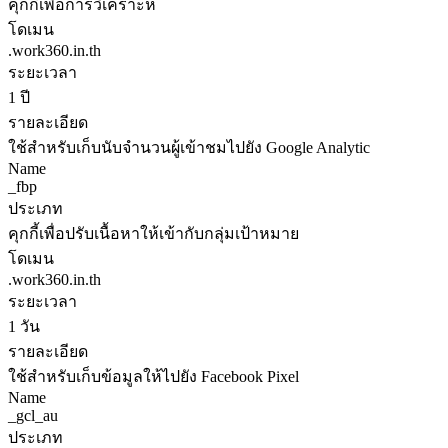
คุกกี้เพื่อการวิเคราะห์
โดเมน
.work360.in.th
ระยะเวลา
1 ปี
รายละเอียด
ใช้สำหรับเก็บนับจำนวนผู้เข้าชมไปยัง Google Analytic
Name
_fbp
ประเภท
คุกกี้เพื่อปรับเนื้อหาให้เข้ากับกลุ่มเป้าหมาย
โดเมน
.work360.in.th
ระยะเวลา
1 วัน
รายละเอียด
ใช้สำหรับเก็บข้อมูลให้ไปยัง Facebook Pixel
Name
_gcl_au
ประเภท