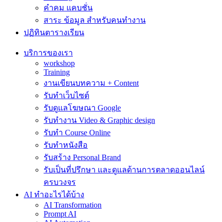
คำคม แคบชั่น
สาระ ข้อมูล สำหรับคนทำงาน
ปฏิทินตารางเรียน
บริการของเรา
workshop
Training
งานเขียนบทความ + Content
รับทำเว็บไซต์
รับดูแลโฆษณา Google
รับทำงาน Video & Graphic design
รับทำ Course Online
รับทำหนังสือ
รับสร้าง Personal Brand
รับเป็นที่ปรึกษา และดูแลด้านการตลาดออนไลน์
ครบวงจร
AI ทำอะไรได้บ้าง
AI Transformation
Prompt AI