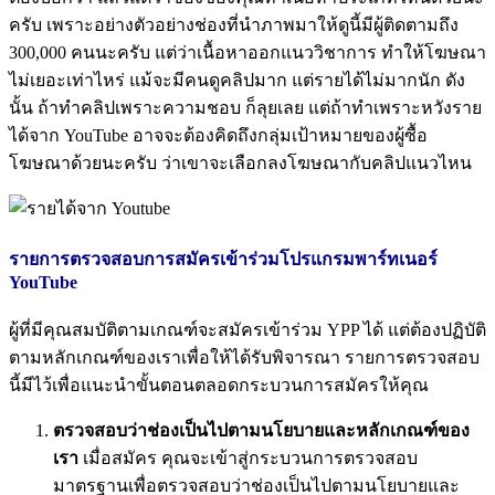
ครับ เพราะอย่างตัวอย่างช่องที่นำภาพมาให้ดูนี้มีผู้ติดตามถึง
300,000 คนนะครับ แต่ว่าเนื้อหาออกแนววิชาการ ทำให้โฆษณา
ไม่เยอะเท่าไหร่ แม้จะมีคนดูคลิปมาก แต่รายได้ไม่มากนัก ดัง
นั้น ถ้าทำคลิปเพราะความชอบ ก็ลุยเลย แต่ถ้าทำเพราะหวังราย
ได้จาก YouTube อาจจะต้องคิดถึงกลุ่มเป้าหมายของผู้ซื้อ
โฆษณาด้วยนะครับ ว่าเขาจะเลือกลงโฆษณากับคลิปแนวไหน
รายการตรวจสอบการสมัครเข้าร่วมโปรแกรมพาร์ทเนอร์
YouTube
ผู้ที่มีคุณสมบัติตามเกณฑ์จะสมัครเข้าร่วม YPP ได้ แต่ต้องปฏิบัติ
ตามหลักเกณฑ์ของเราเพื่อให้ได้รับพิจารณา รายการตรวจสอบ
นี้มีไว้เพื่อแนะนำขั้นตอนตลอดกระบวนการสมัครให้คุณ
ตรวจสอบว่าช่องเป็นไปตามนโยบายและหลักเกณฑ์ของ
เรา
เมื่อสมัคร คุณจะเข้าสู่กระบวนการตรวจสอบ
มาตรฐานเพื่อตรวจสอบว่าช่องเป็นไปตามนโยบายและ