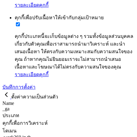
รายละเอียดคุกกี้
คุกกี้เพื่อปรับเนื้อหาให้เข้ากับกลุ่มเป้าหมาย
คุกกี้ประเภทนี้จะเก็บข้อมูลต่าง ๆ รวมทั้งข้อมูลส่วนบุคคล
เกี่ยวกับตัวคุณเพื่อเราสามารถนำมาวิเคราะห์ และนำ
เสนอเนื้อหา ให้ตรงกับความเหมาะสมกับความสนใจของ
คุณ ถ้าหากคุณไม่ยินยอมเราจะไม่สามารถนำเสนอ
เนื้อหาและโฆษณาได้ไม่ตรงกับความสนใจของคุณ
รายละเอียดคุกกี้
บันทึกการตั้งค่า
ตั้งค่าความเป็นส่วนตัว
Name
_ga
ประเภท
คุกกี้เพื่อการวิเคราะห์
โดเมน