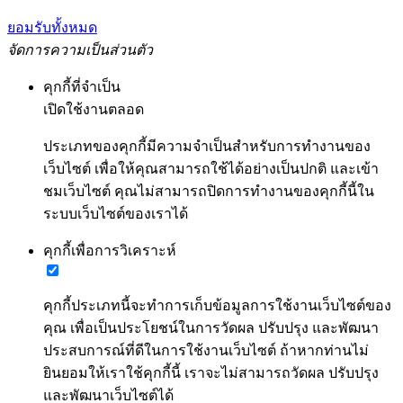
ยอมรับทั้งหมด
จัดการความเป็นส่วนตัว
คุกกี้ที่จำเป็น
เปิดใช้งานตลอด
ประเภทของคุกกี้มีความจำเป็นสำหรับการทำงานของ
เว็บไซต์ เพื่อให้คุณสามารถใช้ได้อย่างเป็นปกติ และเข้า
ชมเว็บไซต์ คุณไม่สามารถปิดการทำงานของคุกกี้นี้ใน
ระบบเว็บไซต์ของเราได้
คุกกี้เพื่อการวิเคราะห์
คุกกี้ประเภทนี้จะทำการเก็บข้อมูลการใช้งานเว็บไซต์ของ
คุณ เพื่อเป็นประโยชน์ในการวัดผล ปรับปรุง และพัฒนา
ประสบการณ์ที่ดีในการใช้งานเว็บไซต์ ถ้าหากท่านไม่
ยินยอมให้เราใช้คุกกี้นี้ เราจะไม่สามารถวัดผล ปรับปรุง
และพัฒนาเว็บไซต์ได้