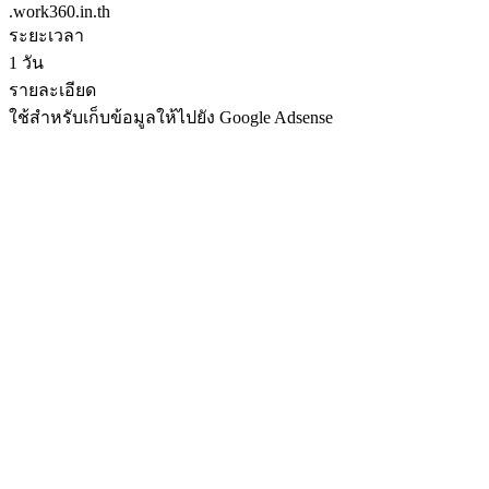
.work360.in.th
ระยะเวลา
1 วัน
รายละเอียด
ใช้สำหรับเก็บข้อมูลให้ไปยัง Google Adsense