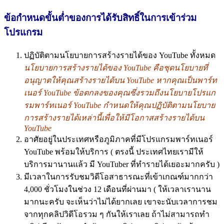
ข้อกำหนดขั้นต่ำของการได้รับสิทธิ์ในการเข้าร่วม
โปรแกรม
ปฏิบัติตามนโยบายการสร้างรายได้ของ YouTube ทั้งหมด
นโยบายการสร้างรายได้ของ YouTube คือชุดนโยบายที่
อนุญาตให้คุณสร้างรายได้บน YouTube หากคุณเป็นพาร์ท
เนอร์ YouTube ข้อตกลงของคุณซึ่งรวมถึงนโยบายโปรแก
รมพาร์ทเนอร์ YouTube กำหนดให้คุณปฏิบัติตามนโยบาย
การสร้างรายได้เหล่านี้เพื่อให้มีโอกาสสร้างรายได้บน
YouTube
อาศัยอยู่ในประเทศหรือภูมิภาคที่มีโปรแกรมพาร์ทเนอร์
YouTube พร้อมให้บริการ ( ตรงนี้ ประเทศไทยเรามีให้
บริการมานานแล้ว มี YouTuber ที่ทำรายได้เยอะมากครับ )
มีเวลาในการรับชมวิดีโอสาธารณะที่เข้าเกณฑ์มากกว่า
4,000 ชั่วโมงในช่วง 12 เดือนที่ผ่านมา ( ให้เวลาเรานาน
มากนะครับ จะเห็นว่าไม่ได้ยากเลย เขาจะนับเวลาการชม
จากทุกคลิปวิดีโอรวม ๆ กันให้เราเลย ถ้าไม่สามารถทำ