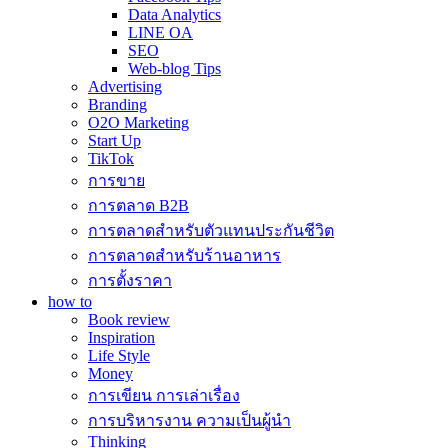
Data Analytics
LINE OA
SEO
Web-blog Tips
Advertising
Branding
O2O Marketing
Start Up
TikTok
การขาย
การตลาด B2B
การตลาดสำหรับตัวแทนประกันชีวิต
การตลาดสำหรับร้านอาหาร
การตั้งราคา
how to
Book review
Inspiration
Life Style
Money
การเขียน การเล่าเรื่อง
การบริหารงาน ความเป็นผู้นำ
Thinking