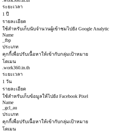
.work360.in.th
ระยะเวลา
1 ปี
รายละเอียด
ใช้สำหรับเก็บนับจำนวนผู้เข้าชมไปยัง Google Analytic
Name
_fbp
ประเภท
คุกกี้เพื่อปรับเนื้อหาให้เข้ากับกลุ่มเป้าหมาย
โดเมน
.work360.in.th
ระยะเวลา
1 วัน
รายละเอียด
ใช้สำหรับเก็บข้อมูลให้ไปยัง Facebook Pixel
Name
_gcl_au
ประเภท
คุกกี้เพื่อปรับเนื้อหาให้เข้ากับกลุ่มเป้าหมาย
โดเมน