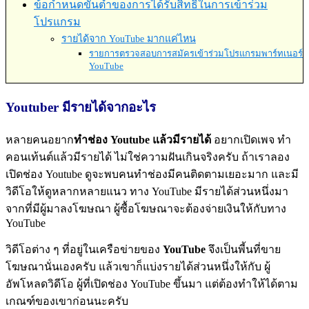
ข้อกำหนดขั้นต่ำของการได้รับสิทธิ์ในการเข้าร่วม
โปรแกรม
รายได้จาก YouTube มากแค่ไหน
รายการตรวจสอบการสมัครเข้าร่วมโปรแกรมพาร์ทเนอร์
YouTube
Youtuber มีรายได้จากอะไร
หลายคนอยาก
ทำช่อง Youtube แล้วมีรายได้
อยากเปิดเพจ ทำ
คอนเท้นต์แล้วมีรายได้ ไม่ใช่ความฝันเกินจริงครับ ถ้าเราลอง
เปิดช่อง Youtube ดูจะพบคนทำช่องมีคนติดตามเยอะมาก และมี
วิดีโอให้ดูหลากหลายแนว ทาง YouTube มีรายได้ส่วนหนึ่งมา
จากที่มีผู้มาลงโฆษณา ผู้ซื้อโฆษณาจะต้องจ่ายเงินให้กับทาง
YouTube
วิดีโอต่าง ๆ ที่อยู่ในเครือข่ายของ
YouTube
จึงเป็นพี้นที่ขาย
โฆษณานั่นเองครับ แล้วเขาก็แบ่งรายได้ส่วนหนึ่งให้กับ ผู้
อัพโหลดวิดีโอ ผู้ที่เปิดช่อง YouTube ขึ้นมา แต่ต้องทำให้ได้ตาม
เกณฑ์ของเขาก่อนนะครับ