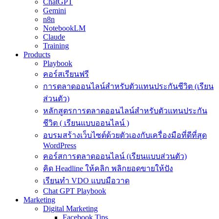
ChatGPT
Gemini
n8n
NotebookLM
Claude
Training
Products
Playbook
คอร์สเรียนฟรี
การตลาดออนไลน์สำหรับตัวแทนประกันชีวิต (เรียน
ส่วนตัว)
หลักสูตรการตลาดออนไลน์สำหรับตัวแทนประกัน
ชีวิต ( เรียนแบบออนไลน์ )
อบรมสร้างเว็บไซต์ด้วยตัวเองกับเครื่องมือที่ดีที่สุด
WordPress
คอร์สการตลาดออนไลน์ (เรียนแบบส่วนตัว)
คิด Headline ให้คลิก พลิกยอดขายให้ปัง
เรียนทำ VDO แบบมือวาด
Chat GPT Playbook
Marketing
Digital Marketing
Facebook Tips