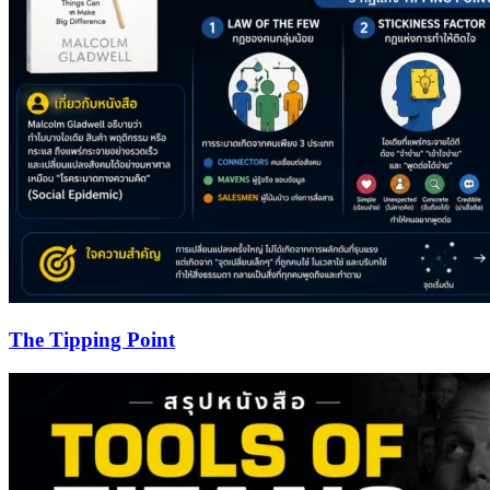
The Tipping Point