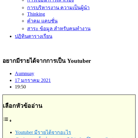
การบริหารงาน ความเป็นผู้นำ
Thinking
คำคม แคบชั่น
สาระ ข้อมูล สำหรับคนทำงาน
ปฏิทินตารางเรียน
อยากมีรายได้จากการเป็น Youtuber
Aumnuay
17 มกราคม 2021
19:50
เลือกหัวข้ออ่าน
Youtuber มีรายได้จากอะไร