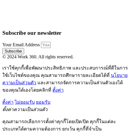
Subscribe our newsletter
Your Email Address
Subscribe
© 2024 Work 360. All rights reserved.
เราใช้คุกกี้เพื่อพัฒนาประสิทธิภาพ และประสบการณ์ที่ดีในการ
ใช้เว็บไซต์ของคุณ คุณสามารถศึกษารายละเอียดได้ที่
นโยบาย
ความเป็นส่วนตัว
และสามารถจัดการความเป็นส่วนตัวเองได้
ของคุณได้เองโดยคลิกที่
ตั้งค่า
ตั้งค่า
ไม่ยอมรับ
ยอมรับ
ตั้งค่าความเป็นส่วนตัว
คุณสามารถเลือกการตั้งค่าคุกกี้โดยเปิด/ปิด คุกกี้ในแต่ละ
ประเภทได้ตามความต้องการ ยกเว้น คุกกี้ที่จำเป็น