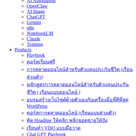
AI Automation
OpenClaw
AI Image
ChatGPT
Gemini
n8n
NotebookLM
Claude
Training
Products
Playbook
คอร์สเรียนฟรี
การตลาดออนไลน์สำหรับตัวแทนประกันชีวิต (เรียน
ส่วนตัว)
หลักสูตรการตลาดออนไลน์สำหรับตัวแทนประกัน
ชีวิต ( เรียนแบบออนไลน์ )
อบรมสร้างเว็บไซต์ด้วยตัวเองกับเครื่องมือที่ดีที่สุด
WordPress
คอร์สการตลาดออนไลน์ (เรียนแบบส่วนตัว)
คิด Headline ให้คลิก พลิกยอดขายให้ปัง
เรียนทำ VDO แบบมือวาด
Chat GPT Playbook