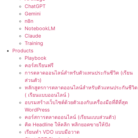
ChatGPT
Gemini
n8n
NotebookLM
Claude
Training
Products
Playbook
คอร์สเรียนฟรี
การตลาดออนไลน์สำหรับตัวแทนประกันชีวิต (เรียน
ส่วนตัว)
หลักสูตรการตลาดออนไลน์สำหรับตัวแทนประกันชีวิต
( เรียนแบบออนไลน์ )
อบรมสร้างเว็บไซต์ด้วยตัวเองกับเครื่องมือที่ดีที่สุด
WordPress
คอร์สการตลาดออนไลน์ (เรียนแบบส่วนตัว)
คิด Headline ให้คลิก พลิกยอดขายให้ปัง
เรียนทำ VDO แบบมือวาด