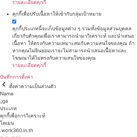
รายละเอียดคุกกี้
คุกกี้เพื่อปรับเนื้อหาให้เข้ากับกลุ่มเป้าหมาย
คุกกี้ประเภทนี้จะเก็บข้อมูลต่าง ๆ รวมทั้งข้อมูลส่วนบุคคล
เกี่ยวกับตัวคุณเพื่อเราสามารถนำมาวิเคราะห์ และนำเสนอ
เนื้อหา ให้ตรงกับความเหมาะสมกับความสนใจของคุณ ถ้า
หากคุณไม่ยินยอมเราจะไม่สามารถนำเสนอเนื้อหาและ
โฆษณาได้ไม่ตรงกับความสนใจของคุณ
รายละเอียดคุกกี้
บันทึกการตั้งค่า
ตั้งค่าความเป็นส่วนตัว
Name
_ga
ประเภท
คุกกี้เพื่อการวิเคราะห์
โดเมน
.work360.in.th