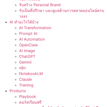
รับสร้าง Personal Brand
รับเป็นที่ปรึกษา และดูแลด้านการตลาดออนไลน์ครบ
วงจร
AI ทำอะไรได้บ้าง
AI Transformation
Prompt AI
AI Automation
OpenClaw
AI Image
ChatGPT
Gemini
n8n
NotebookLM
Claude
Training
Products
Playbook
คอร์สเรียนฟรี