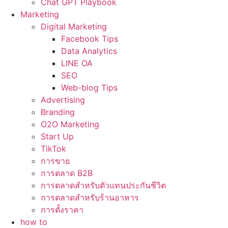
Chat GPT Playbook
Marketing
Digital Marketing
Facebook Tips
Data Analytics
LINE OA
SEO
Web-blog Tips
Advertising
Branding
O2O Marketing
Start Up
TikTok
การขาย
การตลาด B2B
การตลาดสำหรับตัวแทนประกันชีวิต
การตลาดสำหรับร้านอาหาร
การตั้งราคา
how to