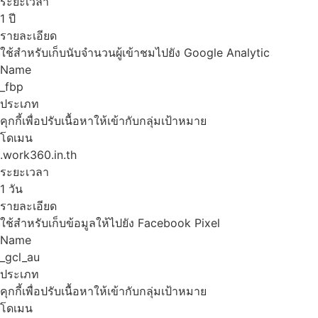
ระยะเวลา
1 ปี
รายละเอียด
ใช้สำหรับเก็บนับจำนวนผู้เข้าชมไปยัง Google Analytic
Name
_fbp
ประเภท
คุกกี้เพื่อปรับเนื้อหาให้เข้ากับกลุ่มเป้าหมาย
โดเมน
.work360.in.th
ระยะเวลา
1 วัน
รายละเอียด
ใช้สำหรับเก็บข้อมูลให้ไปยัง Facebook Pixel
Name
_gcl_au
ประเภท
คุกกี้เพื่อปรับเนื้อหาให้เข้ากับกลุ่มเป้าหมาย
โดเมน