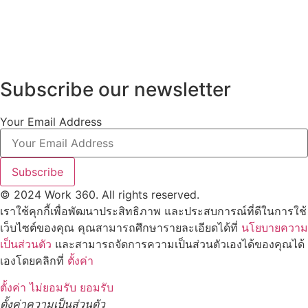
Subscribe our newsletter
Your Email Address
Subscribe
© 2024 Work 360. All rights reserved.
เราใช้คุกกี้เพื่อพัฒนาประสิทธิภาพ และประสบการณ์ที่ดีในการใช้
เว็บไซต์ของคุณ คุณสามารถศึกษารายละเอียดได้ที่
นโยบายความ
เป็นส่วนตัว
และสามารถจัดการความเป็นส่วนตัวเองได้ของคุณได้
เองโดยคลิกที่
ตั้งค่า
ตั้งค่า
ไม่ยอมรับ
ยอมรับ
ตั้งค่าความเป็นส่วนตัว