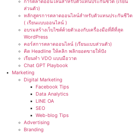
การตลาดออนไลน์สำหรับตัวแทนประกันชีวิต (เรียน
ส่วนตัว)
หลักสูตรการตลาดออนไลน์สำหรับตัวแทนประกันชีวิต
( เรียนแบบออนไลน์ )
อบรมสร้างเว็บไซต์ด้วยตัวเองกับเครื่องมือที่ดีที่สุด
WordPress
คอร์สการตลาดออนไลน์ (เรียนแบบส่วนตัว)
คิด Headline ให้คลิก พลิกยอดขายให้ปัง
เรียนทำ VDO แบบมือวาด
Chat GPT Playbook
Marketing
Digital Marketing
Facebook Tips
Data Analytics
LINE OA
SEO
Web-blog Tips
Advertising
Branding