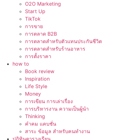
O2O Marketing
Start Up
TikTok
การขาย
การตลาด B2B
การตลาดสำหรับตัวแทนประกันชีวิต
การตลาดสำหรับร้านอาหาร
การตั้งราคา
how to
Book review
Inspiration
Life Style
Money
การเขียน การเล่าเรื่อง
การบริหารงาน ความเป็นผู้นำ
Thinking
คำคม แคบชั่น
สาระ ข้อมูล สำหรับคนทำงาน
ปฏิทินตารางเรียน