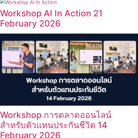
Workshop AI In Action 21
February 2026
Workshop การตลาดออนไลน์
สำหรับตัวแทนประกันชีวิต 14
February 2026