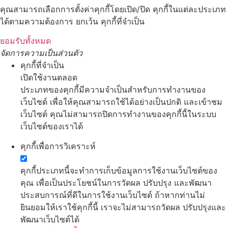
คุณสามารถเลือกการตั้งค่าคุกกี้โดยเปิด/ปิด คุกกี้ในแต่ละประเภท
ได้ตามความต้องการ ยกเว้น คุกกี้ที่จำเป็น
ยอมรับทั้งหมด
จัดการความเป็นส่วนตัว
คุกกี้ที่จำเป็น
เปิดใช้งานตลอด
ประเภทของคุกกี้มีความจำเป็นสำหรับการทำงานของ
เว็บไซต์ เพื่อให้คุณสามารถใช้ได้อย่างเป็นปกติ และเข้าชม
เว็บไซต์ คุณไม่สามารถปิดการทำงานของคุกกี้นี้ในระบบ
เว็บไซต์ของเราได้
คุกกี้เพื่อการวิเคราะห์
คุกกี้ประเภทนี้จะทำการเก็บข้อมูลการใช้งานเว็บไซต์ของ
คุณ เพื่อเป็นประโยชน์ในการวัดผล ปรับปรุง และพัฒนา
ประสบการณ์ที่ดีในการใช้งานเว็บไซต์ ถ้าหากท่านไม่
ยินยอมให้เราใช้คุกกี้นี้ เราจะไม่สามารถวัดผล ปรับปรุงและ
พัฒนาเว็บไซต์ได้