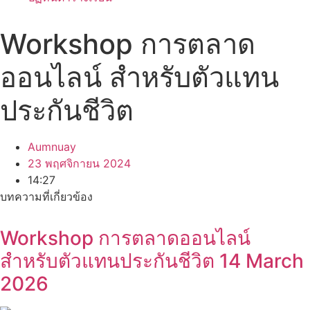
Workshop การตลาด
ออนไลน์ สำหรับตัวแทน
ประกันชีวิต
Aumnuay
23 พฤศจิกายน 2024
14:27
บทความที่เกี่ยวข้อง
Workshop การตลาดออนไลน์
สำหรับตัวแทนประกันชีวิต 14 March
2026