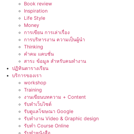
Book review
Inspiration
Life Style
Money
การเขียน การเล่าเรื่อง
การบริหารงาน ความเป็นผู้นำ
Thinking
คำคม แคบชั่น
สาระ ข้อมูล สำหรับคนทำงาน
ปฏิทินตารางเรียน
บริการของเรา
workshop
Training
งานเขียนบทความ + Content
รับทำเว็บไซต์
รับดูแลโฆษณา Google
รับทำงาน Video & Graphic design
รับทำ Course Online
รับทำหนังสือ