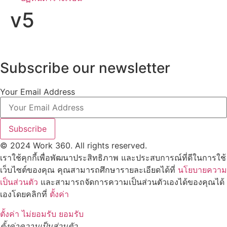
v5
Subscribe our newsletter
Your Email Address
Subscribe
© 2024 Work 360. All rights reserved.
เราใช้คุกกี้เพื่อพัฒนาประสิทธิภาพ และประสบการณ์ที่ดีในการใช้
เว็บไซต์ของคุณ คุณสามารถศึกษารายละเอียดได้ที่
นโยบายความ
เป็นส่วนตัว
และสามารถจัดการความเป็นส่วนตัวเองได้ของคุณได้
เองโดยคลิกที่
ตั้งค่า
ตั้งค่า
ไม่ยอมรับ
ยอมรับ
ตั้งค่าความเป็นส่วนตัว