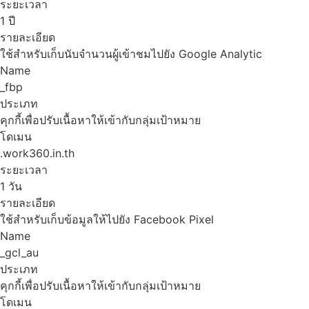
ระยะเวลา
1 ปี
รายละเอียด
ใช้สำหรับเก็บนับจำนวนผู้เข้าชมไปยัง Google Analytic
Name
_fbp
ประเภท
คุกกี้เพื่อปรับเนื้อหาให้เข้ากับกลุ่มเป้าหมาย
โดเมน
.work360.in.th
ระยะเวลา
1 วัน
รายละเอียด
ใช้สำหรับเก็บข้อมูลให้ไปยัง Facebook Pixel
Name
_gcl_au
ประเภท
คุกกี้เพื่อปรับเนื้อหาให้เข้ากับกลุ่มเป้าหมาย
โดเมน