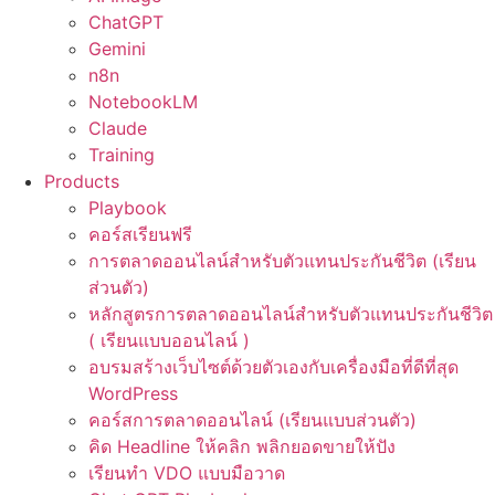
ChatGPT
Gemini
n8n
NotebookLM
Claude
Training
Products
Playbook
คอร์สเรียนฟรี
การตลาดออนไลน์สำหรับตัวแทนประกันชีวิต (เรียน
ส่วนตัว)
หลักสูตรการตลาดออนไลน์สำหรับตัวแทนประกันชีวิต
( เรียนแบบออนไลน์ )
อบรมสร้างเว็บไซต์ด้วยตัวเองกับเครื่องมือที่ดีที่สุด
WordPress
คอร์สการตลาดออนไลน์ (เรียนแบบส่วนตัว)
คิด Headline ให้คลิก พลิกยอดขายให้ปัง
เรียนทำ VDO แบบมือวาด