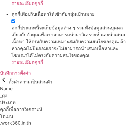
รายละเอียดคุกกี้
คุกกี้เพื่อปรับเนื้อหาให้เข้ากับกลุ่มเป้าหมาย
คุกกี้ประเภทนี้จะเก็บข้อมูลต่าง ๆ รวมทั้งข้อมูลส่วนบุคคล
เกี่ยวกับตัวคุณเพื่อเราสามารถนำมาวิเคราะห์ และนำเสนอ
เนื้อหา ให้ตรงกับความเหมาะสมกับความสนใจของคุณ ถ้า
หากคุณไม่ยินยอมเราจะไม่สามารถนำเสนอเนื้อหาและ
โฆษณาได้ไม่ตรงกับความสนใจของคุณ
รายละเอียดคุกกี้
บันทึกการตั้งค่า
ตั้งค่าความเป็นส่วนตัว
Name
_ga
ประเภท
คุกกี้เพื่อการวิเคราะห์
โดเมน
.work360.in.th