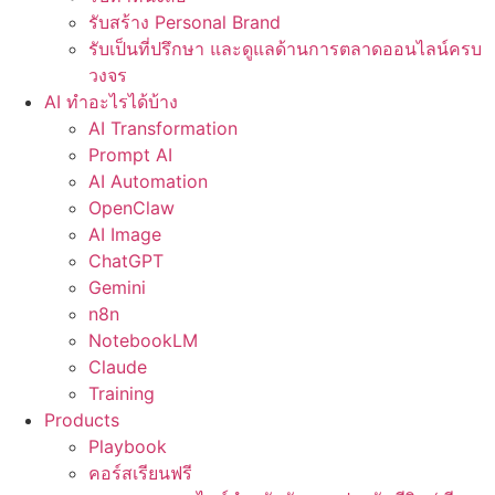
รับสร้าง Personal Brand
รับเป็นที่ปรึกษา และดูแลด้านการตลาดออนไลน์ครบ
วงจร
AI ทำอะไรได้บ้าง
AI Transformation
Prompt AI
AI Automation
OpenClaw
AI Image
ChatGPT
Gemini
n8n
NotebookLM
Claude
Training
Products
Playbook
คอร์สเรียนฟรี