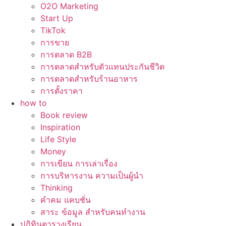
O2O Marketing
Start Up
TikTok
การขาย
การตลาด B2B
การตลาดสำหรับตัวแทนประกันชีวิต
การตลาดสำหรับร้านอาหาร
การตั้งราคา
how to
Book review
Inspiration
Life Style
Money
การเขียน การเล่าเรื่อง
การบริหารงาน ความเป็นผู้นำ
Thinking
คำคม แคบชั่น
สาระ ข้อมูล สำหรับคนทำงาน
ปฏิทินตารางเรียน