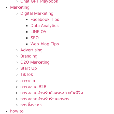
Chat GPT Playbook
Marketing
Digital Marketing
Facebook Tips
Data Analytics
LINE OA
SEO
Web-blog Tips
Advertising
Branding
O2O Marketing
Start Up
TikTok
การขาย
การตลาด B2B
การตลาดสำหรับตัวแทนประกันชีวิต
การตลาดสำหรับร้านอาหาร
การตั้งราคา
how to