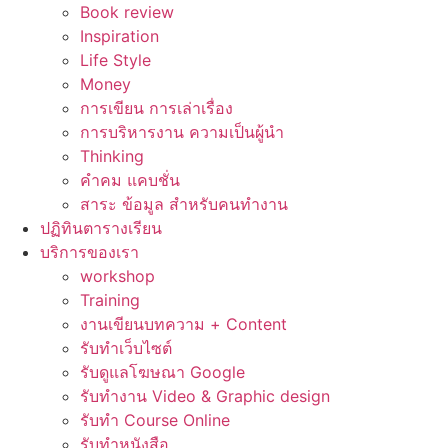
Book review
Inspiration
Life Style
Money
การเขียน การเล่าเรื่อง
การบริหารงาน ความเป็นผู้นำ
Thinking
คำคม แคบชั่น
สาระ ข้อมูล สำหรับคนทำงาน
ปฏิทินตารางเรียน
บริการของเรา
workshop
Training
งานเขียนบทความ + Content
รับทำเว็บไซต์
รับดูแลโฆษณา Google
รับทำงาน Video & Graphic design
รับทำ Course Online
รับทำหนังสือ