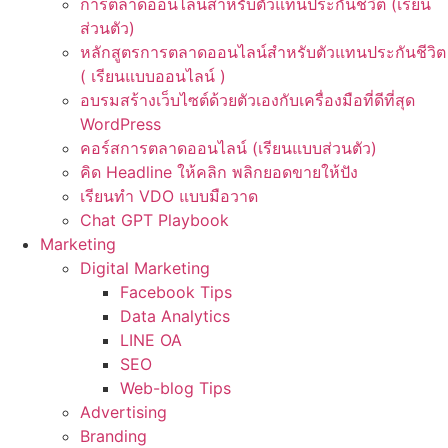
การตลาดออนไลน์สำหรับตัวแทนประกันชีวิต (เรียน
ส่วนตัว)
หลักสูตรการตลาดออนไลน์สำหรับตัวแทนประกันชีวิต
( เรียนแบบออนไลน์ )
อบรมสร้างเว็บไซต์ด้วยตัวเองกับเครื่องมือที่ดีที่สุด
WordPress
คอร์สการตลาดออนไลน์ (เรียนแบบส่วนตัว)
คิด Headline ให้คลิก พลิกยอดขายให้ปัง
เรียนทำ VDO แบบมือวาด
Chat GPT Playbook
Marketing
Digital Marketing
Facebook Tips
Data Analytics
LINE OA
SEO
Web-blog Tips
Advertising
Branding