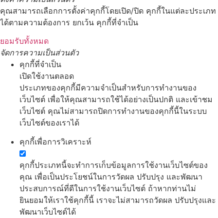
คุณสามารถเลือกการตั้งค่าคุกกี้โดยเปิด/ปิด คุกกี้ในแต่ละประเภท
ได้ตามความต้องการ ยกเว้น คุกกี้ที่จำเป็น
ยอมรับทั้งหมด
จัดการความเป็นส่วนตัว
คุกกี้ที่จำเป็น
เปิดใช้งานตลอด
ประเภทของคุกกี้มีความจำเป็นสำหรับการทำงานของ
เว็บไซต์ เพื่อให้คุณสามารถใช้ได้อย่างเป็นปกติ และเข้าชม
เว็บไซต์ คุณไม่สามารถปิดการทำงานของคุกกี้นี้ในระบบ
เว็บไซต์ของเราได้
คุกกี้เพื่อการวิเคราะห์
คุกกี้ประเภทนี้จะทำการเก็บข้อมูลการใช้งานเว็บไซต์ของ
คุณ เพื่อเป็นประโยชน์ในการวัดผล ปรับปรุง และพัฒนา
ประสบการณ์ที่ดีในการใช้งานเว็บไซต์ ถ้าหากท่านไม่
ยินยอมให้เราใช้คุกกี้นี้ เราจะไม่สามารถวัดผล ปรับปรุงและ
พัฒนาเว็บไซต์ได้