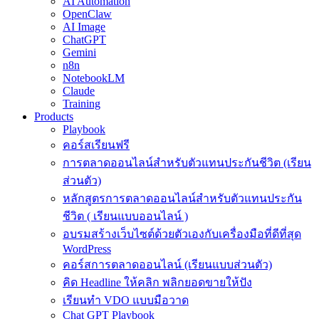
AI Automation
OpenClaw
AI Image
ChatGPT
Gemini
n8n
NotebookLM
Claude
Training
Products
Playbook
คอร์สเรียนฟรี
การตลาดออนไลน์สำหรับตัวแทนประกันชีวิต (เรียน
ส่วนตัว)
หลักสูตรการตลาดออนไลน์สำหรับตัวแทนประกัน
ชีวิต ( เรียนแบบออนไลน์ )
อบรมสร้างเว็บไซต์ด้วยตัวเองกับเครื่องมือที่ดีที่สุด
WordPress
คอร์สการตลาดออนไลน์ (เรียนแบบส่วนตัว)
คิด Headline ให้คลิก พลิกยอดขายให้ปัง
เรียนทำ VDO แบบมือวาด
Chat GPT Playbook