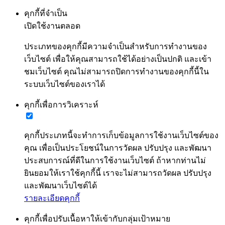
คุกกี้ที่จำเป็น
เปิดใช้งานตลอด
ประเภทของคุกกี้มีความจำเป็นสำหรับการทำงานของ
เว็บไซต์ เพื่อให้คุณสามารถใช้ได้อย่างเป็นปกติ และเข้า
ชมเว็บไซต์ คุณไม่สามารถปิดการทำงานของคุกกี้นี้ใน
ระบบเว็บไซต์ของเราได้
คุกกี้เพื่อการวิเคราะห์
คุกกี้ประเภทนี้จะทำการเก็บข้อมูลการใช้งานเว็บไซต์ของ
คุณ เพื่อเป็นประโยชน์ในการวัดผล ปรับปรุง และพัฒนา
ประสบการณ์ที่ดีในการใช้งานเว็บไซต์ ถ้าหากท่านไม่
ยินยอมให้เราใช้คุกกี้นี้ เราจะไม่สามารถวัดผล ปรับปรุง
และพัฒนาเว็บไซต์ได้
รายละเอียดคุกกี้
คุกกี้เพื่อปรับเนื้อหาให้เข้ากับกลุ่มเป้าหมาย