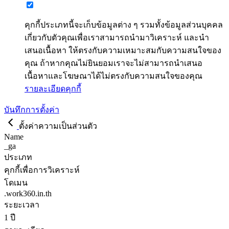
คุกกี้ประเภทนี้จะเก็บข้อมูลต่าง ๆ รวมทั้งข้อมูลส่วนบุคคล
เกี่ยวกับตัวคุณเพื่อเราสามารถนำมาวิเคราะห์ และนำ
เสนอเนื้อหา ให้ตรงกับความเหมาะสมกับความสนใจของ
คุณ ถ้าหากคุณไม่ยินยอมเราจะไม่สามารถนำเสนอ
เนื้อหาและโฆษณาได้ไม่ตรงกับความสนใจของคุณ
รายละเอียดคุกกี้
บันทึกการตั้งค่า
ตั้งค่าความเป็นส่วนตัว
Name
_ga
ประเภท
คุกกี้เพื่อการวิเคราะห์
โดเมน
.work360.in.th
ระยะเวลา
1 ปี