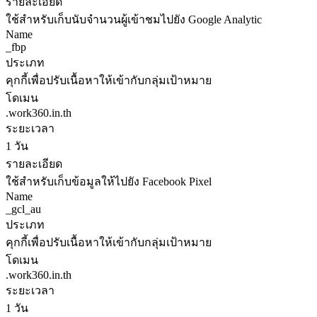
รายละเอียด
ใช้สำหรับเก็บนับจำนวนผู้เข้าชมไปยัง Google Analytic
Name
_fbp
ประเภท
คุกกี้เพื่อปรับเนื้อหาให้เข้ากับกลุ่มเป้าหมาย
โดเมน
.work360.in.th
ระยะเวลา
1 วัน
รายละเอียด
ใช้สำหรับเก็บข้อมูลให้ไปยัง Facebook Pixel
Name
_gcl_au
ประเภท
คุกกี้เพื่อปรับเนื้อหาให้เข้ากับกลุ่มเป้าหมาย
โดเมน
.work360.in.th
ระยะเวลา
1 วัน