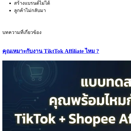
สร้างแบรนด์ไม่ได้
ลูกค้าไม่กลับมา
บทความที่เกี่ยวข้อง
คุณเหมาะกับงาน TiktTok Affiliate ไหม ?