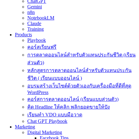
ChatGPT
Gemini
n8n
NotebookLM
Claude
Training
Products
Playbook
คอร์สเรียนฟรี
การตลาดออนไลน์สำหรับตัวแทนประกันชีวิต (เรียน
ส่วนตัว)
หลักสูตรการตลาดออนไลน์สำหรับตัวแทนประกัน
ชีวิต ( เรียนแบบออนไลน์ )
อบรมสร้างเว็บไซต์ด้วยตัวเองกับเครื่องมือที่ดีที่สุด
WordPress
คอร์สการตลาดออนไลน์ (เรียนแบบส่วนตัว)
คิด Headline ให้คลิก พลิกยอดขายให้ปัง
เรียนทำ VDO แบบมือวาด
Chat GPT Playbook
Marketing
Digital Marketing
Facebook Tips