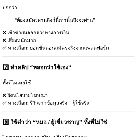
บอกว่า
“ต้องสมัครผ่านลิงก์นี้เท่านั้นถึงจะผ่าน”
❌ เข้าข่ายหลอกลวงทางการเงิน
❌ เสี่ยงหนักมาก
✅ ทางเลือก: บอกขั้นตอนสมัครจริงจากแพลตฟอร์ม
7️⃣ ทำคลิป “หลอกว่าใช้เอง”
ทั้งที่ไม่เคยใช้
❌ ผิดนโยบายโฆษณา
✅ ทางเลือก: รีวิวจากข้อมูลจริง + ผู้ใช้จริง
8️⃣ ใช้คำว่า “หมอ / ผู้เชี่ยวชาญ” ทั้งที่ไม่ใช่