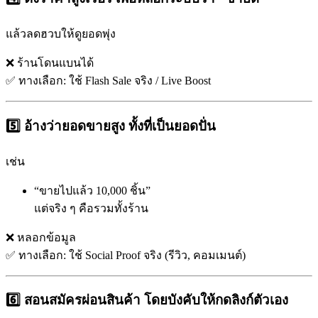
แล้วลดฮวบให้ดูยอดพุ่ง
❌ ร้านโดนแบนได้
✅ ทางเลือก: ใช้ Flash Sale จริง / Live Boost
5️⃣ อ้างว่ายอดขายสูง ทั้งที่เป็นยอดปั่น
เช่น
“ขายไปแล้ว 10,000 ชิ้น”
แต่จริง ๆ คือรวมทั้งร้าน
❌ หลอกข้อมูล
✅ ทางเลือก: ใช้ Social Proof จริง (รีวิว, คอมเมนต์)
6️⃣ สอนสมัครผ่อนสินค้า โดยบังคับให้กดลิงก์ตัวเอง