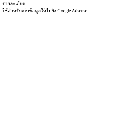
รายละเอียด
ใช้สำหรับเก็บข้อมูลให้ไปยัง Google Adsense