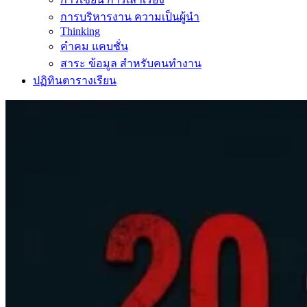
การบริหารงาน ความเป็นผู้นำ
Thinking
คำคม แคบชั่น
สาระ ข้อมูล สำหรับคนทำงาน
ปฏิทินตารางเรียน