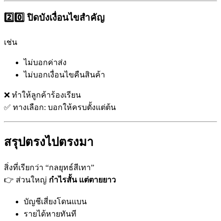
2️⃣0️⃣ ปิดบังเงื่อนไขสำคัญ
เช่น
ไม่บอกค่าส่ง
ไม่บอกเงื่อนไขคืนสินค้า
❌ ทำให้ลูกค้าร้องเรียน
✅ ทางเลือก: บอกให้ครบตั้งแต่ต้น
สรุปตรงไปตรงมา
สิ่งที่เรียกว่า “กลยุทธ์สีเทา”
👉 ส่วนใหญ่
กำไรสั้น แต่ตายยาว
บัญชีเสี่ยงโดนแบน
รายได้หายทันที