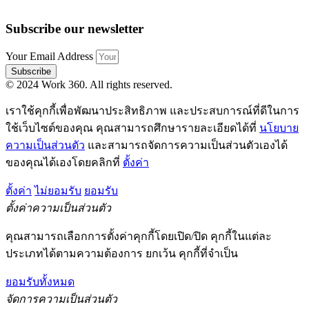
Subscribe our newsletter
Your Email Address
Subscribe
© 2024 Work 360. All rights reserved.
เราใช้คุกกี้เพื่อพัฒนาประสิทธิภาพ และประสบการณ์ที่ดีในการ
ใช้เว็บไซต์ของคุณ คุณสามารถศึกษารายละเอียดได้ที่
นโยบาย
ความเป็นส่วนตัว
และสามารถจัดการความเป็นส่วนตัวเองได้
ของคุณได้เองโดยคลิกที่
ตั้งค่า
ตั้งค่า
ไม่ยอมรับ
ยอมรับ
ตั้งค่าความเป็นส่วนตัว
คุณสามารถเลือกการตั้งค่าคุกกี้โดยเปิด/ปิด คุกกี้ในแต่ละ
ประเภทได้ตามความต้องการ ยกเว้น คุกกี้ที่จำเป็น
ยอมรับทั้งหมด
จัดการความเป็นส่วนตัว