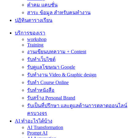
คำคม แคบชั่น
สาระ ข้อมูล สำหรับคนทำงาน
ปฏิทินตารางเรียน
บริการของเรา
workshop
Training
งานเขียนบทความ + Content
รับทำเว็บไซต์
รับดูแลโฆษณา Google
รับทำงาน Video & Graphic design
รับทำ Course Online
รับทำหนังสือ
รับสร้าง Personal Brand
รับเป็นที่ปรึกษา และดูแลด้านการตลาดออนไลน์
ครบวงจร
AI ทำอะไรได้บ้าง
AI Transformation
Prompt AI