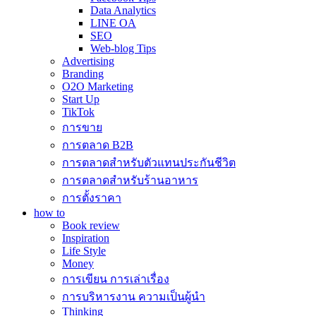
Data Analytics
LINE OA
SEO
Web-blog Tips
Advertising
Branding
O2O Marketing
Start Up
TikTok
การขาย
การตลาด B2B
การตลาดสำหรับตัวแทนประกันชีวิต
การตลาดสำหรับร้านอาหาร
การตั้งราคา
how to
Book review
Inspiration
Life Style
Money
การเขียน การเล่าเรื่อง
การบริหารงาน ความเป็นผู้นำ
Thinking