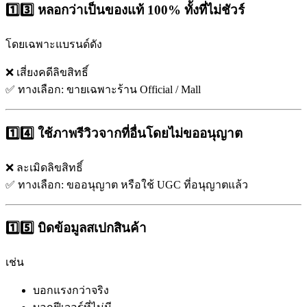
1️⃣3️⃣ หลอกว่าเป็นของแท้ 100% ทั้งที่ไม่ชัวร์
โดยเฉพาะแบรนด์ดัง
❌ เสี่ยงคดีลิขสิทธิ์
✅ ทางเลือก: ขายเฉพาะร้าน Official / Mall
1️⃣4️⃣ ใช้ภาพรีวิวจากที่อื่นโดยไม่ขออนุญาต
❌ ละเมิดลิขสิทธิ์
✅ ทางเลือก: ขออนุญาต หรือใช้ UGC ที่อนุญาตแล้ว
1️⃣5️⃣ บิดข้อมูลสเปกสินค้า
เช่น
บอกแรงกว่าจริง