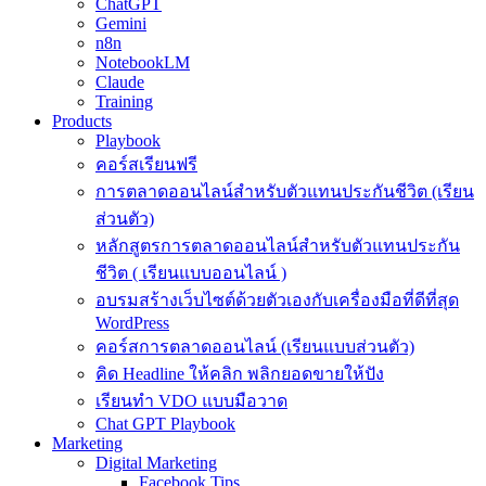
ChatGPT
Gemini
n8n
NotebookLM
Claude
Training
Products
Playbook
คอร์สเรียนฟรี
การตลาดออนไลน์สำหรับตัวแทนประกันชีวิต (เรียน
ส่วนตัว)
หลักสูตรการตลาดออนไลน์สำหรับตัวแทนประกัน
ชีวิต ( เรียนแบบออนไลน์ )
อบรมสร้างเว็บไซต์ด้วยตัวเองกับเครื่องมือที่ดีที่สุด
WordPress
คอร์สการตลาดออนไลน์ (เรียนแบบส่วนตัว)
คิด Headline ให้คลิก พลิกยอดขายให้ปัง
เรียนทำ VDO แบบมือวาด
Chat GPT Playbook
Marketing
Digital Marketing
Facebook Tips