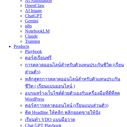
AI Automation
OpenClaw
AI Image
ChatGPT
Gemini
n8n
NotebookLM
Claude
Training
Products
Playbook
คอร์สเรียนฟรี
การตลาดออนไลน์สำหรับตัวแทนประกันชีวิต (เรียน
ส่วนตัว)
หลักสูตรการตลาดออนไลน์สำหรับตัวแทนประกัน
ชีวิต ( เรียนแบบออนไลน์ )
อบรมสร้างเว็บไซต์ด้วยตัวเองกับเครื่องมือที่ดีที่สุด
WordPress
คอร์สการตลาดออนไลน์ (เรียนแบบส่วนตัว)
คิด Headline ให้คลิก พลิกยอดขายให้ปัง
เรียนทำ VDO แบบมือวาด
Chat GPT Playbook