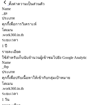
ตั้งค่าความเป็นส่วนตัว
Name
_ga
ประเภท
คุกกี้เพื่อการวิเคราะห์
โดเมน
.work360.in.th
ระยะเวลา
1 ปี
รายละเอียด
ใช้สำหรับเก็บนับจำนวนผู้เข้าชมไปยัง Google Analytic
Name
_fbp
ประเภท
คุกกี้เพื่อปรับเนื้อหาให้เข้ากับกลุ่มเป้าหมาย
โดเมน
.work360.in.th
ระยะเวลา
1 วัน