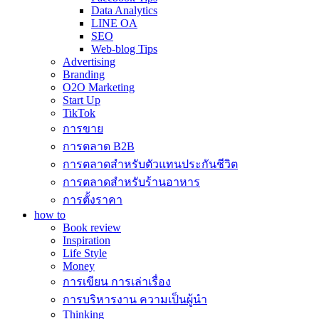
Data Analytics
LINE OA
SEO
Web-blog Tips
Advertising
Branding
O2O Marketing
Start Up
TikTok
การขาย
การตลาด B2B
การตลาดสำหรับตัวแทนประกันชีวิต
การตลาดสำหรับร้านอาหาร
การตั้งราคา
how to
Book review
Inspiration
Life Style
Money
การเขียน การเล่าเรื่อง
การบริหารงาน ความเป็นผู้นำ
Thinking