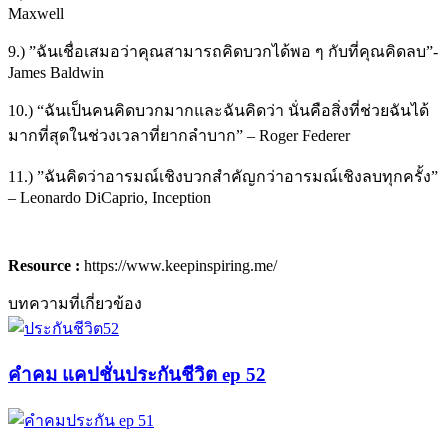
Maxwell
9.) ”
ฉันเชื่อเสมอว่าคุณสามารถคิดบวกได้พอ ๆ กับที่คุณคิดลบ
”-
James Baldwin
10.) “ฉันเป็นคนคิดบวกมากและฉันคิดว่า นั่นคือสิ่งที่ช่วยฉันได้
มากที่สุดในช่วงเวลาที่ยากลำบาก” – Roger Federer
11.) ”
ฉันคิดว่าอารมณ์เชิงบวกสำคัญกว่าอารมณ์เชิงลบทุกครั้ง
”
– Leonardo DiCaprio, Inception
Resource :
https://www.keepinspiring.me/
บทความที่เกี่ยวข้อง
คำคม แคปชั่นประกันชีวิต ep 52