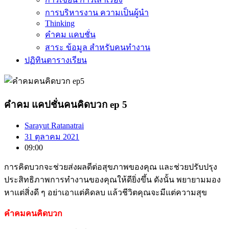
การบริหารงาน ความเป็นผู้นำ
Thinking
คำคม แคบชั่น
สาระ ข้อมูล สำหรับคนทำงาน
ปฏิทินตารางเรียน
คำคม แคปชั่นคนคิดบวก ep 5
Sarayut Ratanatrai
31 ตุลาคม 2021
09:00
การคิดบวกจะช่วยส่งผลดีต่อสุขภาพของคุณ
และช่วยปรับปรุง
ประสิทธิภาพการทำงานของคุณให้ดียิ่งขึ้น
ดังนั้น พยายามมอง
หาแต่สิ่งดี ๆ อย่าเอาแต่คิดลบ แล้วชีวิตคุณจะมีแต่ความสุข
คำคมคนคิดบวก