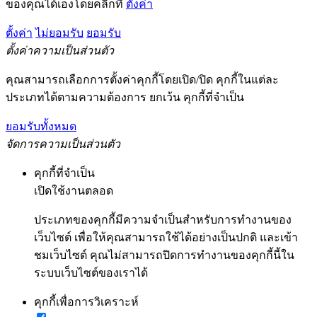
ของคุณได้เองโดยคลิกที่
ตั้งค่า
ตั้งค่า
ไม่ยอมรับ
ยอมรับ
ตั้งค่าความเป็นส่วนตัว
คุณสามารถเลือกการตั้งค่าคุกกี้โดยเปิด/ปิด คุกกี้ในแต่ละ
ประเภทได้ตามความต้องการ ยกเว้น คุกกี้ที่จำเป็น
ยอมรับทั้งหมด
จัดการความเป็นส่วนตัว
คุกกี้ที่จำเป็น
เปิดใช้งานตลอด
ประเภทของคุกกี้มีความจำเป็นสำหรับการทำงานของ
เว็บไซต์ เพื่อให้คุณสามารถใช้ได้อย่างเป็นปกติ และเข้า
ชมเว็บไซต์ คุณไม่สามารถปิดการทำงานของคุกกี้นี้ใน
ระบบเว็บไซต์ของเราได้
คุกกี้เพื่อการวิเคราะห์