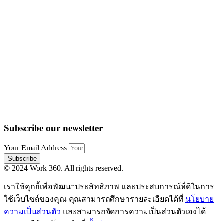
Subscribe our newsletter
Your Email Address
Subscribe
© 2024 Work 360. All rights reserved.
เราใช้คุกกี้เพื่อพัฒนาประสิทธิภาพ และประสบการณ์ที่ดีในการ
ใช้เว็บไซต์ของคุณ คุณสามารถศึกษารายละเอียดได้ที่
นโยบาย
ความเป็นส่วนตัว
และสามารถจัดการความเป็นส่วนตัวเองได้