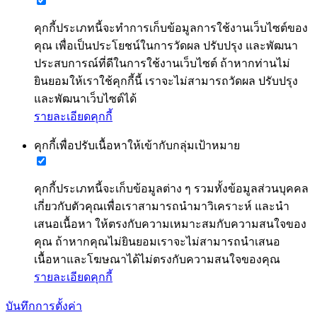
คุกกี้ประเภทนี้จะทำการเก็บข้อมูลการใช้งานเว็บไซต์ของ
คุณ เพื่อเป็นประโยชน์ในการวัดผล ปรับปรุง และพัฒนา
ประสบการณ์ที่ดีในการใช้งานเว็บไซต์ ถ้าหากท่านไม่
ยินยอมให้เราใช้คุกกี้นี้ เราจะไม่สามารถวัดผล ปรับปรุง
และพัฒนาเว็บไซต์ได้
รายละเอียดคุกกี้
คุกกี้เพื่อปรับเนื้อหาให้เข้ากับกลุ่มเป้าหมาย
คุกกี้ประเภทนี้จะเก็บข้อมูลต่าง ๆ รวมทั้งข้อมูลส่วนบุคคล
เกี่ยวกับตัวคุณเพื่อเราสามารถนำมาวิเคราะห์ และนำ
เสนอเนื้อหา ให้ตรงกับความเหมาะสมกับความสนใจของ
คุณ ถ้าหากคุณไม่ยินยอมเราจะไม่สามารถนำเสนอ
เนื้อหาและโฆษณาได้ไม่ตรงกับความสนใจของคุณ
รายละเอียดคุกกี้
บันทึกการตั้งค่า