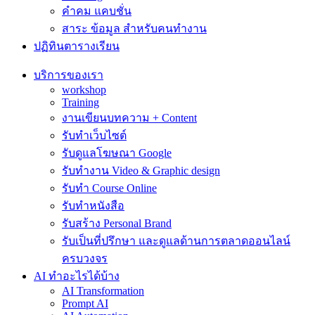
คำคม แคบชั่น
สาระ ข้อมูล สำหรับคนทำงาน
ปฏิทินตารางเรียน
บริการของเรา
workshop
Training
งานเขียนบทความ + Content
รับทำเว็บไซต์
รับดูแลโฆษณา Google
รับทำงาน Video & Graphic design
รับทำ Course Online
รับทำหนังสือ
รับสร้าง Personal Brand
รับเป็นที่ปรึกษา และดูแลด้านการตลาดออนไลน์
ครบวงจร
AI ทำอะไรได้บ้าง
AI Transformation
Prompt AI