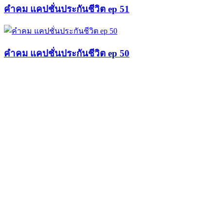
คำคม แคปชั่นประกันชีวิต ep 51
คำคม แคปชั่นประกันชีวิต ep 50