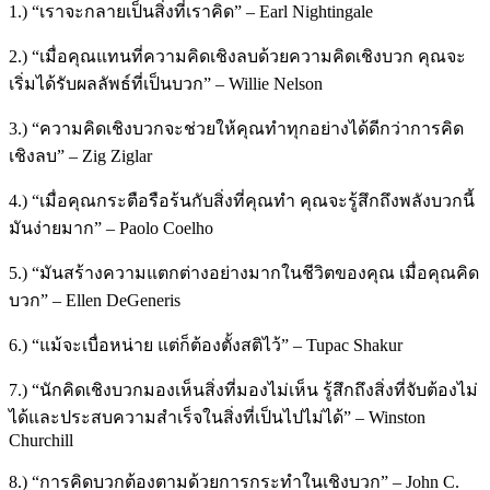
1.) “เราจะกลายเป็นสิ่งที่เราคิด” – Earl Nightingale
2.) “เมื่อคุณแทนที่ความคิดเชิงลบด้วยความคิดเชิงบวก คุณจะ
เริ่มได้รับผลลัพธ์ที่เป็นบวก” – Willie Nelson
3.) “ความคิดเชิงบวกจะช่วยให้คุณทำทุกอย่างได้ดีกว่าการคิด
เชิงลบ” – Zig Ziglar
4.) “เมื่อคุณกระตือรือร้นกับสิ่งที่คุณทำ คุณจะรู้สึกถึงพลังบวกนี้
มันง่ายมาก” – Paolo Coelho
5.) “มันสร้างความแตกต่างอย่างมากในชีวิตของคุณ เมื่อคุณคิด
บวก” – Ellen DeGeneris
6.) “แม้จะเบื่อหน่าย แต่ก็ต้องตั้งสติไว้” – Tupac Shakur
7.) “นักคิดเชิงบวกมองเห็นสิ่งที่มองไม่เห็น รู้สึกถึงสิ่งที่จับต้องไม่
ได้และประสบความสำเร็จในสิ่งที่เป็นไปไม่ได้” – Winston
Churchill
8.) “การคิดบวกต้องตามด้วยการกระทำในเชิงบวก” – John C.