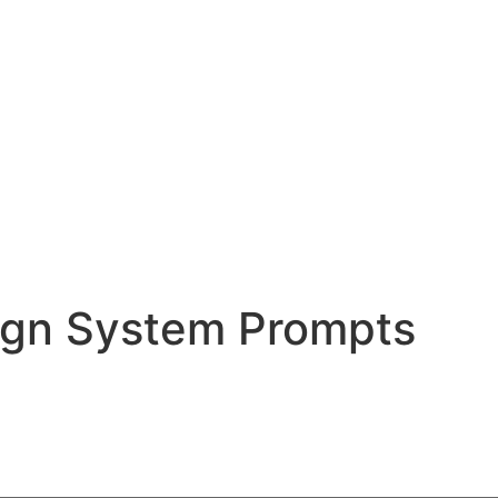
ign System Prompts