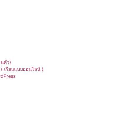
นตัว)
( เรียนแบบออนไลน์ )
ordPress