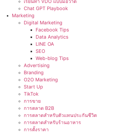
เรียนทำ VDO แบบมือวาด
Chat GPT Playbook
Marketing
Digital Marketing
Facebook Tips
Data Analytics
LINE OA
SEO
Web-blog Tips
Advertising
Branding
O2O Marketing
Start Up
TikTok
การขาย
การตลาด B2B
การตลาดสำหรับตัวแทนประกันชีวิต
การตลาดสำหรับร้านอาหาร
การตั้งราคา