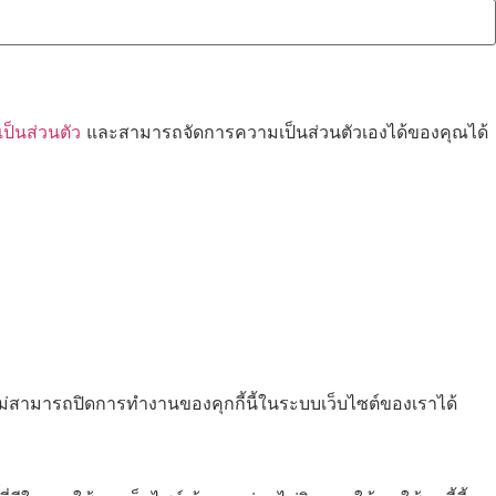
็นส่วนตัว
และสามารถจัดการความเป็นส่วนตัวเองได้ของคุณได้
ไม่สามารถปิดการทำงานของคุกกี้นี้ในระบบเว็บไซต์ของเราได้