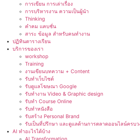
การเขียน การเล่าเรื่อง
การบริหารงาน ความเป็นผู้นำ
Thinking
คำคม แคบชั่น
สาระ ข้อมูล สำหรับคนทำงาน
ปฏิทินตารางเรียน
บริการของเรา
workshop
Training
งานเขียนบทความ + Content
รับทำเว็บไซต์
รับดูแลโฆษณา Google
รับทำงาน Video & Graphic design
รับทำ Course Online
รับทำหนังสือ
รับสร้าง Personal Brand
รับเป็นที่ปรึกษา และดูแลด้านการตลาดออนไลน์ครบว
AI ทำอะไรได้บ้าง
AI Transformation