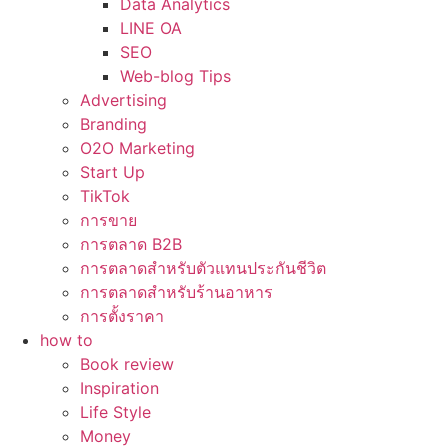
Data Analytics
LINE OA
SEO
Web-blog Tips
Advertising
Branding
O2O Marketing
Start Up
TikTok
การขาย
การตลาด B2B
การตลาดสำหรับตัวแทนประกันชีวิต
การตลาดสำหรับร้านอาหาร
การตั้งราคา
how to
Book review
Inspiration
Life Style
Money