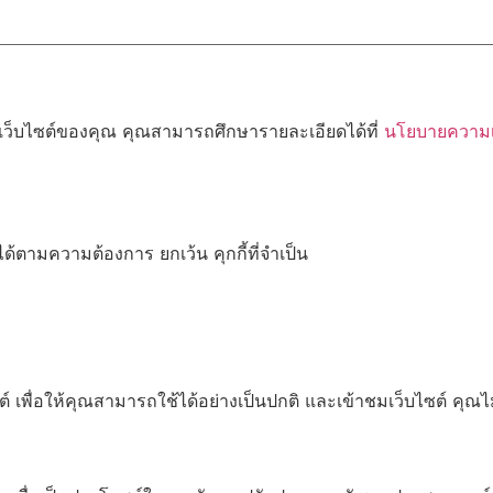
้เว็บไซต์ของคุณ คุณสามารถศึกษารายละเอียดได้ที่
นโยบายความเป
ด้ตามความต้องการ ยกเว้น คุกกี้ที่จำเป็น
เพื่อให้คุณสามารถใช้ได้อย่างเป็นปกติ และเข้าชมเว็บไซต์ คุณ