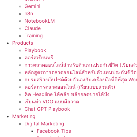
Gemini
n8n
NotebookLM
Claude
Training
Products
Playbook
คอร์สเรียนฟรี
การตลาดออนไลน์สำหรับตัวแทนประกันชีวิต (เรียนส่ว
หลักสูตรการตลาดออนไลน์สำหรับตัวแทนประกันชีวิต 
อบรมสร้างเว็บไซต์ด้วยตัวเองกับเครื่องมือที่ดีที่สุด W
คอร์สการตลาดออนไลน์ (เรียนแบบส่วนตัว)
คิด Headline ให้คลิก พลิกยอดขายให้ปัง
เรียนทำ VDO แบบมือวาด
Chat GPT Playbook
Marketing
Digital Marketing
Facebook Tips