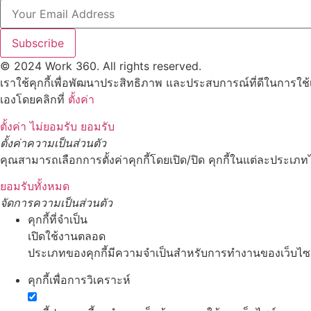
Subscribe
© 2024 Work 360. All rights reserved.
เราใช้คุกกี้เพื่อพัฒนาประสิทธิภาพ และประสบการณ์ที่ดีในการใช
เองโดยคลิกที่
ตั้งค่า
ตั้งค่า
ไม่ยอมรับ
ยอมรับ
ตั้งค่าความเป็นส่วนตัว
คุณสามารถเลือกการตั้งค่าคุกกี้โดยเปิด/ปิด คุกกี้ในแต่ละประเภทไ
ยอมรับทั้งหมด
จัดการความเป็นส่วนตัว
คุกกี้ที่จำเป็น
เปิดใช้งานตลอด
ประเภทของคุกกี้มีความจำเป็นสำหรับการทำงานของเว็บไซต์ 
คุกกี้เพื่อการวิเคราะห์