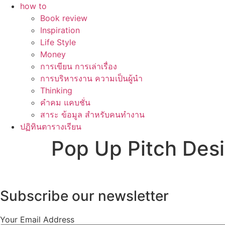
how to
Book review
Inspiration
Life Style
Money
การเขียน การเล่าเรื่อง
การบริหารงาน ความเป็นผู้นำ
Thinking
คำคม แคบชั่น
สาระ ข้อมูล สำหรับคนทำงาน
ปฏิทินตารางเรียน
Pop Up Pitch Des
Subscribe our newsletter
Your Email Address