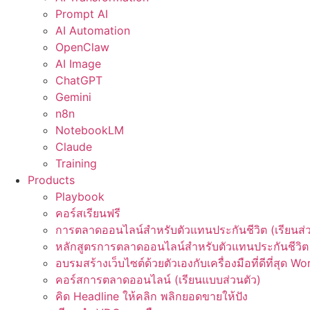
Prompt AI
AI Automation
OpenClaw
AI Image
ChatGPT
Gemini
n8n
NotebookLM
Claude
Training
Products
Playbook
คอร์สเรียนฟรี
การตลาดออนไลน์สำหรับตัวแทนประกันชีวิต (เรียนส่ว
หลักสูตรการตลาดออนไลน์สำหรับตัวแทนประกันชีวิต 
อบรมสร้างเว็บไซต์ด้วยตัวเองกับเครื่องมือที่ดีที่สุด W
คอร์สการตลาดออนไลน์ (เรียนแบบส่วนตัว)
คิด Headline ให้คลิก พลิกยอดขายให้ปัง