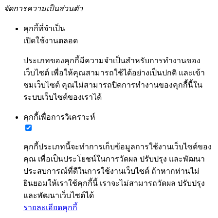
จัดการความเป็นส่วนตัว
คุกกี้ที่จำเป็น
เปิดใช้งานตลอด
ประเภทของคุกกี้มีความจำเป็นสำหรับการทำงานของ
เว็บไซต์ เพื่อให้คุณสามารถใช้ได้อย่างเป็นปกติ และเข้า
ชมเว็บไซต์ คุณไม่สามารถปิดการทำงานของคุกกี้นี้ใน
ระบบเว็บไซต์ของเราได้
คุกกี้เพื่อการวิเคราะห์
คุกกี้ประเภทนี้จะทำการเก็บข้อมูลการใช้งานเว็บไซต์ของ
คุณ เพื่อเป็นประโยชน์ในการวัดผล ปรับปรุง และพัฒนา
ประสบการณ์ที่ดีในการใช้งานเว็บไซต์ ถ้าหากท่านไม่
ยินยอมให้เราใช้คุกกี้นี้ เราจะไม่สามารถวัดผล ปรับปรุง
และพัฒนาเว็บไซต์ได้
รายละเอียดคุกกี้