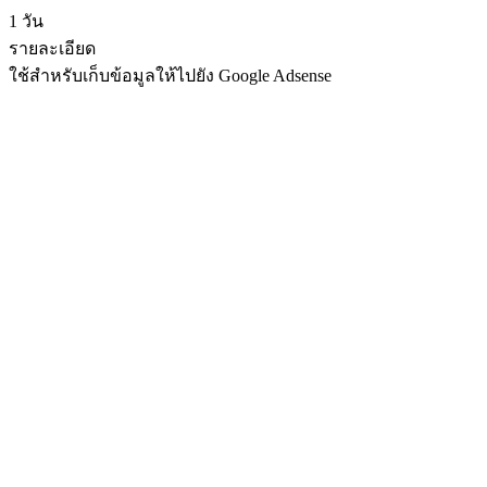
1 วัน
รายละเอียด
ใช้สำหรับเก็บข้อมูลให้ไปยัง Google Adsense