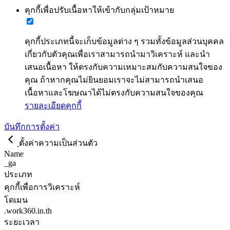
คุกกี้เพื่อปรับเนื้อหาให้เข้ากับกลุ่มเป้าหมาย
คุกกี้ประเภทนี้จะเก็บข้อมูลต่าง ๆ รวมทั้งข้อมูลส่วนบุคคล
เกี่ยวกับตัวคุณเพื่อเราสามารถนำมาวิเคราะห์ และนำ
เสนอเนื้อหา ให้ตรงกับความเหมาะสมกับความสนใจของ
คุณ ถ้าหากคุณไม่ยินยอมเราจะไม่สามารถนำเสนอ
เนื้อหาและโฆษณาได้ไม่ตรงกับความสนใจของคุณ
รายละเอียดคุกกี้
บันทึกการตั้งค่า
ตั้งค่าความเป็นส่วนตัว
Name
_ga
ประเภท
คุกกี้เพื่อการวิเคราะห์
โดเมน
.work360.in.th
ระยะเวลา