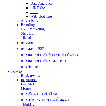
Data Analytics
LINE OA
SEO
Web-blog Tips
Advertising
Branding
O2O Marketing
Start Up
TikTok
การขาย
การตลาด B2B
การตลาดสำหรับตัวแทนประกันชีวิต
การตลาดสำหรับร้านอาหาร
การตั้งราคา
how to
Book review
Inspiration
Life Style
Money
การเขียน การเล่าเรื่อง
การบริหารงาน ความเป็นผู้นำ
Thinking