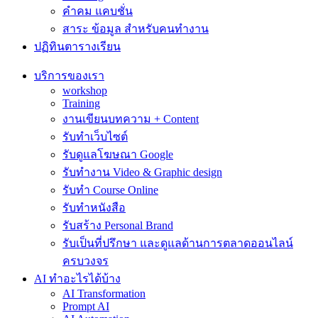
คำคม แคบชั่น
สาระ ข้อมูล สำหรับคนทำงาน
ปฏิทินตารางเรียน
บริการของเรา
workshop
Training
งานเขียนบทความ + Content
รับทำเว็บไซต์
รับดูแลโฆษณา Google
รับทำงาน Video & Graphic design
รับทำ Course Online
รับทำหนังสือ
รับสร้าง Personal Brand
รับเป็นที่ปรึกษา และดูแลด้านการตลาดออนไลน์
ครบวงจร
AI ทำอะไรได้บ้าง
AI Transformation
Prompt AI