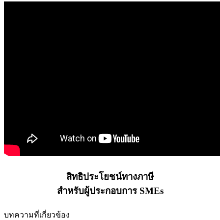
สิทธิประโยชน์ทางภาษี
สำหรับผู้ประกอบการ SMEs
บทความที่เกี่ยวข้อง