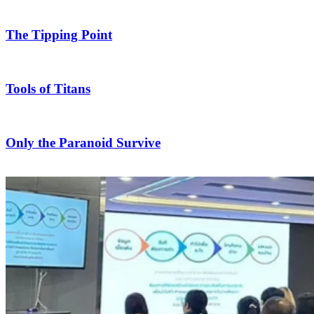
The Tipping Point
Tools of Titans
Only the Paranoid Survive