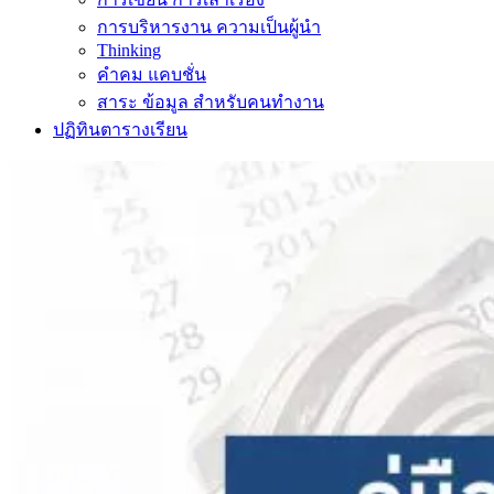
การบริหารงาน ความเป็นผู้นำ
Thinking
คำคม แคบชั่น
สาระ ข้อมูล สำหรับคนทำงาน
ปฏิทินตารางเรียน