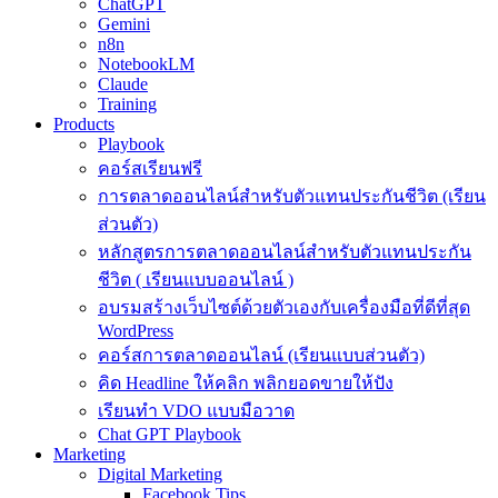
ChatGPT
Gemini
n8n
NotebookLM
Claude
Training
Products
Playbook
คอร์สเรียนฟรี
การตลาดออนไลน์สำหรับตัวแทนประกันชีวิต (เรียน
ส่วนตัว)
หลักสูตรการตลาดออนไลน์สำหรับตัวแทนประกัน
ชีวิต ( เรียนแบบออนไลน์ )
อบรมสร้างเว็บไซต์ด้วยตัวเองกับเครื่องมือที่ดีที่สุด
WordPress
คอร์สการตลาดออนไลน์ (เรียนแบบส่วนตัว)
คิด Headline ให้คลิก พลิกยอดขายให้ปัง
เรียนทำ VDO แบบมือวาด
Chat GPT Playbook
Marketing
Digital Marketing
Facebook Tips