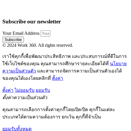
Subscribe our newsletter
Your Email Address
Subscribe
© 2024 Work 360. All rights reserved.
เราใช้คุกกี้เพื่อพัฒนาประสิทธิภาพ และประสบการณ์ที่ดีในการ
ใช้เว็บไซต์ของคุณ คุณสามารถศึกษารายละเอียดได้ที่
นโยบาย
ความเป็นส่วนตัว
และสามารถจัดการความเป็นส่วนตัวเองได้
ของคุณได้เองโดยคลิกที่
ตั้งค่า
ตั้งค่า
ไม่ยอมรับ
ยอมรับ
ตั้งค่าความเป็นส่วนตัว
คุณสามารถเลือกการตั้งค่าคุกกี้โดยเปิด/ปิด คุกกี้ในแต่ละ
ประเภทได้ตามความต้องการ ยกเว้น คุกกี้ที่จำเป็น
ยอมรับทั้งหมด