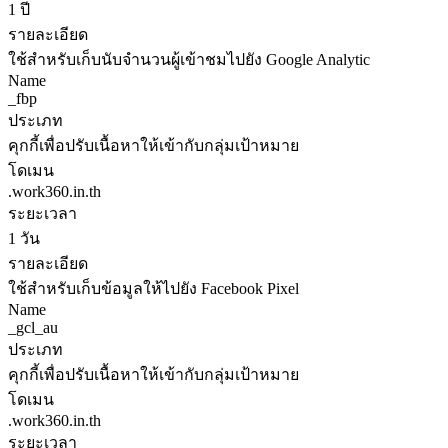
1 ปี
รายละเอียด
ใช้สำหรับเก็บนับจำนวนผู้เข้าชมไปยัง Google Analytic
Name
_fbp
ประเภท
คุกกี้เพื่อปรับเนื้อหาให้เข้ากับกลุ่มเป้าหมาย
โดเมน
.work360.in.th
ระยะเวลา
1 วัน
รายละเอียด
ใช้สำหรับเก็บข้อมูลให้ไปยัง Facebook Pixel
Name
_gcl_au
ประเภท
คุกกี้เพื่อปรับเนื้อหาให้เข้ากับกลุ่มเป้าหมาย
โดเมน
.work360.in.th
ระยะเวลา