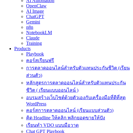
AI Automation
OpenClaw
AI Image
ChatGPT
Gemini
n8n
NotebookLM
Claude
Training
Products
Playbook
คอร์สเรียนฟรี
การตลาดออนไลน์สำหรับตัวแทนประกันชีวิต (เรียน
ส่วนตัว)
หลักสูตรการตลาดออนไลน์สำหรับตัวแทนประกัน
ชีวิต ( เรียนแบบออนไลน์ )
อบรมสร้างเว็บไซต์ด้วยตัวเองกับเครื่องมือที่ดีที่สุด
WordPress
คอร์สการตลาดออนไลน์ (เรียนแบบส่วนตัว)
คิด Headline ให้คลิก พลิกยอดขายให้ปัง
เรียนทำ VDO แบบมือวาด
Chat GPT Playbook