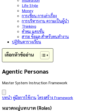
Inspiration
Life Style
Money
การเขียน การเล่าเรื่อง
การบริหารงาน ความเป็นผู้นำ
Thinking
คำคม แคบชั่น
สาระ ข้อมูล สำหรับคนทำงาน
ปฏิทินตารางเรียน
เลือกหัวข้ออ่าน
Agentic Personas
Master System Instruction Framework
บทนำ
คู่มือการใช้งาน
โครงสร้าง Framework
หมวดหมู่บทบาท (Roles)