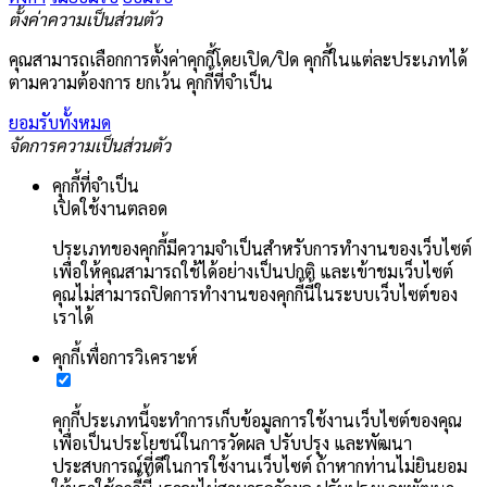
ตั้งค่าความเป็นส่วนตัว
คุณสามารถเลือกการตั้งค่าคุกกี้โดยเปิด/ปิด คุกกี้ในแต่ละประเภทได้
ตามความต้องการ ยกเว้น คุกกี้ที่จำเป็น
ยอมรับทั้งหมด
จัดการความเป็นส่วนตัว
คุกกี้ที่จำเป็น
เปิดใช้งานตลอด
ประเภทของคุกกี้มีความจำเป็นสำหรับการทำงานของเว็บไซต์
เพื่อให้คุณสามารถใช้ได้อย่างเป็นปกติ และเข้าชมเว็บไซต์
คุณไม่สามารถปิดการทำงานของคุกกี้นี้ในระบบเว็บไซต์ของ
เราได้
คุกกี้เพื่อการวิเคราะห์
คุกกี้ประเภทนี้จะทำการเก็บข้อมูลการใช้งานเว็บไซต์ของคุณ
เพื่อเป็นประโยชน์ในการวัดผล ปรับปรุง และพัฒนา
ประสบการณ์ที่ดีในการใช้งานเว็บไซต์ ถ้าหากท่านไม่ยินยอม