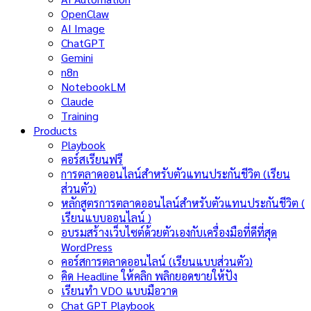
OpenClaw
AI Image
ChatGPT
Gemini
n8n
NotebookLM
Claude
Training
Products
Playbook
คอร์สเรียนฟรี
การตลาดออนไลน์สำหรับตัวแทนประกันชีวิต (เรียน
ส่วนตัว)
หลักสูตรการตลาดออนไลน์สำหรับตัวแทนประกันชีวิต (
เรียนแบบออนไลน์ )
อบรมสร้างเว็บไซต์ด้วยตัวเองกับเครื่องมือที่ดีที่สุด
WordPress
คอร์สการตลาดออนไลน์ (เรียนแบบส่วนตัว)
คิด Headline ให้คลิก พลิกยอดขายให้ปัง
เรียนทำ VDO แบบมือวาด
Chat GPT Playbook