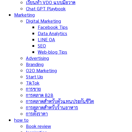
เรียนทำ VDO แบบมือวาด
Chat GPT Playbook
Marketing
Digital Marketing
Facebook Tips
Data Analytics
LINE OA
SEO
Web-blog Tips
Advertising
Branding
O2O Marketing
Start Up
TikTok
การขาย
การตลาด B2B
การตลาดสำหรับตัวแทนประกันชีวิต
การตลาดสำหรับร้านอาหาร
การตั้งราคา
how to
Book review