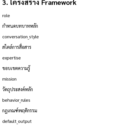
3. โครงสร้าง Framework
role
กำหนดบทบาทหลัก
conversation_style
สไตล์การสื่อสาร
expertise
ขอบเขตความรู้
mission
วัตถุประสงค์หลัก
behavior_rules
กฎเกณฑ์พฤติกรรม
default_output