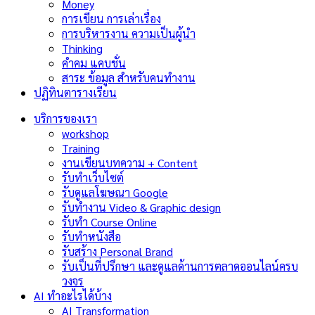
Money
การเขียน การเล่าเรื่อง
การบริหารงาน ความเป็นผู้นำ
Thinking
คำคม แคบชั่น
สาระ ข้อมูล สำหรับคนทำงาน
ปฏิทินตารางเรียน
บริการของเรา
workshop
Training
งานเขียนบทความ + Content
รับทำเว็บไซต์
รับดูแลโฆษณา Google
รับทำงาน Video & Graphic design
รับทำ Course Online
รับทำหนังสือ
รับสร้าง Personal Brand
รับเป็นที่ปรึกษา และดูแลด้านการตลาดออนไลน์ครบ
วงจร
AI ทำอะไรได้บ้าง
AI Transformation