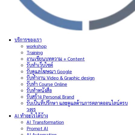
บริการของเรา
workshop
Training
งานเขียนบทความ + Content
รับทำเว็บไซต์
รับดูแลโฆษณา Google
รับทำงาน Video & Graphic design
รับทำ Course Online
รับทำหนังสือ
รับสร้าง Personal Brand
รับเป็นที่ปรึกษา และดูแลด้านการตลาดออนไลน์ครบ
วงจร
AI ทำอะไรได้บ้าง
AI Transformation
Prompt AI
AI Automation