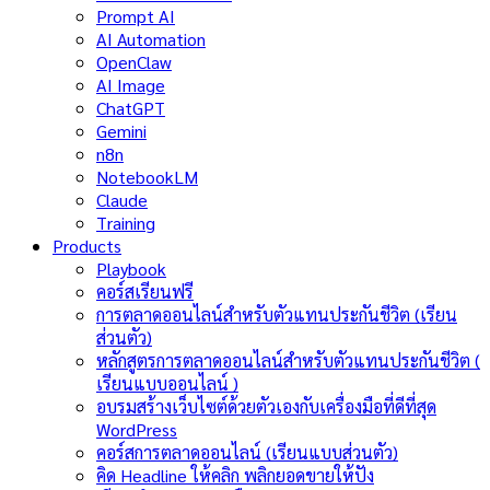
Prompt AI
AI Automation
OpenClaw
AI Image
ChatGPT
Gemini
n8n
NotebookLM
Claude
Training
Products
Playbook
คอร์สเรียนฟรี
การตลาดออนไลน์สำหรับตัวแทนประกันชีวิต (เรียน
ส่วนตัว)
หลักสูตรการตลาดออนไลน์สำหรับตัวแทนประกันชีวิต (
เรียนแบบออนไลน์ )
อบรมสร้างเว็บไซต์ด้วยตัวเองกับเครื่องมือที่ดีที่สุด
WordPress
คอร์สการตลาดออนไลน์ (เรียนแบบส่วนตัว)
คิด Headline ให้คลิก พลิกยอดขายให้ปัง