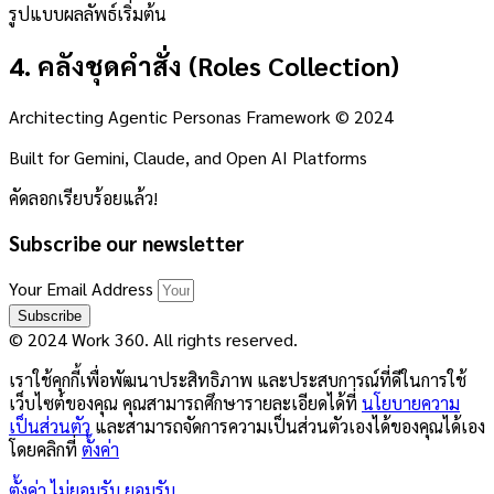
รูปแบบผลลัพธ์เริ่มต้น
4. คลังชุดคำสั่ง (Roles Collection)
Architecting Agentic Personas Framework © 2024
Built for Gemini, Claude, and Open AI Platforms
คัดลอกเรียบร้อยแล้ว!
Subscribe our newsletter
Your Email Address
Subscribe
© 2024 Work 360. All rights reserved.
เราใช้คุกกี้เพื่อพัฒนาประสิทธิภาพ และประสบการณ์ที่ดีในการใช้
เว็บไซต์ของคุณ คุณสามารถศึกษารายละเอียดได้ที่
นโยบายความ
เป็นส่วนตัว
และสามารถจัดการความเป็นส่วนตัวเองได้ของคุณได้เอง
โดยคลิกที่
ตั้งค่า
ตั้งค่า
ไม่ยอมรับ
ยอมรับ