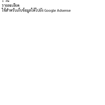
1 วัน
รายละเอียด
ใช้สำหรับเก็บข้อมูลให้ไปยัง Google Adsense