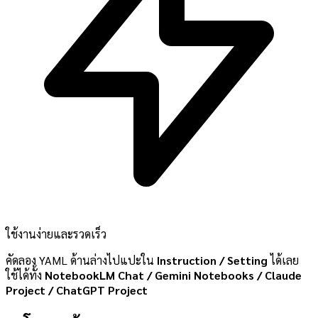
ใช้งานง่ายและรวดเร็ว
คัดลอง YAML ด้านล่างไปแปะใน
Instruction / Setting
ได้เลย
ใช้ได้ทั้ง
NotebookLM Chat / Gemini Notebooks / Claude
Project / ChatGPT Project