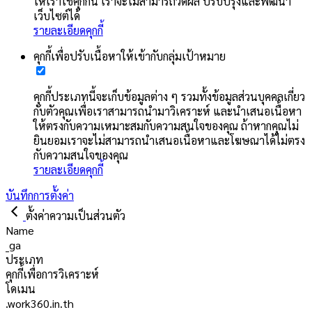
ให้เราใช้คุกกี้นี้ เราจะไม่สามารถวัดผล ปรับปรุงและพัฒนา
เว็บไซต์ได้
รายละเอียดคุกกี้
คุกกี้เพื่อปรับเนื้อหาให้เข้ากับกลุ่มเป้าหมาย
คุกกี้ประเภทนี้จะเก็บข้อมูลต่าง ๆ รวมทั้งข้อมูลส่วนบุคคลเกี่ยว
กับตัวคุณเพื่อเราสามารถนำมาวิเคราะห์ และนำเสนอเนื้อหา
ให้ตรงกับความเหมาะสมกับความสนใจของคุณ ถ้าหากคุณไม่
ยินยอมเราจะไม่สามารถนำเสนอเนื้อหาและโฆษณาได้ไม่ตรง
กับความสนใจของคุณ
รายละเอียดคุกกี้
บันทึกการตั้งค่า
ตั้งค่าความเป็นส่วนตัว
Name
_ga
ประเภท
คุกกี้เพื่อการวิเคราะห์
โดเมน
.work360.in.th