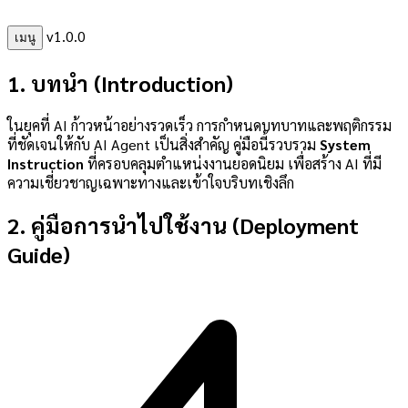
v1.0.0
เมนู
1. บทนำ (Introduction)
ในยุคที่ AI ก้าวหน้าอย่างรวดเร็ว การกำหนดบทบาทและพฤติกรรม
ที่ชัดเจนให้กับ AI Agent เป็นสิ่งสำคัญ คู่มือนี้รวบรวม
System
Instruction
ที่ครอบคลุมตำแหน่งงานยอดนิยม เพื่อสร้าง AI ที่มี
ความเชี่ยวชาญเฉพาะทางและเข้าใจบริบทเชิงลึก
2. คู่มือการนำไปใช้งาน (Deployment
Guide)