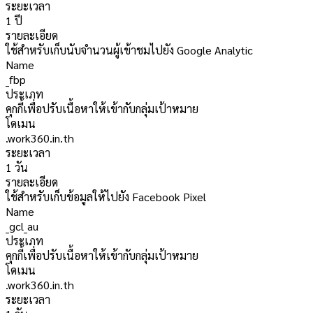
ระยะเวลา
1 ปี
รายละเอียด
ใช้สำหรับเก็บนับจำนวนผู้เข้าชมไปยัง Google Analytic
Name
_fbp
ประเภท
คุกกี้เพื่อปรับเนื้อหาให้เข้ากับกลุ่มเป้าหมาย
โดเมน
.work360.in.th
ระยะเวลา
1 วัน
รายละเอียด
ใช้สำหรับเก็บข้อมูลให้ไปยัง Facebook Pixel
Name
_gcl_au
ประเภท
คุกกี้เพื่อปรับเนื้อหาให้เข้ากับกลุ่มเป้าหมาย
โดเมน
.work360.in.th
ระยะเวลา