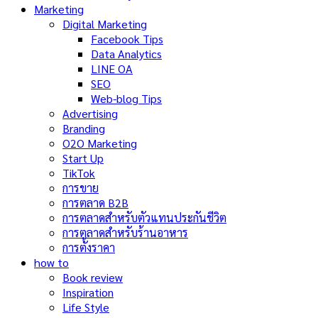
Marketing
Digital Marketing
Facebook Tips
Data Analytics
LINE OA
SEO
Web-blog Tips
Advertising
Branding
O2O Marketing
Start Up
TikTok
การขาย
การตลาด B2B
การตลาดสำหรับตัวแทนประกันชีวิต
การตลาดสำหรับร้านอาหาร
การตั้งราคา
how to
Book review
Inspiration
Life Style