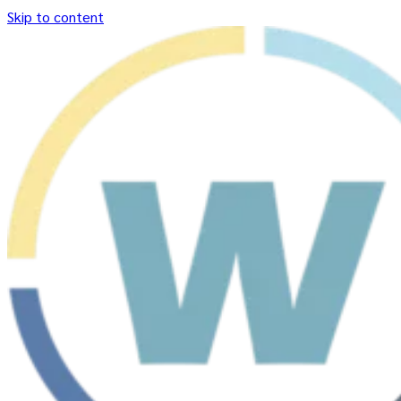
Skip to content