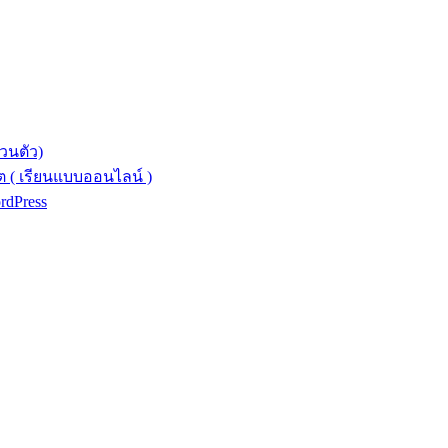
วนตัว)
 ( เรียนแบบออนไลน์ )
ordPress