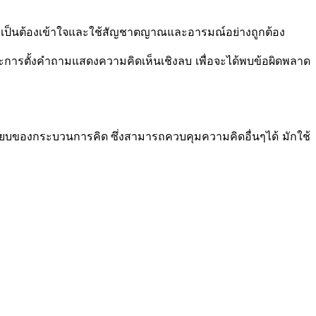
เป็นต้องเข้าใจและใช้สัญชาตญาณและอารมณ์อย่างถูกต้อง
ะการตั้งคำถามแสดงความคิดเห็นเชิงลบ เพื่อจะได้พบข้อผิดพลาด
ียบของกระบวนการคิด ซึ่งสามารถควบคุมความคิดอื่นๆได้
มักใช้