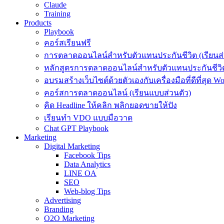
Claude
Training
Products
Playbook
คอร์สเรียนฟรี
การตลาดออนไลน์สำหรับตัวแทนประกันชีวิต (เรียนส่
หลักสูตรการตลาดออนไลน์สำหรับตัวแทนประกันชีวิต
อบรมสร้างเว็บไซต์ด้วยตัวเองกับเครื่องมือที่ดีที่สุด W
คอร์สการตลาดออนไลน์ (เรียนแบบส่วนตัว)
คิด Headline ให้คลิก พลิกยอดขายให้ปัง
เรียนทำ VDO แบบมือวาด
Chat GPT Playbook
Marketing
Digital Marketing
Facebook Tips
Data Analytics
LINE OA
SEO
Web-blog Tips
Advertising
Branding
O2O Marketing