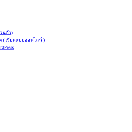
วนตัว)
 ( เรียนแบบออนไลน์ )
ordPress