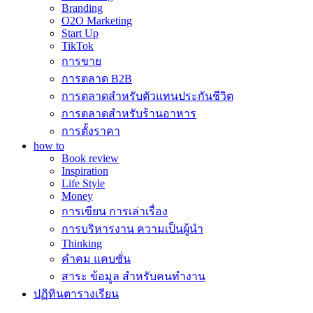
Branding
O2O Marketing
Start Up
TikTok
การขาย
การตลาด B2B
การตลาดสำหรับตัวแทนประกันชีวิต
การตลาดสำหรับร้านอาหาร
การตั้งราคา
how to
Book review
Inspiration
Life Style
Money
การเขียน การเล่าเรื่อง
การบริหารงาน ความเป็นผู้นำ
Thinking
คำคม แคบชั่น
สาระ ข้อมูล สำหรับคนทำงาน
ปฏิทินตารางเรียน