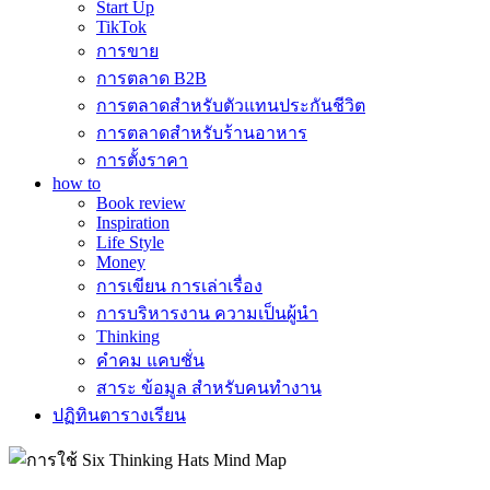
Start Up
TikTok
การขาย
การตลาด B2B
การตลาดสำหรับตัวแทนประกันชีวิต
การตลาดสำหรับร้านอาหาร
การตั้งราคา
how to
Book review
Inspiration
Life Style
Money
การเขียน การเล่าเรื่อง
การบริหารงาน ความเป็นผู้นำ
Thinking
คำคม แคบชั่น
สาระ ข้อมูล สำหรับคนทำงาน
ปฏิทินตารางเรียน