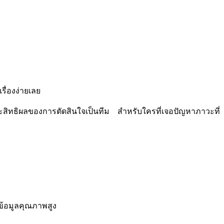
รื่องง่ายเลย
ะสิทธิผลของการตัดสินใจเป็นทีม
สำหรับใครที่เจอ
ปัญหาภาวะที่
ข้อมูลคุณภาพสูง