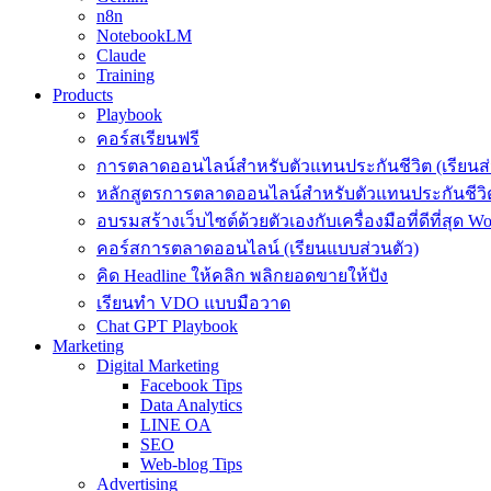
n8n
NotebookLM
Claude
Training
Products
Playbook
คอร์สเรียนฟรี
การตลาดออนไลน์สำหรับตัวแทนประกันชีวิต (เรียนส่
หลักสูตรการตลาดออนไลน์สำหรับตัวแทนประกันชีวิต
อบรมสร้างเว็บไซต์ด้วยตัวเองกับเครื่องมือที่ดีที่สุด W
คอร์สการตลาดออนไลน์ (เรียนแบบส่วนตัว)
คิด Headline ให้คลิก พลิกยอดขายให้ปัง
เรียนทำ VDO แบบมือวาด
Chat GPT Playbook
Marketing
Digital Marketing
Facebook Tips
Data Analytics
LINE OA
SEO
Web-blog Tips
Advertising