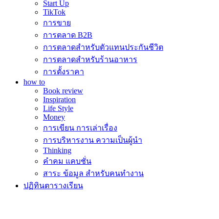
Start Up
TikTok
การขาย
การตลาด B2B
การตลาดสำหรับตัวแทนประกันชีวิต
การตลาดสำหรับร้านอาหาร
การตั้งราคา
how to
Book review
Inspiration
Life Style
Money
การเขียน การเล่าเรื่อง
การบริหารงาน ความเป็นผู้นำ
Thinking
คำคม แคบชั่น
สาระ ข้อมูล สำหรับคนทำงาน
ปฏิทินตารางเรียน