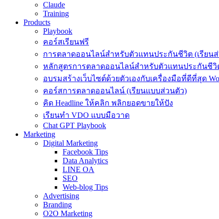
Claude
Training
Products
Playbook
คอร์สเรียนฟรี
การตลาดออนไลน์สำหรับตัวแทนประกันชีวิต (เรียนส่
หลักสูตรการตลาดออนไลน์สำหรับตัวแทนประกันชีวิต
อบรมสร้างเว็บไซต์ด้วยตัวเองกับเครื่องมือที่ดีที่สุด W
คอร์สการตลาดออนไลน์ (เรียนแบบส่วนตัว)
คิด Headline ให้คลิก พลิกยอดขายให้ปัง
เรียนทำ VDO แบบมือวาด
Chat GPT Playbook
Marketing
Digital Marketing
Facebook Tips
Data Analytics
LINE OA
SEO
Web-blog Tips
Advertising
Branding
O2O Marketing