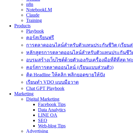
n8n
NotebookLM
Claude
Training
Products
Playbook
คอร์สเรียนฟรี
การตลาดออนไลน์สำหรับตัวแทนประกันชีวิต (เรียนส่
หลักสูตรการตลาดออนไลน์สำหรับตัวแทนประกันชีวิต
อบรมสร้างเว็บไซต์ด้วยตัวเองกับเครื่องมือที่ดีที่สุด W
คอร์สการตลาดออนไลน์ (เรียนแบบส่วนตัว)
คิด Headline ให้คลิก พลิกยอดขายให้ปัง
เรียนทำ VDO แบบมือวาด
Chat GPT Playbook
Marketing
Digital Marketing
Facebook Tips
Data Analytics
LINE OA
SEO
Web-blog Tips
Advertising