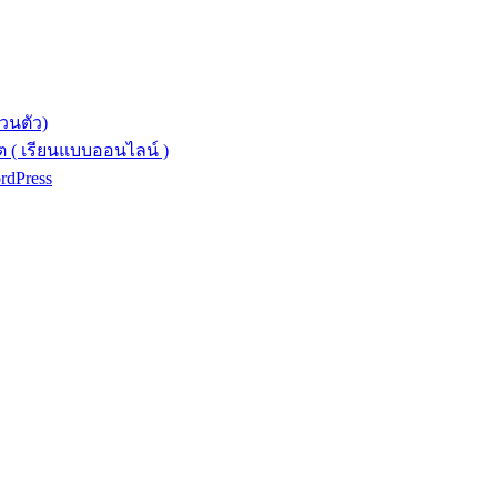
วนตัว)
 ( เรียนแบบออนไลน์ )
ordPress