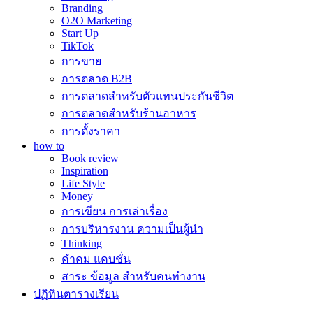
Branding
O2O Marketing
Start Up
TikTok
การขาย
การตลาด B2B
การตลาดสำหรับตัวแทนประกันชีวิต
การตลาดสำหรับร้านอาหาร
การตั้งราคา
how to
Book review
Inspiration
Life Style
Money
การเขียน การเล่าเรื่อง
การบริหารงาน ความเป็นผู้นำ
Thinking
คำคม แคบชั่น
สาระ ข้อมูล สำหรับคนทำงาน
ปฏิทินตารางเรียน