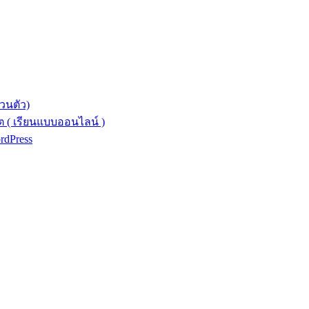
วนตัว)
 ( เรียนแบบออนไลน์ )
ordPress