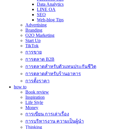
Data Analytics
LINE OA
SEO
Web-blog Tips
Advertising
Branding
O2O Marketing
Start Up
TikTok
การขาย
การตลาด B2B
การตลาดสำหรับตัวแทนประกันชีวิต
การตลาดสำหรับร้านอาหาร
การตั้งราคา
how to
Book review
Inspiration
Life Style
Money
การเขียน การเล่าเรื่อง
การบริหารงาน ความเป็นผู้นำ
Thinking