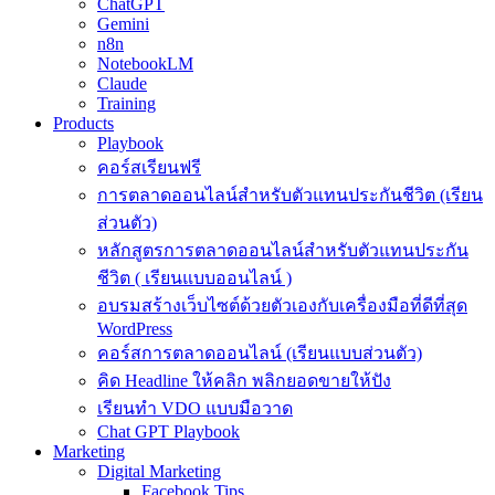
ChatGPT
Gemini
n8n
NotebookLM
Claude
Training
Products
Playbook
คอร์สเรียนฟรี
การตลาดออนไลน์สำหรับตัวแทนประกันชีวิต (เรียน
ส่วนตัว)
หลักสูตรการตลาดออนไลน์สำหรับตัวแทนประกัน
ชีวิต ( เรียนแบบออนไลน์ )
อบรมสร้างเว็บไซต์ด้วยตัวเองกับเครื่องมือที่ดีที่สุด
WordPress
คอร์สการตลาดออนไลน์ (เรียนแบบส่วนตัว)
คิด Headline ให้คลิก พลิกยอดขายให้ปัง
เรียนทำ VDO แบบมือวาด
Chat GPT Playbook
Marketing
Digital Marketing
Facebook Tips