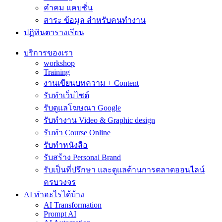
คำคม แคบชั่น
สาระ ข้อมูล สำหรับคนทำงาน
ปฏิทินตารางเรียน
บริการของเรา
workshop
Training
งานเขียนบทความ + Content
รับทำเว็บไซต์
รับดูแลโฆษณา Google
รับทำงาน Video & Graphic design
รับทำ Course Online
รับทำหนังสือ
รับสร้าง Personal Brand
รับเป็นที่ปรึกษา และดูแลด้านการตลาดออนไลน์
ครบวงจร
AI ทำอะไรได้บ้าง
AI Transformation
Prompt AI