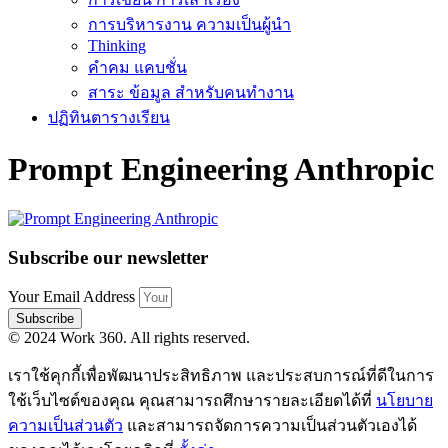
การบริหารงาน ความเป็นผู้นำ
Thinking
คำคม แคบชั่น
สาระ ข้อมูล สำหรับคนทำงาน
ปฏิทินตารางเรียน
Prompt Engineering Anthropic
Subscribe our newsletter
Your Email Address
Subscribe
© 2024 Work 360. All rights reserved.
เราใช้คุกกี้เพื่อพัฒนาประสิทธิภาพ และประสบการณ์ที่ดีในการ
ใช้เว็บไซต์ของคุณ คุณสามารถศึกษารายละเอียดได้ที่
นโยบาย
ความเป็นส่วนตัว
และสามารถจัดการความเป็นส่วนตัวเองได้