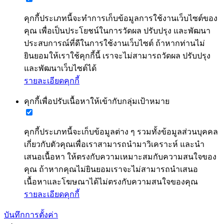
คุกกี้ประเภทนี้จะทำการเก็บข้อมูลการใช้งานเว็บไซต์ของ
คุณ เพื่อเป็นประโยชน์ในการวัดผล ปรับปรุง และพัฒนา
ประสบการณ์ที่ดีในการใช้งานเว็บไซต์ ถ้าหากท่านไม่
ยินยอมให้เราใช้คุกกี้นี้ เราจะไม่สามารถวัดผล ปรับปรุง
และพัฒนาเว็บไซต์ได้
รายละเอียดคุกกี้
คุกกี้เพื่อปรับเนื้อหาให้เข้ากับกลุ่มเป้าหมาย
คุกกี้ประเภทนี้จะเก็บข้อมูลต่าง ๆ รวมทั้งข้อมูลส่วนบุคคล
เกี่ยวกับตัวคุณเพื่อเราสามารถนำมาวิเคราะห์ และนำ
เสนอเนื้อหา ให้ตรงกับความเหมาะสมกับความสนใจของ
คุณ ถ้าหากคุณไม่ยินยอมเราจะไม่สามารถนำเสนอ
เนื้อหาและโฆษณาได้ไม่ตรงกับความสนใจของคุณ
รายละเอียดคุกกี้
บันทึกการตั้งค่า