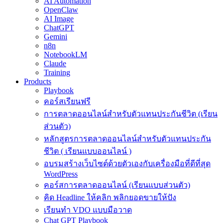
AI Automation
OpenClaw
AI Image
ChatGPT
Gemini
n8n
NotebookLM
Claude
Training
Products
Playbook
คอร์สเรียนฟรี
การตลาดออนไลน์สำหรับตัวแทนประกันชีวิต (เรียน
ส่วนตัว)
หลักสูตรการตลาดออนไลน์สำหรับตัวแทนประกัน
ชีวิต ( เรียนแบบออนไลน์ )
อบรมสร้างเว็บไซต์ด้วยตัวเองกับเครื่องมือที่ดีที่สุด
WordPress
คอร์สการตลาดออนไลน์ (เรียนแบบส่วนตัว)
คิด Headline ให้คลิก พลิกยอดขายให้ปัง
เรียนทำ VDO แบบมือวาด
Chat GPT Playbook