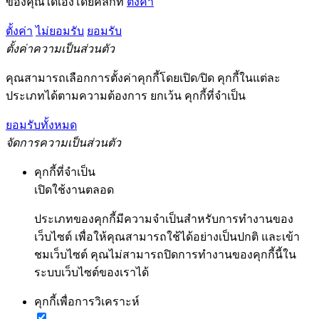
ของคุณได้เองโดยคลิกที่
ตั้งค่า
ตั้งค่า
ไม่ยอมรับ
ยอมรับ
ตั้งค่าความเป็นส่วนตัว
คุณสามารถเลือกการตั้งค่าคุกกี้โดยเปิด/ปิด คุกกี้ในแต่ละ
ประเภทได้ตามความต้องการ ยกเว้น คุกกี้ที่จำเป็น
ยอมรับทั้งหมด
จัดการความเป็นส่วนตัว
คุกกี้ที่จำเป็น
เปิดใช้งานตลอด
ประเภทของคุกกี้มีความจำเป็นสำหรับการทำงานของ
เว็บไซต์ เพื่อให้คุณสามารถใช้ได้อย่างเป็นปกติ และเข้า
ชมเว็บไซต์ คุณไม่สามารถปิดการทำงานของคุกกี้นี้ใน
ระบบเว็บไซต์ของเราได้
คุกกี้เพื่อการวิเคราะห์