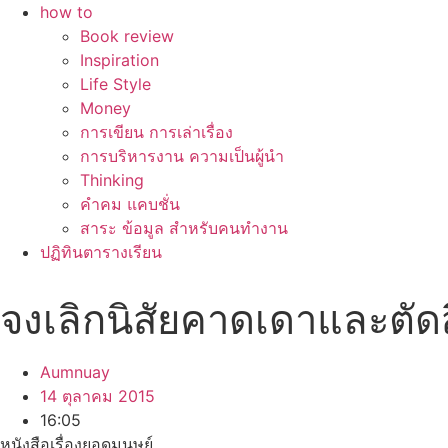
how to
Book review
Inspiration
Life Style
Money
การเขียน การเล่าเรื่อง
การบริหารงาน ความเป็นผู้นำ
Thinking
คำคม แคบชั่น
สาระ ข้อมูล สำหรับคนทำงาน
ปฏิทินตารางเรียน
จงเลิกนิสัยคาดเดาและตัด
Aumnuay
14 ตุลาคม 2015
16:05
หนังสือเรื่องยอดมนุษย์