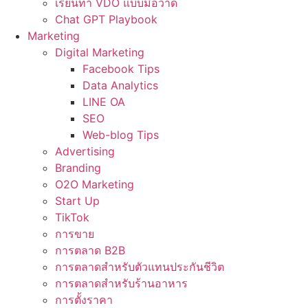
เรียนทำ VDO แบบมือวาด
Chat GPT Playbook
Marketing
Digital Marketing
Facebook Tips
Data Analytics
LINE OA
SEO
Web-blog Tips
Advertising
Branding
O2O Marketing
Start Up
TikTok
การขาย
การตลาด B2B
การตลาดสำหรับตัวแทนประกันชีวิต
การตลาดสำหรับร้านอาหาร
การตั้งราคา