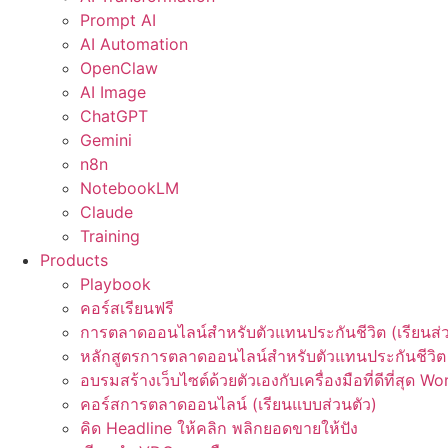
Prompt AI
AI Automation
OpenClaw
AI Image
ChatGPT
Gemini
n8n
NotebookLM
Claude
Training
Products
Playbook
คอร์สเรียนฟรี
การตลาดออนไลน์สำหรับตัวแทนประกันชีวิต (เรียนส่ว
หลักสูตรการตลาดออนไลน์สำหรับตัวแทนประกันชีวิต 
อบรมสร้างเว็บไซต์ด้วยตัวเองกับเครื่องมือที่ดีที่สุด W
คอร์สการตลาดออนไลน์ (เรียนแบบส่วนตัว)
คิด Headline ให้คลิก พลิกยอดขายให้ปัง