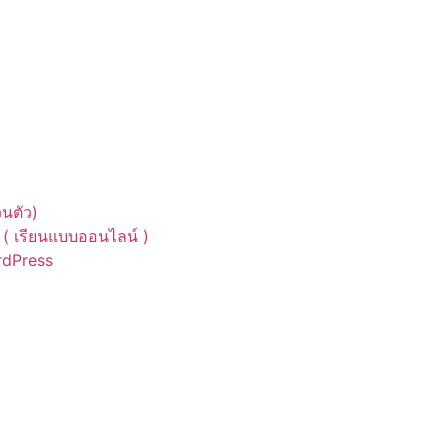
นตัว)
( เรียนแบบออนไลน์ )
ordPress