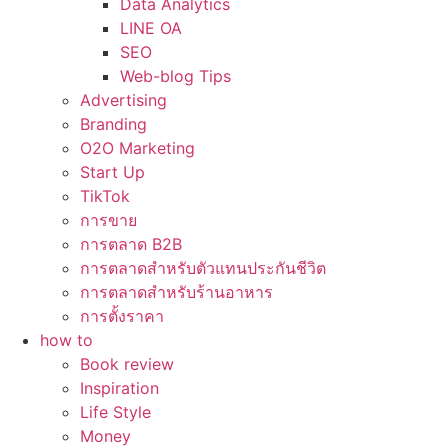
Data Analytics
LINE OA
SEO
Web-blog Tips
Advertising
Branding
O2O Marketing
Start Up
TikTok
การขาย
การตลาด B2B
การตลาดสำหรับตัวแทนประกันชีวิต
การตลาดสำหรับร้านอาหาร
การตั้งราคา
how to
Book review
Inspiration
Life Style
Money