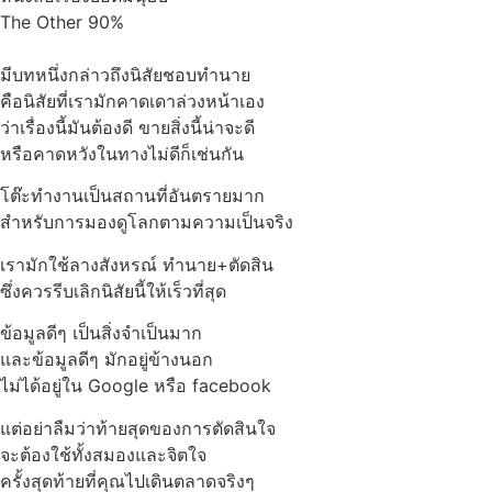
The Other 90%
มีบทหนึ่งกล่าวถึงนิสัยชอบทำนาย
คือนิสัยที่เรามักคาดเดาล่วงหน้าเอง
ว่าเรื่องนี้มันต้องดี ขายสิ่งนี้น่าจะดี
หรือคาดหวังในทางไม่ดีก็เช่นกัน
โต๊ะทำงานเป็นสถานที่อันตรายมาก
สำหรับการมองดูโลกตามความเป็นจริง
เรามักใช้ลางสังหรณ์ ทำนาย+ตัดสิน
ซึ่งควรรีบเลิกนิสัยนี้ให้เร็วที่สุด
ข้อมูลดีๆ เป็นสิ่งจำเป็นมาก
และข้อมูลดีๆ มักอยู่ข้างนอก
ไม่ได้อยู่ใน Google หรือ facebook
แต่อย่าลืมว่าท้ายสุดของการตัดสินใจ
จะต้องใช้ทั้งสมองและจิตใจ
ครั้งสุดท้ายที่คุณไปเดินตลาดจริงๆ