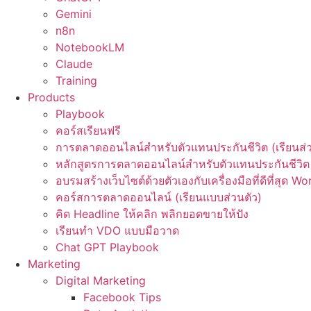
Gemini
n8n
NotebookLM
Claude
Training
Products
Playbook
คอร์สเรียนฟรี
การตลาดออนไลน์สำหรับตัวแทนประกันชีวิต (เรียนส่ว
หลักสูตรการตลาดออนไลน์สำหรับตัวแทนประกันชีวิต 
อบรมสร้างเว็บไซต์ด้วยตัวเองกับเครื่องมือที่ดีที่สุด W
คอร์สการตลาดออนไลน์ (เรียนแบบส่วนตัว)
คิด Headline ให้คลิก พลิกยอดขายให้ปัง
เรียนทำ VDO แบบมือวาด
Chat GPT Playbook
Marketing
Digital Marketing
Facebook Tips