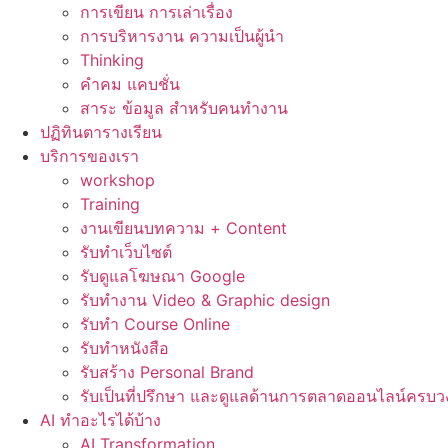
การเขียน การเล่าเรื่อง
การบริหารงาน ความเป็นผู้นำ
Thinking
คำคม แคบชั่น
สาระ ข้อมูล สำหรับคนทำงาน
ปฏิทินตารางเรียน
บริการของเรา
workshop
Training
งานเขียนบทความ + Content
รับทำเว็บไซต์
รับดูแลโฆษณา Google
รับทำงาน Video & Graphic design
รับทำ Course Online
รับทำหนังสือ
รับสร้าง Personal Brand
รับเป็นที่ปรึกษา และดูแลด้านการตลาดออนไลน์ครบว
AI ทำอะไรได้บ้าง
AI Transformation