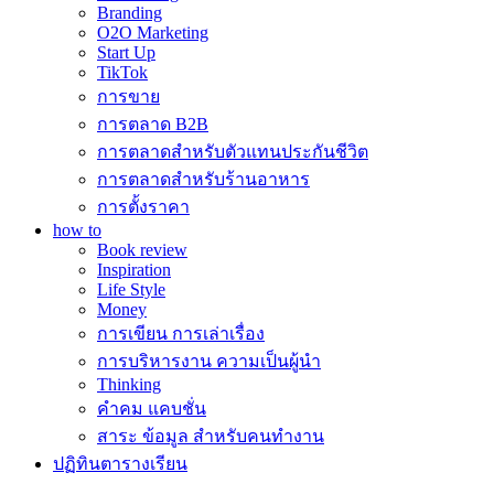
Branding
O2O Marketing
Start Up
TikTok
การขาย
การตลาด B2B
การตลาดสำหรับตัวแทนประกันชีวิต
การตลาดสำหรับร้านอาหาร
การตั้งราคา
how to
Book review
Inspiration
Life Style
Money
การเขียน การเล่าเรื่อง
การบริหารงาน ความเป็นผู้นำ
Thinking
คำคม แคบชั่น
สาระ ข้อมูล สำหรับคนทำงาน
ปฏิทินตารางเรียน