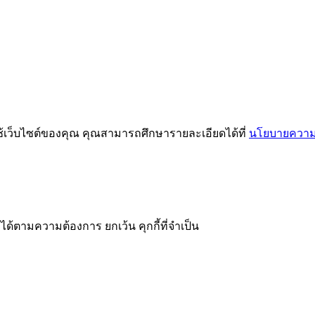
ช้เว็บไซต์ของคุณ คุณสามารถศึกษารายละเอียดได้ที่
นโยบายความเ
ได้ตามความต้องการ ยกเว้น คุกกี้ที่จำเป็น