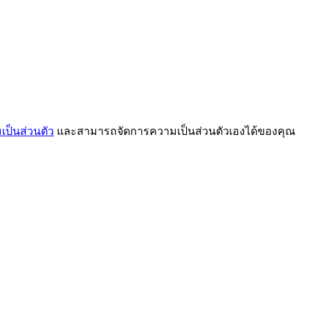
ป็นส่วนตัว
และสามารถจัดการความเป็นส่วนตัวเองได้ของคุณ