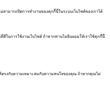
ไม่สามารถปิดการทำงานของคุกกี้นี้ในระบบเว็บไซต์ของเราได้
ีในการใช้งานเว็บไซต์ ถ้าหากท่านไม่ยินยอมให้เราใช้คุกกี้นี้
้อหา ให้ตรงกับความเหมาะสมกับความสนใจของคุณ ถ้าหากคุณไม่