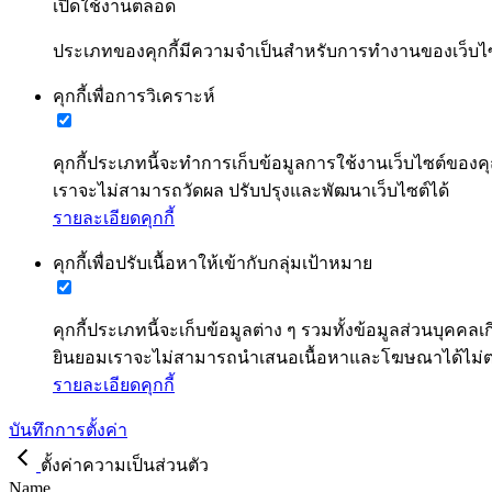
เปิดใช้งานตลอด
ประเภทของคุกกี้มีความจำเป็นสำหรับการทำงานของเว็บไซต์
คุกกี้เพื่อการวิเคราะห์
คุกกี้ประเภทนี้จะทำการเก็บข้อมูลการใช้งานเว็บไซต์ของคุ
เราจะไม่สามารถวัดผล ปรับปรุงและพัฒนาเว็บไซต์ได้
รายละเอียดคุกกี้
คุกกี้เพื่อปรับเนื้อหาให้เข้ากับกลุ่มเป้าหมาย
คุกกี้ประเภทนี้จะเก็บข้อมูลต่าง ๆ รวมทั้งข้อมูลส่วนบ
ยินยอมเราจะไม่สามารถนำเสนอเนื้อหาและโฆษณาได้ไม
รายละเอียดคุกกี้
บันทึกการตั้งค่า
ตั้งค่าความเป็นส่วนตัว
Name