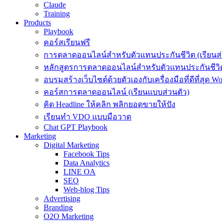
Claude
Training
Products
Playbook
คอร์สเรียนฟรี
การตลาดออนไลน์สำหรับตัวแทนประกันชีวิต (เรียนส่
หลักสูตรการตลาดออนไลน์สำหรับตัวแทนประกันชีวิต
อบรมสร้างเว็บไซต์ด้วยตัวเองกับเครื่องมือที่ดีที่สุด W
คอร์สการตลาดออนไลน์ (เรียนแบบส่วนตัว)
คิด Headline ให้คลิก พลิกยอดขายให้ปัง
เรียนทำ VDO แบบมือวาด
Chat GPT Playbook
Marketing
Digital Marketing
Facebook Tips
Data Analytics
LINE OA
SEO
Web-blog Tips
Advertising
Branding
O2O Marketing