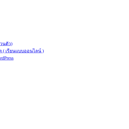
วนตัว)
 ( เรียนแบบออนไลน์ )
ordPress