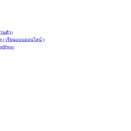
วนตัว)
 ( เรียนแบบออนไลน์ )
ordPress