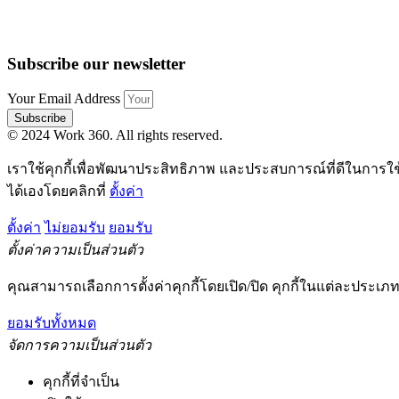
Subscribe our newsletter
Your Email Address
Subscribe
© 2024 Work 360. All rights reserved.
เราใช้คุกกี้เพื่อพัฒนาประสิทธิภาพ และประสบการณ์ที่ดีในการใ
ได้เองโดยคลิกที่
ตั้งค่า
ตั้งค่า
ไม่ยอมรับ
ยอมรับ
ตั้งค่าความเป็นส่วนตัว
คุณสามารถเลือกการตั้งค่าคุกกี้โดยเปิด/ปิด คุกกี้ในแต่ละประเภท
ยอมรับทั้งหมด
จัดการความเป็นส่วนตัว
คุกกี้ที่จำเป็น