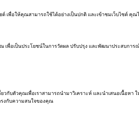
 เพื่อให้คุณสามารถใช้ได้อย่างเป็นปกติ และเข้าชมเว็บไซต์ คุณ
ณ เพื่อเป็นประโยชน์ในการวัดผล ปรับปรุง และพัฒนาประสบการณ์ที่ด
ุคคลเกี่ยวกับตัวคุณเพื่อเราสามารถนำมาวิเคราะห์ และนำเสนอเนื
่ตรงกับความสนใจของคุณ