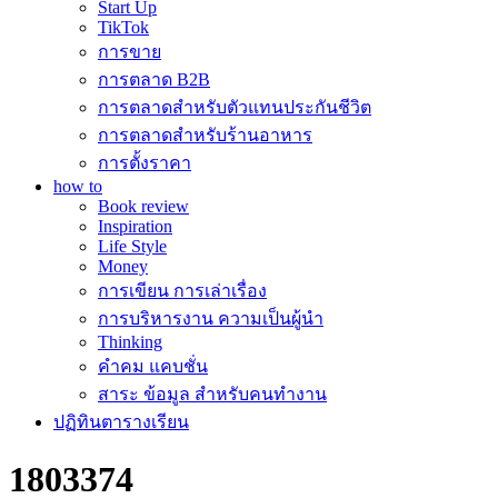
Start Up
TikTok
การขาย
การตลาด B2B
การตลาดสำหรับตัวแทนประกันชีวิต
การตลาดสำหรับร้านอาหาร
การตั้งราคา
how to
Book review
Inspiration
Life Style
Money
การเขียน การเล่าเรื่อง
การบริหารงาน ความเป็นผู้นำ
Thinking
คำคม แคบชั่น
สาระ ข้อมูล สำหรับคนทำงาน
ปฏิทินตารางเรียน
1803374