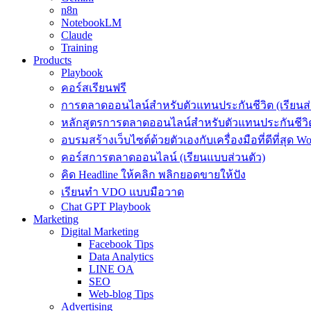
n8n
NotebookLM
Claude
Training
Products
Playbook
คอร์สเรียนฟรี
การตลาดออนไลน์สำหรับตัวแทนประกันชีวิต (เรียนส่
หลักสูตรการตลาดออนไลน์สำหรับตัวแทนประกันชีวิต
อบรมสร้างเว็บไซต์ด้วยตัวเองกับเครื่องมือที่ดีที่สุด W
คอร์สการตลาดออนไลน์ (เรียนแบบส่วนตัว)
คิด Headline ให้คลิก พลิกยอดขายให้ปัง
เรียนทำ VDO แบบมือวาด
Chat GPT Playbook
Marketing
Digital Marketing
Facebook Tips
Data Analytics
LINE OA
SEO
Web-blog Tips
Advertising