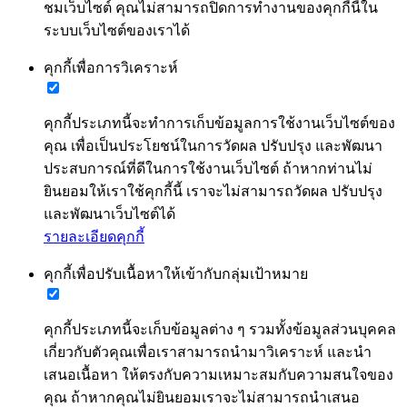
ชมเว็บไซต์ คุณไม่สามารถปิดการทำงานของคุกกี้นี้ใน
ระบบเว็บไซต์ของเราได้
คุกกี้เพื่อการวิเคราะห์
คุกกี้ประเภทนี้จะทำการเก็บข้อมูลการใช้งานเว็บไซต์ของ
คุณ เพื่อเป็นประโยชน์ในการวัดผล ปรับปรุง และพัฒนา
ประสบการณ์ที่ดีในการใช้งานเว็บไซต์ ถ้าหากท่านไม่
ยินยอมให้เราใช้คุกกี้นี้ เราจะไม่สามารถวัดผล ปรับปรุง
และพัฒนาเว็บไซต์ได้
รายละเอียดคุกกี้
คุกกี้เพื่อปรับเนื้อหาให้เข้ากับกลุ่มเป้าหมาย
คุกกี้ประเภทนี้จะเก็บข้อมูลต่าง ๆ รวมทั้งข้อมูลส่วนบุคคล
เกี่ยวกับตัวคุณเพื่อเราสามารถนำมาวิเคราะห์ และนำ
เสนอเนื้อหา ให้ตรงกับความเหมาะสมกับความสนใจของ
คุณ ถ้าหากคุณไม่ยินยอมเราจะไม่สามารถนำเสนอ