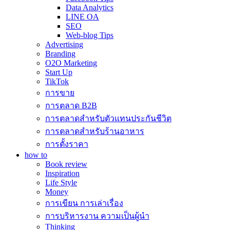
Data Analytics
LINE OA
SEO
Web-blog Tips
Advertising
Branding
O2O Marketing
Start Up
TikTok
การขาย
การตลาด B2B
การตลาดสำหรับตัวแทนประกันชีวิต
การตลาดสำหรับร้านอาหาร
การตั้งราคา
how to
Book review
Inspiration
Life Style
Money
การเขียน การเล่าเรื่อง
การบริหารงาน ความเป็นผู้นำ
Thinking