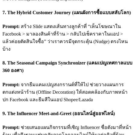
7. The Hybrid Customer Journey (แผนผังการซื้อแบบสลับโลก)
Prompt:
สร้าง Slide แสดงเส้นทางลูกค้าที่ “เห็นโฆษณาใน
Facebook > มาลองสินค้าที่ร้าน > กลับไปเช็คราคาในแอป >
แล้วค่อยตัดสินใจซื้อ” ว่าเราควรมีจุดกระตุ้น (Nudge) ตรงไหน
บ้าง
8. The Seasonal Campaign Synchronizer (แคมเปญเทศกาลแบบ
360 องศา)
Prompt:
จากธีมแคมเปญสงกรานต์ที่ให้ไป ช่วยวางแผนการ
ตกแต่งหน้าร้าน (Offline Decoration) ให้สอดคล้องกับภาพหน้า
ปก Facebook และธีมสีในแอป Shopee/Lazada
9. The Influencer Meet-and-Greet (ออนไลน์สู่ออฟไลน์)
Prompt:
ช่วยเสนอแผนกิจกรรมที่เชิญ Influencer ชื่อดังมาที่หน้า
ร้าน เพื่อดึงฐานแฟนคลับจากโลกออนไลน์ให้มาต่อคิวที่ร้าน