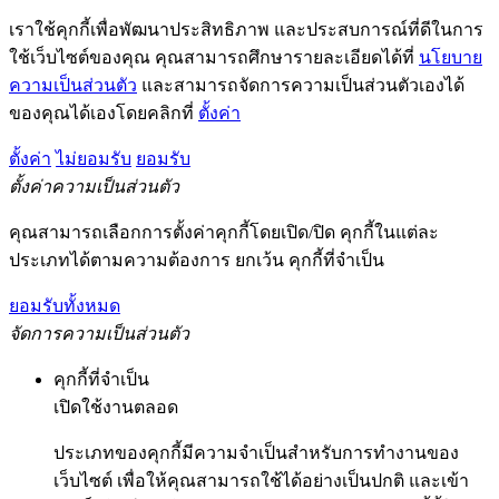
เราใช้คุกกี้เพื่อพัฒนาประสิทธิภาพ และประสบการณ์ที่ดีในการ
ใช้เว็บไซต์ของคุณ คุณสามารถศึกษารายละเอียดได้ที่
นโยบาย
ความเป็นส่วนตัว
และสามารถจัดการความเป็นส่วนตัวเองได้
ของคุณได้เองโดยคลิกที่
ตั้งค่า
ตั้งค่า
ไม่ยอมรับ
ยอมรับ
ตั้งค่าความเป็นส่วนตัว
คุณสามารถเลือกการตั้งค่าคุกกี้โดยเปิด/ปิด คุกกี้ในแต่ละ
ประเภทได้ตามความต้องการ ยกเว้น คุกกี้ที่จำเป็น
ยอมรับทั้งหมด
จัดการความเป็นส่วนตัว
คุกกี้ที่จำเป็น
เปิดใช้งานตลอด
ประเภทของคุกกี้มีความจำเป็นสำหรับการทำงานของ
เว็บไซต์ เพื่อให้คุณสามารถใช้ได้อย่างเป็นปกติ และเข้า