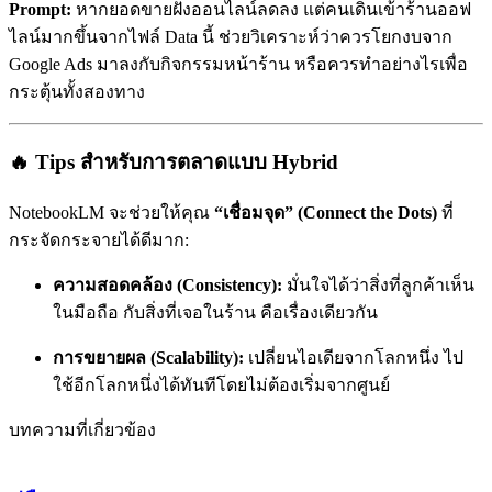
Prompt:
หากยอดขายฝั่งออนไลน์ลดลง แต่คนเดินเข้าร้านออฟ
ไลน์มากขึ้นจากไฟล์ Data นี้ ช่วยวิเคราะห์ว่าควรโยกงบจาก
Google Ads มาลงกับกิจกรรมหน้าร้าน หรือควรทำอย่างไรเพื่อ
กระตุ้นทั้งสองทาง
🔥 Tips สำหรับการตลาดแบบ Hybrid
NotebookLM จะช่วยให้คุณ
“เชื่อมจุด” (Connect the Dots)
ที่
กระจัดกระจายได้ดีมาก:
ความสอดคล้อง (Consistency):
มั่นใจได้ว่าสิ่งที่ลูกค้าเห็น
ในมือถือ กับสิ่งที่เจอในร้าน คือเรื่องเดียวกัน
การขยายผล (Scalability):
เปลี่ยนไอเดียจากโลกหนึ่ง ไป
ใช้อีกโลกหนึ่งได้ทันทีโดยไม่ต้องเริ่มจากศูนย์
บทความที่เกี่ยวข้อง