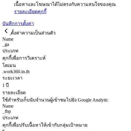
เนื้อหาและโฆษณาได้ไม่ตรงกับความสนใจของคุณ
รายละเอียดคุกกี้
บันทึกการตั้งค่า
ตั้งค่าความเป็นส่วนตัว
Name
_ga
ประเภท
คุกกี้เพื่อการวิเคราะห์
โดเมน
.work360.in.th
ระยะเวลา
1 ปี
รายละเอียด
ใช้สำหรับเก็บนับจำนวนผู้เข้าชมไปยัง Google Analytic
Name
_fbp
ประเภท
คุกกี้เพื่อปรับเนื้อหาให้เข้ากับกลุ่มเป้าหมาย