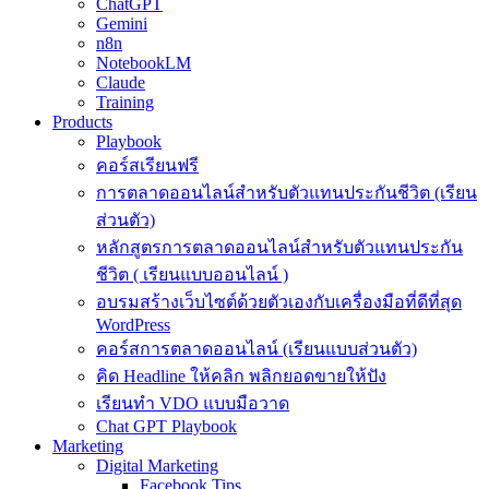
ChatGPT
Gemini
n8n
NotebookLM
Claude
Training
Products
Playbook
คอร์สเรียนฟรี
การตลาดออนไลน์สำหรับตัวแทนประกันชีวิต (เรียน
ส่วนตัว)
หลักสูตรการตลาดออนไลน์สำหรับตัวแทนประกัน
ชีวิต ( เรียนแบบออนไลน์ )
อบรมสร้างเว็บไซต์ด้วยตัวเองกับเครื่องมือที่ดีที่สุด
WordPress
คอร์สการตลาดออนไลน์ (เรียนแบบส่วนตัว)
คิด Headline ให้คลิก พลิกยอดขายให้ปัง
เรียนทำ VDO แบบมือวาด
Chat GPT Playbook
Marketing
Digital Marketing
Facebook Tips