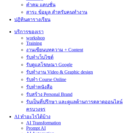
คำคม แคบชั่น
สาระ ข้อมูล สำหรับคนทำงาน
ปฏิทินตารางเรียน
บริการของเรา
workshop
Training
งานเขียนบทความ + Content
รับทำเว็บไซต์
รับดูแลโฆษณา Google
รับทำงาน Video & Graphic design
รับทำ Course Online
รับทำหนังสือ
รับสร้าง Personal Brand
รับเป็นที่ปรึกษา และดูแลด้านการตลาดออนไลน์
ครบวงจร
AI ทำอะไรได้บ้าง
AI Transformation
Prompt AI