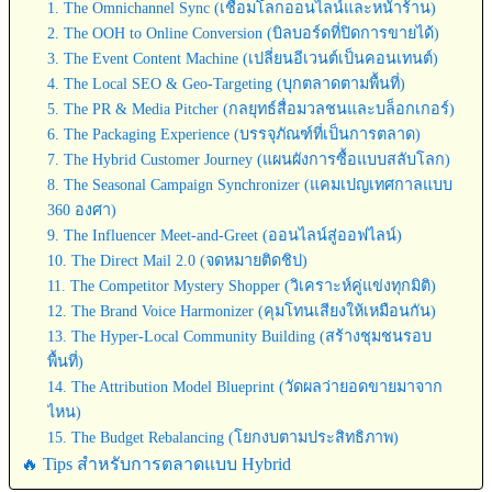
1. The Omnichannel Sync (เชื่อมโลกออนไลน์และหน้าร้าน)
2. The OOH to Online Conversion (บิลบอร์ดที่ปิดการขายได้)
3. The Event Content Machine (เปลี่ยนอีเวนต์เป็นคอนเทนต์)
4. The Local SEO & Geo-Targeting (บุกตลาดตามพื้นที่)
5. The PR & Media Pitcher (กลยุทธ์สื่อมวลชนและบล็อกเกอร์)
6. The Packaging Experience (บรรจุภัณฑ์ที่เป็นการตลาด)
7. The Hybrid Customer Journey (แผนผังการซื้อแบบสลับโลก)
8. The Seasonal Campaign Synchronizer (แคมเปญเทศกาลแบบ
360 องศา)
9. The Influencer Meet-and-Greet (ออนไลน์สู่ออฟไลน์)
10. The Direct Mail 2.0 (จดหมายติดชิป)
11. The Competitor Mystery Shopper (วิเคราะห์คู่แข่งทุกมิติ)
12. The Brand Voice Harmonizer (คุมโทนเสียงให้เหมือนกัน)
13. The Hyper-Local Community Building (สร้างชุมชนรอบ
พื้นที่)
14. The Attribution Model Blueprint (วัดผลว่ายอดขายมาจาก
ไหน)
15. The Budget Rebalancing (โยกงบตามประสิทธิภาพ)
🔥 Tips สำหรับการตลาดแบบ Hybrid