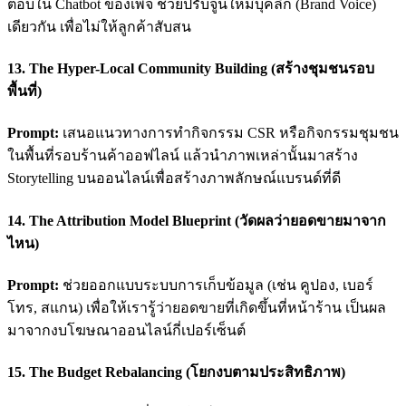
ตอบใน Chatbot ของเพจ ช่วยปรับจูนให้มีบุคลิก (Brand Voice)
เดียวกัน เพื่อไม่ให้ลูกค้าสับสน
13. The Hyper-Local Community Building (สร้างชุมชนรอบ
พื้นที่)
Prompt:
เสนอแนวทางการทำกิจกรรม CSR หรือกิจกรรมชุมชน
ในพื้นที่รอบร้านค้าออฟไลน์ แล้วนำภาพเหล่านั้นมาสร้าง
Storytelling บนออนไลน์เพื่อสร้างภาพลักษณ์แบรนด์ที่ดี
14. The Attribution Model Blueprint (วัดผลว่ายอดขายมาจาก
ไหน)
Prompt:
ช่วยออกแบบระบบการเก็บข้อมูล (เช่น คูปอง, เบอร์
โทร, สแกน) เพื่อให้เรารู้ว่ายอดขายที่เกิดขึ้นที่หน้าร้าน เป็นผล
มาจากงบโฆษณาออนไลน์กี่เปอร์เซ็นต์
15. The Budget Rebalancing (โยกงบตามประสิทธิภาพ)