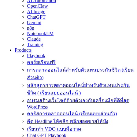
AI Automation
OpenClaw
AI Image
ChatGPT
Gemini
n8n
NotebookLM
Claude
Training
Products
Playbook
คอร์สเรียนฟรี
การตลาดออนไลน์สำหรับตัวแทนประกันชีวิต (เรียน
ส่วนตัว)
หลักสูตรการตลาดออนไลน์สำหรับตัวแทนประกัน
ชีวิต ( เรียนแบบออนไลน์ )
อบรมสร้างเว็บไซต์ด้วยตัวเองกับเครื่องมือที่ดีที่สุด
WordPress
คอร์สการตลาดออนไลน์ (เรียนแบบส่วนตัว)
คิด Headline ให้คลิก พลิกยอดขายให้ปัง
เรียนทำ VDO แบบมือวาด
Chat GPT Playbook