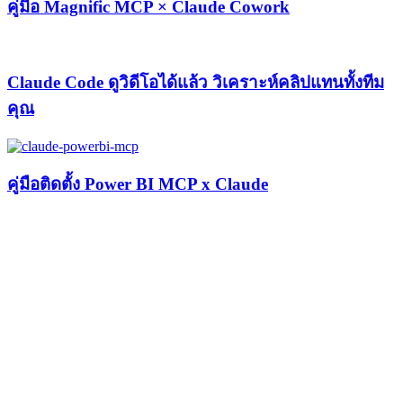
คู่มือ Magnific MCP × Claude Cowork
Claude Code ดูวิดีโอได้แล้ว วิเคราะห์คลิปแทนทั้งทีม
คุณ
คู่มือติดตั้ง Power BI MCP x Claude