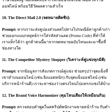
ออฟไลน์ พร้อมวิธีวัดผลความสำเร็จ
10. The Direct Mail 2.0 (จดหมายติดชิป)
Prompt:
หากเราจะส่งคูปองส่วนลดไปทางไปรษณีย์หาลูกค้าเก่า
ช่วยออกแบบกลยุทธ์การใส่รหัสส่วนลด (Promo Code) ที่ทำให้
เราแท็กได้ว่า ลูกค้าคนนี้มาจากจดหมายฉบับไหนและมาซื้อที่
ช่องทางใด
11. The Competitor Mystery Shopper (วิเคราะห์คู่แข่งทุกมิติ)
Prompt:
จากข้อมูลการสังเกตการณ์คู่แข่ง ช่วยสรุปว่าจุดแข็งที่
เขาทำบนออนไลน์ (เช่น ยิงแอดหนัก) กับจุดแข็งออฟไลน์ (เช่น
บริการหน้าร้านดี) เราจะหาช่องว่างตรงไหนไปแทรกแซงได้บ้าง
12. The Brand Voice Harmonizer (คุมโทนเสียงให้เหมือนกัน)
Prompt:
ตรวจสอบคำพูดในสคริปต์พนักงานขายหน้าร้าน กับคำ