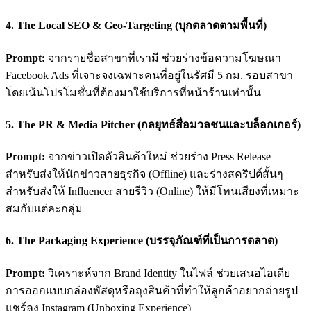
4. The Local SEO & Geo-Targeting (บุกตลาดตามพื้นที่)
Prompt:
จากรายชื่อสาขาที่เรามี ช่วยร่างข้อความโฆษณา
Facebook Ads ที่เจาะจงเฉพาะคนที่อยู่ในรัศมี 5 กม. รอบสาขา
โดยเน้นโปรโมชั่นที่ต้องมาใช้บริการที่หน้าร้านเท่านั้น
5. The PR & Media Pitcher (กลยุทธ์สื่อมวลชนและบล็อกเกอร์)
Prompt:
จากข่าวเปิดตัวสินค้าใหม่ ช่วยร่าง Press Release
สำหรับส่งให้นักข่าวสายธุรกิจ (Offline) และร่างสคริปต์สั้นๆ
สำหรับส่งให้ Influencer สายรีวิว (Online) ให้มีโทนเสียงที่เหมาะ
สมกับแต่ละกลุ่ม
6. The Packaging Experience (บรรจุภัณฑ์ที่เป็นการตลาด)
Prompt:
วิเคราะห์จาก Brand Identity ในไฟล์ ช่วยเสนอไอเดีย
การออกแบบกล่องพัสดุหรือถุงสินค้าที่ทำให้ลูกค้าอยากถ่ายรูป
แชร์ลง Instagram (Unboxing Experience)