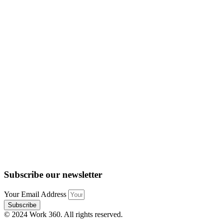
Subscribe our newsletter
Your Email Address
Subscribe
© 2024 Work 360. All rights reserved.