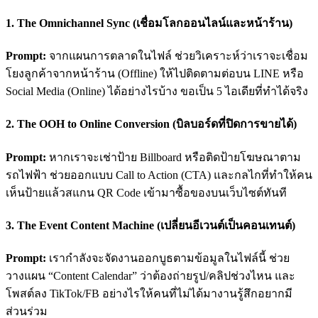
1. The Omnichannel Sync (เชื่อมโลกออนไลน์และหน้าร้าน)
Prompt:
จากแผนการตลาดในไฟล์ ช่วยวิเคราะห์ว่าเราจะเชื่อม
โยงลูกค้าจากหน้าร้าน (Offline) ให้ไปติดตามต่อบน LINE หรือ
Social Media (Online) ได้อย่างไรบ้าง ขอเป็น 5 ไอเดียที่ทำได้จริง
2. The OOH to Online Conversion (บิลบอร์ดที่ปิดการขายได้)
Prompt:
หากเราจะเช่าป้าย Billboard หรือติดป้ายโฆษณาตาม
รถไฟฟ้า ช่วยออกแบบ Call to Action (CTA) และกลไกที่ทำให้คน
เห็นป้ายแล้วสแกน QR Code เข้ามาซื้อของบนเว็บไซต์ทันที
3. The Event Content Machine (เปลี่ยนอีเวนต์เป็นคอนเทนต์)
Prompt:
เรากำลังจะจัดงานออกบูธตามข้อมูลในไฟล์นี้ ช่วย
วางแผน “Content Calendar” ว่าต้องถ่ายรูป/คลิปช่วงไหน และ
โพสต์ลง TikTok/FB อย่างไรให้คนที่ไม่ได้มางานรู้สึกอยากมี
ส่วนร่วม