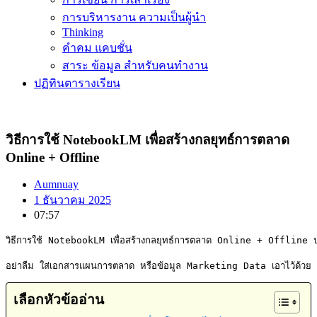
การบริหารงาน ความเป็นผู้นำ
Thinking
คำคม แคบชั่น
สาระ ข้อมูล สำหรับคนทำงาน
ปฏิทินตารางเรียน
วิธีการใช้ NotebookLM เพื่อสร้างกลยุทธ์การตลาด
Online + Offline
Aumnuay
1 ธันวาคม 2025
07:57
วิธีการใช้ NotebookLM เพื่อสร้างกลยุทธ์การตลาด Online + Offline ปร
อย่าลืม ใส่เอกสารแผนการตลาด หรือข้อมูล Marketing Data เอาไว้ด้วย
เลือกหัวข้ออ่าน