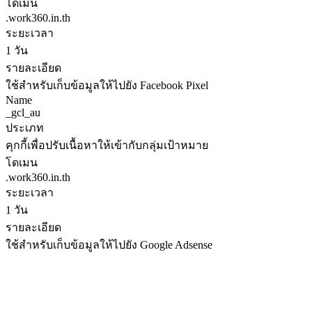
โดเมน
.work360.in.th
ระยะเวลา
1 วัน
รายละเอียด
ใช้สำหรับเก็บข้อมูลให้ไปยัง Facebook Pixel
Name
_gcl_au
ประเภท
คุกกี้เพื่อปรับเนื้อหาให้เข้ากับกลุ่มเป้าหมาย
โดเมน
.work360.in.th
ระยะเวลา
1 วัน
รายละเอียด
ใช้สำหรับเก็บข้อมูลให้ไปยัง Google Adsense