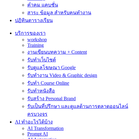
คำคม แคบชั่น
สาระ ข้อมูล สำหรับคนทำงาน
ปฏิทินตารางเรียน
บริการของเรา
workshop
Training
งานเขียนบทความ + Content
รับทำเว็บไซต์
รับดูแลโฆษณา Google
รับทำงาน Video & Graphic design
รับทำ Course Online
รับทำหนังสือ
รับสร้าง Personal Brand
รับเป็นที่ปรึกษา และดูแลด้านการตลาดออนไลน์
ครบวงจร
AI ทำอะไรได้บ้าง
AI Transformation
Prompt AI