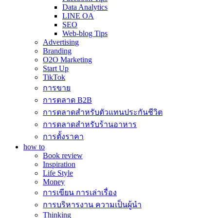
Data Analytics
LINE OA
SEO
Web-blog Tips
Advertising
Branding
O2O Marketing
Start Up
TikTok
การขาย
การตลาด B2B
การตลาดสำหรับตัวแทนประกันชีวิต
การตลาดสำหรับร้านอาหาร
การตั้งราคา
how to
Book review
Inspiration
Life Style
Money
การเขียน การเล่าเรื่อง
การบริหารงาน ความเป็นผู้นำ
Thinking