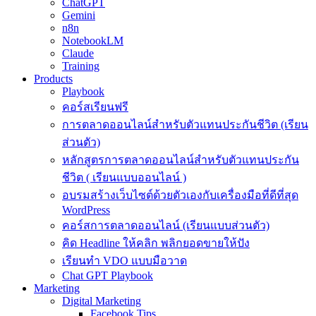
ChatGPT
Gemini
n8n
NotebookLM
Claude
Training
Products
Playbook
คอร์สเรียนฟรี
การตลาดออนไลน์สำหรับตัวแทนประกันชีวิต (เรียน
ส่วนตัว)
หลักสูตรการตลาดออนไลน์สำหรับตัวแทนประกัน
ชีวิต ( เรียนแบบออนไลน์ )
อบรมสร้างเว็บไซต์ด้วยตัวเองกับเครื่องมือที่ดีที่สุด
WordPress
คอร์สการตลาดออนไลน์ (เรียนแบบส่วนตัว)
คิด Headline ให้คลิก พลิกยอดขายให้ปัง
เรียนทำ VDO แบบมือวาด
Chat GPT Playbook
Marketing
Digital Marketing
Facebook Tips