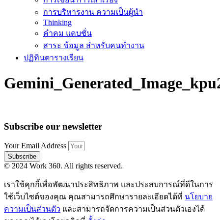
การบริหารงาน ความเป็นผู้นำ
Thinking
คำคม แคบชั่น
สาระ ข้อมูล สำหรับคนทำงาน
ปฏิทินตารางเรียน
Gemini_Generated_Image_kpu
Subscribe our newsletter
Your Email Address
Subscribe
© 2024 Work 360. All rights reserved.
เราใช้คุกกี้เพื่อพัฒนาประสิทธิภาพ และประสบการณ์ที่ดีในการ
ใช้เว็บไซต์ของคุณ คุณสามารถศึกษารายละเอียดได้ที่
นโยบาย
ความเป็นส่วนตัว
และสามารถจัดการความเป็นส่วนตัวเองได้