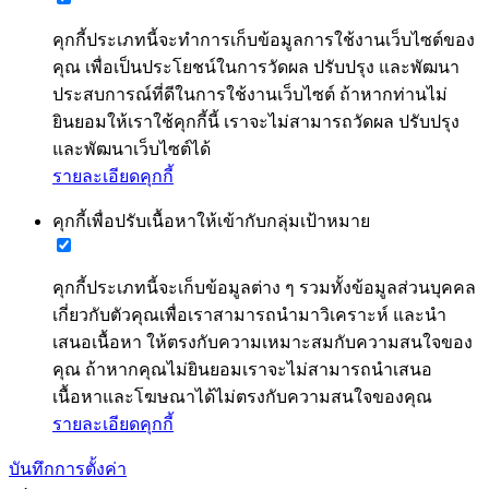
คุกกี้ประเภทนี้จะทำการเก็บข้อมูลการใช้งานเว็บไซต์ของ
คุณ เพื่อเป็นประโยชน์ในการวัดผล ปรับปรุง และพัฒนา
ประสบการณ์ที่ดีในการใช้งานเว็บไซต์ ถ้าหากท่านไม่
ยินยอมให้เราใช้คุกกี้นี้ เราจะไม่สามารถวัดผล ปรับปรุง
และพัฒนาเว็บไซต์ได้
รายละเอียดคุกกี้
คุกกี้เพื่อปรับเนื้อหาให้เข้ากับกลุ่มเป้าหมาย
คุกกี้ประเภทนี้จะเก็บข้อมูลต่าง ๆ รวมทั้งข้อมูลส่วนบุคคล
เกี่ยวกับตัวคุณเพื่อเราสามารถนำมาวิเคราะห์ และนำ
เสนอเนื้อหา ให้ตรงกับความเหมาะสมกับความสนใจของ
คุณ ถ้าหากคุณไม่ยินยอมเราจะไม่สามารถนำเสนอ
เนื้อหาและโฆษณาได้ไม่ตรงกับความสนใจของคุณ
รายละเอียดคุกกี้
บันทึกการตั้งค่า