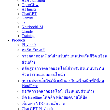
AI Automation
OpenClaw
AI Image
ChatGPT
Gemini
n8n
NotebookLM
Claude
Training
Products
Playbook
คอร์สเรียนฟรี
การตลาดออนไลน์สำหรับตัวแทนประกันชีวิต (เรียน
ส่วนตัว)
หลักสูตรการตลาดออนไลน์สำหรับตัวแทนประกัน
ชีวิต ( เรียนแบบออนไลน์ )
อบรมสร้างเว็บไซต์ด้วยตัวเองกับเครื่องมือที่ดีที่สุด
WordPress
คอร์สการตลาดออนไลน์ (เรียนแบบส่วนตัว)
คิด Headline ให้คลิก พลิกยอดขายให้ปัง
เรียนทำ VDO แบบมือวาด
Chat GPT Playbook