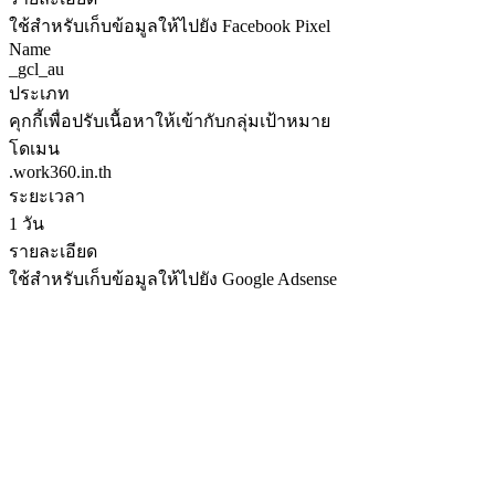
ใช้สำหรับเก็บข้อมูลให้ไปยัง Facebook Pixel
Name
_gcl_au
ประเภท
คุกกี้เพื่อปรับเนื้อหาให้เข้ากับกลุ่มเป้าหมาย
โดเมน
.work360.in.th
ระยะเวลา
1 วัน
รายละเอียด
ใช้สำหรับเก็บข้อมูลให้ไปยัง Google Adsense