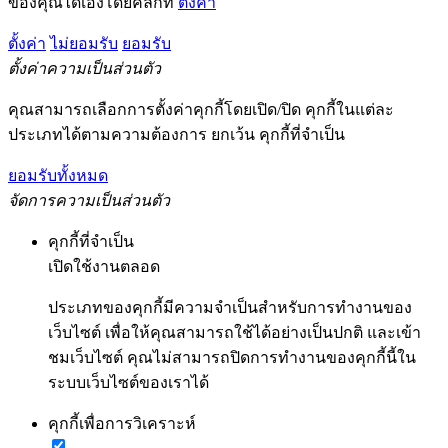
ของคุณได้เองโดยคลิกที่
ตั้งค่า
ตั้งค่า
ไม่ยอมรับ
ยอมรับ
ตั้งค่าความเป็นส่วนตัว
คุณสามารถเลือกการตั้งค่าคุกกี้โดยเปิด/ปิด คุกกี้ในแต่ละ
ประเภทได้ตามความต้องการ ยกเว้น คุกกี้ที่จำเป็น
ยอมรับทั้งหมด
จัดการความเป็นส่วนตัว
คุกกี้ที่จำเป็น
เปิดใช้งานตลอด
ประเภทของคุกกี้มีความจำเป็นสำหรับการทำงานของ
เว็บไซต์ เพื่อให้คุณสามารถใช้ได้อย่างเป็นปกติ และเข้า
ชมเว็บไซต์ คุณไม่สามารถปิดการทำงานของคุกกี้นี้ใน
ระบบเว็บไซต์ของเราได้
คุกกี้เพื่อการวิเคราะห์