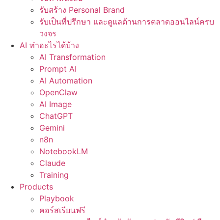
รับสร้าง Personal Brand
รับเป็นที่ปรึกษา และดูแลด้านการตลาดออนไลน์ครบ
วงจร
AI ทำอะไรได้บ้าง
AI Transformation
Prompt AI
AI Automation
OpenClaw
AI Image
ChatGPT
Gemini
n8n
NotebookLM
Claude
Training
Products
Playbook
คอร์สเรียนฟรี