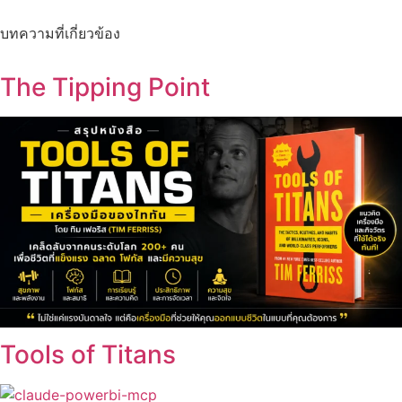
บทความที่เกี่ยวข้อง
The Tipping Point
Tools of Titans