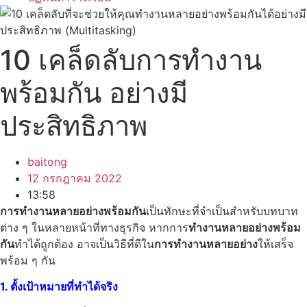
10 เคล็ดลับการทำงาน
พร้อมกัน อย่างมี
ประสิทธิภาพ
baitong
12 กรกฎาคม 2022
13:58
การทำงานหลายอย่างพร้อมกัน
เป็นทักษะที่จำเป็นสำหรับบทบาท
ต่าง ๆ ในหลายหน้าที่ทางธุรกิจ หากการ
ทำงานหลายอย่างพร้อม
กัน
ทำได้ถูกต้อง อาจเป็นวิธีที่ดีใน
การทำงานหลายอย่าง
ให้เสร็จ
พร้อม ๆ กัน
1. ตั้งเป้าหมายที่ทำได้จริง