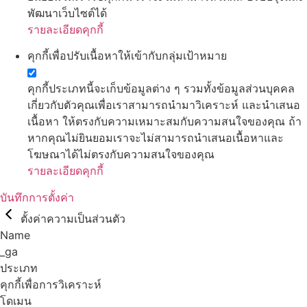
พัฒนาเว็บไซต์ได้
รายละเอียดคุกกี้
คุกกี้เพื่อปรับเนื้อหาให้เข้ากับกลุ่มเป้าหมาย
คุกกี้ประเภทนี้จะเก็บข้อมูลต่าง ๆ รวมทั้งข้อมูลส่วนบุคคล
เกี่ยวกับตัวคุณเพื่อเราสามารถนำมาวิเคราะห์ และนำเสนอ
เนื้อหา ให้ตรงกับความเหมาะสมกับความสนใจของคุณ ถ้า
หากคุณไม่ยินยอมเราจะไม่สามารถนำเสนอเนื้อหาและ
โฆษณาได้ไม่ตรงกับความสนใจของคุณ
รายละเอียดคุกกี้
บันทึกการตั้งค่า
ตั้งค่าความเป็นส่วนตัว
Name
_ga
ประเภท
คุกกี้เพื่อการวิเคราะห์
โดเมน