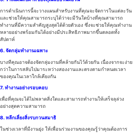
การดำเนินการนี้จะวางแผนสำหรับงานที่คุณจะจัดการในแต่ละวัน
และช่วยให้คุณสามารถระบุได้ว่าจะมีวันใดบ้างที่คุณสามารถ
ทำงานที่มีความสำคัญสูงสุดได้ด้วยตัวเอง ซึ่งจะช่วยให้คุณทำงาน
หลายอย่างพร้อมกันได้อย่างมีประสิทธิภาพมากขึ้นตลอดทั้ง
สัปดาห์
6. จัดกลุ่มทำงานเฉพาะ
บางทีคุณอาจต้องจัดกลุ่มงานที่คล้ายกันไว้ด้วยกัน เนื่องจากจะง่าย
กว่าในการสลับไปมาระหว่างสองงานและตรงตามกำหนดเวลา
ของคุณในเวลาใกล้เคียงกัน
7. ทำงานอย่างรอบคอบ
เพื่อที่คุณจะได้ไม่พลาดสิ่งใดและสามารถทำงานให้เสร็จลุล่วง
อย่างสุดความสามารถ
8. หลีกเลี่ยงสิ่งรบกวนสมาธิ
ในช่วงเวลาที่มีงานยุ่ง ให้เพื่อนร่วมงานของคุณรู้ว่าคุณต้องการ