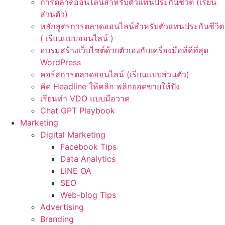
การตลาดออนไลน์สำหรับตัวแทนประกันชีวิต (เรียน
ส่วนตัว)
หลักสูตรการตลาดออนไลน์สำหรับตัวแทนประกันชีวิต
( เรียนแบบออนไลน์ )
อบรมสร้างเว็บไซต์ด้วยตัวเองกับเครื่องมือที่ดีที่สุด
WordPress
คอร์สการตลาดออนไลน์ (เรียนแบบส่วนตัว)
คิด Headline ให้คลิก พลิกยอดขายให้ปัง
เรียนทำ VDO แบบมือวาด
Chat GPT Playbook
Marketing
Digital Marketing
Facebook Tips
Data Analytics
LINE OA
SEO
Web-blog Tips
Advertising
Branding