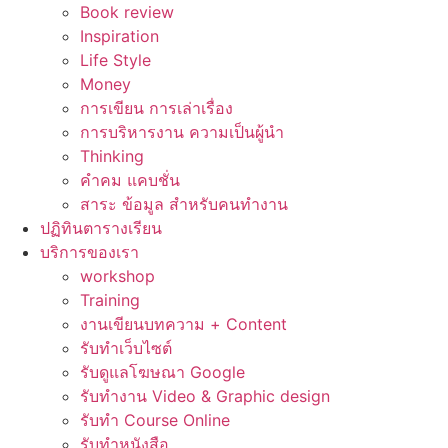
Book review
Inspiration
Life Style
Money
การเขียน การเล่าเรื่อง
การบริหารงาน ความเป็นผู้นำ
Thinking
คำคม แคบชั่น
สาระ ข้อมูล สำหรับคนทำงาน
ปฏิทินตารางเรียน
บริการของเรา
workshop
Training
งานเขียนบทความ + Content
รับทำเว็บไซต์
รับดูแลโฆษณา Google
รับทำงาน Video & Graphic design
รับทำ Course Online
รับทำหนังสือ