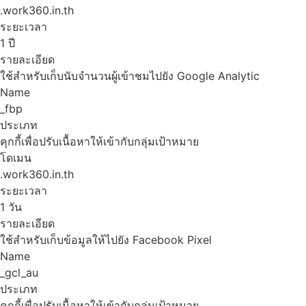
.work360.in.th
ระยะเวลา
1 ปี
รายละเอียด
ใช้สำหรับเก็บนับจำนวนผู้เข้าชมไปยัง Google Analytic
Name
_fbp
ประเภท
คุกกี้เพื่อปรับเนื้อหาให้เข้ากับกลุ่มเป้าหมาย
โดเมน
.work360.in.th
ระยะเวลา
1 วัน
รายละเอียด
ใช้สำหรับเก็บข้อมูลให้ไปยัง Facebook Pixel
Name
_gcl_au
ประเภท
คุกกี้เพื่อปรับเนื้อหาให้เข้ากับกลุ่มเป้าหมาย