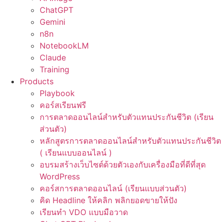
ChatGPT
Gemini
n8n
NotebookLM
Claude
Training
Products
Playbook
คอร์สเรียนฟรี
การตลาดออนไลน์สำหรับตัวแทนประกันชีวิต (เรียน
ส่วนตัว)
หลักสูตรการตลาดออนไลน์สำหรับตัวแทนประกันชีวิต
( เรียนแบบออนไลน์ )
อบรมสร้างเว็บไซต์ด้วยตัวเองกับเครื่องมือที่ดีที่สุด
WordPress
คอร์สการตลาดออนไลน์ (เรียนแบบส่วนตัว)
คิด Headline ให้คลิก พลิกยอดขายให้ปัง
เรียนทำ VDO แบบมือวาด