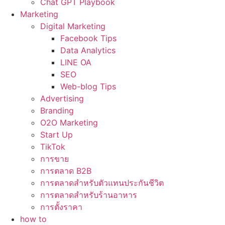
Chat GPT Playbook
Marketing
Digital Marketing
Facebook Tips
Data Analytics
LINE OA
SEO
Web-blog Tips
Advertising
Branding
O2O Marketing
Start Up
TikTok
การขาย
การตลาด B2B
การตลาดสำหรับตัวแทนประกันชีวิต
การตลาดสำหรับร้านอาหาร
การตั้งราคา
how to