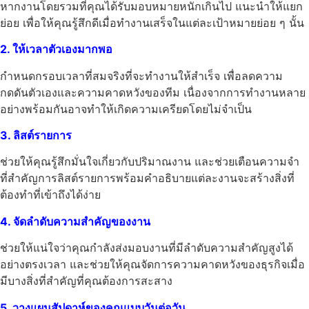
หากงานโดยรวมที่คุณได้รับมอบหมายหนักเกินไป แนะนำให้แยก
ย่อย เพื่อให้คุณรู้สึกดีเมื่อทำงานเสร็จในแต่ละเป้าหมายย่อย ๆ นั้น
2. ให้เวลาตัวเองมากพอ
กำหนดกรอบเวลาที่สมจริงที่จะทำงานให้สำเร็จ เพื่อลดความ
กดดันตัวเองและความคาดหวังของทีม เนื่องจากการทำงานหลาย
อย่างพร้อมกันอาจทำให้เกิดความเครียดโดยไม่จำเป็น
3. ลิสต์รายการ
ช่วยให้คุณรู้สึกมั่นใจเกี่ยวกับปริมาณงาน และช่วยเตือนความจำ
ที่สำคัญการลิสต์รายการพร้อมคำอธิบายแต่ละงานจะสร้างสิ่งที่
ต้องทำที่เข้าถึงได้ง่าย
4. จัดลำดับความสำคัญของงาน
ช่วยให้แน่ใจว่าคุณกำลังส่งมอบงานที่มีลำดับความสำคัญสูงได้
อย่างตรงเวลา และช่วยให้คุณจัดการความคาดหวังของธุรกิจเมื่อ
มีบางสิ่งที่สำคัญที่คุณต้องการสะสาง
5. วางแผนสัปดาห์ของคุณแบบวันต่อวัน