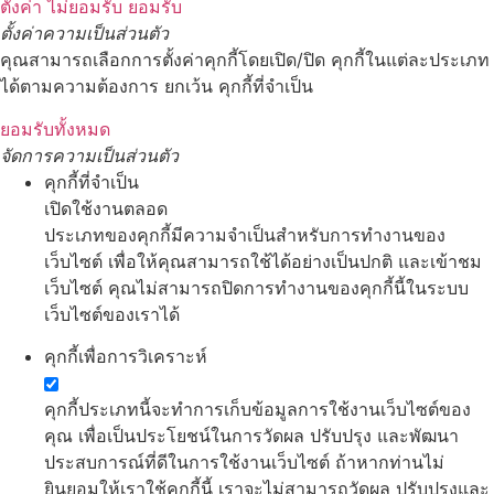
ตั้งค่า
ไม่ยอมรับ
ยอมรับ
ตั้งค่าความเป็นส่วนตัว
คุณสามารถเลือกการตั้งค่าคุกกี้โดยเปิด/ปิด คุกกี้ในแต่ละประเภท
ได้ตามความต้องการ ยกเว้น คุกกี้ที่จำเป็น
ยอมรับทั้งหมด
จัดการความเป็นส่วนตัว
คุกกี้ที่จำเป็น
เปิดใช้งานตลอด
ประเภทของคุกกี้มีความจำเป็นสำหรับการทำงานของ
เว็บไซต์ เพื่อให้คุณสามารถใช้ได้อย่างเป็นปกติ และเข้าชม
เว็บไซต์ คุณไม่สามารถปิดการทำงานของคุกกี้นี้ในระบบ
เว็บไซต์ของเราได้
คุกกี้เพื่อการวิเคราะห์
คุกกี้ประเภทนี้จะทำการเก็บข้อมูลการใช้งานเว็บไซต์ของ
คุณ เพื่อเป็นประโยชน์ในการวัดผล ปรับปรุง และพัฒนา
ประสบการณ์ที่ดีในการใช้งานเว็บไซต์ ถ้าหากท่านไม่
ยินยอมให้เราใช้คุกกี้นี้ เราจะไม่สามารถวัดผล ปรับปรุงและ