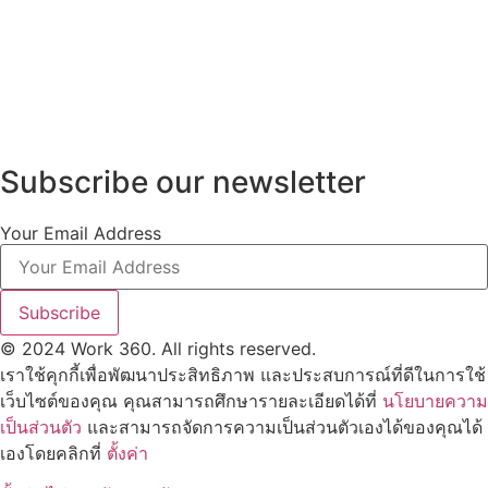
Subscribe our newsletter
Your Email Address
Subscribe
© 2024 Work 360. All rights reserved.
เราใช้คุกกี้เพื่อพัฒนาประสิทธิภาพ และประสบการณ์ที่ดีในการใช้
เว็บไซต์ของคุณ คุณสามารถศึกษารายละเอียดได้ที่
นโยบายความ
เป็นส่วนตัว
และสามารถจัดการความเป็นส่วนตัวเองได้ของคุณได้
เองโดยคลิกที่
ตั้งค่า