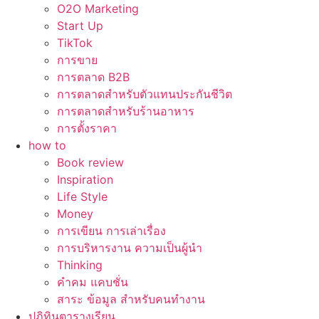
O2O Marketing
Start Up
TikTok
การขาย
การตลาด B2B
การตลาดสำหรับตัวแทนประกันชีวิต
การตลาดสำหรับร้านอาหาร
การตั้งราคา
how to
Book review
Inspiration
Life Style
Money
การเขียน การเล่าเรื่อง
การบริหารงาน ความเป็นผู้นำ
Thinking
คำคม แคบชั่น
สาระ ข้อมูล สำหรับคนทำงาน
ปฏิทินตารางเรียน