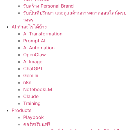
รับสร้าง Personal Brand
รับเป็นที่ปรึกษา และดูแลด้านการตลาดออนไลน์ครบ
วงจร
AI ทำอะไรได้บ้าง
AI Transformation
Prompt AI
AI Automation
OpenClaw
AI Image
ChatGPT
Gemini
n8n
NotebookLM
Claude
Training
Products
Playbook
คอร์สเรียนฟรี