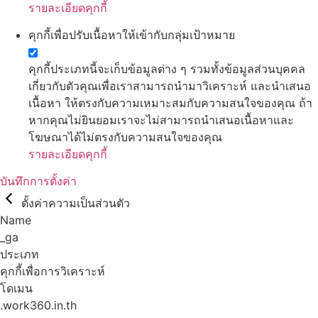
รายละเอียดคุกกี้
คุกกี้เพื่อปรับเนื้อหาให้เข้ากับกลุ่มเป้าหมาย
คุกกี้ประเภทนี้จะเก็บข้อมูลต่าง ๆ รวมทั้งข้อมูลส่วนบุคคล
เกี่ยวกับตัวคุณเพื่อเราสามารถนำมาวิเคราะห์ และนำเสนอ
เนื้อหา ให้ตรงกับความเหมาะสมกับความสนใจของคุณ ถ้า
หากคุณไม่ยินยอมเราจะไม่สามารถนำเสนอเนื้อหาและ
โฆษณาได้ไม่ตรงกับความสนใจของคุณ
รายละเอียดคุกกี้
บันทึกการตั้งค่า
ตั้งค่าความเป็นส่วนตัว
Name
_ga
ประเภท
คุกกี้เพื่อการวิเคราะห์
โดเมน
.work360.in.th