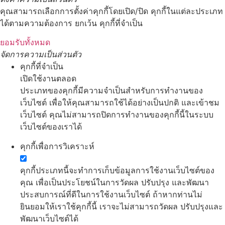
คุณสามารถเลือกการตั้งค่าคุกกี้โดยเปิด/ปิด คุกกี้ในแต่ละประเภท
ได้ตามความต้องการ ยกเว้น คุกกี้ที่จำเป็น
ยอมรับทั้งหมด
จัดการความเป็นส่วนตัว
คุกกี้ที่จำเป็น
เปิดใช้งานตลอด
ประเภทของคุกกี้มีความจำเป็นสำหรับการทำงานของ
เว็บไซต์ เพื่อให้คุณสามารถใช้ได้อย่างเป็นปกติ และเข้าชม
เว็บไซต์ คุณไม่สามารถปิดการทำงานของคุกกี้นี้ในระบบ
เว็บไซต์ของเราได้
คุกกี้เพื่อการวิเคราะห์
คุกกี้ประเภทนี้จะทำการเก็บข้อมูลการใช้งานเว็บไซต์ของ
คุณ เพื่อเป็นประโยชน์ในการวัดผล ปรับปรุง และพัฒนา
ประสบการณ์ที่ดีในการใช้งานเว็บไซต์ ถ้าหากท่านไม่
ยินยอมให้เราใช้คุกกี้นี้ เราจะไม่สามารถวัดผล ปรับปรุงและ
พัฒนาเว็บไซต์ได้