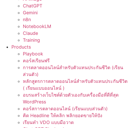
ChatGPT
Gemini
n8n
NotebookLM
Claude
Training
Products
Playbook
คอร์สเรียนฟรี
การตลาดออนไลน์สำหรับตัวแทนประกันชีวิต (เรียน
ส่วนตัว)
หลักสูตรการตลาดออนไลน์สำหรับตัวแทนประกันชีวิต
( เรียนแบบออนไลน์ )
อบรมสร้างเว็บไซต์ด้วยตัวเองกับเครื่องมือที่ดีที่สุด
WordPress
คอร์สการตลาดออนไลน์ (เรียนแบบส่วนตัว)
คิด Headline ให้คลิก พลิกยอดขายให้ปัง
เรียนทำ VDO แบบมือวาด