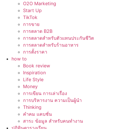
O2O Marketing
Start Up
TikTok
การขาย
การตลาด B2B
การตลาดสำหรับตัวแทนประกันชีวิต
การตลาดสำหรับร้านอาหาร
การตั้งราคา
how to
Book review
Inspiration
Life Style
Money
การเขียน การเล่าเรื่อง
การบริหารงาน ความเป็นผู้นำ
Thinking
คำคม แคบชั่น
สาระ ข้อมูล สำหรับคนทำงาน
ปฏิทินตารางเรียน