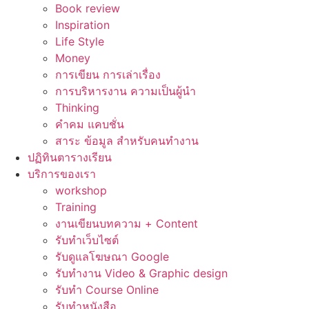
Book review
Inspiration
Life Style
Money
การเขียน การเล่าเรื่อง
การบริหารงาน ความเป็นผู้นำ
Thinking
คำคม แคบชั่น
สาระ ข้อมูล สำหรับคนทำงาน
ปฏิทินตารางเรียน
บริการของเรา
workshop
Training
งานเขียนบทความ + Content
รับทำเว็บไซต์
รับดูแลโฆษณา Google
รับทำงาน Video & Graphic design
รับทำ Course Online
รับทำหนังสือ