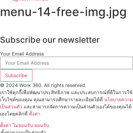
menu-14-free-img.jpg
Subscribe our newsletter
Your Email Address
Subscribe
© 2024 Work 360. All rights reserved.
เราใช้คุกกี้เพื่อพัฒนาประสิทธิภาพ และประสบการณ์ที่ดีในการใช้
เว็บไซต์ของคุณ คุณสามารถศึกษารายละเอียดได้ที่
นโยบายความ
เป็นส่วนตัว
และสามารถจัดการความเป็นส่วนตัวเองได้ของคุณได้
เองโดยคลิกที่
ตั้งค่า
ตั้งค่า
ไม่ยอมรับ
ยอมรับ
ตั้งค่าความเป็นส่วนตัว