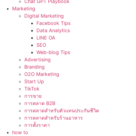
Chat GPT Playbook
Marketing
Digital Marketing
Facebook Tips
Data Analytics
LINE OA
SEO
Web-blog Tips
Advertising
Branding
O2O Marketing
Start Up
TikTok
การขาย
การตลาด B2B
การตลาดสำหรับตัวแทนประกันชีวิต
การตลาดสำหรับร้านอาหาร
การตั้งราคา
how to