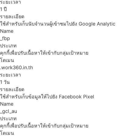
ระยะเวลา
1 ปี
รายละเอียด
ใช้สำหรับเก็บนับจำนวนผู้เข้าชมไปยัง Google Analytic
Name
_fbp
ประเภท
คุกกี้เพื่อปรับเนื้อหาให้เข้ากับกลุ่มเป้าหมาย
โดเมน
.work360.in.th
ระยะเวลา
1 วัน
รายละเอียด
ใช้สำหรับเก็บข้อมูลให้ไปยัง Facebook Pixel
Name
_gcl_au
ประเภท
คุกกี้เพื่อปรับเนื้อหาให้เข้ากับกลุ่มเป้าหมาย
โดเมน