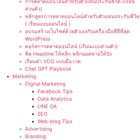
การตลาดออนไลน์สำหรับตัวแทนประกันชีวิต (เรียน
ส่วนตัว)
หลักสูตรการตลาดออนไลน์สำหรับตัวแทนประกันชีวิต
( เรียนแบบออนไลน์ )
อบรมสร้างเว็บไซต์ด้วยตัวเองกับเครื่องมือที่ดีที่สุด
WordPress
คอร์สการตลาดออนไลน์ (เรียนแบบส่วนตัว)
คิด Headline ให้คลิก พลิกยอดขายให้ปัง
เรียนทำ VDO แบบมือวาด
Chat GPT Playbook
Marketing
Digital Marketing
Facebook Tips
Data Analytics
LINE OA
SEO
Web-blog Tips
Advertising
Branding