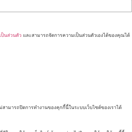
็นส่วนตัว
และสามารถจัดการความเป็นส่วนตัวเองได้ของคุณได้
ไม่สามารถปิดการทำงานของคุกกี้นี้ในระบบเว็บไซต์ของเราได้