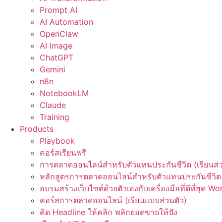
Prompt AI
AI Automation
OpenClaw
AI Image
ChatGPT
Gemini
n8n
NotebookLM
Claude
Training
Products
Playbook
คอร์สเรียนฟรี
การตลาดออนไลน์สำหรับตัวแทนประกันชีวิต (เรียนส่ว
หลักสูตรการตลาดออนไลน์สำหรับตัวแทนประกันชีวิต 
อบรมสร้างเว็บไซต์ด้วยตัวเองกับเครื่องมือที่ดีที่สุด W
คอร์สการตลาดออนไลน์ (เรียนแบบส่วนตัว)
คิด Headline ให้คลิก พลิกยอดขายให้ปัง