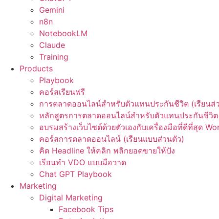
Gemini
n8n
NotebookLM
Claude
Training
Products
Playbook
คอร์สเรียนฟรี
การตลาดออนไลน์สำหรับตัวแทนประกันชีวิต (เรียนส่ว
หลักสูตรการตลาดออนไลน์สำหรับตัวแทนประกันชีวิต 
อบรมสร้างเว็บไซต์ด้วยตัวเองกับเครื่องมือที่ดีที่สุด W
คอร์สการตลาดออนไลน์ (เรียนแบบส่วนตัว)
คิด Headline ให้คลิก พลิกยอดขายให้ปัง
เรียนทำ VDO แบบมือวาด
Chat GPT Playbook
Marketing
Digital Marketing
Facebook Tips