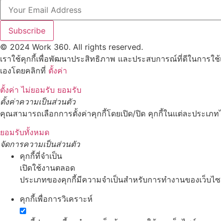
Subscribe
© 2024 Work 360. All rights reserved.
เราใช้คุกกี้เพื่อพัฒนาประสิทธิภาพ และประสบการณ์ที่ดีในการใช
เองโดยคลิกที่
ตั้งค่า
ตั้งค่า
ไม่ยอมรับ
ยอมรับ
ตั้งค่าความเป็นส่วนตัว
คุณสามารถเลือกการตั้งค่าคุกกี้โดยเปิด/ปิด คุกกี้ในแต่ละประเภทไ
ยอมรับทั้งหมด
จัดการความเป็นส่วนตัว
คุกกี้ที่จำเป็น
เปิดใช้งานตลอด
ประเภทของคุกกี้มีความจำเป็นสำหรับการทำงานของเว็บไซต์ 
คุกกี้เพื่อการวิเคราะห์