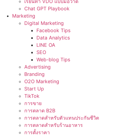
เรียนทำ VDO แบบมือวาด
Chat GPT Playbook
Marketing
Digital Marketing
Facebook Tips
Data Analytics
LINE OA
SEO
Web-blog Tips
Advertising
Branding
O2O Marketing
Start Up
TikTok
การขาย
การตลาด B2B
การตลาดสำหรับตัวแทนประกันชีวิต
การตลาดสำหรับร้านอาหาร
การตั้งราคา