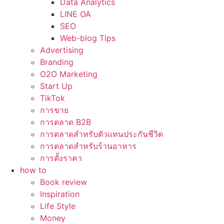
Data Analytics
LINE OA
SEO
Web-blog Tips
Advertising
Branding
O2O Marketing
Start Up
TikTok
การขาย
การตลาด B2B
การตลาดสำหรับตัวแทนประกันชีวิต
การตลาดสำหรับร้านอาหาร
การตั้งราคา
how to
Book review
Inspiration
Life Style
Money