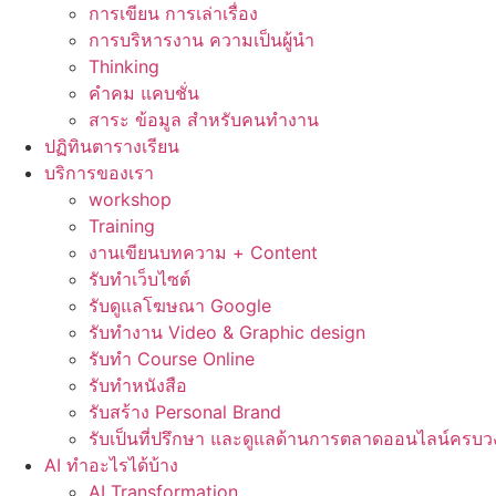
การเขียน การเล่าเรื่อง
การบริหารงาน ความเป็นผู้นำ
Thinking
คำคม แคบชั่น
สาระ ข้อมูล สำหรับคนทำงาน
ปฏิทินตารางเรียน
บริการของเรา
workshop
Training
งานเขียนบทความ + Content
รับทำเว็บไซต์
รับดูแลโฆษณา Google
รับทำงาน Video & Graphic design
รับทำ Course Online
รับทำหนังสือ
รับสร้าง Personal Brand
รับเป็นที่ปรึกษา และดูแลด้านการตลาดออนไลน์ครบว
AI ทำอะไรได้บ้าง
AI Transformation