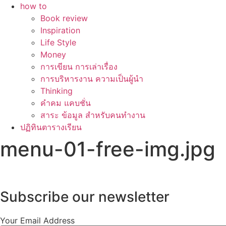
how to
Book review
Inspiration
Life Style
Money
การเขียน การเล่าเรื่อง
การบริหารงาน ความเป็นผู้นำ
Thinking
คำคม แคบชั่น
สาระ ข้อมูล สำหรับคนทำงาน
ปฏิทินตารางเรียน
menu-01-free-img.jpg
Subscribe our newsletter
Your Email Address