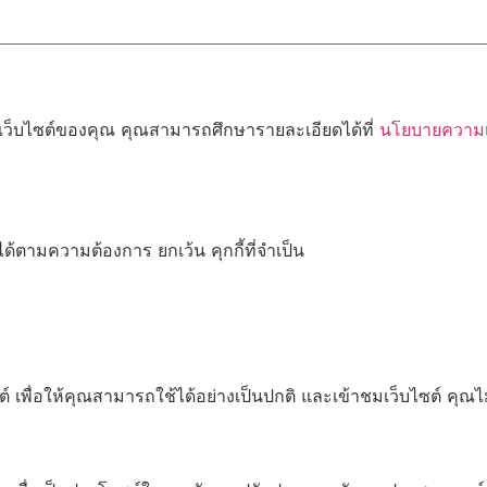
้เว็บไซต์ของคุณ คุณสามารถศึกษารายละเอียดได้ที่
นโยบายความเป
ด้ตามความต้องการ ยกเว้น คุกกี้ที่จำเป็น
เพื่อให้คุณสามารถใช้ได้อย่างเป็นปกติ และเข้าชมเว็บไซต์ คุณ