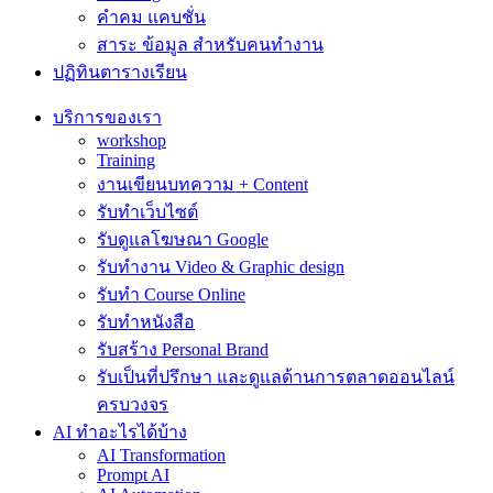
คำคม แคบชั่น
สาระ ข้อมูล สำหรับคนทำงาน
ปฏิทินตารางเรียน
บริการของเรา
workshop
Training
งานเขียนบทความ + Content
รับทำเว็บไซต์
รับดูแลโฆษณา Google
รับทำงาน Video & Graphic design
รับทำ Course Online
รับทำหนังสือ
รับสร้าง Personal Brand
รับเป็นที่ปรึกษา และดูแลด้านการตลาดออนไลน์
ครบวงจร
AI ทำอะไรได้บ้าง
AI Transformation
Prompt AI