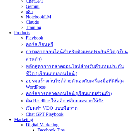
ChatGPT
Gemini
n8n
NotebookLM
Claude
Training
Products
Playbook
คอร์สเรียนฟรี
การตลาดออนไลน์สำหรับตัวแทนประกันชีวิต (เรียน
ส่วนตัว)
หลักสูตรการตลาดออนไลน์สำหรับตัวแทนประกัน
ชีวิต ( เรียนแบบออนไลน์ )
อบรมสร้างเว็บไซต์ด้วยตัวเองกับเครื่องมือที่ดีที่สุด
WordPress
คอร์สการตลาดออนไลน์ (เรียนแบบส่วนตัว)
คิด Headline ให้คลิก พลิกยอดขายให้ปัง
เรียนทำ VDO แบบมือวาด
Chat GPT Playbook
Marketing
Digital Marketing
Facebook Tips