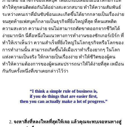
ภายใต้อาณาจักรของเฟสบุค โดยเปรียบเสมือนเป็นโลกอีกใบที่
ทำให้ทุกคนติดต่อกันได้อย่างสะดวกสบาย ทำให้ความสัมพันธ์
ระหว่างคนเราที่มันซับซ้อนและเกิดขึ้นได้ยากกลายเป็นเรื่องง่าย
จนสุดท้ายเฟสบุคก็กลายเป็นธุรกิจที่ยิ่งใหญ่ที่สุด ที่คนเสพติด
ความสะดวก ความง่าย จนไม่สามารถตัดขาดออกจากชีวิตได้
ง่ายมากนัก นี่คือหนึ่งในแนวทางการทำงานของซักเกอร์เบิร์ก ที่
ทำให้เราเห็นว่า ความสำเร็จที่ยิ่งใหญ่ในโลกธุรกิจหรือโลกของ
การทำงานนั้น สามารถเกิดขึ้นได้เมื่อเราทำเรื่องยากๆ ในโลก
แห่งความเป็นจริง ให้กลายเป็นเรื่องง่าย ทำให้ชีวิตของผู้คน
ทำให้ความต้องการของผู้คนสมปรารถนาให้ได้ง่ายที่สุด เหมือน
กันกับครั้งหนึ่งที่เขาเคยกล่าวไว้ว่า
“I think a simple rule of business is,
if you do things that are easier first,
then you can actually make a lot of progress.”
จงหาสิ่งที่หลงใหลที่สุดให้เจอ แล้วคุณจะพบเจอหนทางสู่