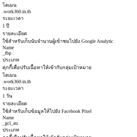
โดเมน
.work360.in.th
ระยะเวลา
1 ปี
รายละเอียด
ใช้สำหรับเก็บนับจำนวนผู้เข้าชมไปยัง Google Analytic
Name
_fbp
ประเภท
คุกกี้เพื่อปรับเนื้อหาให้เข้ากับกลุ่มเป้าหมาย
โดเมน
.work360.in.th
ระยะเวลา
1 วัน
รายละเอียด
ใช้สำหรับเก็บข้อมูลให้ไปยัง Facebook Pixel
Name
_gcl_au
ประเภท