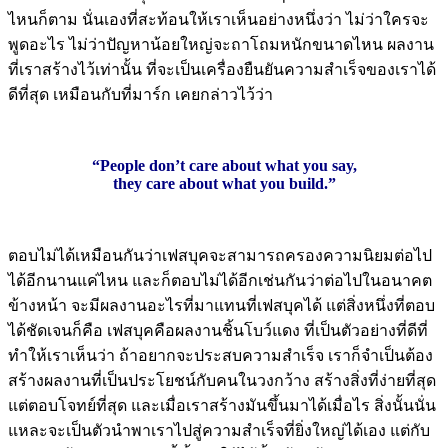
ไหนก็ตาม นั่นเองที่สะท้อนให้เราเห็นอย่างหนึ่งว่า ไม่ว่าใครจะ
พูดอะไร ไม่ว่าปัญหาน้อยใหญ่จะถาโถมหนักขนาดไหน ผลงาน
ที่เราสร้างไว้เท่านั้น ที่จะเป็นเครื่องยืนยันความสำเร็จของเราได้
ดีที่สุด เหมือนกับที่มาร์ก เคยกล่าวไว้ว่า
“
People don’t care about what you say,
they care about what you build.”
ตอบไม่ได้เหมือนกันว่าเฟสบุคจะสามารถครองความนิยมต่อไป
ได้อีกนานแค่ไหน และก็ตอบไม่ได้อีกเช่นกันว่าต่อไปในอนาคต
ข้างหน้า จะมีผลงานอะไรที่มาแทนที่เฟสบุคได้ แต่สิ่งหนึ่งที่ตอบ
ได้ชัดเจนก็คือ เฟสบุคคือผลงานชิ้นโบว์แดง ที่เป็นตัวอย่างที่ดีที่
ทำให้เราเห็นว่า ถ้าอยากจะประสบความสำเร็จ เราก็จำเป็นต้อง
สร้างผลงานที่เป็นประโยชน์กับคนในวงกว้าง สร้างสิ่งที่ง่ายที่สุด
แต่ตอบโจทย์ที่สุด และเมื่อเราสร้างมันขึ้นมาได้เมื่อไร สิ่งนั้นนั่น
แหละจะเป็นตัวนำพาเราไปสู่ความสำเร็จที่ยิ่งใหญ่ได้เอง แต่กับ