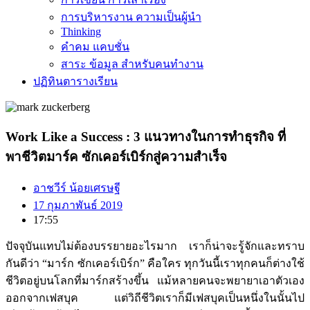
การบริหารงาน ความเป็นผู้นำ
Thinking
คำคม แคบชั่น
สาระ ข้อมูล สำหรับคนทำงาน
ปฏิทินตารางเรียน
Work Like a Success : 3 แนวทางในการทำธุรกิจ ที่
พาชีวิตมาร์ค ซักเคอร์เบิร์กสู่ความสำเร็จ
อาชวีร์ น้อยเศรษฐี
17 กุมภาพันธ์ 2019
17:55
ปัจจุบันแทบไม่ต้องบรรยายอะไรมาก เราก็น่าจะรู้จักและทราบ
กันดีว่า “มาร์ก ซักเคอร์เบิร์ก” คือใคร
ทุกวันนี้เราทุกคนก็ต่างใช้
ชีวิตอยู่บนโลกที่มาร์กสร้างขึ้น แม้หลายคนจะพยายาเอาตัวเอง
ออกจากเฟสบุค แต่วิถีชีวิตเราก็มีเฟสบุคเป็นหนึ่งในนั้นไป