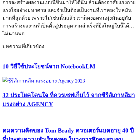
การจะสร้างผลงานแบบนี้ขึ้นมาให้ได้นั้น ล้วนต้องอาศัยแรงกาย
แรงใจอย่างมหาศาล และจำเป็นต้องเป็นงานที่เราหลงใหลมัน
มากที่สุดด้วย เพราะไม่เช่นนั้นแล้ว เราก็คงอดทนมุ่งมั่นอยู่กับ
การสร้างผลงานที่เป็นตั๋วสู่ประตูความสำเร็จที่ยิ่งใหญ่ใบนี้ได้…
ไม่นานพอ
บทความที่เกี่ยวข้อง
10 วิธีใช้ประโยชน์จาก NotebookLM
32 ประโยคโดนใจ ที่ควรเซฟเก็บไว้ จากซีรีส์เกาหลีมา
แรงอย่าง AGENCY
คมความคิดของ Tom Brady ควอเตอร์แบคอายุ 40 ปี
ที่ประสบความสำเร็จสูงสุด ในวงการศึกคนชนคน