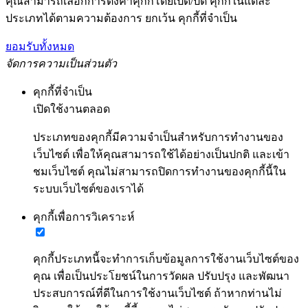
คุณสามารถเลือกการตั้งค่าคุกกี้โดยเปิด/ปิด คุกกี้ในแต่ละ
ประเภทได้ตามความต้องการ ยกเว้น คุกกี้ที่จำเป็น
ยอมรับทั้งหมด
จัดการความเป็นส่วนตัว
คุกกี้ที่จำเป็น
เปิดใช้งานตลอด
ประเภทของคุกกี้มีความจำเป็นสำหรับการทำงานของ
เว็บไซต์ เพื่อให้คุณสามารถใช้ได้อย่างเป็นปกติ และเข้า
ชมเว็บไซต์ คุณไม่สามารถปิดการทำงานของคุกกี้นี้ใน
ระบบเว็บไซต์ของเราได้
คุกกี้เพื่อการวิเคราะห์
คุกกี้ประเภทนี้จะทำการเก็บข้อมูลการใช้งานเว็บไซต์ของ
คุณ เพื่อเป็นประโยชน์ในการวัดผล ปรับปรุง และพัฒนา
ประสบการณ์ที่ดีในการใช้งานเว็บไซต์ ถ้าหากท่านไม่