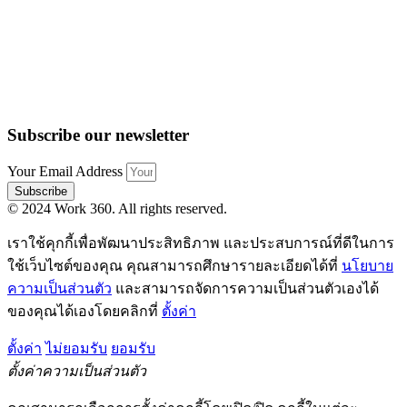
Subscribe our newsletter
Your Email Address
Subscribe
© 2024 Work 360. All rights reserved.
เราใช้คุกกี้เพื่อพัฒนาประสิทธิภาพ และประสบการณ์ที่ดีในการ
ใช้เว็บไซต์ของคุณ คุณสามารถศึกษารายละเอียดได้ที่
นโยบาย
ความเป็นส่วนตัว
และสามารถจัดการความเป็นส่วนตัวเองได้
ของคุณได้เองโดยคลิกที่
ตั้งค่า
ตั้งค่า
ไม่ยอมรับ
ยอมรับ
ตั้งค่าความเป็นส่วนตัว