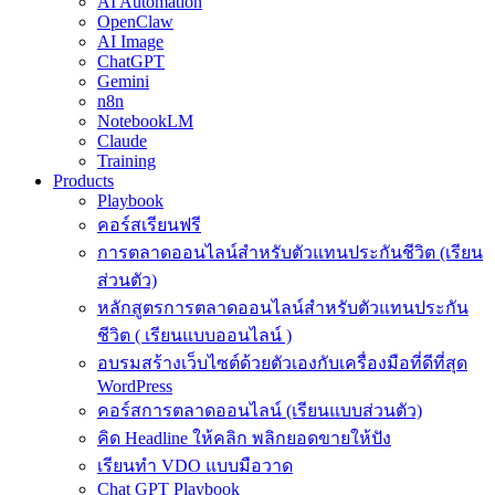
AI Automation
OpenClaw
AI Image
ChatGPT
Gemini
n8n
NotebookLM
Claude
Training
Products
Playbook
คอร์สเรียนฟรี
การตลาดออนไลน์สำหรับตัวแทนประกันชีวิต (เรียน
ส่วนตัว)
หลักสูตรการตลาดออนไลน์สำหรับตัวแทนประกัน
ชีวิต ( เรียนแบบออนไลน์ )
อบรมสร้างเว็บไซต์ด้วยตัวเองกับเครื่องมือที่ดีที่สุด
WordPress
คอร์สการตลาดออนไลน์ (เรียนแบบส่วนตัว)
คิด Headline ให้คลิก พลิกยอดขายให้ปัง
เรียนทำ VDO แบบมือวาด
Chat GPT Playbook