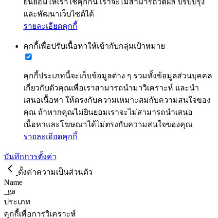
ยินยอมให้เราใช้คุกกี้นี้ เราจะไม่สามารถวัดผล ปรับปรุง
และพัฒนาเว็บไซต์ได้
รายละเอียดคุกกี้
คุกกี้เพื่อปรับเนื้อหาให้เข้ากับกลุ่มเป้าหมาย
คุกกี้ประเภทนี้จะเก็บข้อมูลต่าง ๆ รวมทั้งข้อมูลส่วนบุคคล
เกี่ยวกับตัวคุณเพื่อเราสามารถนำมาวิเคราะห์ และนำ
เสนอเนื้อหา ให้ตรงกับความเหมาะสมกับความสนใจของ
คุณ ถ้าหากคุณไม่ยินยอมเราจะไม่สามารถนำเสนอ
เนื้อหาและโฆษณาได้ไม่ตรงกับความสนใจของคุณ
รายละเอียดคุกกี้
บันทึกการตั้งค่า
ตั้งค่าความเป็นส่วนตัว
Name
_ga
ประเภท
คุกกี้เพื่อการวิเคราะห์