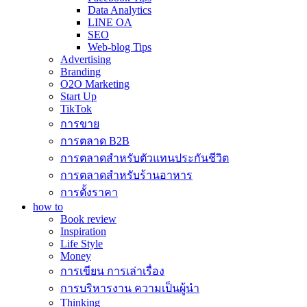
Data Analytics
LINE OA
SEO
Web-blog Tips
Advertising
Branding
O2O Marketing
Start Up
TikTok
การขาย
การตลาด B2B
การตลาดสำหรับตัวแทนประกันชีวิต
การตลาดสำหรับร้านอาหาร
การตั้งราคา
how to
Book review
Inspiration
Life Style
Money
การเขียน การเล่าเรื่อง
การบริหารงาน ความเป็นผู้นำ
Thinking