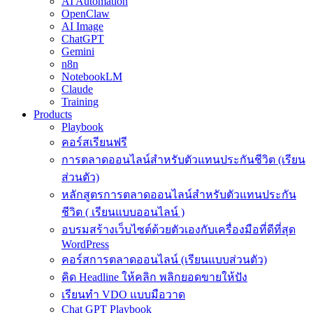
AI Automation
OpenClaw
AI Image
ChatGPT
Gemini
n8n
NotebookLM
Claude
Training
Products
Playbook
คอร์สเรียนฟรี
การตลาดออนไลน์สำหรับตัวแทนประกันชีวิต (เรียน
ส่วนตัว)
หลักสูตรการตลาดออนไลน์สำหรับตัวแทนประกัน
ชีวิต ( เรียนแบบออนไลน์ )
อบรมสร้างเว็บไซต์ด้วยตัวเองกับเครื่องมือที่ดีที่สุด
WordPress
คอร์สการตลาดออนไลน์ (เรียนแบบส่วนตัว)
คิด Headline ให้คลิก พลิกยอดขายให้ปัง
เรียนทำ VDO แบบมือวาด
Chat GPT Playbook