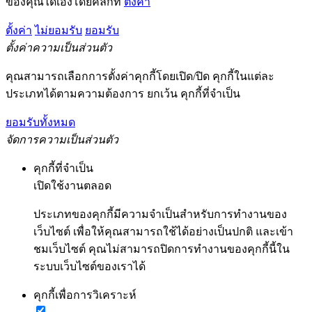
ของคุณได้เองโดยคลิกที่
ตั้งค่า
ตั้งค่า
ไม่ยอมรับ
ยอมรับ
ตั้งค่าความเป็นส่วนตัว
คุณสามารถเลือกการตั้งค่าคุกกี้โดยเปิด/ปิด คุกกี้ในแต่ละ
ประเภทได้ตามความต้องการ ยกเว้น คุกกี้ที่จำเป็น
ยอมรับทั้งหมด
จัดการความเป็นส่วนตัว
คุกกี้ที่จำเป็น
เปิดใช้งานตลอด
ประเภทของคุกกี้มีความจำเป็นสำหรับการทำงานของ
เว็บไซต์ เพื่อให้คุณสามารถใช้ได้อย่างเป็นปกติ และเข้า
ชมเว็บไซต์ คุณไม่สามารถปิดการทำงานของคุกกี้นี้ใน
ระบบเว็บไซต์ของเราได้
คุกกี้เพื่อการวิเคราะห์