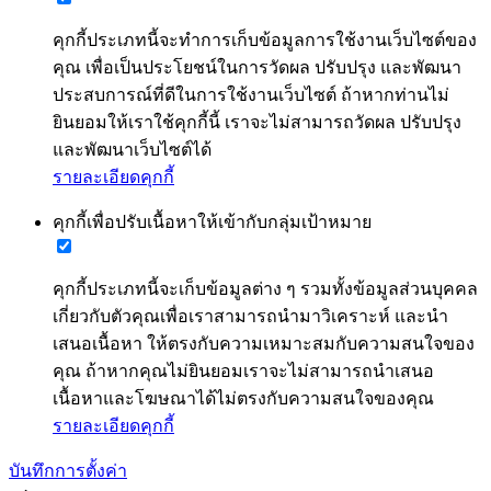
คุกกี้ประเภทนี้จะทำการเก็บข้อมูลการใช้งานเว็บไซต์ของ
คุณ เพื่อเป็นประโยชน์ในการวัดผล ปรับปรุง และพัฒนา
ประสบการณ์ที่ดีในการใช้งานเว็บไซต์ ถ้าหากท่านไม่
ยินยอมให้เราใช้คุกกี้นี้ เราจะไม่สามารถวัดผล ปรับปรุง
และพัฒนาเว็บไซต์ได้
รายละเอียดคุกกี้
คุกกี้เพื่อปรับเนื้อหาให้เข้ากับกลุ่มเป้าหมาย
คุกกี้ประเภทนี้จะเก็บข้อมูลต่าง ๆ รวมทั้งข้อมูลส่วนบุคคล
เกี่ยวกับตัวคุณเพื่อเราสามารถนำมาวิเคราะห์ และนำ
เสนอเนื้อหา ให้ตรงกับความเหมาะสมกับความสนใจของ
คุณ ถ้าหากคุณไม่ยินยอมเราจะไม่สามารถนำเสนอ
เนื้อหาและโฆษณาได้ไม่ตรงกับความสนใจของคุณ
รายละเอียดคุกกี้
บันทึกการตั้งค่า