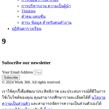
การบริหารงาน ความเป็นผู้นำ
Thinking
คำคม แคบชั่น
สาระ ข้อมูล สำหรับคนทำงาน
ปฏิทินตารางเรียน
9
Subscribe our newsletter
Your Email Address
Subscribe
© 2024 Work 360. All rights reserved.
เราใช้คุกกี้เพื่อพัฒนาประสิทธิภาพ และประสบการณ์ที่ดีในการ
ใช้เว็บไซต์ของคุณ คุณสามารถศึกษารายละเอียดได้ที่
นโยบาย
ความเป็นส่วนตัว
และสามารถจัดการความเป็นส่วนตัวเองได้