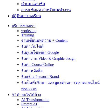
คำคม แคบชั่น
สาระ ข้อมูล สำหรับคนทำงาน
ปฏิทินตารางเรียน
บริการของเรา
workshop
Training
งานเขียนบทความ + Content
รับทำเว็บไซต์
รับดูแลโฆษณา Google
รับทำงาน Video & Graphic design
รับทำ Course Online
รับทำหนังสือ
รับสร้าง Personal Brand
รับเป็นที่ปรึกษา และดูแลด้านการตลาดออนไลน์
ครบวงจร
AI ทำอะไรได้บ้าง
AI Transformation
Prompt AI