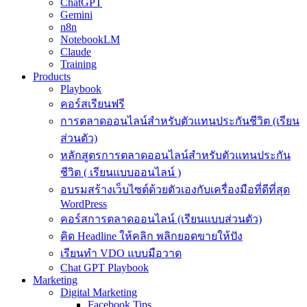
ChatGPT
Gemini
n8n
NotebookLM
Claude
Training
Products
Playbook
คอร์สเรียนฟรี
การตลาดออนไลน์สำหรับตัวแทนประกันชีวิต (เรียน
ส่วนตัว)
หลักสูตรการตลาดออนไลน์สำหรับตัวแทนประกัน
ชีวิต ( เรียนแบบออนไลน์ )
อบรมสร้างเว็บไซต์ด้วยตัวเองกับเครื่องมือที่ดีที่สุด
WordPress
คอร์สการตลาดออนไลน์ (เรียนแบบส่วนตัว)
คิด Headline ให้คลิก พลิกยอดขายให้ปัง
เรียนทำ VDO แบบมือวาด
Chat GPT Playbook
Marketing
Digital Marketing
Facebook Tips