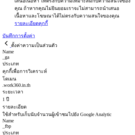
เสนอเนื้อหา ให้ตรงกับความเหมาะสมกับความสนใจของ
คุณ ถ้าหากคุณไม่ยินยอมเราจะไม่สามารถนำเสนอ
เนื้อหาและโฆษณาได้ไม่ตรงกับความสนใจของคุณ
รายละเอียดคุกกี้
บันทึกการตั้งค่า
ตั้งค่าความเป็นส่วนตัว
Name
_ga
ประเภท
คุกกี้เพื่อการวิเคราะห์
โดเมน
.work360.in.th
ระยะเวลา
1 ปี
รายละเอียด
ใช้สำหรับเก็บนับจำนวนผู้เข้าชมไปยัง Google Analytic
Name
_fbp
ประเภท