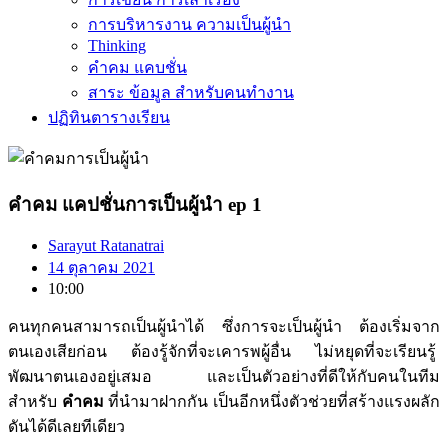
การบริหารงาน ความเป็นผู้นำ
Thinking
คำคม แคบชั่น
สาระ ข้อมูล สำหรับคนทำงาน
ปฏิทินตารางเรียน
คำคม แคปชั่นการเป็นผู้นำ ep 1
Sarayut Ratanatrai
14 ตุลาคม 2021
10:00
คนทุกคนสามารถเป็นผู้นำได้ ซึ่งการจะเป็นผู้นำ ต้องเริ่มจาก
ตนเองเสียก่อน ต้องรู้จักที่จะเคารพผู้อื่น ไม่หยุดที่จะเรียนรู้
พัฒนาตนเองอยู่เสมอ และเป็นตัวอย่างที่ดีให้กับคนในทีม
สำหรับ
คำคม
ที่นำมาฝากกัน เป็นอีกหนึ่งตัวช่วยที่สร้างแรงผลัก
ดันได้ดีเลยทีเดียว