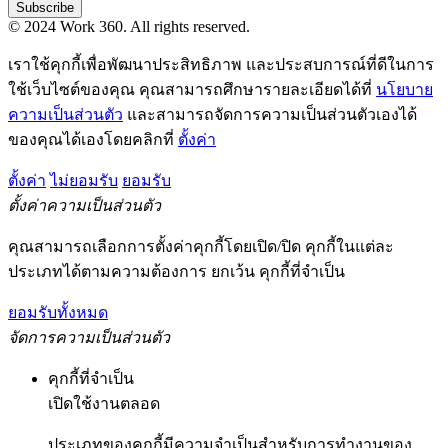
Subscribe
© 2024 Work 360. All rights reserved.
เราใช้คุกกี้เพื่อพัฒนาประสิทธิภาพ และประสบการณ์ที่ดีในการ
ใช้เว็บไซต์ของคุณ คุณสามารถศึกษารายละเอียดได้ที่
นโยบาย
ความเป็นส่วนตัว
และสามารถจัดการความเป็นส่วนตัวเองได้
ของคุณได้เองโดยคลิกที่
ตั้งค่า
ตั้งค่า
ไม่ยอมรับ
ยอมรับ
ตั้งค่าความเป็นส่วนตัว
คุณสามารถเลือกการตั้งค่าคุกกี้โดยเปิด/ปิด คุกกี้ในแต่ละ
ประเภทได้ตามความต้องการ ยกเว้น คุกกี้ที่จำเป็น
ยอมรับทั้งหมด
จัดการความเป็นส่วนตัว
คุกกี้ที่จำเป็น
เปิดใช้งานตลอด
ประเภทของคุกกี้มีความจำเป็นสำหรับการทำงานของ