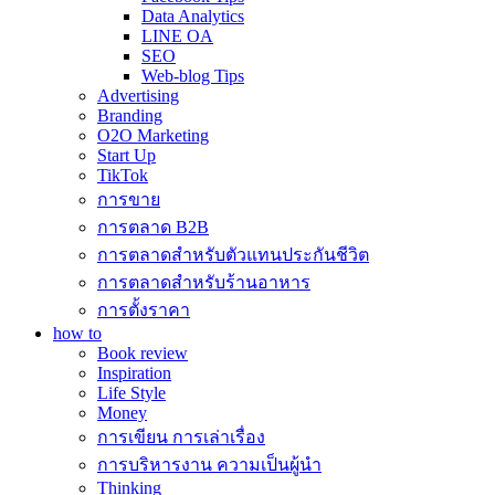
Data Analytics
LINE OA
SEO
Web-blog Tips
Advertising
Branding
O2O Marketing
Start Up
TikTok
การขาย
การตลาด B2B
การตลาดสำหรับตัวแทนประกันชีวิต
การตลาดสำหรับร้านอาหาร
การตั้งราคา
how to
Book review
Inspiration
Life Style
Money
การเขียน การเล่าเรื่อง
การบริหารงาน ความเป็นผู้นำ
Thinking