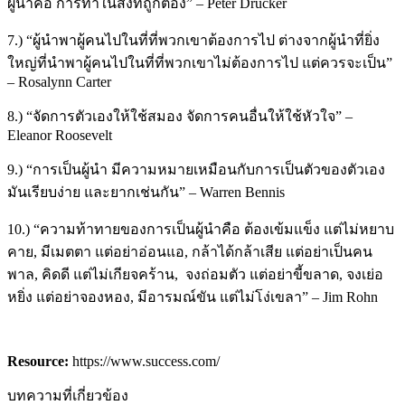
ผู้นำคือ การทำในสิ่งที่ถูกต้อง” – Peter Drucker
7.) “ผู้นำพาผู้คนไปในที่ที่พวกเขาต้องการไป ต่างจากผู้นำที่ยิ่ง
ใหญ่ที่นำพาผู้คนไปในที่ที่พวกเขาไม่ต้องการไป แต่ควรจะเป็น”
– Rosalynn Carter
8.) “จัดการตัวเองให้ใช้สมอง จัดการคนอื่นให้ใช้หัวใจ” –
Eleanor Roosevelt
9.) “การเป็นผู้นำ มีความหมายเหมือนกับการเป็นตัวของตัวเอง
มันเรียบง่าย และยากเช่นกัน” – Warren Bennis
10.) “ความท้าทายของการเป็นผู้นำคือ ต้องเข้มแข็ง แต่ไม่หยาบ
คาย, มีเมตตา แต่อย่าอ่อนแอ, กล้าได้กล้าเสีย แต่อย่าเป็นคน
พาล, คิดดี แต่ไม่เกียจคร้าน, จงถ่อมตัว แต่อย่าขี้ขลาด, จงเย่อ
หยิ่ง แต่อย่าจองหอง, มีอารมณ์ขัน แต่ไม่โง่เขลา” – Jim Rohn
Resource:
https://www.success.com/
บทความที่เกี่ยวข้อง