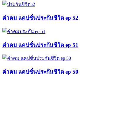
คำคม แคปชั่นประกันชีวิต ep 52
คำคม แคปชั่นประกันชีวิต ep 51
คำคม แคปชั่นประกันชีวิต ep 50