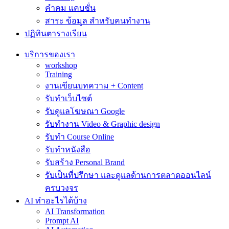
คำคม แคบชั่น
สาระ ข้อมูล สำหรับคนทำงาน
ปฏิทินตารางเรียน
บริการของเรา
workshop
Training
งานเขียนบทความ + Content
รับทำเว็บไซต์
รับดูแลโฆษณา Google
รับทำงาน Video & Graphic design
รับทำ Course Online
รับทำหนังสือ
รับสร้าง Personal Brand
รับเป็นที่ปรึกษา และดูแลด้านการตลาดออนไลน์
ครบวงจร
AI ทำอะไรได้บ้าง
AI Transformation
Prompt AI