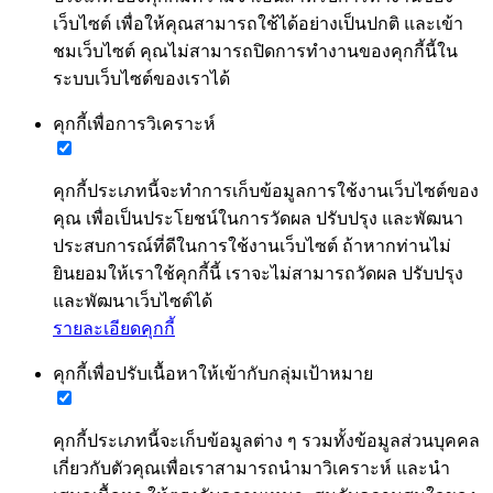
เว็บไซต์ เพื่อให้คุณสามารถใช้ได้อย่างเป็นปกติ และเข้า
ชมเว็บไซต์ คุณไม่สามารถปิดการทำงานของคุกกี้นี้ใน
ระบบเว็บไซต์ของเราได้
คุกกี้เพื่อการวิเคราะห์
คุกกี้ประเภทนี้จะทำการเก็บข้อมูลการใช้งานเว็บไซต์ของ
คุณ เพื่อเป็นประโยชน์ในการวัดผล ปรับปรุง และพัฒนา
ประสบการณ์ที่ดีในการใช้งานเว็บไซต์ ถ้าหากท่านไม่
ยินยอมให้เราใช้คุกกี้นี้ เราจะไม่สามารถวัดผล ปรับปรุง
และพัฒนาเว็บไซต์ได้
รายละเอียดคุกกี้
คุกกี้เพื่อปรับเนื้อหาให้เข้ากับกลุ่มเป้าหมาย
คุกกี้ประเภทนี้จะเก็บข้อมูลต่าง ๆ รวมทั้งข้อมูลส่วนบุคคล
เกี่ยวกับตัวคุณเพื่อเราสามารถนำมาวิเคราะห์ และนำ