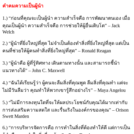
คำคมความเป็นผู้นำ
1.) “
ก่อนที่คุณจะเป็นผู้นำ
ความสำเร็จคือ การพัฒนาตนเอง
เมื่อ
คุณเป็นผู้นำ
ความสำเร็จคือ การช่วยให้ผู้อื่นเติบโต
” – Jack
Welch
2.) “
ผู้นำที่ยิ่งใหญ่ที่สุด
ไม่จำเป็นต้องทำสิ่งที่ยิ่งใหญ่ที่สุด
แต่เป็น
คนที่ช่วยให้ผู้คนทำสิ่งที่ยิ่งใหญ่ที่สุด
” – Ronald Reagan
3.) “ผู้นำคือ ผู้ที่รู้ทิศทาง เดินตามทางนั้น และสามารถชี้นำ
แนวทางได้” – John C. Maxwell
4.) “ฉันได้เรียนรู้ว่า ผู้คนจะลืมสิ่งที่คุณพูด ลืมสิ่งที่คุณทำ แต่จะ
ไม่มีวันลืมว่า คุณทำให้พวกเขารู้สึกอย่างไร” – Maya Angelou
5.) “ไม่มีการลงทุนใดที่จะให้ผลประโยชน์กับคุณได้มากเท่ากับ
การส่งเสริมความสดใส และรื่นเริงในองค์กรของคุณ” – Orison
Swett Marden
6.) “การบริหารจัดการคือ การทำในสิ่งที่ต้องทำให้ดี แต่การเป็น