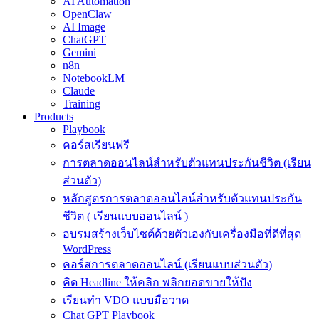
AI Automation
OpenClaw
AI Image
ChatGPT
Gemini
n8n
NotebookLM
Claude
Training
Products
Playbook
คอร์สเรียนฟรี
การตลาดออนไลน์สำหรับตัวแทนประกันชีวิต (เรียน
ส่วนตัว)
หลักสูตรการตลาดออนไลน์สำหรับตัวแทนประกัน
ชีวิต ( เรียนแบบออนไลน์ )
อบรมสร้างเว็บไซต์ด้วยตัวเองกับเครื่องมือที่ดีที่สุด
WordPress
คอร์สการตลาดออนไลน์ (เรียนแบบส่วนตัว)
คิด Headline ให้คลิก พลิกยอดขายให้ปัง
เรียนทำ VDO แบบมือวาด
Chat GPT Playbook