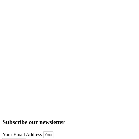
Subscribe our newsletter
Your Email Address