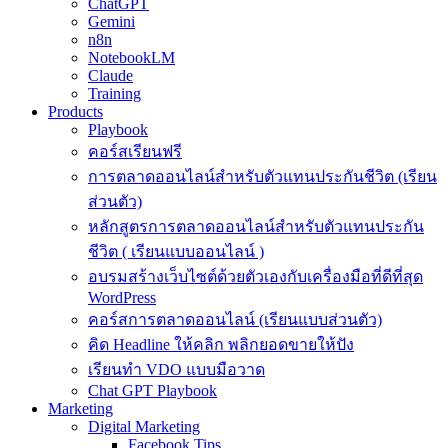
ChatGPT
Gemini
n8n
NotebookLM
Claude
Training
Products
Playbook
คอร์สเรียนฟรี
การตลาดออนไลน์สำหรับตัวแทนประกันชีวิต (เรียน
ส่วนตัว)
หลักสูตรการตลาดออนไลน์สำหรับตัวแทนประกัน
ชีวิต ( เรียนแบบออนไลน์ )
อบรมสร้างเว็บไซต์ด้วยตัวเองกับเครื่องมือที่ดีที่สุด
WordPress
คอร์สการตลาดออนไลน์ (เรียนแบบส่วนตัว)
คิด Headline ให้คลิก พลิกยอดขายให้ปัง
เรียนทำ VDO แบบมือวาด
Chat GPT Playbook
Marketing
Digital Marketing
Facebook Tips