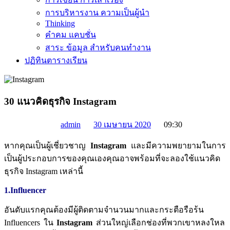
การบริหารงาน ความเป็นผู้นำ
Thinking
คำคม แคบชั่น
สาระ ข้อมูล สำหรับคนทำงาน
ปฏิทินตารางเรียน
30 แนวคิดธุรกิจ Instagram
admin
09:30
30 เมษายน 2020
หากคุณเป็นผู้เชี่ยวชาญ
Instagram
และมีความพยายามในการ
เป็นผู้ประกอบการของคุณเองคุณอาจพร้อมที่จะลองใช้แนวคิด
ธุรกิจ
Instagram
เหล่านี้
1.Influencer
อันดับแรกคุณต้องมีผู้ติดตามจำนวนมากและกระตือรือร้น
Influencers
ใน
Instagram
ส่วนใหญ่เลือกช่องที่พวกเขาหลงใหล