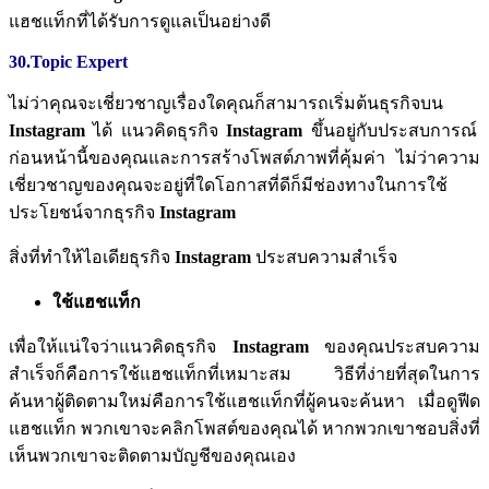
แฮชแท็กที่ได้รับการดูแลเป็นอย่างดี
30.Topic Expert
ไม่ว่าคุณจะเชี่ยวชาญเรื่องใดคุณก็สามารถเริ่มต้นธุรกิจบน
Instagram
ได้
แนวคิดธุรกิจ
Instagram
ขึ้นอยู่กับประสบการณ์
ก่อนหน้านี้ของคุณและการสร้างโพสต์ภาพที่คุ้มค่า
ไม่ว่าความ
เชี่ยวชาญของคุณจะอยู่ที่ใดโอกาสที่ดีก็มีช่องทางในการใช้
ประโยชน์จากธุรกิจ
Instagram
สิ่งที่ทำให้ไอเดียธุรกิจ
Instagram
ประสบความสำเร็จ
ใช้แฮชแท็ก
เพื่อให้แน่ใจว่าแนวคิดธุรกิจ
Instagram
ของคุณประสบความ
สำเร็จก็คือการใช้แฮชแท็กที่เหมาะสม
วิธีที่ง่ายที่สุดในการ
ค้นหาผู้ติดตามใหม่คือการใช้แฮชแท็กที่ผู้คนจะค้นหา
เมื่อดูฟีด
แฮชแท็ก
พวกเขาจะคลิกโพสต์ของคุณได้
หากพวกเขาชอบสิ่งที่
เห็นพวกเขาจะติดตามบัญชีของคุณเอง