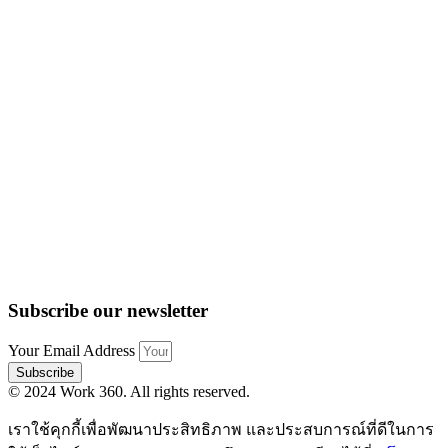
Subscribe our newsletter
Your Email Address
Subscribe
© 2024 Work 360. All rights reserved.
เราใช้คุกกี้เพื่อพัฒนาประสิทธิภาพ และประสบการณ์ที่ดีในการ