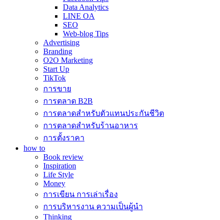
Data Analytics
LINE OA
SEO
Web-blog Tips
Advertising
Branding
O2O Marketing
Start Up
TikTok
การขาย
การตลาด B2B
การตลาดสำหรับตัวแทนประกันชีวิต
การตลาดสำหรับร้านอาหาร
การตั้งราคา
how to
Book review
Inspiration
Life Style
Money
การเขียน การเล่าเรื่อง
การบริหารงาน ความเป็นผู้นำ
Thinking