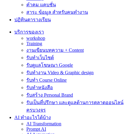
คำคม แคบชั่น
สาระ ข้อมูล สำหรับคนทำงาน
ปฏิทินตารางเรียน
บริการของเรา
workshop
Training
งานเขียนบทความ + Content
รับทำเว็บไซต์
รับดูแลโฆษณา Google
รับทำงาน Video & Graphic design
รับทำ Course Online
รับทำหนังสือ
รับสร้าง Personal Brand
รับเป็นที่ปรึกษา และดูแลด้านการตลาดออนไลน์
ครบวงจร
AI ทำอะไรได้บ้าง
AI Transformation
Prompt AI