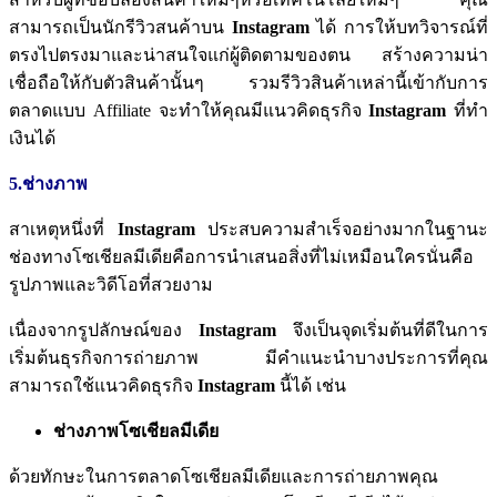
สามารถเป็นนักรีวิวสนค้าบน
Instagram
ได้
การให้บทวิจารณ์ที่
ตรงไปตรงมาและน่าสนใจแก่ผู้ติดตามของตน
สร้างความน่า
เชื่อถือให้กับตัวสินค้านั้นๆ
รวมรีวิวสินค้าเหล่านี้เข้ากับการ
ตลาดแบบ
Affiliate
จะทำให้คุณมีแนวคิดธุรกิจ
Instagram
ที่ทำ
เงินได้
5.ช่างภาพ
สาเหตุหนึ่งที่
Instagram
ประสบความสำเร็จอย่างมากในฐานะ
ช่องทางโซเชียลมีเดียคือการนำเสนอสิ่งที่ไม่เหมือนใครนั่นคือ
รูปภาพและวิดีโอที่สวยงาม
เนื่องจากรูปลักษณ์ของ
Instagram
จึงเป็นจุดเริ่มต้นที่ดีในการ
เริ่มต้นธุรกิจการถ่ายภาพ
มีคำแนะนำบางประการที่คุณ
สามารถใช้แนวคิดธุรกิจ
Instagram
นี้ได้
เช่น
ช่างภาพโซเชียลมีเดีย
ด้วยทักษะในการตลาดโซเชียลมีเดียและการถ่ายภาพคุณ