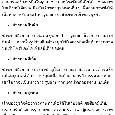
สามารถสร้างธุรกิจในฐานะช่างภาพโซเชียลมีเดียได้
ช่างภาพ
โซเชียลมีเดียร่วมมือกับเจ้าของธุรกิจคนอื่นๆ
เพื่อถ่ายภาพซึ่งให้
เนื้อหาสำหรับช่อง
Instagram
ของตัวเองแก่เจ้าของธุรกิจ
ช่างภาพสินค้า
ช่างภาพยังสามารถเริ่มต้นธุรกิจ
Instagram
ด้วยการถ่ายภาพ
สินค้า
จากนั้นรูปถ่ายสินค้าจะถูกใช้โดยธุรกิจเพื่อทำการตลาด
บนเว็บไซต์และโซเชียลมีเดียของตน
ช่างภาพอีเว้น
ช่างภาพยังสามารถเชี่ยวชาญในการถ่ายภาพอีเว้น
องค์กรหรือ
แม้แต่บุคคลทั่วไปจะจ้างคุณเพื่อจัดทำเอกสารกิจกรรมของพวก
เขาไม่ว่าจะเป็นทางการ
รูปถ่าย
ฉากแคนดิดตลอดงาน
เป็นต้น
ช่างภาพบุคคล
เจ้าของธุรกิจต้องการภาพหัวเพื่อใช้ในเว็บไซต์โซเชียลมีเดีย
,
ครอบครัวต้องการรูปถ่ายของครอบครัว
และผู้คนต้องการภาพ