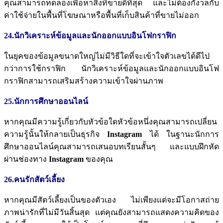
คุณสามารถทดลองเพื่อหาสิ่งที่ขายดีที่สุด
และไม่ต้องกังวลกับ
ค่าใช้จ่ายในพื้นที่โฆษณาหรือพื้นที่เก็บสินค้าที่ขายไม่ออก
24.นักวิเคราะห์ข้อมูลและนักออกแบบอินโฟกราฟิก
ในยุคของข้อมูลขนาดใหญ่ไม่มีวิธีใดที่จะเข้าใจตัวเลขได้ดีไป
กว่าการใช้กราฟิก
นักวิเคราะห์ข้อมูลและนักออกแบบอินโฟ
กราฟิกสามารถเสริมสร้างความเข้าใจผ่านภาพ
25.นักการศึกษาออนไลน์
หากคุณมีความรู้เกี่ยวกับหัวข้อใดหัวข้อหนึ่งคุณสามารถเปลี่ยน
ความรู้นั้นให้กลายเป็นธุรกิจ
Instagram
ได้
ในฐานะนักการ
ศึกษาออนไลน์คุณสามารถเสนอบทเรียนสั้นๆ
และแบบฝึกหัด
ผ่านช่องทาง
Instagram
ของคุณ
26.คนรักสัตว์เลี้ยง
หากคุณมีสัตว์เลี้ยงเป็นของตัวเอง
ไม่เพียงแต่จะมีโอกาสถ่าย
ภาพน่ารักที่ไม่มีวันสิ้นสุด
แต่คุณยังสามารถแสดงความคิดของ