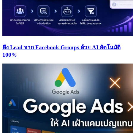
ดึง Lead จาก Facebook Groups ด้วย AI อัตโนมัติ
100%