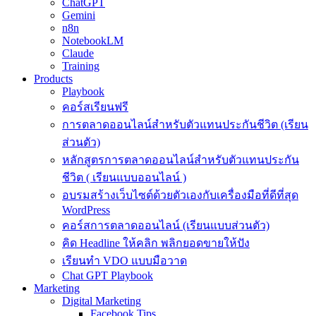
ChatGPT
Gemini
n8n
NotebookLM
Claude
Training
Products
Playbook
คอร์สเรียนฟรี
การตลาดออนไลน์สำหรับตัวแทนประกันชีวิต (เรียน
ส่วนตัว)
หลักสูตรการตลาดออนไลน์สำหรับตัวแทนประกัน
ชีวิต ( เรียนแบบออนไลน์ )
อบรมสร้างเว็บไซต์ด้วยตัวเองกับเครื่องมือที่ดีที่สุด
WordPress
คอร์สการตลาดออนไลน์ (เรียนแบบส่วนตัว)
คิด Headline ให้คลิก พลิกยอดขายให้ปัง
เรียนทำ VDO แบบมือวาด
Chat GPT Playbook
Marketing
Digital Marketing
Facebook Tips