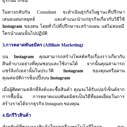
ธุรกิจมากขึ้น
ในทางกลับกัน
Consultant
จะดำเนินธุรกิจในฐานะที่ปรึกษา
เสนอแผนกลยุทธ์
และคำแนะนำแก่ธุรกิจเกี่ยวกับวิธีใช้
Instagram
ของตน
โดยทั่วไปที่ปรึกษาจะสร้างแผน
แต่ไม่ค่อยมี
ใครนำแผนนั้นไปปฏิบัติ
3.การตลาดพันธมิตร (Affiliate Marketing)
บน
Instagram
คุณสามารถสร้างโพสต์หรือเรื่องราวเกี่ยวกับ
สินค้าบางอย่างที่คุณชอบและใช้งานได้
จากนั้นคุณสามารถ
แชร์ลิงก์เหล่านั้นในประวัติ
Instagram
ของคุณหรือผ่าน
คุณสมบัติการช็อปปิ้งบน
Instagram
เมื่อผู้ติดตามคลิกที่ลิงค์และซื้อสินค้า
คุณจะได้รับเปอร์เซ็นต์จาก
การซื้อนั้น
การตลาดแบบพันธมิตรเป็นวิธีที่ยอดเยี่ยมในการ
สร้างรายได้จากธุรกิจ
Instagram
ของคุณ
4.นักรีวิวสินค้า
สำหรับผู้ที่ชอบลองสินค้าใหม่ๆหรือเทคโนโลยีใหม่ๆ
คุณ