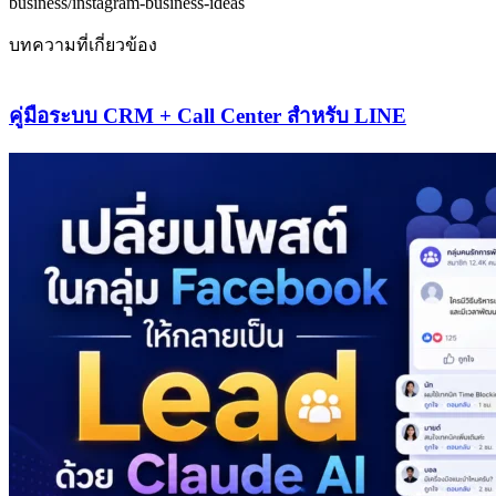
business/instagram-business-ideas
บทความที่เกี่ยวข้อง
คู่มือระบบ CRM + Call Center สำหรับ LINE