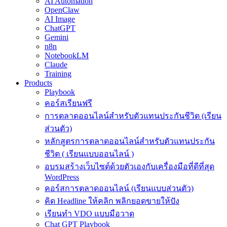
AI Automation
OpenClaw
AI Image
ChatGPT
Gemini
n8n
NotebookLM
Claude
Training
Products
Playbook
คอร์สเรียนฟรี
การตลาดออนไลน์สำหรับตัวแทนประกันชีวิต (เรียน
ส่วนตัว)
หลักสูตรการตลาดออนไลน์สำหรับตัวแทนประกัน
ชีวิต ( เรียนแบบออนไลน์ )
อบรมสร้างเว็บไซต์ด้วยตัวเองกับเครื่องมือที่ดีที่สุด
WordPress
คอร์สการตลาดออนไลน์ (เรียนแบบส่วนตัว)
คิด Headline ให้คลิก พลิกยอดขายให้ปัง
เรียนทำ VDO แบบมือวาด
Chat GPT Playbook