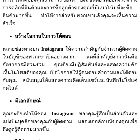
การคลิกที่สินค้าและการซื้อลูกค้าของคุณก็มีแนวโน้มที่จะซื้อ
สินค้ามากขึ้น
ทำให้ง่ายสำหรับพวกเขาแล้วคุณจะเห็นความ
สำเร็จ
สร้างโอกาสในการโต้ตอบ
หลายช่องทางบน
Instagram
ให้ความสำคัญกับจำนวนผู้ติดตาม
ในบัญชีของพวกเขาเป็นอย่างมาก
แต่ที่สำคัญยิ่งกว่านั่นคือ
อัตราการมีส่วนร่วม
คุณต้องมีปฏิสัมพันธ์และแสดงความคิด
เห็นในโพสต์ของคุณ
เปิดโอกาสให้ผู้คนตอบคำถามและโต้ตอบ
กับคุณ
สนับสนุนให้แสดงความคิดเห็นแชร์และบันทึกไม่ใช่แค่
กดไลค์
มีเอกลักษณ์
คุณจะต้องทำให้ช่อง
Instagram
ของคุณรู้สึกเป็นส่วนตัวและ
แบ่งปันบุคลิกของคุณกับผู้ติดตาม
แสดงเอกลักษณ์ของคุณเพื่อ
ดึงดูดผู้ติดตามมากขึ้น