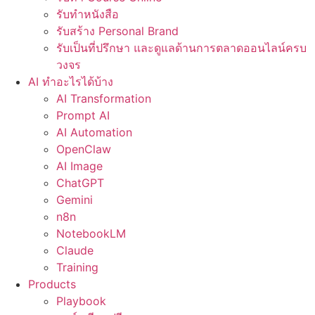
รับทำหนังสือ
รับสร้าง Personal Brand
รับเป็นที่ปรึกษา และดูแลด้านการตลาดออนไลน์ครบ
วงจร
AI ทำอะไรได้บ้าง
AI Transformation
Prompt AI
AI Automation
OpenClaw
AI Image
ChatGPT
Gemini
n8n
NotebookLM
Claude
Training
Products
Playbook