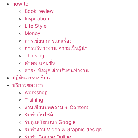
how to
Book review
Inspiration
Life Style
Money
การเขียน การเล่าเรื่อง
การบริหารงาน ความเป็นผู้นำ
Thinking
คำคม แคบชั่น
สาระ ข้อมูล สำหรับคนทำงาน
ปฏิทินตารางเรียน
บริการของเรา
workshop
Training
งานเขียนบทความ + Content
รับทำเว็บไซต์
รับดูแลโฆษณา Google
รับทำงาน Video & Graphic design
รับทำ Course Online