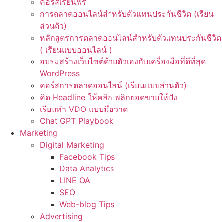
คอร์สเรียนฟรี
การตลาดออนไลน์สำหรับตัวแทนประกันชีวิต (เรียน
ส่วนตัว)
หลักสูตรการตลาดออนไลน์สำหรับตัวแทนประกันชีวิต
( เรียนแบบออนไลน์ )
อบรมสร้างเว็บไซต์ด้วยตัวเองกับเครื่องมือที่ดีที่สุด
WordPress
คอร์สการตลาดออนไลน์ (เรียนแบบส่วนตัว)
คิด Headline ให้คลิก พลิกยอดขายให้ปัง
เรียนทำ VDO แบบมือวาด
Chat GPT Playbook
Marketing
Digital Marketing
Facebook Tips
Data Analytics
LINE OA
SEO
Web-blog Tips
Advertising