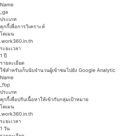
Name
_ga
ประเภท
คุกกี้เพื่อการวิเคราะห์
โดเมน
.work360.in.th
ระยะเวลา
1 ปี
รายละเอียด
ใช้สำหรับเก็บนับจำนวนผู้เข้าชมไปยัง Google Analytic
Name
_fbp
ประเภท
คุกกี้เพื่อปรับเนื้อหาให้เข้ากับกลุ่มเป้าหมาย
โดเมน
.work360.in.th
ระยะเวลา
1 วัน
รายละเอียด