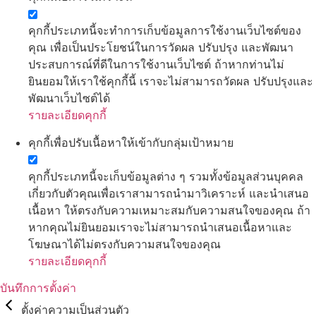
คุกกี้ประเภทนี้จะทำการเก็บข้อมูลการใช้งานเว็บไซต์ของ
คุณ เพื่อเป็นประโยชน์ในการวัดผล ปรับปรุง และพัฒนา
ประสบการณ์ที่ดีในการใช้งานเว็บไซต์ ถ้าหากท่านไม่
ยินยอมให้เราใช้คุกกี้นี้ เราจะไม่สามารถวัดผล ปรับปรุงและ
พัฒนาเว็บไซต์ได้
รายละเอียดคุกกี้
คุกกี้เพื่อปรับเนื้อหาให้เข้ากับกลุ่มเป้าหมาย
คุกกี้ประเภทนี้จะเก็บข้อมูลต่าง ๆ รวมทั้งข้อมูลส่วนบุคคล
เกี่ยวกับตัวคุณเพื่อเราสามารถนำมาวิเคราะห์ และนำเสนอ
เนื้อหา ให้ตรงกับความเหมาะสมกับความสนใจของคุณ ถ้า
หากคุณไม่ยินยอมเราจะไม่สามารถนำเสนอเนื้อหาและ
โฆษณาได้ไม่ตรงกับความสนใจของคุณ
รายละเอียดคุกกี้
บันทึกการตั้งค่า
ตั้งค่าความเป็นส่วนตัว