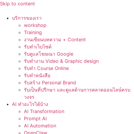
Skip to content
บริการของเรา
workshop
Training
งานเขียนบทความ + Content
รับทำเว็บไซต์
รับดูแลโฆษณา Google
รับทำงาน Video & Graphic design
รับทำ Course Online
รับทำหนังสือ
รับสร้าง Personal Brand
รับเป็นที่ปรึกษา และดูแลด้านการตลาดออนไลน์ครบ
วงจร
AI ทำอะไรได้บ้าง
AI Transformation
Prompt AI
AI Automation
OpenClaw