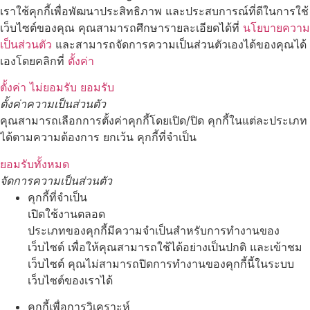
เราใช้คุกกี้เพื่อพัฒนาประสิทธิภาพ และประสบการณ์ที่ดีในการใช้
เว็บไซต์ของคุณ คุณสามารถศึกษารายละเอียดได้ที่
นโยบายความ
เป็นส่วนตัว
และสามารถจัดการความเป็นส่วนตัวเองได้ของคุณได้
เองโดยคลิกที่
ตั้งค่า
ตั้งค่า
ไม่ยอมรับ
ยอมรับ
ตั้งค่าความเป็นส่วนตัว
คุณสามารถเลือกการตั้งค่าคุกกี้โดยเปิด/ปิด คุกกี้ในแต่ละประเภท
ได้ตามความต้องการ ยกเว้น คุกกี้ที่จำเป็น
ยอมรับทั้งหมด
จัดการความเป็นส่วนตัว
คุกกี้ที่จำเป็น
เปิดใช้งานตลอด
ประเภทของคุกกี้มีความจำเป็นสำหรับการทำงานของ
เว็บไซต์ เพื่อให้คุณสามารถใช้ได้อย่างเป็นปกติ และเข้าชม
เว็บไซต์ คุณไม่สามารถปิดการทำงานของคุกกี้นี้ในระบบ
เว็บไซต์ของเราได้
คุกกี้เพื่อการวิเคราะห์