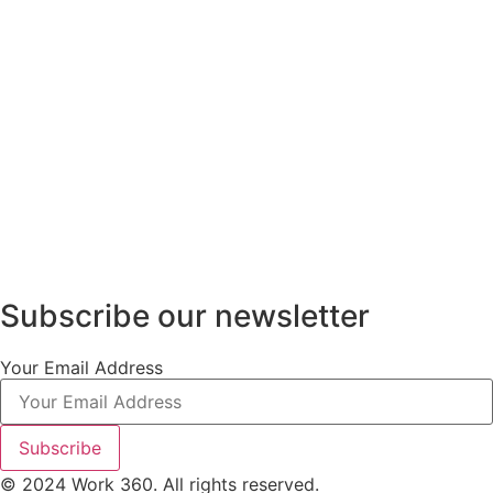
Subscribe our newsletter
Your Email Address
Subscribe
© 2024 Work 360. All rights reserved.