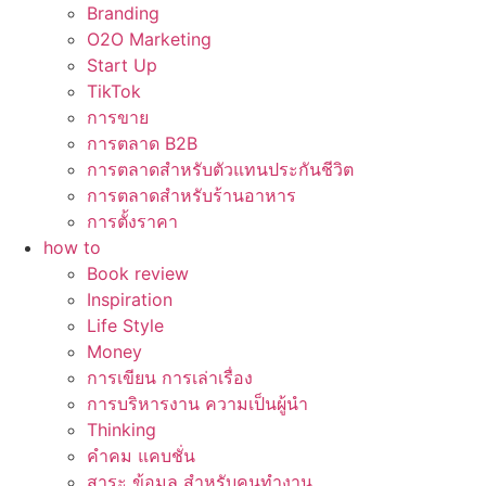
Branding
O2O Marketing
Start Up
TikTok
การขาย
การตลาด B2B
การตลาดสำหรับตัวแทนประกันชีวิต
การตลาดสำหรับร้านอาหาร
การตั้งราคา
how to
Book review
Inspiration
Life Style
Money
การเขียน การเล่าเรื่อง
การบริหารงาน ความเป็นผู้นำ
Thinking
คำคม แคบชั่น
สาระ ข้อมูล สำหรับคนทำงาน