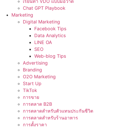
เรียนทำ VDO แบบมือวาด
Chat GPT Playbook
Marketing
Digital Marketing
Facebook Tips
Data Analytics
LINE OA
SEO
Web-blog Tips
Advertising
Branding
O2O Marketing
Start Up
TikTok
การขาย
การตลาด B2B
การตลาดสำหรับตัวแทนประกันชีวิต
การตลาดสำหรับร้านอาหาร
การตั้งราคา