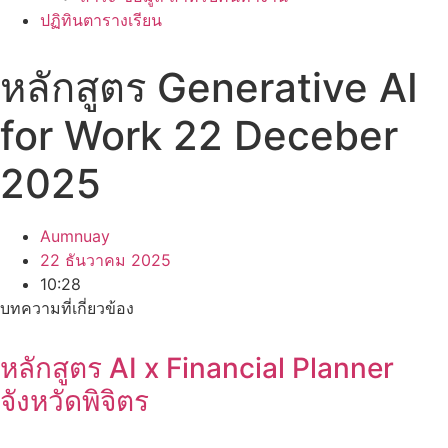
ปฏิทินตารางเรียน
หลักสูตร Generative AI
for Work 22 Deceber
2025
Aumnuay
22 ธันวาคม 2025
10:28
บทความที่เกี่ยวข้อง
หลักสูตร AI x Financial Planner
จังหวัดพิจิตร