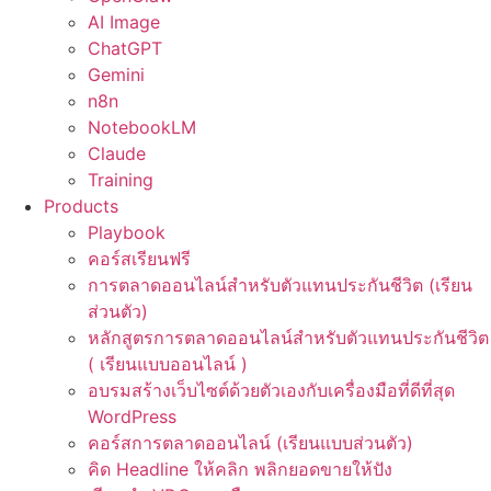
AI Image
ChatGPT
Gemini
n8n
NotebookLM
Claude
Training
Products
Playbook
คอร์สเรียนฟรี
การตลาดออนไลน์สำหรับตัวแทนประกันชีวิต (เรียน
ส่วนตัว)
หลักสูตรการตลาดออนไลน์สำหรับตัวแทนประกันชีวิต
( เรียนแบบออนไลน์ )
อบรมสร้างเว็บไซต์ด้วยตัวเองกับเครื่องมือที่ดีที่สุด
WordPress
คอร์สการตลาดออนไลน์ (เรียนแบบส่วนตัว)
คิด Headline ให้คลิก พลิกยอดขายให้ปัง