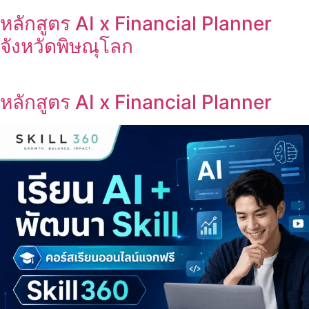
หลักสูตร AI x Financial Planner
จังหวัดพิษณุโลก
หลักสูตร AI x Financial Planner