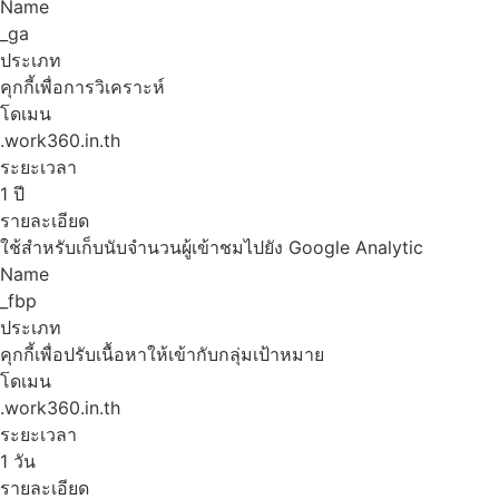
Name
_ga
ประเภท
คุกกี้เพื่อการวิเคราะห์
โดเมน
.work360.in.th
ระยะเวลา
1 ปี
รายละเอียด
ใช้สำหรับเก็บนับจำนวนผู้เข้าชมไปยัง Google Analytic
Name
_fbp
ประเภท
คุกกี้เพื่อปรับเนื้อหาให้เข้ากับกลุ่มเป้าหมาย
โดเมน
.work360.in.th
ระยะเวลา
1 วัน
รายละเอียด