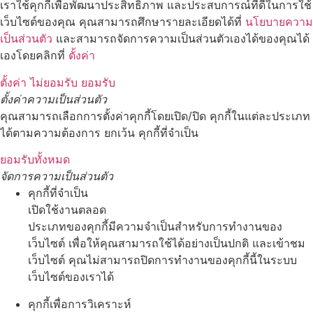
เราใช้คุกกี้เพื่อพัฒนาประสิทธิภาพ และประสบการณ์ที่ดีในการใช้
เว็บไซต์ของคุณ คุณสามารถศึกษารายละเอียดได้ที่
นโยบายความ
เป็นส่วนตัว
และสามารถจัดการความเป็นส่วนตัวเองได้ของคุณได้
เองโดยคลิกที่
ตั้งค่า
ตั้งค่า
ไม่ยอมรับ
ยอมรับ
ตั้งค่าความเป็นส่วนตัว
คุณสามารถเลือกการตั้งค่าคุกกี้โดยเปิด/ปิด คุกกี้ในแต่ละประเภท
ได้ตามความต้องการ ยกเว้น คุกกี้ที่จำเป็น
ยอมรับทั้งหมด
จัดการความเป็นส่วนตัว
คุกกี้ที่จำเป็น
เปิดใช้งานตลอด
ประเภทของคุกกี้มีความจำเป็นสำหรับการทำงานของ
เว็บไซต์ เพื่อให้คุณสามารถใช้ได้อย่างเป็นปกติ และเข้าชม
เว็บไซต์ คุณไม่สามารถปิดการทำงานของคุกกี้นี้ในระบบ
เว็บไซต์ของเราได้
คุกกี้เพื่อการวิเคราะห์