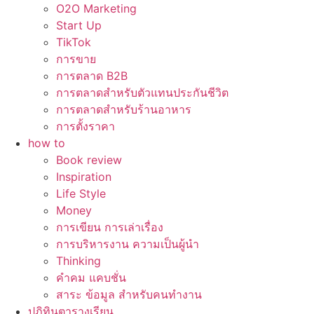
O2O Marketing
Start Up
TikTok
การขาย
การตลาด B2B
การตลาดสำหรับตัวแทนประกันชีวิต
การตลาดสำหรับร้านอาหาร
การตั้งราคา
how to
Book review
Inspiration
Life Style
Money
การเขียน การเล่าเรื่อง
การบริหารงาน ความเป็นผู้นำ
Thinking
คำคม แคบชั่น
สาระ ข้อมูล สำหรับคนทำงาน
ปฏิทินตารางเรียน