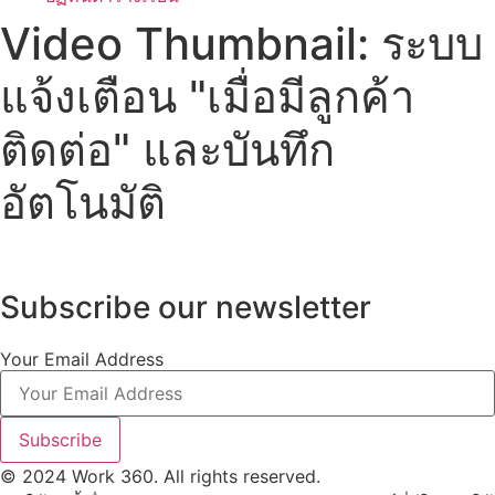
Video Thumbnail: ระบบ
แจ้งเตือน "เมื่อมีลูกค้า
ติดต่อ" และบันทึก
อัตโนมัติ
Subscribe our newsletter
Your Email Address
Subscribe
© 2024 Work 360. All rights reserved.