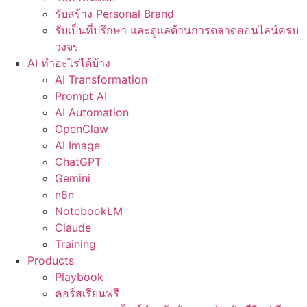
รับสร้าง Personal Brand
รับเป็นที่ปรึกษา และดูแลด้านการตลาดออนไลน์ครบ
วงจร
AI ทำอะไรได้บ้าง
AI Transformation
Prompt AI
AI Automation
OpenClaw
AI Image
ChatGPT
Gemini
n8n
NotebookLM
Claude
Training
Products
Playbook
คอร์สเรียนฟรี