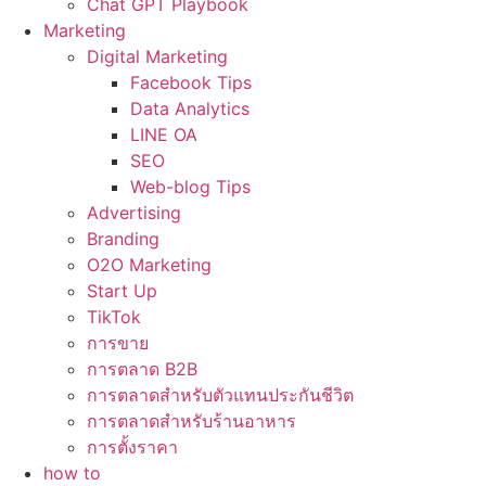
Chat GPT Playbook
Marketing
Digital Marketing
Facebook Tips
Data Analytics
LINE OA
SEO
Web-blog Tips
Advertising
Branding
O2O Marketing
Start Up
TikTok
การขาย
การตลาด B2B
การตลาดสำหรับตัวแทนประกันชีวิต
การตลาดสำหรับร้านอาหาร
การตั้งราคา
how to