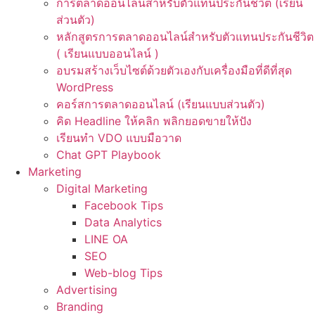
การตลาดออนไลน์สำหรับตัวแทนประกันชีวิต (เรียน
ส่วนตัว)
หลักสูตรการตลาดออนไลน์สำหรับตัวแทนประกันชีวิต
( เรียนแบบออนไลน์ )
อบรมสร้างเว็บไซต์ด้วยตัวเองกับเครื่องมือที่ดีที่สุด
WordPress
คอร์สการตลาดออนไลน์ (เรียนแบบส่วนตัว)
คิด Headline ให้คลิก พลิกยอดขายให้ปัง
เรียนทำ VDO แบบมือวาด
Chat GPT Playbook
Marketing
Digital Marketing
Facebook Tips
Data Analytics
LINE OA
SEO
Web-blog Tips
Advertising
Branding