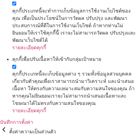
คุกกี้ประเภทนี้จะทำการเก็บข้อมูลการใช้งานเว็บไซต์ของ
คุณ เพื่อเป็นประโยชน์ในการวัดผล ปรับปรุง และพัฒนา
ประสบการณ์ที่ดีในการใช้งานเว็บไซต์ ถ้าหากท่านไม่
ยินยอมให้เราใช้คุกกี้นี้ เราจะไม่สามารถวัดผล ปรับปรุงและ
พัฒนาเว็บไซต์ได้
รายละเอียดคุกกี้
คุกกี้เพื่อปรับเนื้อหาให้เข้ากับกลุ่มเป้าหมาย
คุกกี้ประเภทนี้จะเก็บข้อมูลต่าง ๆ รวมทั้งข้อมูลส่วนบุคคล
เกี่ยวกับตัวคุณเพื่อเราสามารถนำมาวิเคราะห์ และนำเสนอ
เนื้อหา ให้ตรงกับความเหมาะสมกับความสนใจของคุณ ถ้า
หากคุณไม่ยินยอมเราจะไม่สามารถนำเสนอเนื้อหาและ
โฆษณาได้ไม่ตรงกับความสนใจของคุณ
รายละเอียดคุกกี้
บันทึกการตั้งค่า
ตั้งค่าความเป็นส่วนตัว