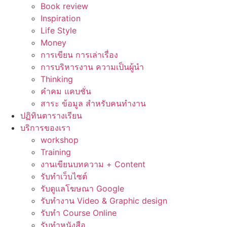
Book review
Inspiration
Life Style
Money
การเขียน การเล่าเรื่อง
การบริหารงาน ความเป็นผู้นำ
Thinking
คำคม แคบชั่น
สาระ ข้อมูล สำหรับคนทำงาน
ปฏิทินตารางเรียน
บริการของเรา
workshop
Training
งานเขียนบทความ + Content
รับทำเว็บไซต์
รับดูแลโฆษณา Google
รับทำงาน Video & Graphic design
รับทำ Course Online
รับทำหนังสือ