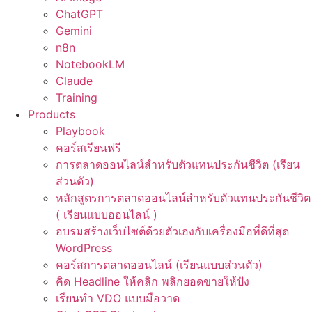
ChatGPT
Gemini
n8n
NotebookLM
Claude
Training
Products
Playbook
คอร์สเรียนฟรี
การตลาดออนไลน์สำหรับตัวแทนประกันชีวิต (เรียน
ส่วนตัว)
หลักสูตรการตลาดออนไลน์สำหรับตัวแทนประกันชีวิต
( เรียนแบบออนไลน์ )
อบรมสร้างเว็บไซต์ด้วยตัวเองกับเครื่องมือที่ดีที่สุด
WordPress
คอร์สการตลาดออนไลน์ (เรียนแบบส่วนตัว)
คิด Headline ให้คลิก พลิกยอดขายให้ปัง
เรียนทำ VDO แบบมือวาด