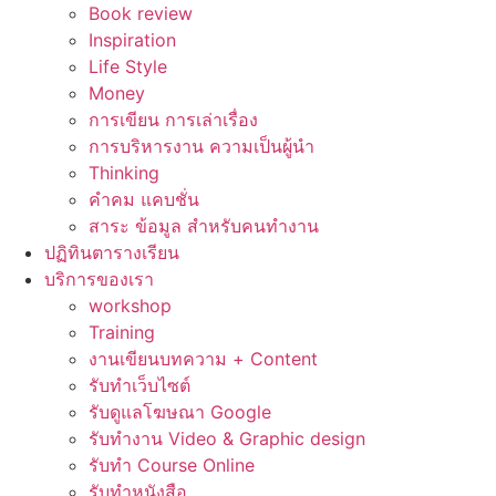
Book review
Inspiration
Life Style
Money
การเขียน การเล่าเรื่อง
การบริหารงาน ความเป็นผู้นำ
Thinking
คำคม แคบชั่น
สาระ ข้อมูล สำหรับคนทำงาน
ปฏิทินตารางเรียน
บริการของเรา
workshop
Training
งานเขียนบทความ + Content
รับทำเว็บไซต์
รับดูแลโฆษณา Google
รับทำงาน Video & Graphic design
รับทำ Course Online
รับทำหนังสือ