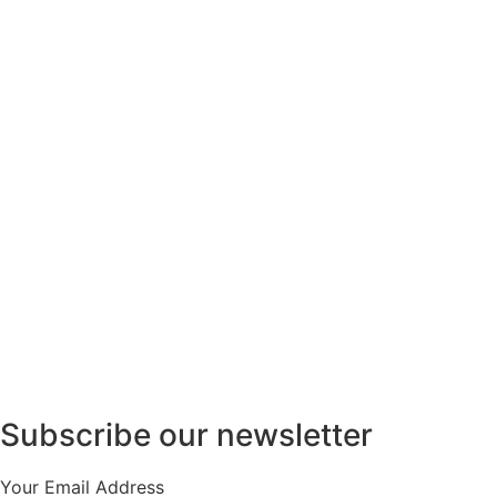
Subscribe our newsletter
Your Email Address