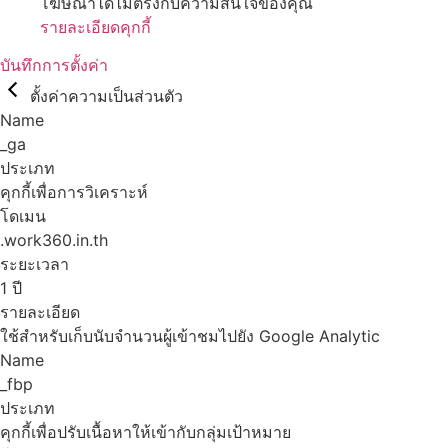
โฆษณาได้ไม่ตรงกับความสนใจของคุณ
รายละเอียดคุกกี้
บันทึกการตั้งค่า
ตั้งค่าความเป็นส่วนตัว
Name
_ga
ประเภท
คุกกี้เพื่อการวิเคราะห์
โดเมน
.work360.in.th
ระยะเวลา
1 ปี
รายละเอียด
ใช้สำหรับเก็บนับจำนวนผู้เข้าชมไปยัง Google Analytic
Name
_fbp
ประเภท
คุกกี้เพื่อปรับเนื้อหาให้เข้ากับกลุ่มเป้าหมาย