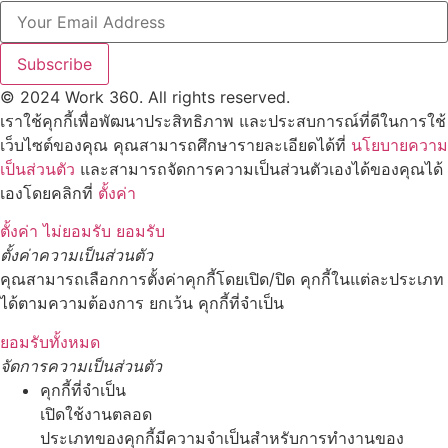
Subscribe
© 2024 Work 360. All rights reserved.
เราใช้คุกกี้เพื่อพัฒนาประสิทธิภาพ และประสบการณ์ที่ดีในการใช้
เว็บไซต์ของคุณ คุณสามารถศึกษารายละเอียดได้ที่
นโยบายความ
เป็นส่วนตัว
และสามารถจัดการความเป็นส่วนตัวเองได้ของคุณได้
เองโดยคลิกที่
ตั้งค่า
ตั้งค่า
ไม่ยอมรับ
ยอมรับ
ตั้งค่าความเป็นส่วนตัว
คุณสามารถเลือกการตั้งค่าคุกกี้โดยเปิด/ปิด คุกกี้ในแต่ละประเภท
ได้ตามความต้องการ ยกเว้น คุกกี้ที่จำเป็น
ยอมรับทั้งหมด
จัดการความเป็นส่วนตัว
คุกกี้ที่จำเป็น
เปิดใช้งานตลอด
ประเภทของคุกกี้มีความจำเป็นสำหรับการทำงานของ