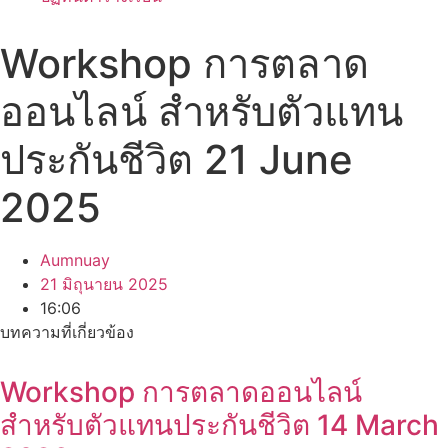
Workshop การตลาด
ออนไลน์ สำหรับตัวแทน
ประกันชีวิต 21 June
2025
Aumnuay
21 มิถุนายน 2025
16:06
บทความที่เกี่ยวข้อง
Workshop การตลาดออนไลน์
สำหรับตัวแทนประกันชีวิต 14 March