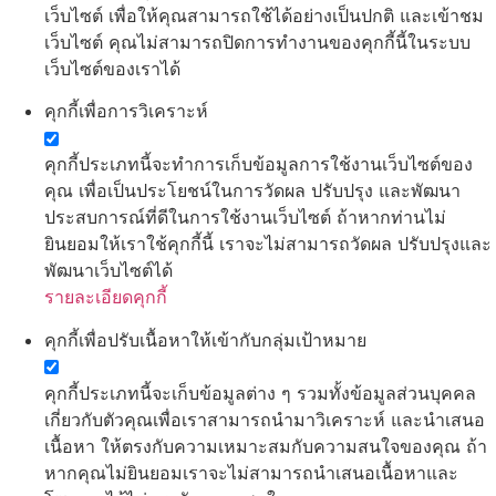
เว็บไซต์ เพื่อให้คุณสามารถใช้ได้อย่างเป็นปกติ และเข้าชม
เว็บไซต์ คุณไม่สามารถปิดการทำงานของคุกกี้นี้ในระบบ
เว็บไซต์ของเราได้
คุกกี้เพื่อการวิเคราะห์
คุกกี้ประเภทนี้จะทำการเก็บข้อมูลการใช้งานเว็บไซต์ของ
คุณ เพื่อเป็นประโยชน์ในการวัดผล ปรับปรุง และพัฒนา
ประสบการณ์ที่ดีในการใช้งานเว็บไซต์ ถ้าหากท่านไม่
ยินยอมให้เราใช้คุกกี้นี้ เราจะไม่สามารถวัดผล ปรับปรุงและ
พัฒนาเว็บไซต์ได้
รายละเอียดคุกกี้
คุกกี้เพื่อปรับเนื้อหาให้เข้ากับกลุ่มเป้าหมาย
คุกกี้ประเภทนี้จะเก็บข้อมูลต่าง ๆ รวมทั้งข้อมูลส่วนบุคคล
เกี่ยวกับตัวคุณเพื่อเราสามารถนำมาวิเคราะห์ และนำเสนอ
เนื้อหา ให้ตรงกับความเหมาะสมกับความสนใจของคุณ ถ้า
หากคุณไม่ยินยอมเราจะไม่สามารถนำเสนอเนื้อหาและ