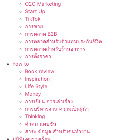
O2O Marketing
Start Up
TikTok
การขาย
การตลาด B2B
การตลาดสำหรับตัวแทนประกันชีวิต
การตลาดสำหรับร้านอาหาร
การตั้งราคา
how to
Book review
Inspiration
Life Style
Money
การเขียน การเล่าเรื่อง
การบริหารงาน ความเป็นผู้นำ
Thinking
คำคม แคบชั่น
สาระ ข้อมูล สำหรับคนทำงาน
ปฏิทินตารางเรียน