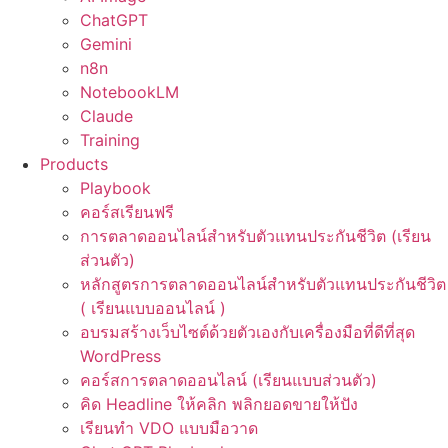
ChatGPT
Gemini
n8n
NotebookLM
Claude
Training
Products
Playbook
คอร์สเรียนฟรี
การตลาดออนไลน์สำหรับตัวแทนประกันชีวิต (เรียน
ส่วนตัว)
หลักสูตรการตลาดออนไลน์สำหรับตัวแทนประกันชีวิต
( เรียนแบบออนไลน์ )
อบรมสร้างเว็บไซต์ด้วยตัวเองกับเครื่องมือที่ดีที่สุด
WordPress
คอร์สการตลาดออนไลน์ (เรียนแบบส่วนตัว)
คิด Headline ให้คลิก พลิกยอดขายให้ปัง
เรียนทำ VDO แบบมือวาด