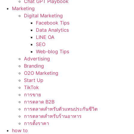
Chat GPT Playbook
Marketing
Digital Marketing
Facebook Tips
Data Analytics
LINE OA
SEO
Web-blog Tips
Advertising
Branding
O2O Marketing
Start Up
TikTok
การขาย
การตลาด B2B
การตลาดสำหรับตัวแทนประกันชีวิต
การตลาดสำหรับร้านอาหาร
การตั้งราคา
how to