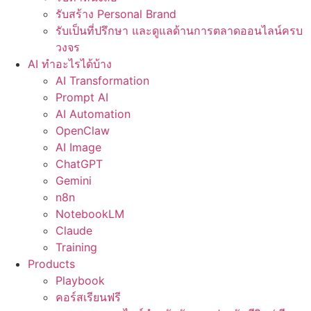
รับสร้าง Personal Brand
รับเป็นที่ปรึกษา และดูแลด้านการตลาดออนไลน์ครบ
วงจร
AI ทำอะไรได้บ้าง
AI Transformation
Prompt AI
AI Automation
OpenClaw
AI Image
ChatGPT
Gemini
n8n
NotebookLM
Claude
Training
Products
Playbook
คอร์สเรียนฟรี