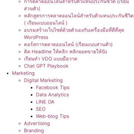
การตลาดออนไลน์สำหรับตัวแทนประกันชีวิต (เรียน
ส่วนตัว)
หลักสูตรการตลาดออนไลน์สำหรับตัวแทนประกันชีวิต
( เรียนแบบออนไลน์ )
อบรมสร้างเว็บไซต์ด้วยตัวเองกับเครื่องมือที่ดีที่สุด
WordPress
คอร์สการตลาดออนไลน์ (เรียนแบบส่วนตัว)
คิด Headline ให้คลิก พลิกยอดขายให้ปัง
เรียนทำ VDO แบบมือวาด
Chat GPT Playbook
Marketing
Digital Marketing
Facebook Tips
Data Analytics
LINE OA
SEO
Web-blog Tips
Advertising
Branding