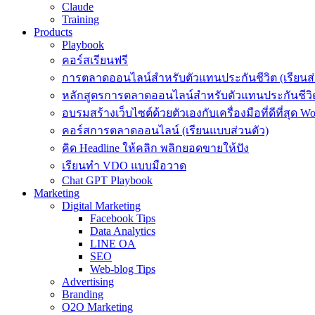
Claude
Training
Products
Playbook
คอร์สเรียนฟรี
การตลาดออนไลน์สำหรับตัวแทนประกันชีวิต (เรียนส่
หลักสูตรการตลาดออนไลน์สำหรับตัวแทนประกันชีวิต
อบรมสร้างเว็บไซต์ด้วยตัวเองกับเครื่องมือที่ดีที่สุด W
คอร์สการตลาดออนไลน์ (เรียนแบบส่วนตัว)
คิด Headline ให้คลิก พลิกยอดขายให้ปัง
เรียนทำ VDO แบบมือวาด
Chat GPT Playbook
Marketing
Digital Marketing
Facebook Tips
Data Analytics
LINE OA
SEO
Web-blog Tips
Advertising
Branding
O2O Marketing