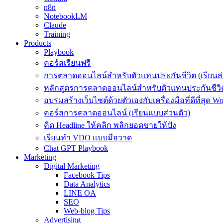
n8n
NotebookLM
Claude
Training
Products
Playbook
คอร์สเรียนฟรี
การตลาดออนไลน์สำหรับตัวแทนประกันชีวิต (เรียนส่
หลักสูตรการตลาดออนไลน์สำหรับตัวแทนประกันชีวิต
อบรมสร้างเว็บไซต์ด้วยตัวเองกับเครื่องมือที่ดีที่สุด W
คอร์สการตลาดออนไลน์ (เรียนแบบส่วนตัว)
คิด Headline ให้คลิก พลิกยอดขายให้ปัง
เรียนทำ VDO แบบมือวาด
Chat GPT Playbook
Marketing
Digital Marketing
Facebook Tips
Data Analytics
LINE OA
SEO
Web-blog Tips
Advertising