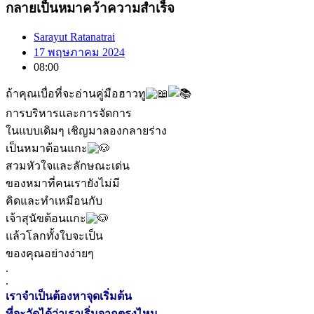
กลายเป็นหมาคว้าความสำเร็จ
Sarayut Ratanatrai
17 พฤษภาคม 2024
08:00
ถ้าคุณเบื่อที่จะอ่านคู่มือฮาวทู
การบริหารและการจัดการ
ในแบบเดิมๆ เชิญมาลองกลายร่าง
เป็นหมาต้อนแกะ
สวมหัวใจและลักษณะเด่น
ของหมาที่คนเรายังไม่มี
คิดและทำเหมือนกับ
เจ้าสุนัขต้อนแกะ
แล้วโลกทั้งใบจะเป็น
ของคุณอย่างง่ายๆ
.
.
เราจำเป็นต้องหาจุดเริ่มต้น
ที่จะวัดได้ว่าเราเริ่มจากตรงไหน