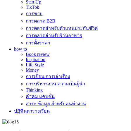
Start Up
TikTok
การขาย
การตลาด B2B
การตลาดสำหรับตัวแทนประกันชีวิต
การตลาดสำหรับร้านอาหาร
การตั้งราคา
how to
Book review
Inspiration
Life Style
Money
การเขียน การเล่าเรื่อง
การบริหารงาน ความเป็นผู้นำ
Thinking
คำคม แคบชั่น
สาระ ข้อมูล สำหรับคนทำงาน
ปฏิทินตารางเรียน