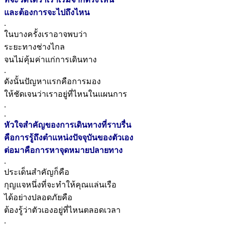
และต้องการจะไปถึงไหน
.
ในบางครั้งเราอาจพบว่า
ระยะทางช่างไกล
จนไม่คุ้มค่าแก่การเดินทาง
.
ดังนั้นปัญหาแรกคือการมอง
ให้ชัดเจนว่าเราอยู่ที่ไหนในแผนการ
.
.
หัวใจสำคัญของการเดินทางที่ราบรื่น
คือการรู้ถึงตำแหน่งปัจจุบันของตัวเอง
ต่อมาคือการหาจุดหมายปลายทาง
.
ประเด็นสำคัญก็คือ
กุญแจหนึ่งที่จะทำให้คุณแล่นเรือ
ได้อย่างปลอดภัยคือ
ต้องรู้ว่าตัวเองอยู่ที่ไหนตลอดเวลา
.