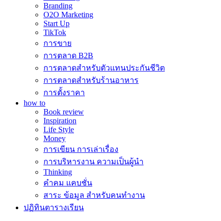
Branding
O2O Marketing
Start Up
TikTok
การขาย
การตลาด B2B
การตลาดสำหรับตัวแทนประกันชีวิต
การตลาดสำหรับร้านอาหาร
การตั้งราคา
how to
Book review
Inspiration
Life Style
Money
การเขียน การเล่าเรื่อง
การบริหารงาน ความเป็นผู้นำ
Thinking
คำคม แคบชั่น
สาระ ข้อมูล สำหรับคนทำงาน
ปฏิทินตารางเรียน