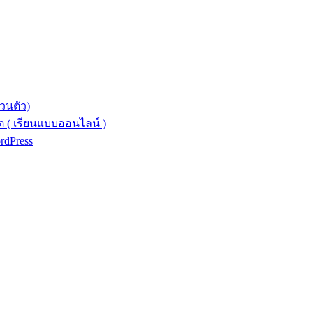
วนตัว)
 ( เรียนแบบออนไลน์ )
ordPress