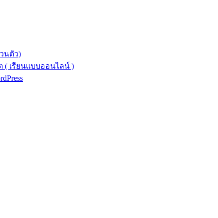
วนตัว)
 ( เรียนแบบออนไลน์ )
ordPress