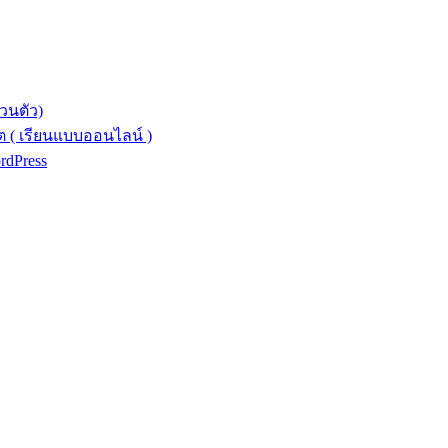
วนตัว)
 ( เรียนแบบออนไลน์ )
ordPress