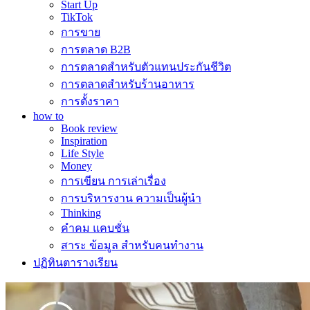
Start Up
TikTok
การขาย
การตลาด B2B
การตลาดสำหรับตัวแทนประกันชีวิต
การตลาดสำหรับร้านอาหาร
การตั้งราคา
how to
Book review
Inspiration
Life Style
Money
การเขียน การเล่าเรื่อง
การบริหารงาน ความเป็นผู้นำ
Thinking
คำคม แคบชั่น
สาระ ข้อมูล สำหรับคนทำงาน
ปฏิทินตารางเรียน