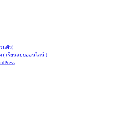
วนตัว)
 ( เรียนแบบออนไลน์ )
ordPress