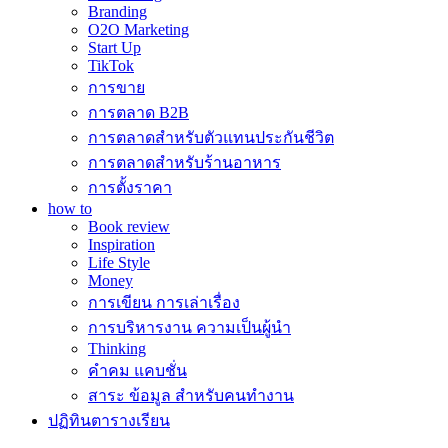
Branding
O2O Marketing
Start Up
TikTok
การขาย
การตลาด B2B
การตลาดสำหรับตัวแทนประกันชีวิต
การตลาดสำหรับร้านอาหาร
การตั้งราคา
how to
Book review
Inspiration
Life Style
Money
การเขียน การเล่าเรื่อง
การบริหารงาน ความเป็นผู้นำ
Thinking
คำคม แคบชั่น
สาระ ข้อมูล สำหรับคนทำงาน
ปฏิทินตารางเรียน