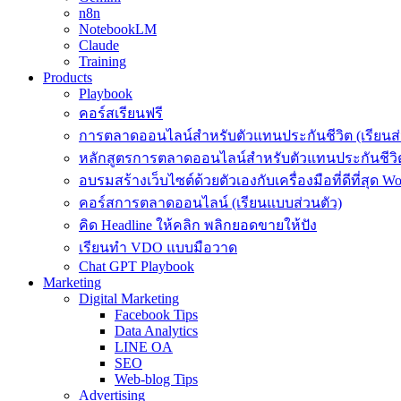
n8n
NotebookLM
Claude
Training
Products
Playbook
คอร์สเรียนฟรี
การตลาดออนไลน์สำหรับตัวแทนประกันชีวิต (เรียนส่
หลักสูตรการตลาดออนไลน์สำหรับตัวแทนประกันชีวิต
อบรมสร้างเว็บไซต์ด้วยตัวเองกับเครื่องมือที่ดีที่สุด W
คอร์สการตลาดออนไลน์ (เรียนแบบส่วนตัว)
คิด Headline ให้คลิก พลิกยอดขายให้ปัง
เรียนทำ VDO แบบมือวาด
Chat GPT Playbook
Marketing
Digital Marketing
Facebook Tips
Data Analytics
LINE OA
SEO
Web-blog Tips
Advertising