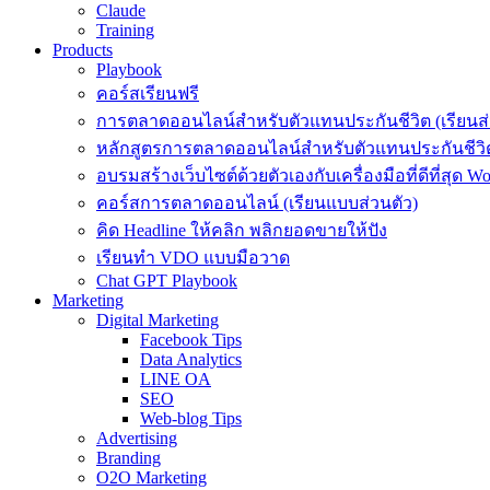
Claude
Training
Products
Playbook
คอร์สเรียนฟรี
การตลาดออนไลน์สำหรับตัวแทนประกันชีวิต (เรียนส่
หลักสูตรการตลาดออนไลน์สำหรับตัวแทนประกันชีวิต
อบรมสร้างเว็บไซต์ด้วยตัวเองกับเครื่องมือที่ดีที่สุด W
คอร์สการตลาดออนไลน์ (เรียนแบบส่วนตัว)
คิด Headline ให้คลิก พลิกยอดขายให้ปัง
เรียนทำ VDO แบบมือวาด
Chat GPT Playbook
Marketing
Digital Marketing
Facebook Tips
Data Analytics
LINE OA
SEO
Web-blog Tips
Advertising
Branding
O2O Marketing