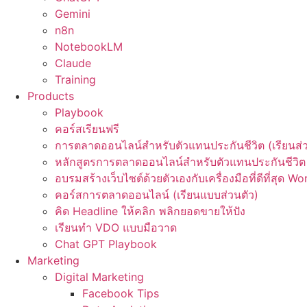
Gemini
n8n
NotebookLM
Claude
Training
Products
Playbook
คอร์สเรียนฟรี
การตลาดออนไลน์สำหรับตัวแทนประกันชีวิต (เรียนส่ว
หลักสูตรการตลาดออนไลน์สำหรับตัวแทนประกันชีวิต 
อบรมสร้างเว็บไซต์ด้วยตัวเองกับเครื่องมือที่ดีที่สุด W
คอร์สการตลาดออนไลน์ (เรียนแบบส่วนตัว)
คิด Headline ให้คลิก พลิกยอดขายให้ปัง
เรียนทำ VDO แบบมือวาด
Chat GPT Playbook
Marketing
Digital Marketing
Facebook Tips