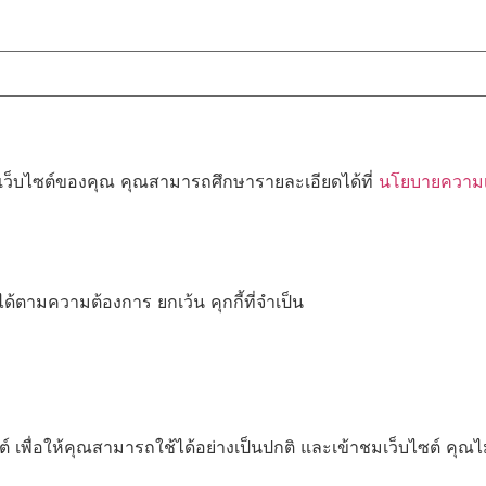
้เว็บไซต์ของคุณ คุณสามารถศึกษารายละเอียดได้ที่
นโยบายความเป
ด้ตามความต้องการ ยกเว้น คุกกี้ที่จำเป็น
เพื่อให้คุณสามารถใช้ได้อย่างเป็นปกติ และเข้าชมเว็บไซต์ คุณ