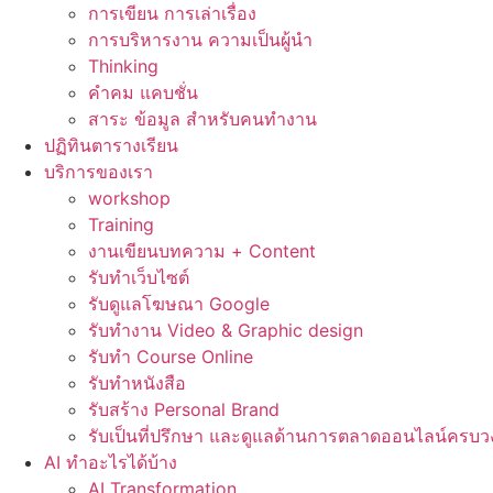
การเขียน การเล่าเรื่อง
การบริหารงาน ความเป็นผู้นำ
Thinking
คำคม แคบชั่น
สาระ ข้อมูล สำหรับคนทำงาน
ปฏิทินตารางเรียน
บริการของเรา
workshop
Training
งานเขียนบทความ + Content
รับทำเว็บไซต์
รับดูแลโฆษณา Google
รับทำงาน Video & Graphic design
รับทำ Course Online
รับทำหนังสือ
รับสร้าง Personal Brand
รับเป็นที่ปรึกษา และดูแลด้านการตลาดออนไลน์ครบว
AI ทำอะไรได้บ้าง
AI Transformation