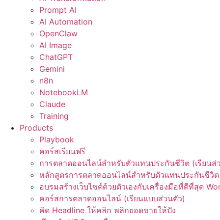
Prompt AI
AI Automation
OpenClaw
AI Image
ChatGPT
Gemini
n8n
NotebookLM
Claude
Training
Products
Playbook
คอร์สเรียนฟรี
การตลาดออนไลน์สำหรับตัวแทนประกันชีวิต (เรียนส่ว
หลักสูตรการตลาดออนไลน์สำหรับตัวแทนประกันชีวิต 
อบรมสร้างเว็บไซต์ด้วยตัวเองกับเครื่องมือที่ดีที่สุด W
คอร์สการตลาดออนไลน์ (เรียนแบบส่วนตัว)
คิด Headline ให้คลิก พลิกยอดขายให้ปัง