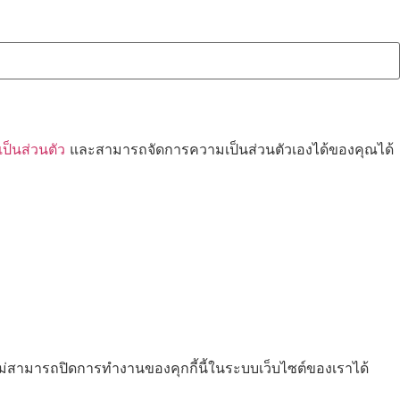
็นส่วนตัว
และสามารถจัดการความเป็นส่วนตัวเองได้ของคุณได้
ไม่สามารถปิดการทำงานของคุกกี้นี้ในระบบเว็บไซต์ของเราได้