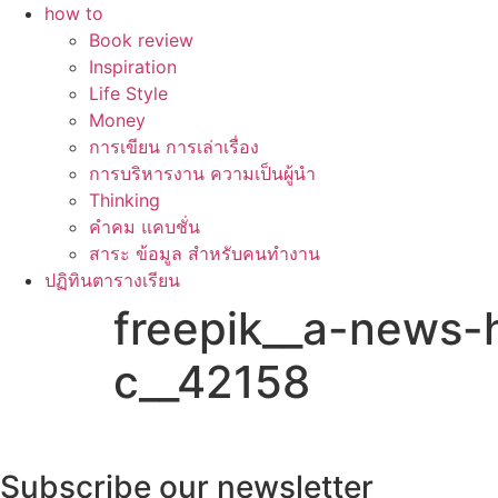
how to
Book review
Inspiration
Life Style
Money
การเขียน การเล่าเรื่อง
การบริหารงาน ความเป็นผู้นำ
Thinking
คำคม แคบชั่น
สาระ ข้อมูล สำหรับคนทำงาน
ปฏิทินตารางเรียน
freepik__a-news-h
c__42158
Subscribe our newsletter