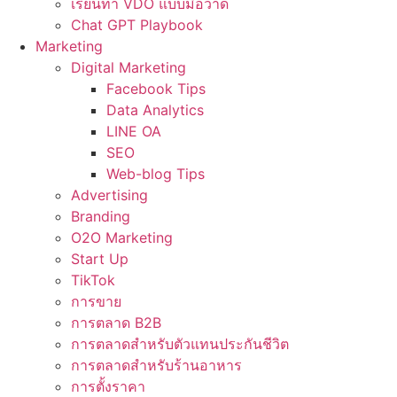
เรียนทำ VDO แบบมือวาด
Chat GPT Playbook
Marketing
Digital Marketing
Facebook Tips
Data Analytics
LINE OA
SEO
Web-blog Tips
Advertising
Branding
O2O Marketing
Start Up
TikTok
การขาย
การตลาด B2B
การตลาดสำหรับตัวแทนประกันชีวิต
การตลาดสำหรับร้านอาหาร
การตั้งราคา