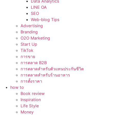
Data Analytics
LINE OA
SEO
Web-blog Tips
Advertising
Branding
O2O Marketing
Start Up
TikTok
การขาย
การตลาด B2B
การตลาดสำหรับตัวแทนประกันชีวิต
การตลาดสำหรับร้านอาหาร
การตั้งราคา
how to
Book review
Inspiration
Life Style
Money