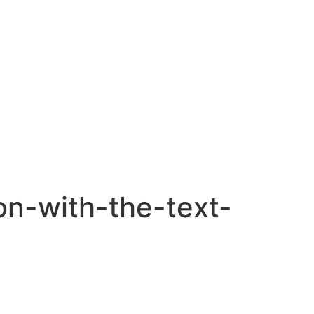
ion-with-the-text-