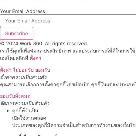
Your Email Address
Subscribe
© 2024 Work 360. All rights reserved.
เราใช้คุกกี้เพื่อพัฒนาประสิทธิภาพ และประสบการณ์ที่ดีในการใช
เองโดยคลิกที่
ตั้งค่า
ตั้งค่า
ไม่ยอมรับ
ยอมรับ
ตั้งค่าความเป็นส่วนตัว
คุณสามารถเลือกการตั้งค่าคุกกี้โดยเปิด/ปิด คุกกี้ในแต่ละประเภทไ
ยอมรับทั้งหมด
จัดการความเป็นส่วนตัว
คุกกี้ที่จำเป็น
เปิดใช้งานตลอด
ประเภทของคุกกี้มีความจำเป็นสำหรับการทำงานของเว็บไซต์ 