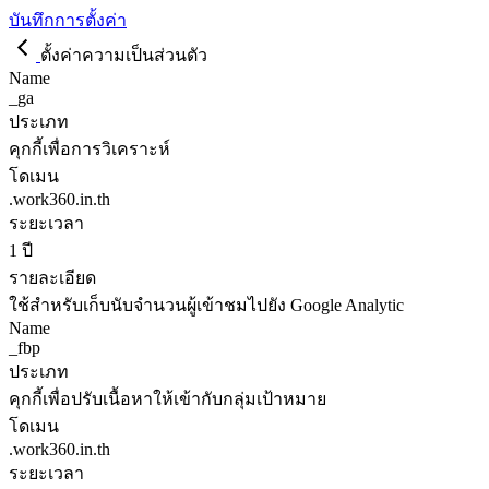
บันทึกการตั้งค่า
ตั้งค่าความเป็นส่วนตัว
Name
_ga
ประเภท
คุกกี้เพื่อการวิเคราะห์
โดเมน
.work360.in.th
ระยะเวลา
1 ปี
รายละเอียด
ใช้สำหรับเก็บนับจำนวนผู้เข้าชมไปยัง Google Analytic
Name
_fbp
ประเภท
คุกกี้เพื่อปรับเนื้อหาให้เข้ากับกลุ่มเป้าหมาย
โดเมน
.work360.in.th
ระยะเวลา