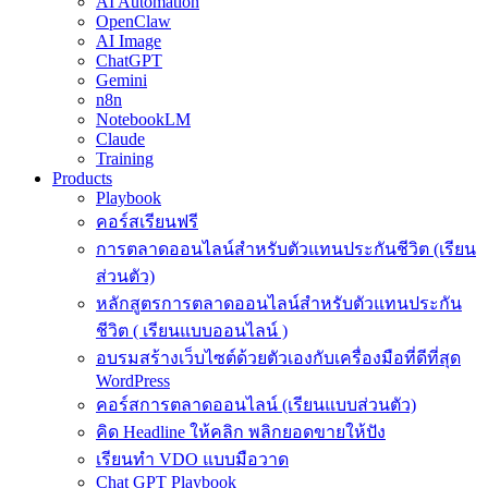
AI Automation
OpenClaw
AI Image
ChatGPT
Gemini
n8n
NotebookLM
Claude
Training
Products
Playbook
คอร์สเรียนฟรี
การตลาดออนไลน์สำหรับตัวแทนประกันชีวิต (เรียน
ส่วนตัว)
หลักสูตรการตลาดออนไลน์สำหรับตัวแทนประกัน
ชีวิต ( เรียนแบบออนไลน์ )
อบรมสร้างเว็บไซต์ด้วยตัวเองกับเครื่องมือที่ดีที่สุด
WordPress
คอร์สการตลาดออนไลน์ (เรียนแบบส่วนตัว)
คิด Headline ให้คลิก พลิกยอดขายให้ปัง
เรียนทำ VDO แบบมือวาด
Chat GPT Playbook