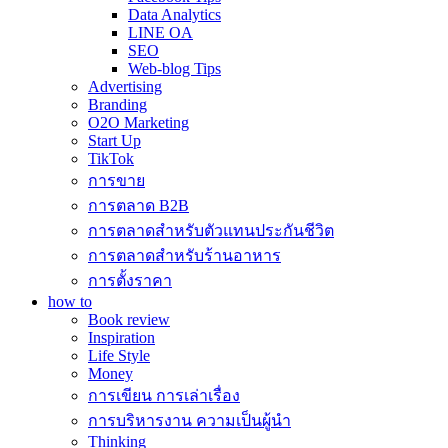
Data Analytics
LINE OA
SEO
Web-blog Tips
Advertising
Branding
O2O Marketing
Start Up
TikTok
การขาย
การตลาด B2B
การตลาดสำหรับตัวแทนประกันชีวิต
การตลาดสำหรับร้านอาหาร
การตั้งราคา
how to
Book review
Inspiration
Life Style
Money
การเขียน การเล่าเรื่อง
การบริหารงาน ความเป็นผู้นำ
Thinking