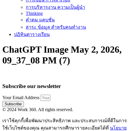
การบริหารงาน ความเป็นผู้นำ
Thinking
คำคม แคบชั่น
สาระ ข้อมูล สำหรับคนทำงาน
ปฏิทินตารางเรียน
ChatGPT Image May 2, 2026,
09_37_08 PM (7)
Subscribe our newsletter
Your Email Address
Subscribe
© 2024 Work 360. All rights reserved.
เราใช้คุกกี้เพื่อพัฒนาประสิทธิภาพ และประสบการณ์ที่ดีในการ
ใช้เว็บไซต์ของคุณ คุณสามารถศึกษารายละเอียดได้ที่
นโยบาย