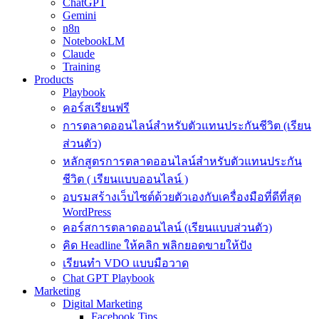
ChatGPT
Gemini
n8n
NotebookLM
Claude
Training
Products
Playbook
คอร์สเรียนฟรี
การตลาดออนไลน์สำหรับตัวแทนประกันชีวิต (เรียน
ส่วนตัว)
หลักสูตรการตลาดออนไลน์สำหรับตัวแทนประกัน
ชีวิต ( เรียนแบบออนไลน์ )
อบรมสร้างเว็บไซต์ด้วยตัวเองกับเครื่องมือที่ดีที่สุด
WordPress
คอร์สการตลาดออนไลน์ (เรียนแบบส่วนตัว)
คิด Headline ให้คลิก พลิกยอดขายให้ปัง
เรียนทำ VDO แบบมือวาด
Chat GPT Playbook
Marketing
Digital Marketing
Facebook Tips