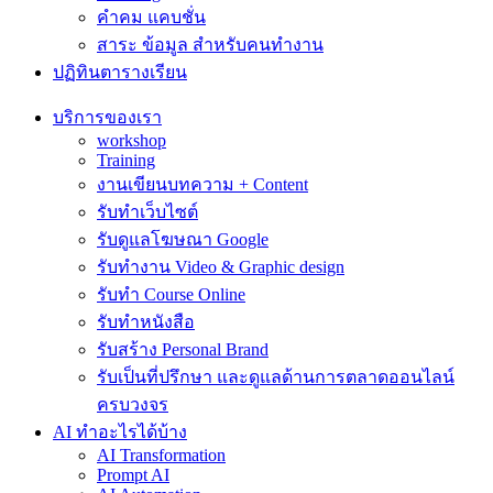
คำคม แคบชั่น
สาระ ข้อมูล สำหรับคนทำงาน
ปฏิทินตารางเรียน
บริการของเรา
workshop
Training
งานเขียนบทความ + Content
รับทำเว็บไซต์
รับดูแลโฆษณา Google
รับทำงาน Video & Graphic design
รับทำ Course Online
รับทำหนังสือ
รับสร้าง Personal Brand
รับเป็นที่ปรึกษา และดูแลด้านการตลาดออนไลน์
ครบวงจร
AI ทำอะไรได้บ้าง
AI Transformation
Prompt AI