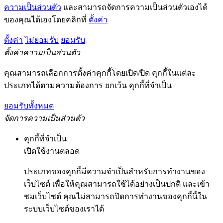
ความเป็นส่วนตัว
และสามารถจัดการความเป็นส่วนตัวเองได้
ของคุณได้เองโดยคลิกที่
ตั้งค่า
ตั้งค่า
ไม่ยอมรับ
ยอมรับ
ตั้งค่าความเป็นส่วนตัว
คุณสามารถเลือกการตั้งค่าคุกกี้โดยเปิด/ปิด คุกกี้ในแต่ละ
ประเภทได้ตามความต้องการ ยกเว้น คุกกี้ที่จำเป็น
ยอมรับทั้งหมด
จัดการความเป็นส่วนตัว
คุกกี้ที่จำเป็น
เปิดใช้งานตลอด
ประเภทของคุกกี้มีความจำเป็นสำหรับการทำงานของ
เว็บไซต์ เพื่อให้คุณสามารถใช้ได้อย่างเป็นปกติ และเข้า
ชมเว็บไซต์ คุณไม่สามารถปิดการทำงานของคุกกี้นี้ใน
ระบบเว็บไซต์ของเราได้