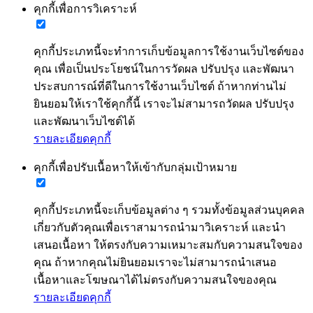
คุกกี้เพื่อการวิเคราะห์
คุกกี้ประเภทนี้จะทำการเก็บข้อมูลการใช้งานเว็บไซต์ของ
คุณ เพื่อเป็นประโยชน์ในการวัดผล ปรับปรุง และพัฒนา
ประสบการณ์ที่ดีในการใช้งานเว็บไซต์ ถ้าหากท่านไม่
ยินยอมให้เราใช้คุกกี้นี้ เราจะไม่สามารถวัดผล ปรับปรุง
และพัฒนาเว็บไซต์ได้
รายละเอียดคุกกี้
คุกกี้เพื่อปรับเนื้อหาให้เข้ากับกลุ่มเป้าหมาย
คุกกี้ประเภทนี้จะเก็บข้อมูลต่าง ๆ รวมทั้งข้อมูลส่วนบุคคล
เกี่ยวกับตัวคุณเพื่อเราสามารถนำมาวิเคราะห์ และนำ
เสนอเนื้อหา ให้ตรงกับความเหมาะสมกับความสนใจของ
คุณ ถ้าหากคุณไม่ยินยอมเราจะไม่สามารถนำเสนอ
เนื้อหาและโฆษณาได้ไม่ตรงกับความสนใจของคุณ
รายละเอียดคุกกี้