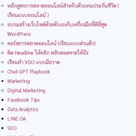
หลักสูตรการตลาดออนไลน์สำหรับตัวแทนประกันชีวิต (
เรียนแบบออนไลน์ )
อบรมสร้างเว็บไซต์ด้วยตัวเองกับเครื่องมือที่ดีที่สุด
WordPress
คอร์สการตลาดออนไลน์ (เรียนแบบส่วนตัว)
คิด Headline ให้คลิก พลิกยอดขายให้ปัง
เรียนทำ VDO แบบมือวาด
Chat GPT Playbook
Marketing
Digital Marketing
Facebook Tips
Data Analytics
LINE OA
SEO