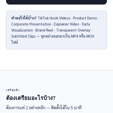
ทำอะไรได้บ้าง?
TikTok Hook Videos · Product Demo ·
Corporate Presentation · Explainer Video · Data
Visualization · Brand Reel · Transparent Overlay ·
Subtitled Clips — ทุกอย่างออกมาเป็น MP4 หรือ MOV
ไฟล์
เตรียมตัว
ต้องเตรียมอะไรบ้าง?
ต้องการแค่ 2 อย่างหลัก — ติดตั้งได้ใน 5 นาที