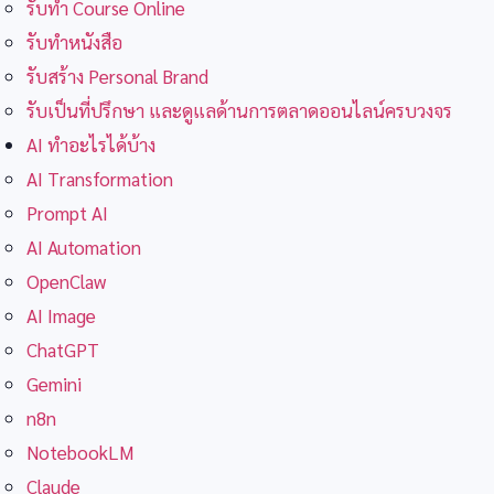
รับทำ Course Online
รับทำหนังสือ
รับสร้าง Personal Brand
รับเป็นที่ปรึกษา และดูแลด้านการตลาดออนไลน์ครบวงจร
AI ทำอะไรได้บ้าง
AI Transformation
Prompt AI
AI Automation
OpenClaw
AI Image
ChatGPT
Gemini
n8n
NotebookLM
Claude