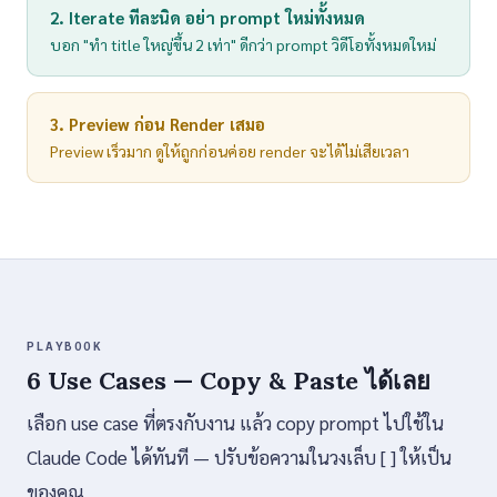
2. Iterate ทีละนิด อย่า prompt ใหม่ทั้งหมด
บอก "ทำ title ใหญ่ขึ้น 2 เท่า" ดีกว่า prompt วิดีโอทั้งหมดใหม่
3. Preview ก่อน Render เสมอ
Preview เร็วมาก ดูให้ถูกก่อนค่อย render จะได้ไม่เสียเวลา
PLAYBOOK
6 Use Cases — Copy & Paste ได้เลย
เลือก use case ที่ตรงกับงาน แล้ว copy prompt ไปใช้ใน
Claude Code ได้ทันที — ปรับข้อความในวงเล็บ [ ] ให้เป็น
ของคุณ