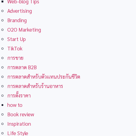
Web-blog Tips
Advertising
Branding
O2O Marketing
Start Up
TikTok
การขาย
การตลาด B2B
การตลาดสำหรับตัวแทนประกันชีวิต
การตลาดสำหรับร้านอาหาร
การตั้งราคา
how to
Book review
Inspiration
Life Style