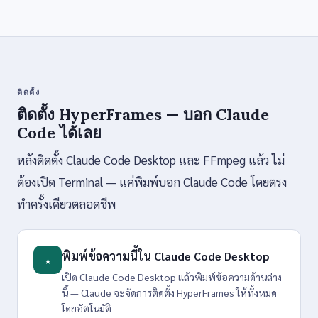
ติดตั้ง
ติดตั้ง HyperFrames — บอก Claude
Code ได้เลย
หลังติดตั้ง Claude Code Desktop และ FFmpeg แล้ว ไม่
ต้องเปิด Terminal — แค่พิมพ์บอก Claude Code โดยตรง
ทำครั้งเดียวตลอดชีพ
พิมพ์ข้อความนี้ใน Claude Code Desktop
★
เปิด Claude Code Desktop แล้วพิมพ์ข้อความด้านล่าง
นี้ — Claude จะจัดการติดตั้ง HyperFrames ให้ทั้งหมด
โดยอัตโนมัติ