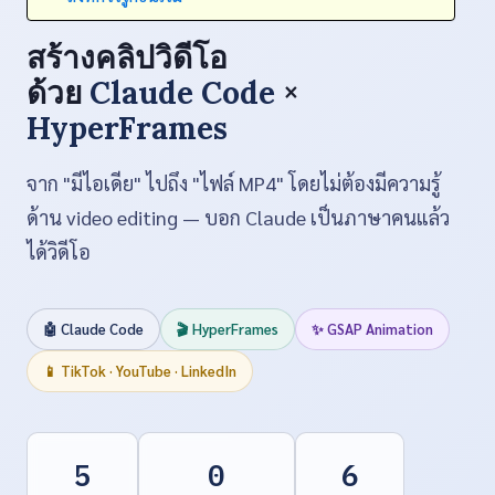
สร้างคลิปวิดีโอ
ด้วย
Claude Code
×
HyperFrames
จาก "มีไอเดีย" ไปถึง "ไฟล์ MP4" โดยไม่ต้องมีความรู้
ด้าน video editing — บอก Claude เป็นภาษาคนแล้ว
ได้วิดีโอ
🤖 Claude Code
🎬 HyperFrames
✨ GSAP Animation
📱 TikTok · YouTube · LinkedIn
5
0
6