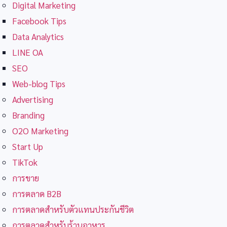
Digital Marketing
Facebook Tips
Data Analytics
LINE OA
SEO
Web-blog Tips
Advertising
Branding
O2O Marketing
Start Up
TikTok
การขาย
การตลาด B2B
การตลาดสำหรับตัวแทนประกันชีวิต
การตลาดสำหรับร้านอาหาร