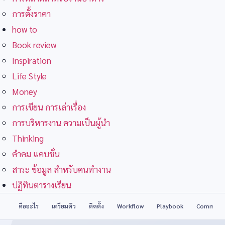
การตั้งราคา
how to
Book review
Inspiration
Life Style
Money
การเขียน การเล่าเรื่อง
การบริหารงาน ความเป็นผู้นำ
Thinking
คำคม แคบชั่น
สาระ ข้อมูล สำหรับคนทำงาน
ปฏิทินตารางเรียน
คืออะไร
เตรียมตัว
ติดตั้ง
Workflow
Playbook
Command