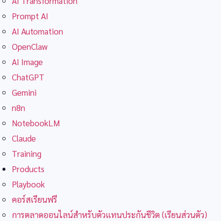
AI Transformation
Prompt AI
AI Automation
OpenClaw
AI Image
ChatGPT
Gemini
n8n
NotebookLM
Claude
Training
Products
Playbook
คอร์สเรียนฟรี
การตลาดออนไลน์สำหรับตัวแทนประกันชีวิต (เรียนส่วนตัว)