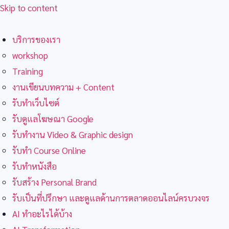
Skip to content
บริการของเรา
workshop
Training
งานเขียนบทความ + Content
รับทำเว็บไซต์
รับดูแลโฆษณา Google
รับทำงาน Video & Graphic design
รับทำ Course Online
รับทำหนังสือ
รับสร้าง Personal Brand
รับเป็นที่ปรึกษา และดูแลด้านการตลาดออนไลน์ครบวงจร
AI ทำอะไรได้บ้าง