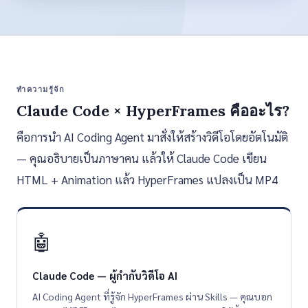
ทำความรู้จัก
Claude Code × HyperFrames คืออะไร?
คือการนำ AI Coding Agent มาสั่งให้สร้างวิดีโอโดยอัตโนมัติ
— คุณอธิบายเป็นภาษาคน แล้วให้ Claude Code เขียน
HTML + Animation แล้ว HyperFrames แปลงเป็น MP4
🤖
Claude Code — ผู้กำกับวิดีโอ AI
AI Coding Agent ที่รู้จัก HyperFrames ผ่าน Skills — คุณบอก