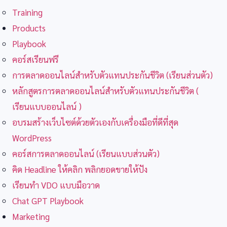
Training
Products
Playbook
คอร์สเรียนฟรี
การตลาดออนไลน์สำหรับตัวแทนประกันชีวิต (เรียนส่วนตัว)
หลักสูตรการตลาดออนไลน์สำหรับตัวแทนประกันชีวิต (
เรียนแบบออนไลน์ )
อบรมสร้างเว็บไซต์ด้วยตัวเองกับเครื่องมือที่ดีที่สุด
WordPress
คอร์สการตลาดออนไลน์ (เรียนแบบส่วนตัว)
คิด Headline ให้คลิก พลิกยอดขายให้ปัง
เรียนทำ VDO แบบมือวาด
Chat GPT Playbook
Marketing