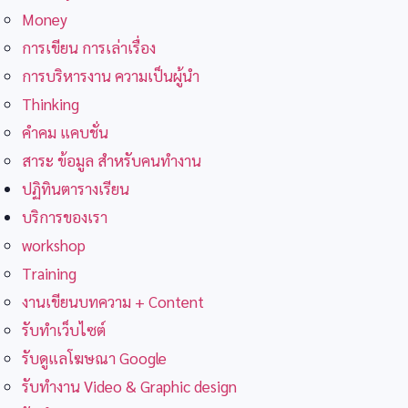
Money
การเขียน การเล่าเรื่อง
การบริหารงาน ความเป็นผู้นำ
Thinking
คำคม แคบชั่น
สาระ ข้อมูล สำหรับคนทำงาน
ปฏิทินตารางเรียน
บริการของเรา
workshop
Training
งานเขียนบทความ + Content
รับทำเว็บไซต์
รับดูแลโฆษณา Google
รับทำงาน Video & Graphic design