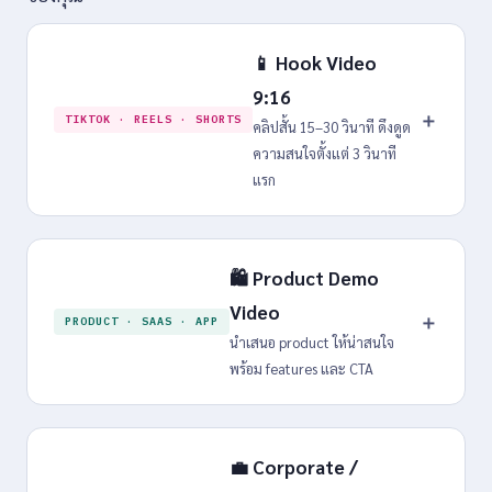
📱 Hook Video
9:16
＋
TIKTOK · REELS · SHORTS
คลิปสั้น 15–30 วินาที ดึงดูด
ความสนใจตั้งแต่ 3 วินาที
แรก
🛍️ Product Demo
Video
＋
PRODUCT · SAAS · APP
นำเสนอ product ให้น่าสนใจ
พร้อม features และ CTA
💼 Corporate /