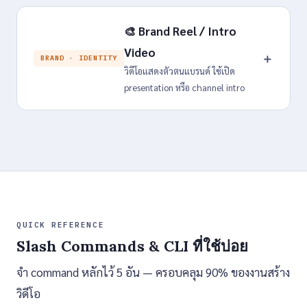
🎨 Brand Reel / Intro
Video
＋
BRAND · IDENTITY
วิดีโอแสดงตัวตนแบรนด์ ใช้เปิด
presentation หรือ channel intro
QUICK REFERENCE
Slash Commands & CLI ที่ใช้บ่อย
จำ command หลักไว้ 5 อัน — ครอบคลุม 90% ของงานสร้าง
วิดีโอ