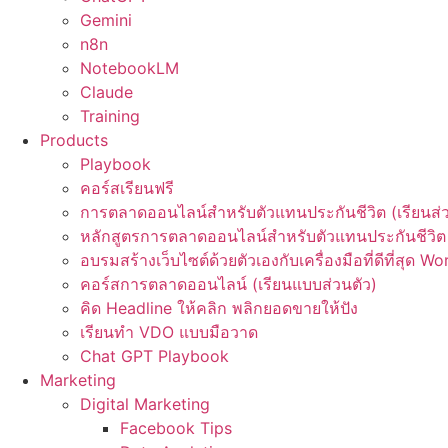
Gemini
n8n
NotebookLM
Claude
Training
Products
Playbook
คอร์สเรียนฟรี
การตลาดออนไลน์สำหรับตัวแทนประกันชีวิต (เรียนส่ว
หลักสูตรการตลาดออนไลน์สำหรับตัวแทนประกันชีวิต 
อบรมสร้างเว็บไซต์ด้วยตัวเองกับเครื่องมือที่ดีที่สุด W
คอร์สการตลาดออนไลน์ (เรียนแบบส่วนตัว)
คิด Headline ให้คลิก พลิกยอดขายให้ปัง
เรียนทำ VDO แบบมือวาด
Chat GPT Playbook
Marketing
Digital Marketing
Facebook Tips