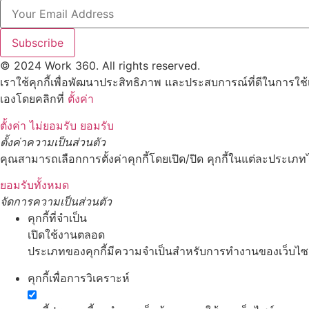
Subscribe
© 2024 Work 360. All rights reserved.
เราใช้คุกกี้เพื่อพัฒนาประสิทธิภาพ และประสบการณ์ที่ดีในการใช
เองโดยคลิกที่
ตั้งค่า
ตั้งค่า
ไม่ยอมรับ
ยอมรับ
ตั้งค่าความเป็นส่วนตัว
คุณสามารถเลือกการตั้งค่าคุกกี้โดยเปิด/ปิด คุกกี้ในแต่ละประเภทไ
ยอมรับทั้งหมด
จัดการความเป็นส่วนตัว
คุกกี้ที่จำเป็น
เปิดใช้งานตลอด
ประเภทของคุกกี้มีความจำเป็นสำหรับการทำงานของเว็บไซต์ 
คุกกี้เพื่อการวิเคราะห์