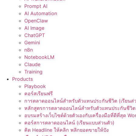
Prompt AI
AI Automation
OpenClaw
AI Image
ChatGPT
Gemini
n8n
NotebookLM
Claude
Training
Products
Playbook
คอร์สเรียนฟรี
การตลาดออนไลน์สำหรับตัวแทนประกันชีวิต (เรียนส่ว
หลักสูตรการตลาดออนไลน์สำหรับตัวแทนประกันชีวิต 
อบรมสร้างเว็บไซต์ด้วยตัวเองกับเครื่องมือที่ดีที่สุด W
คอร์สการตลาดออนไลน์ (เรียนแบบส่วนตัว)
คิด Headline ให้คลิก พลิกยอดขายให้ปัง