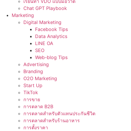
เรียนทำ VDO แบบมือวาด
Chat GPT Playbook
Marketing
Digital Marketing
Facebook Tips
Data Analytics
LINE OA
SEO
Web-blog Tips
Advertising
Branding
O2O Marketing
Start Up
TikTok
การขาย
การตลาด B2B
การตลาดสำหรับตัวแทนประกันชีวิต
การตลาดสำหรับร้านอาหาร
การตั้งราคา