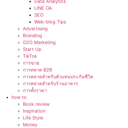
Data Analytics
LINE OA
SEO
Web-blog Tips
Advertising
Branding
O2O Marketing
Start Up
TikTok
การขาย
การตลาด B2B
การตลาดสำหรับตัวแทนประกันชีวิต
การตลาดสำหรับร้านอาหาร
การตั้งราคา
how to
Book review
Inspiration
Life Style
Money