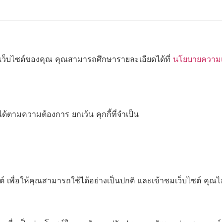
้เว็บไซต์ของคุณ คุณสามารถศึกษารายละเอียดได้ที่
นโยบายความเป
ด้ตามความต้องการ ยกเว้น คุกกี้ที่จำเป็น
เพื่อให้คุณสามารถใช้ได้อย่างเป็นปกติ และเข้าชมเว็บไซต์ คุณ