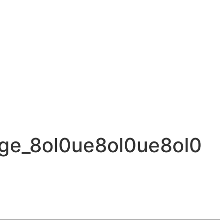
ge_8ol0ue8ol0ue8ol0