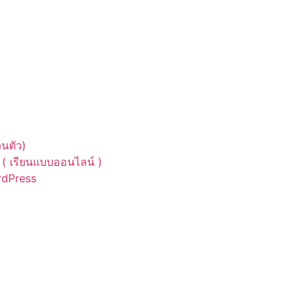
นตัว)
( เรียนแบบออนไลน์ )
ordPress