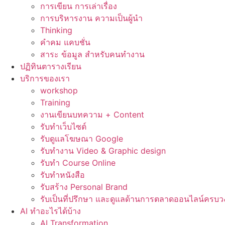
การเขียน การเล่าเรื่อง
การบริหารงาน ความเป็นผู้นำ
Thinking
คำคม แคบชั่น
สาระ ข้อมูล สำหรับคนทำงาน
ปฏิทินตารางเรียน
บริการของเรา
workshop
Training
งานเขียนบทความ + Content
รับทำเว็บไซต์
รับดูแลโฆษณา Google
รับทำงาน Video & Graphic design
รับทำ Course Online
รับทำหนังสือ
รับสร้าง Personal Brand
รับเป็นที่ปรึกษา และดูแลด้านการตลาดออนไลน์ครบว
AI ทำอะไรได้บ้าง
AI Transformation