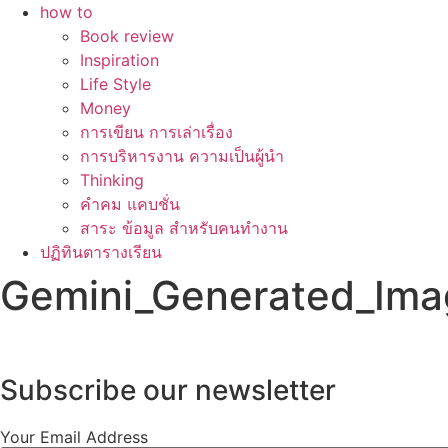
how to
Book review
Inspiration
Life Style
Money
การเขียน การเล่าเรื่อง
การบริหารงาน ความเป็นผู้นำ
Thinking
คำคม แคบชั่น
สาระ ข้อมูล สำหรับคนทำงาน
ปฏิทินตารางเรียน
Gemini_Generated_Ima
Subscribe our newsletter
Your Email Address