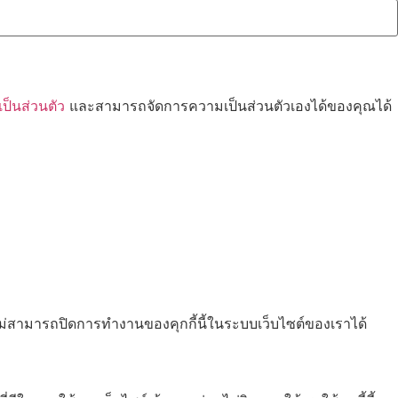
็นส่วนตัว
และสามารถจัดการความเป็นส่วนตัวเองได้ของคุณได้
ไม่สามารถปิดการทำงานของคุกกี้นี้ในระบบเว็บไซต์ของเราได้