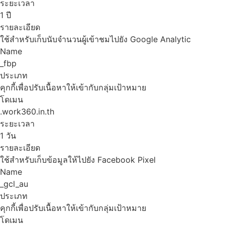
ระยะเวลา
1 ปี
รายละเอียด
ใช้สำหรับเก็บนับจำนวนผู้เข้าชมไปยัง Google Analytic
Name
_fbp
ประเภท
คุกกี้เพื่อปรับเนื้อหาให้เข้ากับกลุ่มเป้าหมาย
โดเมน
.work360.in.th
ระยะเวลา
1 วัน
รายละเอียด
ใช้สำหรับเก็บข้อมูลให้ไปยัง Facebook Pixel
Name
_gcl_au
ประเภท
คุกกี้เพื่อปรับเนื้อหาให้เข้ากับกลุ่มเป้าหมาย
โดเมน