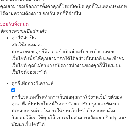
คุณสามารถเลือกการตั้งค่าคุกกี้โดยเปิด/ปิด คุกกี้ในแต่ละประเภท
ได้ตามความต้องการ ยกเว้น คุกกี้ที่จำเป็น
ยอมรับทั้งหมด
จัดการความเป็นส่วนตัว
คุกกี้ที่จำเป็น
เปิดใช้งานตลอด
ประเภทของคุกกี้มีความจำเป็นสำหรับการทำงานของ
เว็บไซต์ เพื่อให้คุณสามารถใช้ได้อย่างเป็นปกติ และเข้าชม
เว็บไซต์ คุณไม่สามารถปิดการทำงานของคุกกี้นี้ในระบบ
เว็บไซต์ของเราได้
คุกกี้เพื่อการวิเคราะห์
คุกกี้ประเภทนี้จะทำการเก็บข้อมูลการใช้งานเว็บไซต์ของ
คุณ เพื่อเป็นประโยชน์ในการวัดผล ปรับปรุง และพัฒนา
ประสบการณ์ที่ดีในการใช้งานเว็บไซต์ ถ้าหากท่านไม่
ยินยอมให้เราใช้คุกกี้นี้ เราจะไม่สามารถวัดผล ปรับปรุงและ
พัฒนาเว็บไซต์ได้