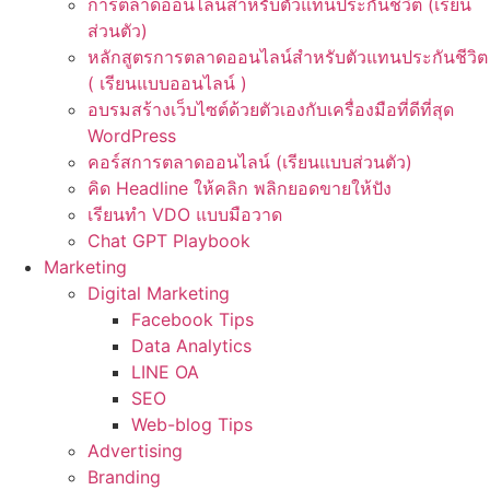
การตลาดออนไลน์สำหรับตัวแทนประกันชีวิต (เรียน
ส่วนตัว)
หลักสูตรการตลาดออนไลน์สำหรับตัวแทนประกันชีวิต
( เรียนแบบออนไลน์ )
อบรมสร้างเว็บไซต์ด้วยตัวเองกับเครื่องมือที่ดีที่สุด
WordPress
คอร์สการตลาดออนไลน์ (เรียนแบบส่วนตัว)
คิด Headline ให้คลิก พลิกยอดขายให้ปัง
เรียนทำ VDO แบบมือวาด
Chat GPT Playbook
Marketing
Digital Marketing
Facebook Tips
Data Analytics
LINE OA
SEO
Web-blog Tips
Advertising
Branding