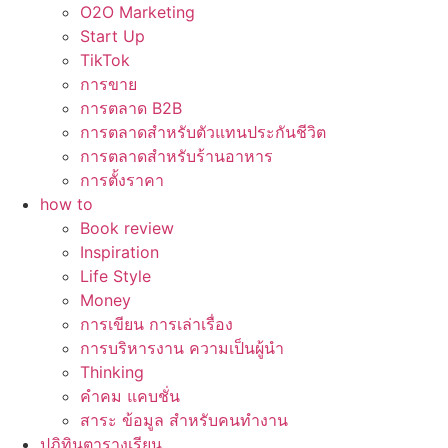
O2O Marketing
Start Up
TikTok
การขาย
การตลาด B2B
การตลาดสำหรับตัวแทนประกันชีวิต
การตลาดสำหรับร้านอาหาร
การตั้งราคา
how to
Book review
Inspiration
Life Style
Money
การเขียน การเล่าเรื่อง
การบริหารงาน ความเป็นผู้นำ
Thinking
คำคม แคบชั่น
สาระ ข้อมูล สำหรับคนทำงาน
ปฏิทินตารางเรียน