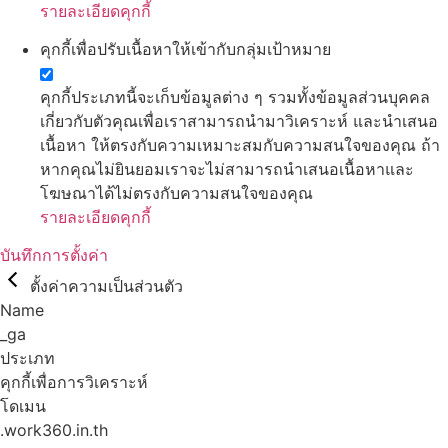
รายละเอียดคุกกี้
คุกกี้เพื่อปรับเนื้อหาให้เข้ากับกลุ่มเป้าหมาย
คุกกี้ประเภทนี้จะเก็บข้อมูลต่าง ๆ รวมทั้งข้อมูลส่วนบุคคล
เกี่ยวกับตัวคุณเพื่อเราสามารถนำมาวิเคราะห์ และนำเสนอ
เนื้อหา ให้ตรงกับความเหมาะสมกับความสนใจของคุณ ถ้า
หากคุณไม่ยินยอมเราจะไม่สามารถนำเสนอเนื้อหาและ
โฆษณาได้ไม่ตรงกับความสนใจของคุณ
รายละเอียดคุกกี้
บันทึกการตั้งค่า
ตั้งค่าความเป็นส่วนตัว
Name
_ga
ประเภท
คุกกี้เพื่อการวิเคราะห์
โดเมน
.work360.in.th