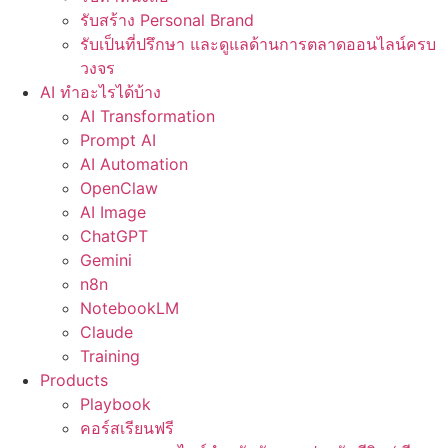
รับสร้าง Personal Brand
รับเป็นที่ปรึกษา และดูแลด้านการตลาดออนไลน์ครบ
วงจร
AI ทำอะไรได้บ้าง
AI Transformation
Prompt AI
AI Automation
OpenClaw
AI Image
ChatGPT
Gemini
n8n
NotebookLM
Claude
Training
Products
Playbook
คอร์สเรียนฟรี