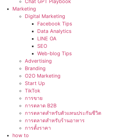
Chat GPT Playbook
Marketing
Digital Marketing
Facebook Tips
Data Analytics
LINE OA
SEO
Web-blog Tips
Advertising
Branding
O2O Marketing
Start Up
TikTok
การขาย
การตลาด B2B
การตลาดสำหรับตัวแทนประกันชีวิต
การตลาดสำหรับร้านอาหาร
การตั้งราคา
how to