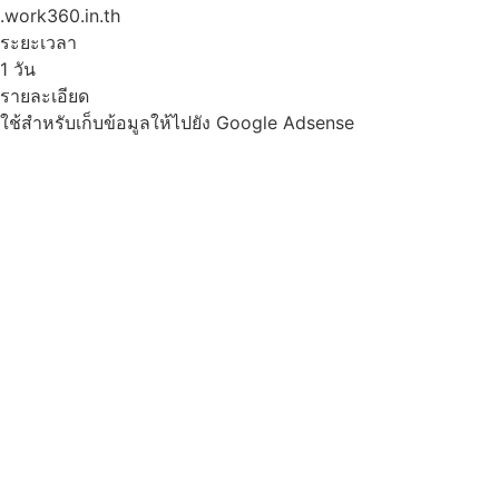
.work360.in.th
ระยะเวลา
1 วัน
รายละเอียด
ใช้สำหรับเก็บข้อมูลให้ไปยัง Google Adsense