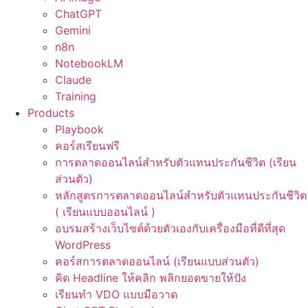
ChatGPT
Gemini
n8n
NotebookLM
Claude
Training
Products
Playbook
คอร์สเรียนฟรี
การตลาดออนไลน์สำหรับตัวแทนประกันชีวิต (เรียน
ส่วนตัว)
หลักสูตรการตลาดออนไลน์สำหรับตัวแทนประกันชีวิต
( เรียนแบบออนไลน์ )
อบรมสร้างเว็บไซต์ด้วยตัวเองกับเครื่องมือที่ดีที่สุด
WordPress
คอร์สการตลาดออนไลน์ (เรียนแบบส่วนตัว)
คิด Headline ให้คลิก พลิกยอดขายให้ปัง
เรียนทำ VDO แบบมือวาด