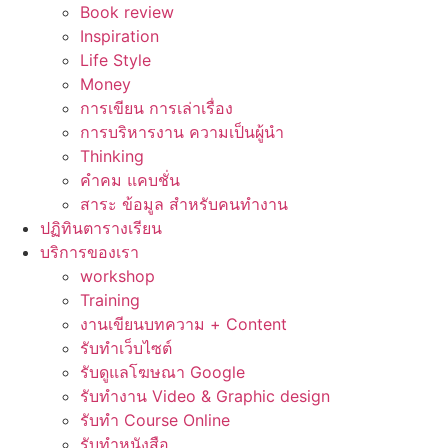
Book review
Inspiration
Life Style
Money
การเขียน การเล่าเรื่อง
การบริหารงาน ความเป็นผู้นำ
Thinking
คำคม แคบชั่น
สาระ ข้อมูล สำหรับคนทำงาน
ปฏิทินตารางเรียน
บริการของเรา
workshop
Training
งานเขียนบทความ + Content
รับทำเว็บไซต์
รับดูแลโฆษณา Google
รับทำงาน Video & Graphic design
รับทำ Course Online
รับทำหนังสือ