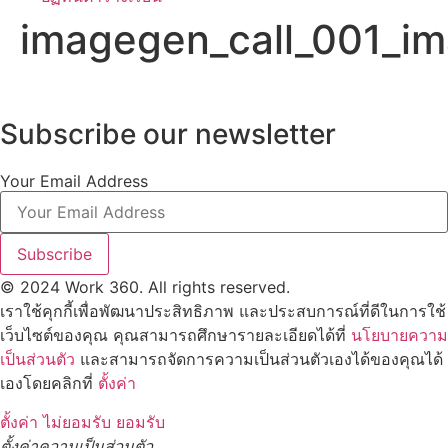
imagegen_call_001_i
Subscribe our newsletter
Your Email Address
Subscribe
© 2024 Work 360. All rights reserved.
เราใช้คุกกี้เพื่อพัฒนาประสิทธิภาพ และประสบการณ์ที่ดีในการใช้
เว็บไซต์ของคุณ คุณสามารถศึกษารายละเอียดได้ที่
นโยบายความ
เป็นส่วนตัว
และสามารถจัดการความเป็นส่วนตัวเองได้ของคุณได้
เองโดยคลิกที่
ตั้งค่า
ตั้งค่า
ไม่ยอมรับ
ยอมรับ
ตั้งค่าความเป็นส่วนตัว