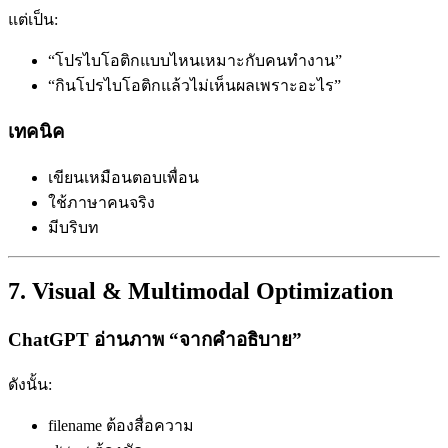
แต่เป็น:
“โปรไบโอติกแบบไหนเหมาะกับคนทำงาน”
“กินโปรไบโอติกแล้วไม่เห็นผลเพราะอะไร”
เทคนิค
เขียนเหมือนตอบเพื่อน
ใช้ภาษาคนจริง
มีบริบท
7. Visual & Multimodal Optimization
ChatGPT อ่านภาพ “จากคำอธิบาย”
ดังนั้น:
filename ต้องสื่อความ