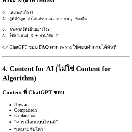
Q: เหมาะกับใคร?

A: ผู้ที่มีปัญหาลำไส้แปรปรวน, ถ่ายยาก, ท้องอืด

Q: ต่างจากยี่ห้ออื่นอย่างไร?

👉 ChatGPT ชอบ
FAQ มาก
เพราะใช้ตอบคำถามได้ทันที
4. Content for AI (ไม่ใช่ Content for
Algorithm)
Content ที่ ChatGPT ชอบ
How-to
Comparison
Explanation
“ควรเลือกแบบไหนดี”
“เหมาะกับใคร”