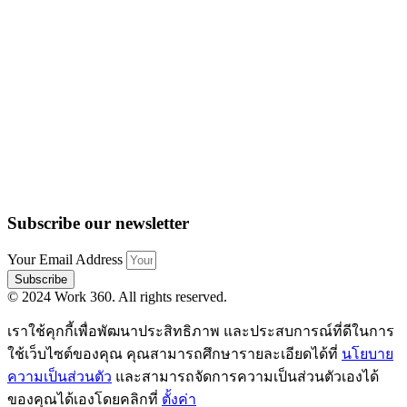
Subscribe our newsletter
Your Email Address
Subscribe
© 2024 Work 360. All rights reserved.
เราใช้คุกกี้เพื่อพัฒนาประสิทธิภาพ และประสบการณ์ที่ดีในการ
ใช้เว็บไซต์ของคุณ คุณสามารถศึกษารายละเอียดได้ที่
นโยบาย
ความเป็นส่วนตัว
และสามารถจัดการความเป็นส่วนตัวเองได้
ของคุณได้เองโดยคลิกที่
ตั้งค่า