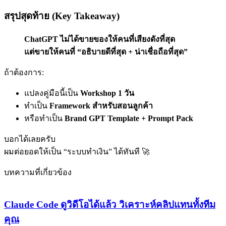
สรุปสุดท้าย (Key Takeaway)
ChatGPT ไม่ได้ขายของให้คนที่เสียงดังที่สุด
แต่ขายให้คนที่ “อธิบายดีที่สุด + น่าเชื่อถือที่สุด”
ถ้าต้องการ:
แปลงคู่มือนี้เป็น
Workshop 1 วัน
ทำเป็น
Framework สำหรับสอนลูกค้า
หรือทำเป็น
Brand GPT Template + Prompt Pack
บอกได้เลยครับ
ผมต่อยอดให้เป็น “ระบบทำเงิน” ได้ทันที 🚀
บทความที่เกี่ยวข้อง
Claude Code ดูวิดีโอได้แล้ว วิเคราะห์คลิปแทนทั้งทีม
คุณ