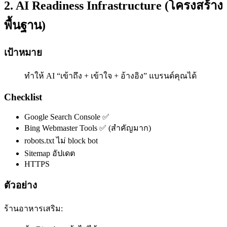
2. AI Readiness Infrastructure (โครงสร้าง
พื้นฐาน)
เป้าหมาย
ทำให้ AI “เข้าถึง + เข้าใจ + อ้างอิง” แบรนด์คุณได้
Checklist
Google Search Console ✅
Bing Webmaster Tools ✅ (สำคัญมาก)
robots.txt ไม่ block bot
Sitemap อัปเดต
HTTPS
ตัวอย่าง
ร้านอาหารเสริม: