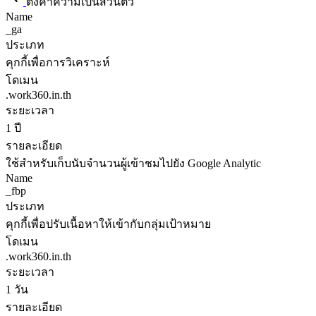
ตั้งค่าความเป็นส่วนตัว
Name
_ga
ประเภท
คุกกี้เพื่อการวิเคราะห์
โดเมน
.work360.in.th
ระยะเวลา
1 ปี
รายละเอียด
ใช้สำหรับเก็บนับจำนวนผู้เข้าชมไปยัง Google Analytic
Name
_fbp
ประเภท
คุกกี้เพื่อปรับเนื้อหาให้เข้ากับกลุ่มเป้าหมาย
โดเมน
.work360.in.th
ระยะเวลา
1 วัน
รายละเอียด