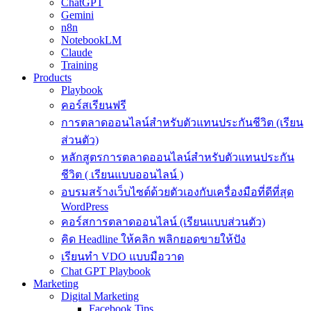
ChatGPT
Gemini
n8n
NotebookLM
Claude
Training
Products
Playbook
คอร์สเรียนฟรี
การตลาดออนไลน์สำหรับตัวแทนประกันชีวิต (เรียน
ส่วนตัว)
หลักสูตรการตลาดออนไลน์สำหรับตัวแทนประกัน
ชีวิต ( เรียนแบบออนไลน์ )
อบรมสร้างเว็บไซต์ด้วยตัวเองกับเครื่องมือที่ดีที่สุด
WordPress
คอร์สการตลาดออนไลน์ (เรียนแบบส่วนตัว)
คิด Headline ให้คลิก พลิกยอดขายให้ปัง
เรียนทำ VDO แบบมือวาด
Chat GPT Playbook
Marketing
Digital Marketing
Facebook Tips