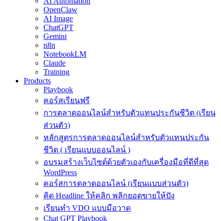
AI Automation
OpenClaw
AI Image
ChatGPT
Gemini
n8n
NotebookLM
Claude
Training
Products
Playbook
คอร์สเรียนฟรี
การตลาดออนไลน์สำหรับตัวแทนประกันชีวิต (เรียน
ส่วนตัว)
หลักสูตรการตลาดออนไลน์สำหรับตัวแทนประกัน
ชีวิต ( เรียนแบบออนไลน์ )
อบรมสร้างเว็บไซต์ด้วยตัวเองกับเครื่องมือที่ดีที่สุด
WordPress
คอร์สการตลาดออนไลน์ (เรียนแบบส่วนตัว)
คิด Headline ให้คลิก พลิกยอดขายให้ปัง
เรียนทำ VDO แบบมือวาด
Chat GPT Playbook