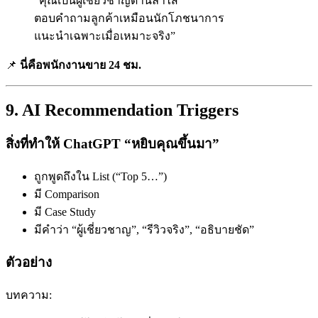
“คุณเป็นผู้เชี่ยวชาญด้านลำไส้
ตอบคำถามลูกค้าเหมือนนักโภชนาการ
แนะนำเฉพาะเมื่อเหมาะจริง”
📌
นี่คือพนักงานขาย 24 ชม.
9. AI Recommendation Triggers
สิ่งที่ทำให้ ChatGPT “หยิบคุณขึ้นมา”
ถูกพูดถึงใน List (“Top 5…”)
มี Comparison
มี Case Study
มีคำว่า “ผู้เชี่ยวชาญ”, “รีวิวจริง”, “อธิบายชัด”
ตัวอย่าง
บทความ: