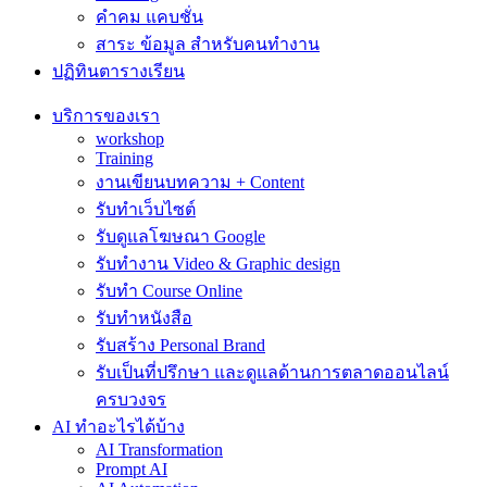
คำคม แคบชั่น
สาระ ข้อมูล สำหรับคนทำงาน
ปฏิทินตารางเรียน
บริการของเรา
workshop
Training
งานเขียนบทความ + Content
รับทำเว็บไซต์
รับดูแลโฆษณา Google
รับทำงาน Video & Graphic design
รับทำ Course Online
รับทำหนังสือ
รับสร้าง Personal Brand
รับเป็นที่ปรึกษา และดูแลด้านการตลาดออนไลน์
ครบวงจร
AI ทำอะไรได้บ้าง
AI Transformation
Prompt AI