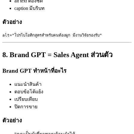
alt text ต้องชัด
caption มีบริบท
ตัวอย่าง
8. Brand GPT = Sales Agent ส่วนตัว
Brand GPT ทำหน้าที่อะไร
แนะนำสินค้า
ตอบข้อโต้แย้ง
เปรียบเทียบ
ปิดการขาย
ตัวอย่าง