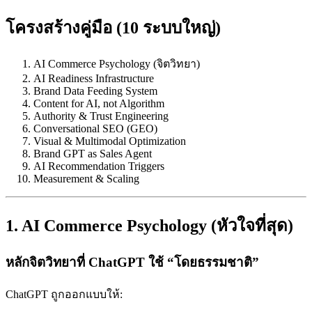
โครงสร้างคู่มือ (10 ระบบใหญ่)
AI Commerce Psychology (จิตวิทยา)
AI Readiness Infrastructure
Brand Data Feeding System
Content for AI, not Algorithm
Authority & Trust Engineering
Conversational SEO (GEO)
Visual & Multimodal Optimization
Brand GPT as Sales Agent
AI Recommendation Triggers
Measurement & Scaling
1. AI Commerce Psychology (หัวใจที่สุด)
หลักจิตวิทยาที่ ChatGPT ใช้ “โดยธรรมชาติ”
ChatGPT ถูกออกแบบให้: