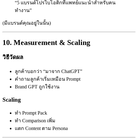
“5 แบรนด์โปรไบโอติกที่แพทย์แนะนำสำหรับคน
ทำงาน”
(มีแบรนด์คุณอยู่ในนั้น)
10. Measurement & Scaling
วิธีวัดผล
ลูกค้าบอกว่า “มาจาก ChatGPT”
คำถามลูกค้าเริ่มเหมือน Prompt
Brand GPT ถูกใช้งาน
Scaling
ทำ Prompt Pack
ทำ Comparison เพิ่ม
แตก Content ตาม Persona