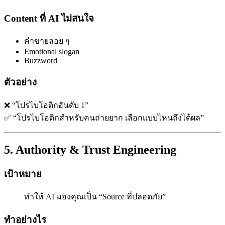
Content ที่ AI ไม่สนใจ
คำขายลอย ๆ
Emotional slogan
Buzzword
ตัวอย่าง
❌ “โปรไบโอติกอันดับ 1”
✅ “โปรไบโอติกสำหรับคนถ่ายยาก เลือกแบบไหนถึงได้ผล”
5. Authority & Trust Engineering
เป้าหมาย
ทำให้ AI มองคุณเป็น “Source ที่ปลอดภัย”
ทำอย่างไร