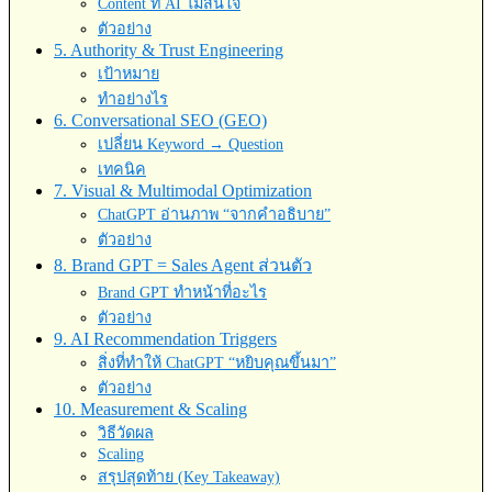
Content ที่ AI ไม่สนใจ
ตัวอย่าง
5. Authority & Trust Engineering
เป้าหมาย
ทำอย่างไร
6. Conversational SEO (GEO)
เปลี่ยน Keyword → Question
เทคนิค
7. Visual & Multimodal Optimization
ChatGPT อ่านภาพ “จากคำอธิบาย”
ตัวอย่าง
8. Brand GPT = Sales Agent ส่วนตัว
Brand GPT ทำหน้าที่อะไร
ตัวอย่าง
9. AI Recommendation Triggers
สิ่งที่ทำให้ ChatGPT “หยิบคุณขึ้นมา”
ตัวอย่าง
10. Measurement & Scaling
วิธีวัดผล
Scaling
สรุปสุดท้าย (Key Takeaway)