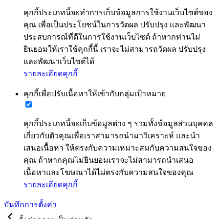
คุกกี้ประเภทนี้จะทำการเก็บข้อมูลการใช้งานเว็บไซต์ของ
คุณ เพื่อเป็นประโยชน์ในการวัดผล ปรับปรุง และพัฒนา
ประสบการณ์ที่ดีในการใช้งานเว็บไซต์ ถ้าหากท่านไม่
ยินยอมให้เราใช้คุกกี้นี้ เราจะไม่สามารถวัดผล ปรับปรุง
และพัฒนาเว็บไซต์ได้
รายละเอียดคุกกี้
คุกกี้เพื่อปรับเนื้อหาให้เข้ากับกลุ่มเป้าหมาย
คุกกี้ประเภทนี้จะเก็บข้อมูลต่าง ๆ รวมทั้งข้อมูลส่วนบุคคล
เกี่ยวกับตัวคุณเพื่อเราสามารถนำมาวิเคราะห์ และนำ
เสนอเนื้อหา ให้ตรงกับความเหมาะสมกับความสนใจของ
คุณ ถ้าหากคุณไม่ยินยอมเราจะไม่สามารถนำเสนอ
เนื้อหาและโฆษณาได้ไม่ตรงกับความสนใจของคุณ
รายละเอียดคุกกี้
บันทึกการตั้งค่า