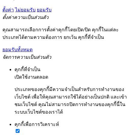
ตั้งค่า
ไม่ยอมรับ
ยอมรับ
ตั้งค่าความเป็นส่วนตัว
คุณสามารถเลือกการตั้งค่าคุกกี้โดยเปิด/ปิด คุกกี้ในแต่ละ
ประเภทได้ตามความต้องการ ยกเว้น คุกกี้ที่จำเป็น
ยอมรับทั้งหมด
จัดการความเป็นส่วนตัว
คุกกี้ที่จำเป็น
เปิดใช้งานตลอด
ประเภทของคุกกี้มีความจำเป็นสำหรับการทำงานของ
เว็บไซต์ เพื่อให้คุณสามารถใช้ได้อย่างเป็นปกติ และเข้า
ชมเว็บไซต์ คุณไม่สามารถปิดการทำงานของคุกกี้นี้ใน
ระบบเว็บไซต์ของเราได้
คุกกี้เพื่อการวิเคราะห์