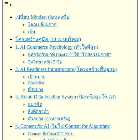
เปลี่ยน Mindset ก่อนลงมือ
โลกเปลี่ยนจาก
เป็น
โครงสร้างคู่มือ (10 ระบบใหญ่)
1. AI Commerce Psychology (หัวใจที่สุด)
หลักจิตวิทยาที่ ChatGPT ใช้ “โดยธรรมชาติ”
จิตวิทยาหลัก 5 ข้อ
2. AI Readiness Infrastructure (โครงสร้างพื้นฐาน)
เป้าหมาย
Checklist
ตัวอย่าง
3. Brand Data Feeding System (ป้อนข้อมูลให้ AI)
แนวคิด
สิ่งที่ต้องทำ
ตัวอย่าง (อาหารเสริม)
4. Content for AI (ไม่ใช่ Content for Algorithm)
Content ที่ ChatGPT ชอบ