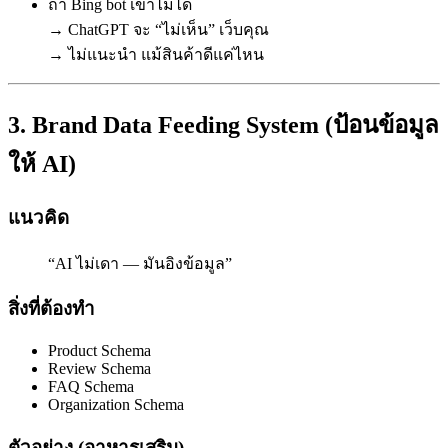
ถ้า Bing bot เข้าไม่ได้
→ ChatGPT จะ “ไม่เห็น” เว็บคุณ
→ ไม่แนะนำ แม้สินค้าดีแค่ไหน
3. Brand Data Feeding System (ป้อนข้อมูล
ให้ AI)
แนวคิด
“AI ไม่เดา — มันอิงข้อมูล”
สิ่งที่ต้องทำ
Product Schema
Review Schema
FAQ Schema
Organization Schema
ตัวอย่าง (อาหารเสริม)