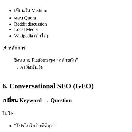
เขียนใน Medium
ตอบ Quora
Reddit discussion
Local Media
Wikipedia (ถ้าได้)
📌
หลักการ
ยิ่งหลาย Platform พูด “คล้ายกัน”
→ AI ยิ่งมั่นใจ
6. Conversational SEO (GEO)
เปลี่ยน Keyword → Question
ไม่ใช่:
“โปรไบโอติกดีที่สุด”