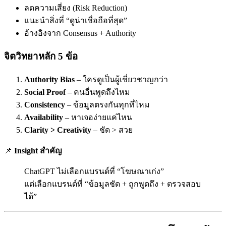
ลดความเสี่ยง (Risk Reduction)
แนะนำสิ่งที่ “ดูน่าเชื่อถือที่สุด”
อ้างอิงจาก Consensus + Authority
จิตวิทยาหลัก 5 ข้อ
Authority Bias
– ใครดูเป็นผู้เชี่ยวชาญกว่า
Social Proof
– คนอื่นพูดถึงไหม
Consistency
– ข้อมูลตรงกันทุกที่ไหม
Availability
– หาเจอง่ายแค่ไหน
Clarity > Creativity
– ชัด > สวย
📌
Insight สำคัญ
ChatGPT ไม่เลือกแบรนด์ที่ “โฆษณาเก่ง”
แต่เลือกแบรนด์ที่ “ข้อมูลชัด + ถูกพูดถึง + ตรวจสอบ
ได้”