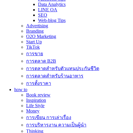
Data Analytics
LINE OA
SEO
Web-blog Tips
Advertising
Branding
O2O Marketing
Start Up
TikTok
การขาย
การตลาด B2B
การตลาดสำหรับตัวแทนประกันชีวิต
การตลาดสำหรับร้านอาหาร
การตั้งราคา
how to
Book review
Inspiration
Life Style
Money
การเขียน การเล่าเรื่อง
การบริหารงาน ความเป็นผู้นำ
Thinking