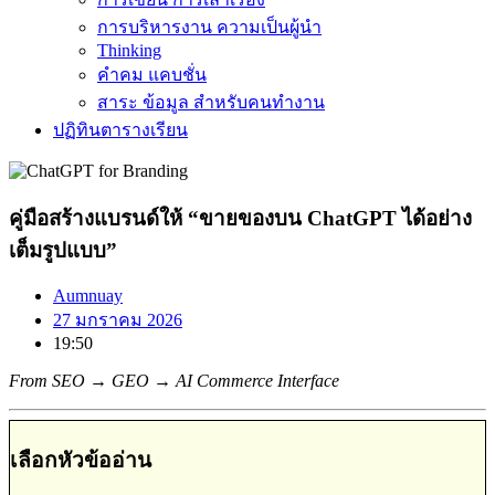
การบริหารงาน ความเป็นผู้นำ
Thinking
คำคม แคบชั่น
สาระ ข้อมูล สำหรับคนทำงาน
ปฏิทินตารางเรียน
คู่มือสร้างแบรนด์ให้ “ขายของบน ChatGPT ได้อย่าง
เต็มรูปแบบ”
Aumnuay
27 มกราคม 2026
19:50
From SEO → GEO → AI Commerce Interface
เลือกหัวข้ออ่าน