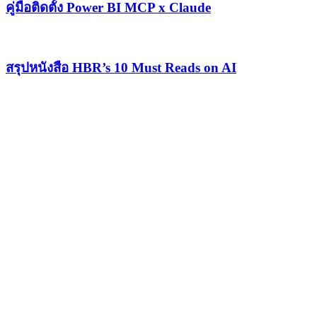
คู่มือติดตั้ง Power BI MCP x Claude
สรุปหนังสือ HBR’s 10 Must Reads on AI