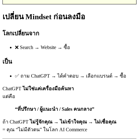
เปลี่ยน Mindset ก่อนลงมือ
โลกเปลี่ยนจาก
❌ Search → Website → ซื้อ
เป็น
✅ ถาม ChatGPT → ได้คำตอบ → เลือกแบรนด์ → ซื้อ
ChatGPT
ไม่ใช่แค่เครื่องมือค้นหา
แต่คือ
“ที่ปรึกษา / ผู้แนะนำ / Sales คนกลาง”
ถ้า ChatGPT
ไม่รู้จักคุณ → ไม่เข้าใจคุณ → ไม่เชื่อคุณ
= คุณ “ไม่มีตัวตน” ในโลก AI Commerce