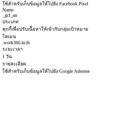
ใช้สำหรับเก็บข้อมูลให้ไปยัง Facebook Pixel
Name
_gcl_au
ประเภท
คุกกี้เพื่อปรับเนื้อหาให้เข้ากับกลุ่มเป้าหมาย
โดเมน
.work360.in.th
ระยะเวลา
1 วัน
รายละเอียด
ใช้สำหรับเก็บข้อมูลให้ไปยัง Google Adsense