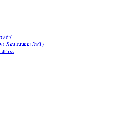
วนตัว)
 ( เรียนแบบออนไลน์ )
ordPress