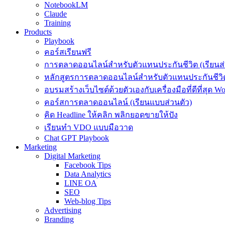
NotebookLM
Claude
Training
Products
Playbook
คอร์สเรียนฟรี
การตลาดออนไลน์สำหรับตัวแทนประกันชีวิต (เรียนส่
หลักสูตรการตลาดออนไลน์สำหรับตัวแทนประกันชีวิต
อบรมสร้างเว็บไซต์ด้วยตัวเองกับเครื่องมือที่ดีที่สุด W
คอร์สการตลาดออนไลน์ (เรียนแบบส่วนตัว)
คิด Headline ให้คลิก พลิกยอดขายให้ปัง
เรียนทำ VDO แบบมือวาด
Chat GPT Playbook
Marketing
Digital Marketing
Facebook Tips
Data Analytics
LINE OA
SEO
Web-blog Tips
Advertising
Branding