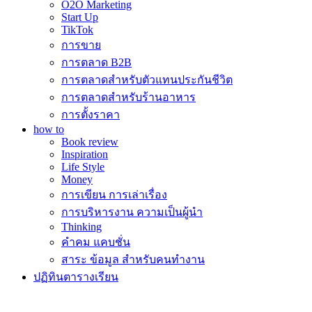
O2O Marketing
Start Up
TikTok
การขาย
การตลาด B2B
การตลาดสำหรับตัวแทนประกันชีวิต
การตลาดสำหรับร้านอาหาร
การตั้งราคา
how to
Book review
Inspiration
Life Style
Money
การเขียน การเล่าเรื่อง
การบริหารงาน ความเป็นผู้นำ
Thinking
คำคม แคบชั่น
สาระ ข้อมูล สำหรับคนทำงาน
ปฏิทินตารางเรียน