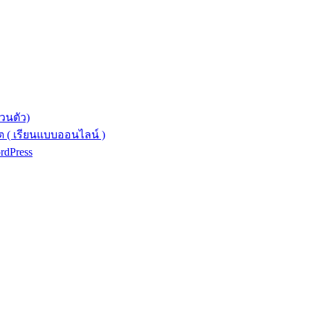
วนตัว)
 ( เรียนแบบออนไลน์ )
ordPress