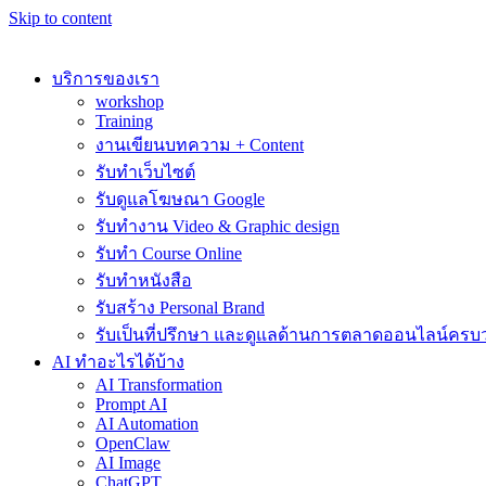
Skip to content
บริการของเรา
workshop
Training
งานเขียนบทความ + Content
รับทำเว็บไซต์
รับดูแลโฆษณา Google
รับทำงาน Video & Graphic design
รับทำ Course Online
รับทำหนังสือ
รับสร้าง Personal Brand
รับเป็นที่ปรึกษา และดูแลด้านการตลาดออนไลน์ครบ
AI ทำอะไรได้บ้าง
AI Transformation
Prompt AI
AI Automation
OpenClaw
AI Image
ChatGPT