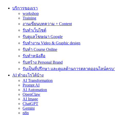
บริการของเรา
workshop
Training
งานเขียนบทความ + Content
รับทำเว็บไซต์
รับดูแลโฆษณา Google
รับทำงาน Video & Graphic design
รับทำ Course Online
รับทำหนังสือ
รับสร้าง Personal Brand
รับเป็นที่ปรึกษา และดูแลด้านการตลาดออนไลน์ครบ
AI ทำอะไรได้บ้าง
AI Transformation
Prompt AI
AI Automation
OpenClaw
AI Image
ChatGPT
Gemini
n8n