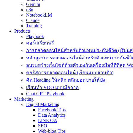
Gemini
n8n
NotebookLM
Claude
Training
Products
Playbook
คอร์สเรียนฟรี
การตลาดออนไลน์สำหรับตัวแทนประกันชีวิต (เรียนส่
หลักสูตรการตลาดออนไลน์สำหรับตัวแทนประกันชีวิต
อบรมสร้างเว็บไซต์ด้วยตัวเองกับเครื่องมือที่ดีที่สุด W
คอร์สการตลาดออนไลน์ (เรียนแบบส่วนตัว)
คิด Headline ให้คลิก พลิกยอดขายให้ปัง
เรียนทำ VDO แบบมือวาด
Chat GPT Playbook
Marketing
Digital Marketing
Facebook Tips
Data Analytics
LINE OA
SEO
Web-blog Tips