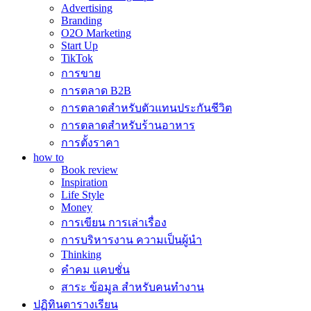
Advertising
Branding
O2O Marketing
Start Up
TikTok
การขาย
การตลาด B2B
การตลาดสำหรับตัวแทนประกันชีวิต
การตลาดสำหรับร้านอาหาร
การตั้งราคา
how to
Book review
Inspiration
Life Style
Money
การเขียน การเล่าเรื่อง
การบริหารงาน ความเป็นผู้นำ
Thinking
คำคม แคบชั่น
สาระ ข้อมูล สำหรับคนทำงาน
ปฏิทินตารางเรียน