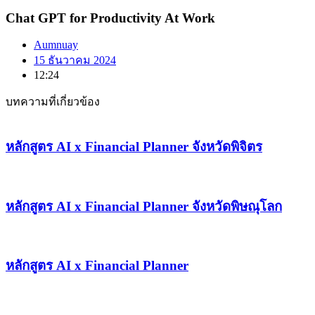
Chat GPT for Productivity At Work
Aumnuay
15 ธันวาคม 2024
12:24
บทความที่เกี่ยวข้อง
หลักสูตร AI x Financial Planner จังหวัดพิจิตร
หลักสูตร AI x Financial Planner จังหวัดพิษณุโลก
หลักสูตร AI x Financial Planner