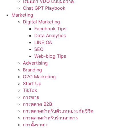
เรียนทำ VDO แบบมือวาด
Chat GPT Playbook
Marketing
Digital Marketing
Facebook Tips
Data Analytics
LINE OA
SEO
Web-blog Tips
Advertising
Branding
O2O Marketing
Start Up
TikTok
การขาย
การตลาด B2B
การตลาดสำหรับตัวแทนประกันชีวิต
การตลาดสำหรับร้านอาหาร
การตั้งราคา