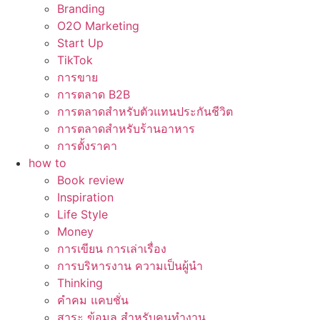
Branding
O2O Marketing
Start Up
TikTok
การขาย
การตลาด B2B
การตลาดสำหรับตัวแทนประกันชีวิต
การตลาดสำหรับร้านอาหาร
การตั้งราคา
how to
Book review
Inspiration
Life Style
Money
การเขียน การเล่าเรื่อง
การบริหารงาน ความเป็นผู้นำ
Thinking
คำคม แคบชั่น
สาระ ข้อมูล สำหรับคนทำงาน