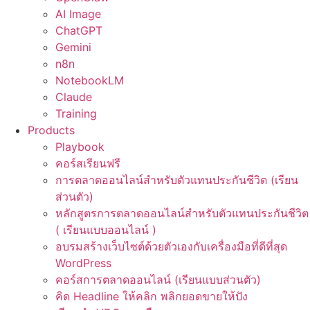
AI Image
ChatGPT
Gemini
n8n
NotebookLM
Claude
Training
Products
Playbook
คอร์สเรียนฟรี
การตลาดออนไลน์สำหรับตัวแทนประกันชีวิต (เรียน
ส่วนตัว)
หลักสูตรการตลาดออนไลน์สำหรับตัวแทนประกันชีวิต
( เรียนแบบออนไลน์ )
อบรมสร้างเว็บไซต์ด้วยตัวเองกับเครื่องมือที่ดีที่สุด
WordPress
คอร์สการตลาดออนไลน์ (เรียนแบบส่วนตัว)
คิด Headline ให้คลิก พลิกยอดขายให้ปัง