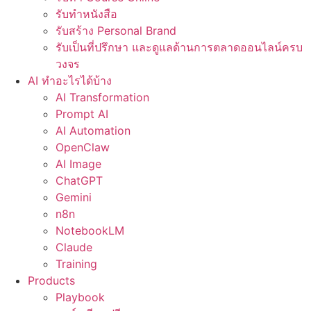
รับทำหนังสือ
รับสร้าง Personal Brand
รับเป็นที่ปรึกษา และดูแลด้านการตลาดออนไลน์ครบ
วงจร
AI ทำอะไรได้บ้าง
AI Transformation
Prompt AI
AI Automation
OpenClaw
AI Image
ChatGPT
Gemini
n8n
NotebookLM
Claude
Training
Products
Playbook