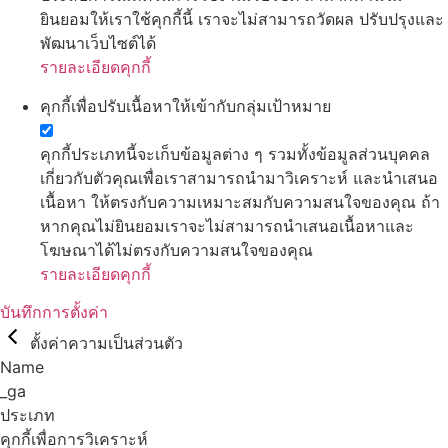
ยินยอมให้เราใช้คุกกี้นี้ เราจะไม่สามารถวัดผล ปรับปรุงและ
พัฒนาเว็บไซต์ได้
รายละเอียดคุกกี้
คุกกี้เพื่อปรับเนื้อหาให้เข้ากับกลุ่มเป้าหมาย
คุกกี้ประเภทนี้จะเก็บข้อมูลต่าง ๆ รวมทั้งข้อมูลส่วนบุคคล
เกี่ยวกับตัวคุณเพื่อเราสามารถนำมาวิเคราะห์ และนำเสนอ
เนื้อหา ให้ตรงกับความเหมาะสมกับความสนใจของคุณ ถ้า
หากคุณไม่ยินยอมเราจะไม่สามารถนำเสนอเนื้อหาและ
โฆษณาได้ไม่ตรงกับความสนใจของคุณ
รายละเอียดคุกกี้
บันทึกการตั้งค่า
ตั้งค่าความเป็นส่วนตัว
Name
_ga
ประเภท
คุกกี้เพื่อการวิเคราะห์