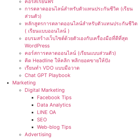
คอร์สเรียนฟรี
การตลาดออนไลน์สำหรับตัวแทนประกันชีวิต (เรียน
ส่วนตัว)
หลักสูตรการตลาดออนไลน์สำหรับตัวแทนประกันชีวิต
( เรียนแบบออนไลน์ )
อบรมสร้างเว็บไซต์ด้วยตัวเองกับเครื่องมือที่ดีที่สุด
WordPress
คอร์สการตลาดออนไลน์ (เรียนแบบส่วนตัว)
คิด Headline ให้คลิก พลิกยอดขายให้ปัง
เรียนทำ VDO แบบมือวาด
Chat GPT Playbook
Marketing
Digital Marketing
Facebook Tips
Data Analytics
LINE OA
SEO
Web-blog Tips
Advertising