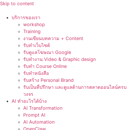
Skip to content
บริการของเรา
workshop
Training
งานเขียนบทความ + Content
รับทำเว็บไซต์
รับดูแลโฆษณา Google
รับทำงาน Video & Graphic design
รับทำ Course Online
รับทำหนังสือ
รับสร้าง Personal Brand
รับเป็นที่ปรึกษา และดูแลด้านการตลาดออนไลน์ครบ
วงจร
AI ทำอะไรได้บ้าง
AI Transformation
Prompt AI
AI Automation
OpenClaw