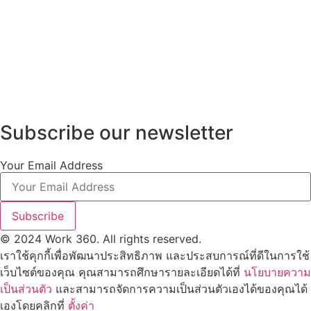
Subscribe our newsletter
Your Email Address
Subscribe
© 2024 Work 360. All rights reserved.
เราใช้คุกกี้เพื่อพัฒนาประสิทธิภาพ และประสบการณ์ที่ดีในการใช้
เว็บไซต์ของคุณ คุณสามารถศึกษารายละเอียดได้ที่
นโยบายความ
เป็นส่วนตัว
และสามารถจัดการความเป็นส่วนตัวเองได้ของคุณได้
เองโดยคลิกที่
ตั้งค่า