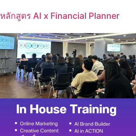
หลักสูตร AI x Financial Planner