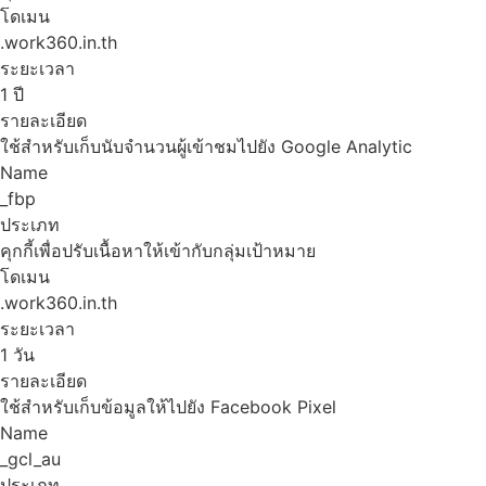
โดเมน
.work360.in.th
ระยะเวลา
1 ปี
รายละเอียด
ใช้สำหรับเก็บนับจำนวนผู้เข้าชมไปยัง Google Analytic
Name
_fbp
ประเภท
คุกกี้เพื่อปรับเนื้อหาให้เข้ากับกลุ่มเป้าหมาย
โดเมน
.work360.in.th
ระยะเวลา
1 วัน
รายละเอียด
ใช้สำหรับเก็บข้อมูลให้ไปยัง Facebook Pixel
Name
_gcl_au
ประเภท