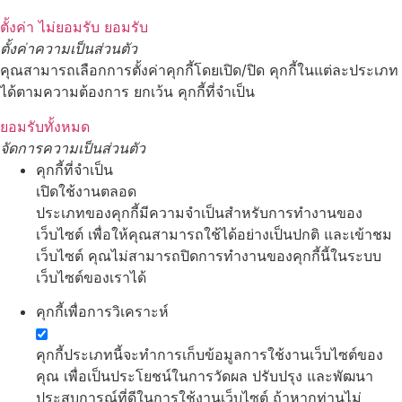
ตั้งค่า
ไม่ยอมรับ
ยอมรับ
ตั้งค่าความเป็นส่วนตัว
คุณสามารถเลือกการตั้งค่าคุกกี้โดยเปิด/ปิด คุกกี้ในแต่ละประเภท
ได้ตามความต้องการ ยกเว้น คุกกี้ที่จำเป็น
ยอมรับทั้งหมด
จัดการความเป็นส่วนตัว
คุกกี้ที่จำเป็น
เปิดใช้งานตลอด
ประเภทของคุกกี้มีความจำเป็นสำหรับการทำงานของ
เว็บไซต์ เพื่อให้คุณสามารถใช้ได้อย่างเป็นปกติ และเข้าชม
เว็บไซต์ คุณไม่สามารถปิดการทำงานของคุกกี้นี้ในระบบ
เว็บไซต์ของเราได้
คุกกี้เพื่อการวิเคราะห์
คุกกี้ประเภทนี้จะทำการเก็บข้อมูลการใช้งานเว็บไซต์ของ
คุณ เพื่อเป็นประโยชน์ในการวัดผล ปรับปรุง และพัฒนา
ประสบการณ์ที่ดีในการใช้งานเว็บไซต์ ถ้าหากท่านไม่