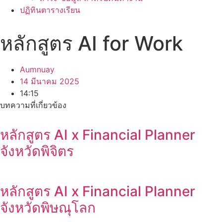
ปฏิทินตารางเรียน
หลักสูตร AI for Work
Aumnuay
14 มีนาคม 2025
14:15
บทความที่เกี่ยวข้อง
หลักสูตร AI x Financial Planner
จังหวัดพิจิตร
หลักสูตร AI x Financial Planner
จังหวัดพิษณุโลก