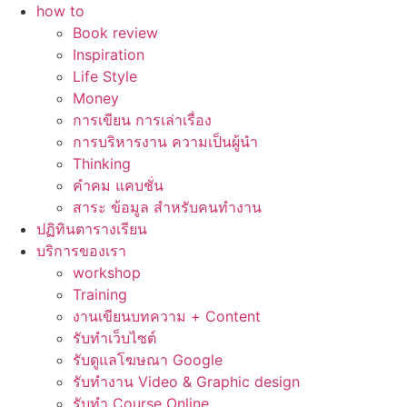
how to
Book review
Inspiration
Life Style
Money
การเขียน การเล่าเรื่อง
การบริหารงาน ความเป็นผู้นำ
Thinking
คำคม แคบชั่น
สาระ ข้อมูล สำหรับคนทำงาน
ปฏิทินตารางเรียน
บริการของเรา
workshop
Training
งานเขียนบทความ + Content
รับทำเว็บไซต์
รับดูแลโฆษณา Google
รับทำงาน Video & Graphic design
รับทำ Course Online