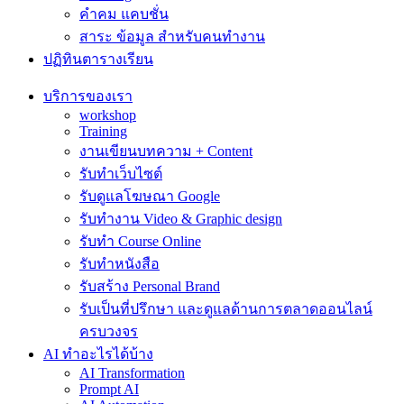
คำคม แคบชั่น
สาระ ข้อมูล สำหรับคนทำงาน
ปฏิทินตารางเรียน
บริการของเรา
workshop
Training
งานเขียนบทความ + Content
รับทำเว็บไซต์
รับดูแลโฆษณา Google
รับทำงาน Video & Graphic design
รับทำ Course Online
รับทำหนังสือ
รับสร้าง Personal Brand
รับเป็นที่ปรึกษา และดูแลด้านการตลาดออนไลน์
ครบวงจร
AI ทำอะไรได้บ้าง
AI Transformation
Prompt AI