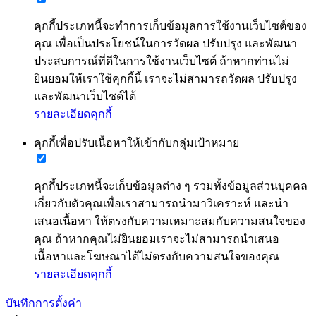
คุกกี้ประเภทนี้จะทำการเก็บข้อมูลการใช้งานเว็บไซต์ของ
คุณ เพื่อเป็นประโยชน์ในการวัดผล ปรับปรุง และพัฒนา
ประสบการณ์ที่ดีในการใช้งานเว็บไซต์ ถ้าหากท่านไม่
ยินยอมให้เราใช้คุกกี้นี้ เราจะไม่สามารถวัดผล ปรับปรุง
และพัฒนาเว็บไซต์ได้
รายละเอียดคุกกี้
คุกกี้เพื่อปรับเนื้อหาให้เข้ากับกลุ่มเป้าหมาย
คุกกี้ประเภทนี้จะเก็บข้อมูลต่าง ๆ รวมทั้งข้อมูลส่วนบุคคล
เกี่ยวกับตัวคุณเพื่อเราสามารถนำมาวิเคราะห์ และนำ
เสนอเนื้อหา ให้ตรงกับความเหมาะสมกับความสนใจของ
คุณ ถ้าหากคุณไม่ยินยอมเราจะไม่สามารถนำเสนอ
เนื้อหาและโฆษณาได้ไม่ตรงกับความสนใจของคุณ
รายละเอียดคุกกี้
บันทึกการตั้งค่า