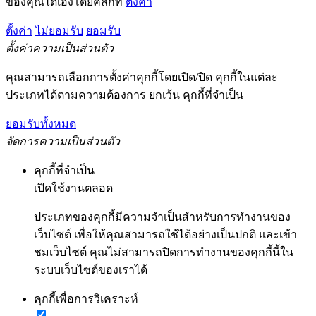
ของคุณได้เองโดยคลิกที่
ตั้งค่า
ตั้งค่า
ไม่ยอมรับ
ยอมรับ
ตั้งค่าความเป็นส่วนตัว
คุณสามารถเลือกการตั้งค่าคุกกี้โดยเปิด/ปิด คุกกี้ในแต่ละ
ประเภทได้ตามความต้องการ ยกเว้น คุกกี้ที่จำเป็น
ยอมรับทั้งหมด
จัดการความเป็นส่วนตัว
คุกกี้ที่จำเป็น
เปิดใช้งานตลอด
ประเภทของคุกกี้มีความจำเป็นสำหรับการทำงานของ
เว็บไซต์ เพื่อให้คุณสามารถใช้ได้อย่างเป็นปกติ และเข้า
ชมเว็บไซต์ คุณไม่สามารถปิดการทำงานของคุกกี้นี้ใน
ระบบเว็บไซต์ของเราได้
คุกกี้เพื่อการวิเคราะห์