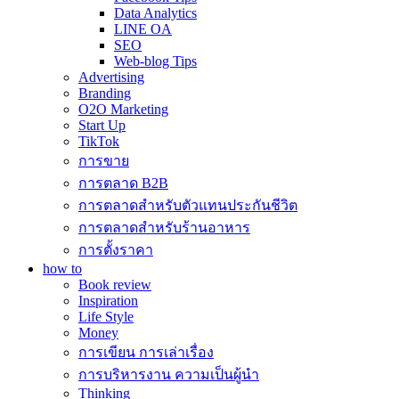
Data Analytics
LINE OA
SEO
Web-blog Tips
Advertising
Branding
O2O Marketing
Start Up
TikTok
การขาย
การตลาด B2B
การตลาดสำหรับตัวแทนประกันชีวิต
การตลาดสำหรับร้านอาหาร
การตั้งราคา
how to
Book review
Inspiration
Life Style
Money
การเขียน การเล่าเรื่อง
การบริหารงาน ความเป็นผู้นำ
Thinking