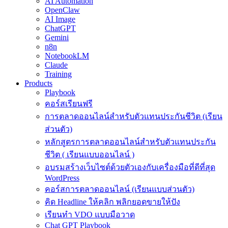
AI Automation
OpenClaw
AI Image
ChatGPT
Gemini
n8n
NotebookLM
Claude
Training
Products
Playbook
คอร์สเรียนฟรี
การตลาดออนไลน์สำหรับตัวแทนประกันชีวิต (เรียน
ส่วนตัว)
หลักสูตรการตลาดออนไลน์สำหรับตัวแทนประกัน
ชีวิต ( เรียนแบบออนไลน์ )
อบรมสร้างเว็บไซต์ด้วยตัวเองกับเครื่องมือที่ดีที่สุด
WordPress
คอร์สการตลาดออนไลน์ (เรียนแบบส่วนตัว)
คิด Headline ให้คลิก พลิกยอดขายให้ปัง
เรียนทำ VDO แบบมือวาด
Chat GPT Playbook