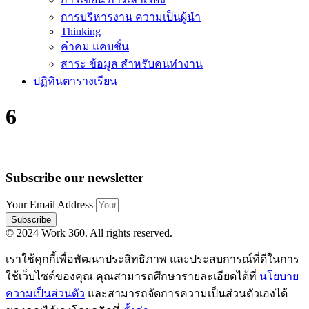
การบริหารงาน ความเป็นผู้นำ
Thinking
คำคม แคบชั่น
สาระ ข้อมูล สำหรับคนทำงาน
ปฏิทินตารางเรียน
6
Subscribe our newsletter
Your Email Address
Subscribe
© 2024 Work 360. All rights reserved.
เราใช้คุกกี้เพื่อพัฒนาประสิทธิภาพ และประสบการณ์ที่ดีในการ
ใช้เว็บไซต์ของคุณ คุณสามารถศึกษารายละเอียดได้ที่
นโยบาย
ความเป็นส่วนตัว
และสามารถจัดการความเป็นส่วนตัวเองได้