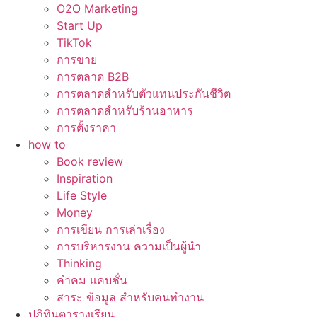
O2O Marketing
Start Up
TikTok
การขาย
การตลาด B2B
การตลาดสำหรับตัวแทนประกันชีวิต
การตลาดสำหรับร้านอาหาร
การตั้งราคา
how to
Book review
Inspiration
Life Style
Money
การเขียน การเล่าเรื่อง
การบริหารงาน ความเป็นผู้นำ
Thinking
คำคม แคบชั่น
สาระ ข้อมูล สำหรับคนทำงาน
ปฏิทินตารางเรียน