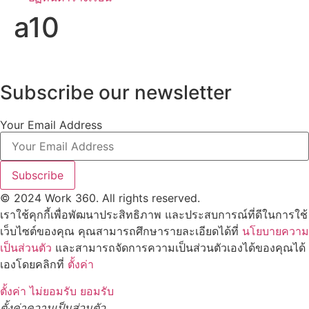
a10
Subscribe our newsletter
Your Email Address
Subscribe
© 2024 Work 360. All rights reserved.
เราใช้คุกกี้เพื่อพัฒนาประสิทธิภาพ และประสบการณ์ที่ดีในการใช้
เว็บไซต์ของคุณ คุณสามารถศึกษารายละเอียดได้ที่
นโยบายความ
เป็นส่วนตัว
และสามารถจัดการความเป็นส่วนตัวเองได้ของคุณได้
เองโดยคลิกที่
ตั้งค่า
ตั้งค่า
ไม่ยอมรับ
ยอมรับ
ตั้งค่าความเป็นส่วนตัว