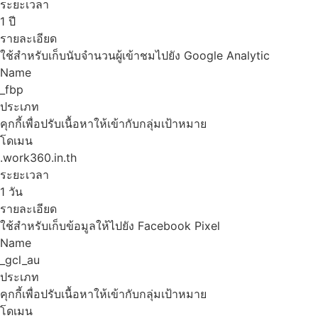
ระยะเวลา
1 ปี
รายละเอียด
ใช้สำหรับเก็บนับจำนวนผู้เข้าชมไปยัง Google Analytic
Name
_fbp
ประเภท
คุกกี้เพื่อปรับเนื้อหาให้เข้ากับกลุ่มเป้าหมาย
โดเมน
.work360.in.th
ระยะเวลา
1 วัน
รายละเอียด
ใช้สำหรับเก็บข้อมูลให้ไปยัง Facebook Pixel
Name
_gcl_au
ประเภท
คุกกี้เพื่อปรับเนื้อหาให้เข้ากับกลุ่มเป้าหมาย
โดเมน