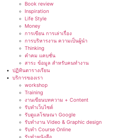
Book review
Inspiration
Life Style
Money
การเขียน การเล่าเรื่อง
การบริหารงาน ความเป็นผู้นำ
Thinking
คำคม แคบชั่น
สาระ ข้อมูล สำหรับคนทำงาน
ปฏิทินตารางเรียน
บริการของเรา
workshop
Training
งานเขียนบทความ + Content
รับทำเว็บไซต์
รับดูแลโฆษณา Google
รับทำงาน Video & Graphic design
รับทำ Course Online
รับทำหนังสือ