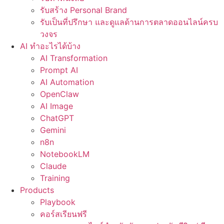
รับสร้าง Personal Brand
รับเป็นที่ปรึกษา และดูแลด้านการตลาดออนไลน์ครบ
วงจร
AI ทำอะไรได้บ้าง
AI Transformation
Prompt AI
AI Automation
OpenClaw
AI Image
ChatGPT
Gemini
n8n
NotebookLM
Claude
Training
Products
Playbook
คอร์สเรียนฟรี