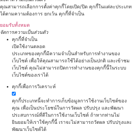
คุณสามารถเลือกการตั้งค่าคุกกี้โดยเปิด/ปิด คุกกี้ในแต่ละประเภท
ได้ตามความต้องการ ยกเว้น คุกกี้ที่จำเป็น
ยอมรับทั้งหมด
จัดการความเป็นส่วนตัว
คุกกี้ที่จำเป็น
เปิดใช้งานตลอด
ประเภทของคุกกี้มีความจำเป็นสำหรับการทำงานของ
เว็บไซต์ เพื่อให้คุณสามารถใช้ได้อย่างเป็นปกติ และเข้าชม
เว็บไซต์ คุณไม่สามารถปิดการทำงานของคุกกี้นี้ในระบบ
เว็บไซต์ของเราได้
คุกกี้เพื่อการวิเคราะห์
คุกกี้ประเภทนี้จะทำการเก็บข้อมูลการใช้งานเว็บไซต์ของ
คุณ เพื่อเป็นประโยชน์ในการวัดผล ปรับปรุง และพัฒนา
ประสบการณ์ที่ดีในการใช้งานเว็บไซต์ ถ้าหากท่านไม่
ยินยอมให้เราใช้คุกกี้นี้ เราจะไม่สามารถวัดผล ปรับปรุงและ
พัฒนาเว็บไซต์ได้