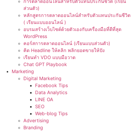
การตลาดออนไลน์สำหรับตัวแทนประกันชีวิต (เรียน
ส่วนตัว)
หลักสูตรการตลาดออนไลน์สำหรับตัวแทนประกันชีวิต
( เรียนแบบออนไลน์ )
อบรมสร้างเว็บไซต์ด้วยตัวเองกับเครื่องมือที่ดีที่สุด
WordPress
คอร์สการตลาดออนไลน์ (เรียนแบบส่วนตัว)
คิด Headline ให้คลิก พลิกยอดขายให้ปัง
เรียนทำ VDO แบบมือวาด
Chat GPT Playbook
Marketing
Digital Marketing
Facebook Tips
Data Analytics
LINE OA
SEO
Web-blog Tips
Advertising
Branding