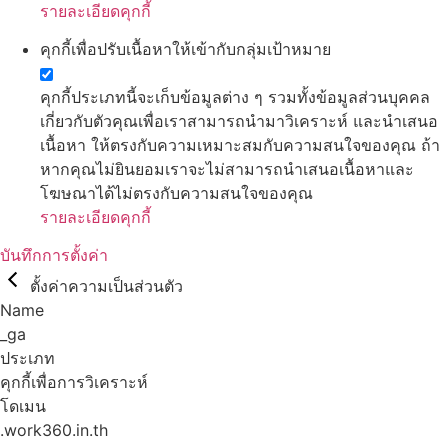
รายละเอียดคุกกี้
คุกกี้เพื่อปรับเนื้อหาให้เข้ากับกลุ่มเป้าหมาย
คุกกี้ประเภทนี้จะเก็บข้อมูลต่าง ๆ รวมทั้งข้อมูลส่วนบุคคล
เกี่ยวกับตัวคุณเพื่อเราสามารถนำมาวิเคราะห์ และนำเสนอ
เนื้อหา ให้ตรงกับความเหมาะสมกับความสนใจของคุณ ถ้า
หากคุณไม่ยินยอมเราจะไม่สามารถนำเสนอเนื้อหาและ
โฆษณาได้ไม่ตรงกับความสนใจของคุณ
รายละเอียดคุกกี้
บันทึกการตั้งค่า
ตั้งค่าความเป็นส่วนตัว
Name
_ga
ประเภท
คุกกี้เพื่อการวิเคราะห์
โดเมน
.work360.in.th