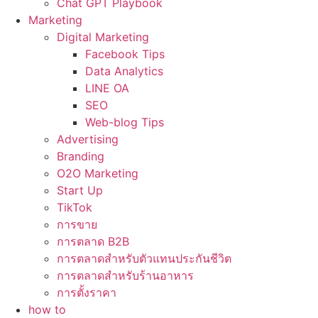
Chat GPT Playbook
Marketing
Digital Marketing
Facebook Tips
Data Analytics
LINE OA
SEO
Web-blog Tips
Advertising
Branding
O2O Marketing
Start Up
TikTok
การขาย
การตลาด B2B
การตลาดสำหรับตัวแทนประกันชีวิต
การตลาดสำหรับร้านอาหาร
การตั้งราคา
how to