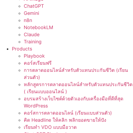
ChatGPT
Gemini
n8n
NotebookLM
Claude
Training
Products
Playbook
คอร์สเรียนฟรี
การตลาดออนไลน์สำหรับตัวแทนประกันชีวิต (เรียน
ส่วนตัว)
หลักสูตรการตลาดออนไลน์สำหรับตัวแทนประกันชีวิต
( เรียนแบบออนไลน์ )
อบรมสร้างเว็บไซต์ด้วยตัวเองกับเครื่องมือที่ดีที่สุด
WordPress
คอร์สการตลาดออนไลน์ (เรียนแบบส่วนตัว)
คิด Headline ให้คลิก พลิกยอดขายให้ปัง
เรียนทำ VDO แบบมือวาด